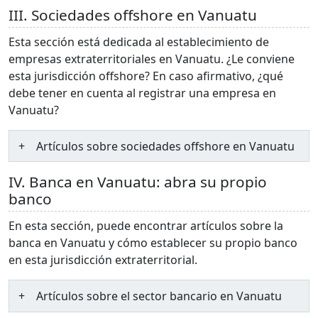
III. Sociedades offshore en Vanuatu
Esta sección está dedicada al establecimiento de
empresas extraterritoriales en Vanuatu. ¿Le conviene
esta jurisdicción offshore? En caso afirmativo, ¿qué
debe tener en cuenta al registrar una empresa en
Vanuatu?
Artículos sobre sociedades offshore en Vanuatu
IV. Banca en Vanuatu: abra su propio
banco
En esta sección, puede encontrar artículos sobre la
banca en Vanuatu y cómo establecer su propio banco
en esta jurisdicción extraterritorial.
Artículos sobre el sector bancario en Vanuatu