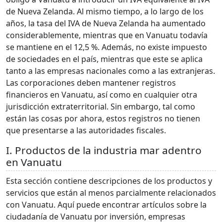
de Nueva Zelanda. Al mismo tiempo, a lo largo de los
años, la tasa del IVA de Nueva Zelanda ha aumentado
considerablemente, mientras que en Vanuatu todavía
se mantiene en el 12,5 %. Además, no existe impuesto
de sociedades en el país, mientras que este se aplica
tanto a las empresas nacionales como a las extranjeras.
Las corporaciones deben mantener registros
financieros en Vanuatu, así como en cualquier otra
jurisdicción extraterritorial. Sin embargo, tal como
están las cosas por ahora, estos registros no tienen
que presentarse a las autoridades fiscales.
I. Productos de la industria mar adentro
en Vanuatu
Esta sección contiene descripciones de los productos y
servicios que están al menos parcialmente relacionados
con Vanuatu. Aquí puede encontrar artículos sobre la
ciudadanía de Vanuatu por inversión, empresas