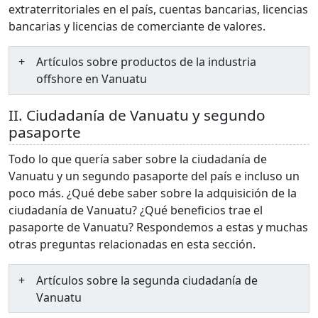
extraterritoriales en el país, cuentas bancarias, licencias
bancarias y licencias de comerciante de valores.
Artículos sobre productos de la industria
offshore en Vanuatu
II. Ciudadanía de Vanuatu y segundo
pasaporte
Todo lo que quería saber sobre la ciudadanía de
Vanuatu y un segundo pasaporte del país e incluso un
poco más. ¿Qué debe saber sobre la adquisición de la
ciudadanía de Vanuatu? ¿Qué beneficios trae el
pasaporte de Vanuatu? Respondemos a estas y muchas
otras preguntas relacionadas en esta sección.
Artículos sobre la segunda ciudadanía de
Vanuatu