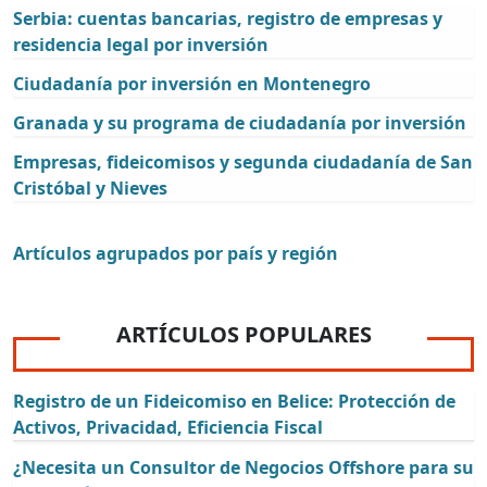
Serbia: cuentas bancarias, registro de empresas y
residencia legal por inversión
Ciudadanía por inversión en Montenegro
Granada y su programa de ciudadanía por inversión
Empresas, fideicomisos y segunda ciudadanía de San
Cristóbal y Nieves
Artículos agrupados por país y región
ARTÍCULOS POPULARES
Registro de un Fideicomiso en Belice: Protección de
Activos, Privacidad, Eficiencia Fiscal
¿Necesita un Consultor de Negocios Offshore para su