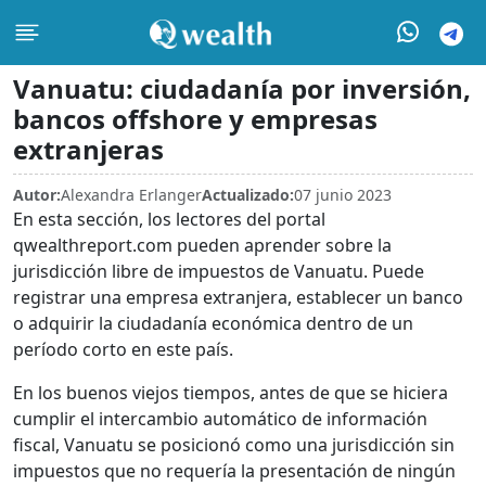
Vanuatu: ciudadanía por inversión,
bancos offshore y empresas
extranjeras
Autor:
Alexandra Erlanger
Actualizado:
07 junio 2023
En esta sección, los lectores del portal
qwealthreport.com pueden aprender sobre la
jurisdicción libre de impuestos de Vanuatu. Puede
registrar una empresa extranjera, establecer un banco
o adquirir la ciudadanía económica dentro de un
período corto en este país.
En los buenos viejos tiempos, antes de que se hiciera
cumplir el intercambio automático de información
fiscal, Vanuatu se posicionó como una jurisdicción sin
impuestos que no requería la presentación de ningún