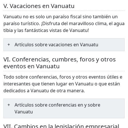
V. Vacaciones en Vanuatu
Vanuatu no es solo un paraíso fiscal sino también un
paraíso turístico. ¡Disfruta del maravilloso clima, el agua
tibia y las fantásticas vistas de Vanuatu!
Artículos sobre vacaciones en Vanuatu
VI. Conferencias, cumbres, foros y otros
eventos en Vanuatu
Todo sobre conferencias, foros y otros eventos útiles e
interesantes que tienen lugar en Vanuatu o que están
dedicados a Vanuatu de otra manera.
Artículos sobre conferencias en y sobre
Vanuatu
VII. Cambios en la legislación empresarial