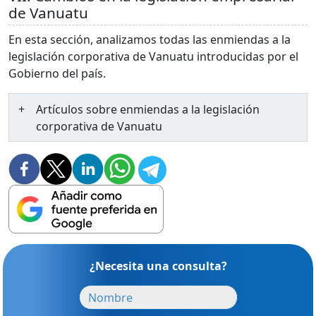
de Vanuatu
En esta sección, analizamos todas las enmiendas a la
legislación corporativa de Vanuatu introducidas por el
Gobierno del país.
Artículos sobre enmiendas a la legislación
corporativa de Vanuatu
¿Necesita una consulta?