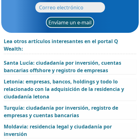
Envíame un e-mail
Lea otros artículos interesantes en el portal Q
Wealth:
Santa Lucía: ciudadanía por inversión, cuentas
bancarias offshore y registro de empresas
Letonia: empresas, bancos, holdings y todo lo
relacionado con la adquisición de la residencia y
ciudadanía letona
Turquía: ciudadanía por inversión, registro de
empresas y cuentas bancarias
Moldavia: residencia legal y ciudadanía por
inversión