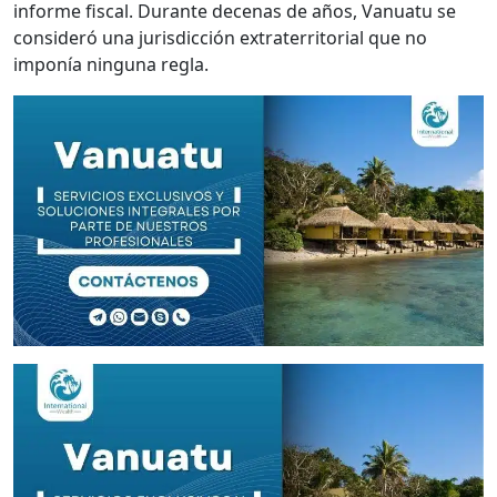
informe fiscal. Durante decenas de años, Vanuatu se
consideró una jurisdicción extraterritorial que no
imponía ninguna regla.