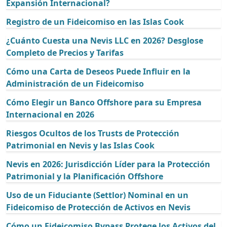
Expansión Internacional?
Registro de un Fideicomiso en las Islas Cook
¿Cuánto Cuesta una Nevis LLC en 2026? Desglose
Completo de Precios y Tarifas
Cómo una Carta de Deseos Puede Influir en la
Administración de un Fideicomiso
Cómo Elegir un Banco Offshore para su Empresa
Internacional en 2026
Riesgos Ocultos de los Trusts de Protección
Patrimonial en Nevis y las Islas Cook
Nevis en 2026: Jurisdicción Líder para la Protección
Patrimonial y la Planificación Offshore
Uso de un Fiduciante (Settlor) Nominal en un
Fideicomiso de Protección de Activos en Nevis
Cómo un Fideicomiso Bypass Protege los Activos del