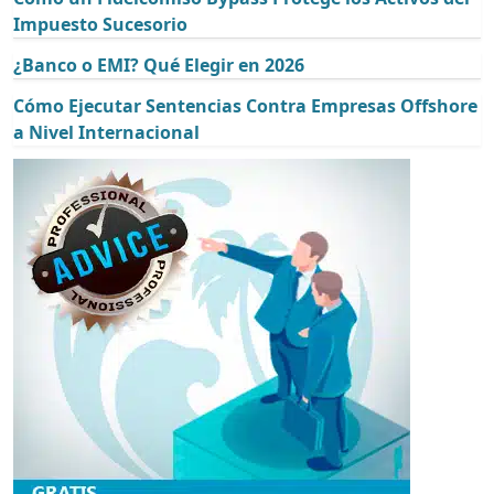
Impuesto Sucesorio
¿Banco o EMI? Qué Elegir en 2026
Cómo Ejecutar Sentencias Contra Empresas Offshore
a Nivel Internacional