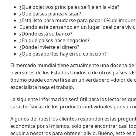
¿Qué objetivos principales se fija en la vida?
¿Qué países planea visitar?
¿Está listo para mudarse para pagar 0% de impues
Cuando está pensando en un lugar ideal para vivir, 
¿Dónde está su banco?
¿En qué países hace negocios?
¿Dónde invierte el dinero?
¿Qué pasaportes hay en su colección?
El mercado mundial tiene actualmente una docena de
inversores de los Estados Unidos o de otros países. ¿
óptimo puede convertirse en un verdadero «dolor de c
especialista haga el trabajo.
La siguiente información será útil para los lectores qu
características de los productos individuales por su cu
Algunos de nuestros clientes responden estas pregun
económica por sí mismos, solo para encontrar casi toda
acudir a nosotros para obtener alivio. Bueno, este es 