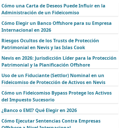
Cómo una Carta de Deseos Puede Influir en la
Administración de un Fideicomiso
Cómo Elegir un Banco Offshore para su Empresa
Internacional en 2026
Riesgos Ocultos de los Trusts de Protección
Patrimonial en Nevis y las Islas Cook
Nevis en 2026: Jurisdicción Líder para la Protección
Patrimonial y la Planificación Offshore
Uso de un Fiduciante (Settlor) Nominal en un
Fideicomiso de Protección de Activos en Nevis
Cómo un Fideicomiso Bypass Protege los Activos
del Impuesto Sucesorio
¿Banco o EMI? Qué Elegir en 2026
Cómo Ejecutar Sentencias Contra Empresas
Offshore a Nivel Internacional