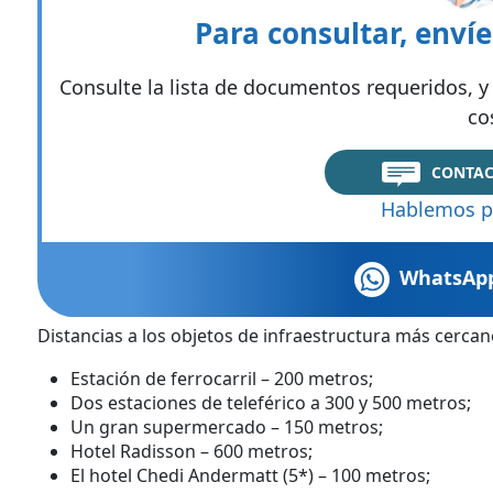
Para consultar, enví
Consulte la lista de documentos requeridos, y 
co
CONTAC
Hablemos p
WhatsAp
Distancias a los objetos de infraestructura más cercan
Estación de ferrocarril – 200 metros;
Dos estaciones de teleférico a 300 y 500 metros;
Un gran supermercado – 150 metros;
Hotel Radisson – 600 metros;
El hotel Chedi Andermatt (5*) – 100 metros;