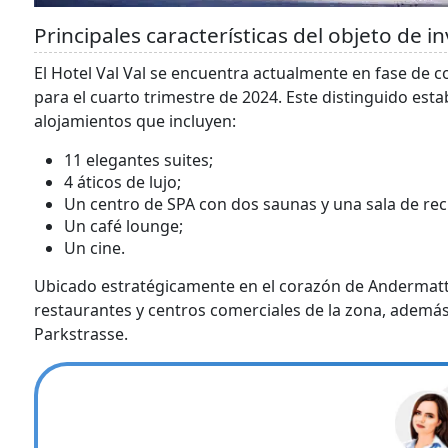
Principales características del objeto de in
El Hotel Val Val se encuentra actualmente en fase de c
para el cuarto trimestre de 2024. Este distinguido es
alojamientos que incluyen:
11 elegantes suites;
4 áticos de lujo;
Un centro de SPA con dos saunas y una sala de rec
Un café lounge;
Un cine.
Ubicado estratégicamente en el corazón de Andermatt, 
restaurantes y centros comerciales de la zona, además d
Parkstrasse.