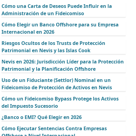
Cómo una Carta de Deseos Puede Influir en la
Administración de un Fideicomiso
Cómo Elegir un Banco Offshore para su Empresa
Internacional en 2026
Riesgos Ocultos de los Trusts de Protección
Patrimonial en Nevis y las Islas Cook
Nevis en 2026: Jurisdicción Líder para la Protección
Patrimonial y la Planificación Offshore
Uso de un Fiduciante (Settlor) Nominal en un
Fideicomiso de Protección de Activos en Nevis
Cómo un Fideicomiso Bypass Protege los Activos
del Impuesto Sucesorio
¿Banco o EMI? Qué Elegir en 2026
Cómo Ejecutar Sentencias Contra Empresas
Offshore a Nivel Internacional