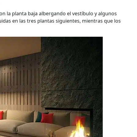
.
 con la planta baja albergando el vestíbulo y algunos
idas en las tres plantas siguientes, mientras que los