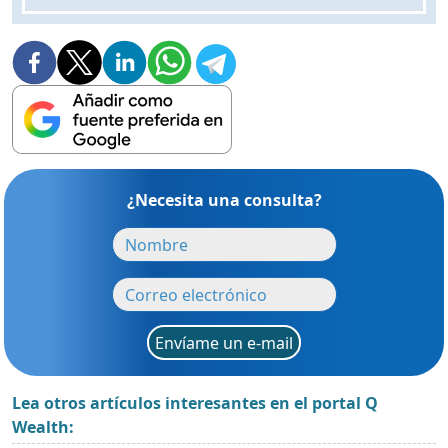
¿Necesita una consulta?
Envíame un e-mail
Lea otros artículos interesantes en el portal Q
Wealth: