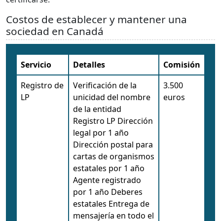
Costos de establecer y mantener una
sociedad en Canadá
Servicio
Detalles
Comisión
Registro de
Verificación de la
3.500
LP
unicidad del nombre
euros
de la entidad
Registro LP Dirección
legal por 1 año
Dirección postal para
cartas de organismos
estatales por 1 año
Agente registrado
por 1 año Deberes
estatales Entrega de
mensajería en todo el