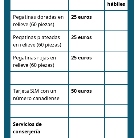
hábiles
Pegatinas doradas en
25 euros
relieve (60 piezas)
Pegatinas plateadas
25 euros
en relieve (60 piezas)
Pegatinas rojas en
25 euros
relieve (60 piezas)
Tarjeta SIM con un
50 euros
número canadiense
Servicios de
conserjería