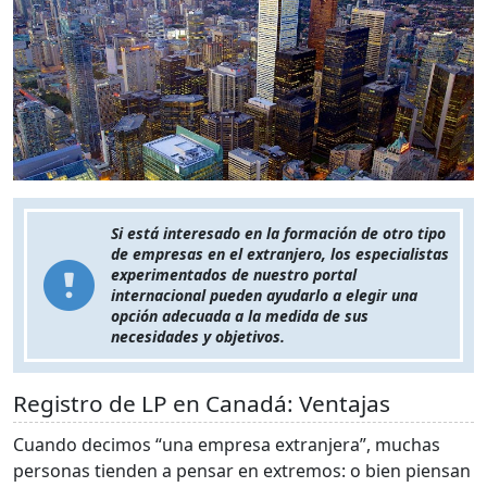
Si está interesado en la formación de otro tipo
de empresas en el extranjero, los especialistas
experimentados de nuestro portal
internacional pueden ayudarlo a elegir una
opción adecuada a la medida de sus
necesidades y objetivos.
Registro de LP en Canadá: Ventajas
Cuando decimos “una empresa extranjera”, muchas
personas tienden a pensar en extremos: o bien piensan