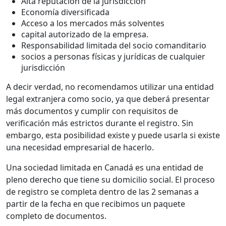
Alta reputación de la jurisdicción
Economía diversificada
Acceso a los mercados más solventes
capital autorizado de la empresa.
Responsabilidad limitada del socio comanditario
socios a personas físicas y jurídicas de cualquier
jurisdicción
A decir verdad, no recomendamos utilizar una entidad
legal extranjera como socio, ya que deberá presentar
más documentos y cumplir con requisitos de
verificación más estrictos durante el registro. Sin
embargo, esta posibilidad existe y puede usarla si existe
una necesidad empresarial de hacerlo.
Una sociedad limitada en Canadá es una entidad de
pleno derecho que tiene su domicilio social. El proceso
de registro se completa dentro de las 2 semanas a
partir de la fecha en que recibimos un paquete
completo de documentos.