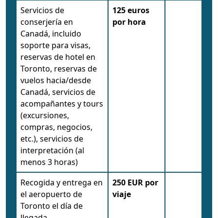
Servicios de
125 euros
conserjería en
por
hora
Canadá, incluido
soporte para visas,
reservas de hotel en
Toronto, reservas de
vuelos hacia/desde
Canadá, servicios de
acompañantes y tours
(excursiones,
compras, negocios,
etc.), servicios de
interpretación (al
menos 3 horas)
Recogida y entrega en
250 EUR por
el aeropuerto de
viaje
Toronto el día de
llegada