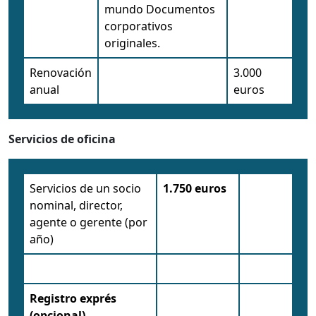
mundo Documentos
corporativos
originales.
Renovación
3.000
anual
euros
Servicios de oficina
Servicios de un socio
1.750 euros
nominal, director,
agente o gerente (por
año)
Registro exprés
(opcional)