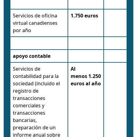
Servicios de oficina
1.750 euros
virtual canadienses
por año
apoyo contable
Servicios de
Al
contabilidad para la
menos
1.250
sociedad (incluido el
euros al año
registro de
transacciones
comerciales y
transacciones
bancarias,
preparación de un
informe anual sobre