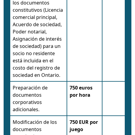
los documentos
constitutivos (Licencia
comercial principal,
Acuerdo de sociedad,
Poder notarial,
Asignación de interés
de sociedad) para un
socio no residente
está incluida en el
costo del registro de
sociedad en Ontario.
Preparación de
750 euros
documentos
por hora
corporativos
adicionales.
Modificación de los
750 EUR por
documentos
juego