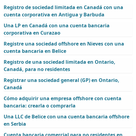
Registro de sociedad limitada en Canadá con una
cuenta corporativa en Antigua y Barbuda
Una LP en Canadá con una cuenta bancaria
corporativa en Curazao
Registre una sociedad offshore en Nieves con una
cuenta bancaria en Belice
Registro de una sociedad limitada en Ontario,
Canadá, para no residentes
Registrar una sociedad general (GP) en Ontario,
Canadá
Cómo adquirir una empresa offshore con cuenta
bancaria: crearla o comprarla
Una LLC de Belice con una cuenta bancaria offshore
en Serbia
Cuenta bancaria comercial para no residentes en