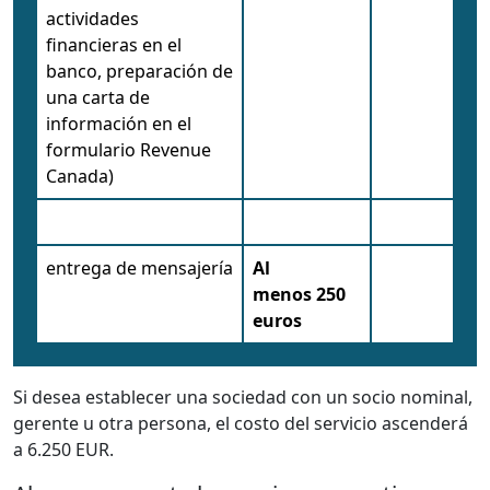
actividades
financieras en el
banco, preparación de
una carta de
información en el
formulario Revenue
Canada)
entrega de mensajería
Al
menos
250
euros
Si desea establecer una sociedad con un socio nominal,
gerente u otra persona, el costo del servicio ascenderá
a 6.250 EUR.