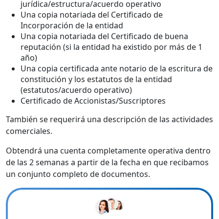
jurídica/estructura/acuerdo operativo
Una copia notariada del Certificado de
Incorporación de la entidad
Una copia notariada del Certificado de buena
reputación (si la entidad ha existido por más de 1
año)
Una copia certificada ante notario de la escritura de
constitución y los estatutos de la entidad
(estatutos/acuerdo operativo)
Certificado de Accionistas/Suscriptores
También se requerirá una descripción de las actividades
comerciales.
Obtendrá una cuenta completamente operativa dentro
de las 2 semanas a partir de la fecha en que recibamos
un conjunto completo de documentos.