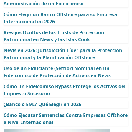
Administración de un Fideicomiso
Cómo Elegir un Banco Offshore para su Empresa
Internacional en 2026
Riesgos Ocultos de los Trusts de Protección
Patrimonial en Nevis y las Islas Cook
Nevis en 2026: Jurisdicción Líder para la Protección
Patrimonial y la Planificación Offshore
Uso de un Fiduciante (Settlor) Nominal en un
Fideicomiso de Protección de Activos en Nevis
Cómo un Fideicomiso Bypass Protege los Activos del
Impuesto Sucesorio
¿Banco o EMI? Qué Elegir en 2026
Cómo Ejecutar Sentencias Contra Empresas Offshore
a Nivel Internacional