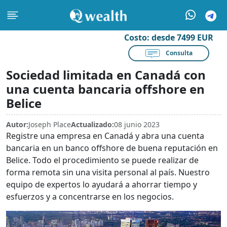
Costo:
desde 7499 EUR
Consulta
Sociedad limitada en Canadá con
una cuenta bancaria offshore en
Belice
Autor:
Joseph Place
Actualizado:
08 junio 2023
Registre una empresa en Canadá y abra una cuenta
bancaria en un banco offshore de buena reputación en
Belice. Todo el procedimiento se puede realizar de
forma remota sin una visita personal al país. Nuestro
equipo de expertos lo ayudará a ahorrar tiempo y
esfuerzos y a concentrarse en los negocios.