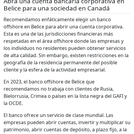
Abra una cuenta bancaria corporativa en
Belice para una sociedad en Canadá
Recomendamos enfáticamente elegir un banco
offshore en Belice para abrir una cuenta corporativa.
Esta es una de las jurisdicciones financieras más
respetadas en el área offshore donde las empresas y
los individuos no residentes pueden obtener servicios
de alta calidad. Sin embargo, existen restricciones en la
geografía de la residencia permanente del posible
cliente y la esfera de la actividad empresarial.
En 2023, el banco offshore de Belice que
recomendamos no trabaja con clientes de Rusia,
Bielorrusia, Crimea o países en la lista negra del GAFI y
la OCDE.
El banco ofrece un servicio de clase mundial. Las
empresas pueden abrir cuentas, invertir y multiplicar su
patrimonio, abrir cuentas de depósito, a plazo fijo, a la