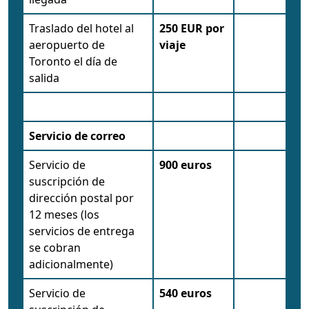
Traslado del hotel al
250 EUR por
aeropuerto de
viaje
Toronto el día de
salida
Servicio de correo
Servicio de
900 euros
suscripción de
dirección postal por
12 meses (los
servicios de entrega
se cobran
adicionalmente)
Servicio de
540 euros