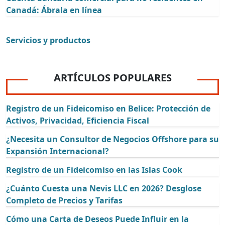
Canadá: Ábrala en línea
Servicios y productos
ARTÍCULOS POPULARES
Registro de un Fideicomiso en Belice: Protección de
Activos, Privacidad, Eficiencia Fiscal
¿Necesita un Consultor de Negocios Offshore para su
Expansión Internacional?
Registro de un Fideicomiso en las Islas Cook
¿Cuánto Cuesta una Nevis LLC en 2026? Desglose
Completo de Precios y Tarifas
Cómo una Carta de Deseos Puede Influir en la