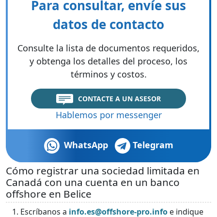
Para consultar, envíe sus
datos de contacto
Consulte la lista de documentos requeridos,
y obtenga los detalles del proceso, los
términos y costos.
CONTACTE A UN ASESOR
Hablemos por messenger
WhatsApp
Telegram
Cómo registrar una sociedad limitada en
Canadá con una cuenta en un banco
offshore en Belice
Escríbanos a
info.es@offshore-pro.info
e indique