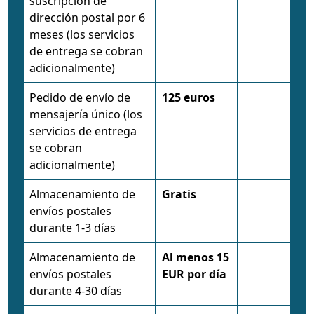
suscripción de
dirección postal por 6
meses (los servicios
de entrega se cobran
adicionalmente)
Pedido de envío de
125 euros
mensajería único (los
servicios de entrega
se cobran
adicionalmente)
Almacenamiento de
Gratis
envíos postales
durante 1-3 días
Almacenamiento de
Al menos 15
envíos postales
EUR por día
durante 4-30 días