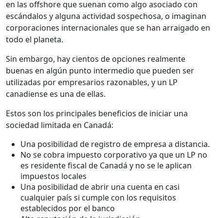
en las offshore que suenan como algo asociado con
escándalos y alguna actividad sospechosa, o imaginan
corporaciones internacionales que se han arraigado en
todo el planeta.
Sin embargo, hay cientos de opciones realmente
buenas en algún punto intermedio que pueden ser
utilizadas por empresarios razonables, y un LP
canadiense es una de ellas.
Estos son los principales beneficios de iniciar una
sociedad limitada en Canadá:
Una posibilidad de registro de empresa a distancia.
No se cobra impuesto corporativo ya que un LP no
es residente fiscal de Canadá y no se le aplican
impuestos locales
Una posibilidad de abrir una cuenta en casi
cualquier país si cumple con los requisitos
establecidos por el banco