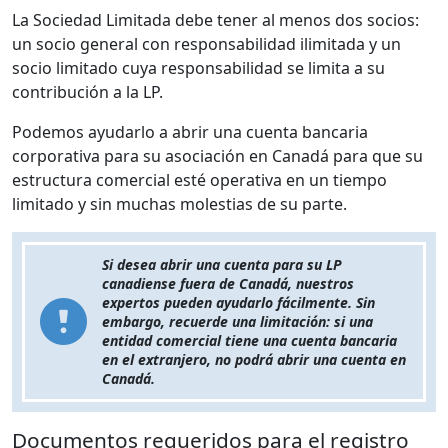
La Sociedad Limitada debe tener al menos dos socios:
un socio general con responsabilidad ilimitada y un
socio limitado cuya responsabilidad se limita a su
contribución a la LP.
Podemos ayudarlo a abrir una cuenta bancaria
corporativa para su asociación en Canadá para que su
estructura comercial esté operativa en un tiempo
limitado y sin muchas molestias de su parte.
Si desea abrir una cuenta para su LP
canadiense fuera de Canadá, nuestros
expertos pueden ayudarlo fácilmente. Sin
embargo, recuerde una limitación: si una
entidad comercial tiene una cuenta bancaria
en el extranjero, no podrá abrir una cuenta en
Canadá.
Documentos requeridos para el registro