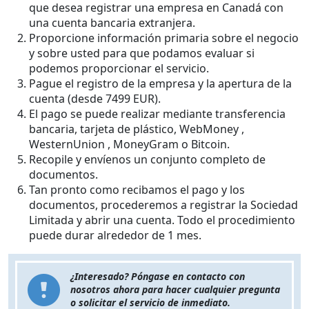
que desea registrar una empresa en Canadá con
una cuenta bancaria extranjera.
Proporcione información primaria sobre el negocio
y sobre usted para que podamos evaluar si
podemos proporcionar el servicio.
Pague el registro de la empresa y la apertura de la
cuenta (desde 7499 EUR).
El pago se puede realizar mediante transferencia
bancaria, tarjeta de plástico, WebMoney ,
WesternUnion , MoneyGram o Bitcoin.
Recopile y envíenos un conjunto completo de
documentos.
Tan pronto como recibamos el pago y los
documentos, procederemos a registrar la Sociedad
Limitada y abrir una cuenta. Todo el procedimiento
puede durar alrededor de 1 mes.
¿Interesado? Póngase en contacto con
nosotros ahora para hacer cualquier pregunta
o solicitar el servicio de inmediato.