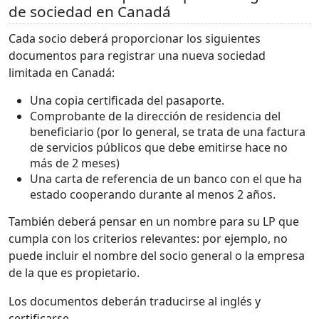
de sociedad en Canadá
Cada socio deberá proporcionar los siguientes
documentos para registrar una nueva sociedad
limitada en Canadá:
Una copia certificada del pasaporte.
Comprobante de la dirección de residencia del
beneficiario (por lo general, se trata de una factura
de servicios públicos que debe emitirse hace no
más de 2 meses)
Una carta de referencia de un banco con el que ha
estado cooperando durante al menos 2 años.
También deberá pensar en un nombre para su LP que
cumpla con los criterios relevantes: por ejemplo, no
puede incluir el nombre del socio general o la empresa
de la que es propietario.
Los documentos deberán traducirse al inglés y
certificarse.