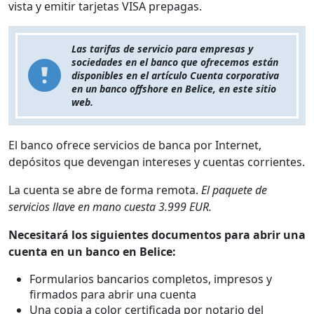
vista y emitir tarjetas VISA prepagas.
Las tarifas de servicio para empresas y
sociedades en el banco que ofrecemos están
disponibles en el artículo Cuenta corporativa
en un banco offshore en Belice, en este sitio
web.
El banco ofrece servicios de banca por Internet,
depósitos que devengan intereses y cuentas corrientes.
La cuenta se abre de forma remota.
El paquete de
servicios llave en mano cuesta 3.999 EUR.
Necesitará los siguientes documentos para abrir una
cuenta en un banco en Belice:
Formularios bancarios completos, impresos y
firmados para abrir una cuenta
Una copia a color certificada por notario del