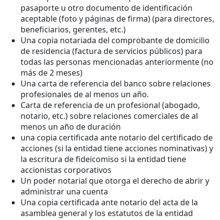
pasaporte u otro documento de identificación
aceptable (foto y páginas de firma) (para directores,
beneficiarios, gerentes, etc.)
Una copia notariada del comprobante de domicilio
de residencia (factura de servicios públicos) para
todas las personas mencionadas anteriormente (no
más de 2 meses)
Una carta de referencia del banco sobre relaciones
profesionales de al menos un año.
Carta de referencia de un profesional (abogado,
notario, etc.) sobre relaciones comerciales de al
menos un año de duración
una copia certificada ante notario del certificado de
acciones (si la entidad tiene acciones nominativas) y
la escritura de fideicomiso si la entidad tiene
accionistas corporativos
Un poder notarial que otorga el derecho de abrir y
administrar una cuenta
Una copia certificada ante notario del acta de la
asamblea general y los estatutos de la entidad