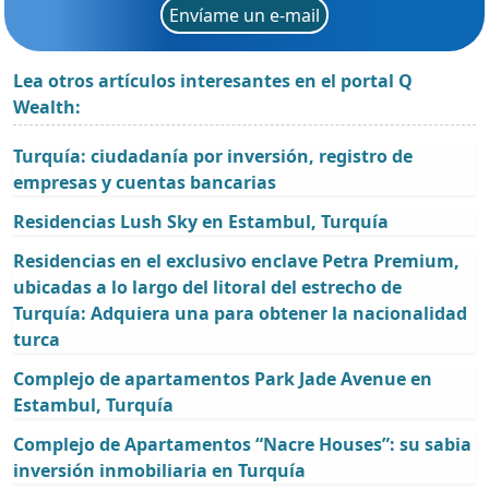
Envíame un e-mail
Lea otros artículos interesantes en el portal Q
Wealth:
Turquía: ciudadanía por inversión, registro de
empresas y cuentas bancarias
Residencias Lush Sky en Estambul, Turquía
Residencias en el exclusivo enclave Petra Premium,
ubicadas a lo largo del litoral del estrecho de
Turquía: Adquiera una para obtener la nacionalidad
turca
Complejo de apartamentos Park Jade Avenue en
Estambul, Turquía
Complejo de Apartamentos “Nacre Houses”: su sabia
inversión inmobiliaria en Turquía