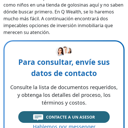
como niños en una tienda de golosinas aquí y no saben
dónde buscar primero. En Q Wealth, se lo haremos
mucho más fácil. A continuación encontrará dos
impecables opciones de inversión inmobiliaria que
merecen su atención.
Para consultar, envíe sus
datos de contacto
Consulte la lista de documentos requeridos,
y obtenga los detalles del proceso, los
términos y costos.
CONTACTE A UN ASESOR
Hablemos por messenger