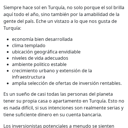
Siempre hace sol en Turquía, no solo porque el sol brilla
aquí todo el año, sino también por la amabilidad de la
gente del país. Eche un vistazo a lo que nos gusta de
Turquía:
economía bien desarrollada
clima templado
ubicación geográfica envidiable
niveles de vida adecuados
ambiente politico estable
crecimiento urbano y extensión de la
infraestructura
amplia selección de ofertas de inversión rentables.
Es un sueño de casi todas las personas del planeta
tener su propia casa o apartamento en Turquía. Esto no
es nada difícil, si sus intenciones son realmente serias y
tiene suficiente dinero en su cuenta bancaria.
Los inversionistas potenciales a menudo se sienten