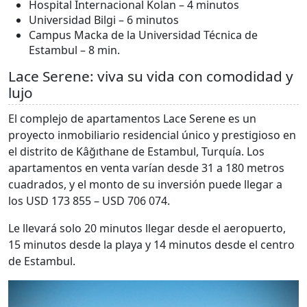
Hospital Internacional Kolan – 4 minutos
Universidad Bilgi – 6 minutos
Campus Macka de la Universidad Técnica de
Estambul – 8 min.
Lace Serene: viva su vida con comodidad y
lujo
El complejo de apartamentos Lace Serene es un
proyecto inmobiliario residencial único y prestigioso en
el distrito de Kâğıthane de Estambul, Turquía. Los
apartamentos en venta varían desde 31 a 180 metros
cuadrados, y el monto de su inversión puede llegar a
los USD 173 855 – USD 706 074.
Le llevará solo 20 minutos llegar desde el aeropuerto,
15 minutos desde la playa y 14 minutos desde el centro
de Estambul.