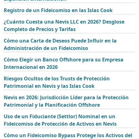
Registro de un Fideicomiso en las Islas Cook
¿Cuánto Cuesta una Nevis LLC en 2026? Desglose
Completo de Precios y Tarifas
Cómo una Carta de Deseos Puede Influir en la
Administración de un Fideicomiso
Cómo Elegir un Banco Offshore para su Empresa
Internacional en 2026
Riesgos Ocultos de los Trusts de Protección
Patrimonial en Nevis y las Islas Cook
Nevis en 2026: Jurisdicción Líder para la Protección
Patrimonial y la Planificación Offshore
Uso de un Fiduciante (Settlor) Nominal en un
Fideicomiso de Protección de Activos en Nevis
Cómo un Fideicomiso Bypass Protege los Activos del