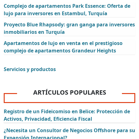
Complejo de apartamentos Park Essence: Oferta de
lujo para inversores en Estambul, Turquía
Proyecto Blue Rhapsody: gran ganga para inversores
inmobiliarios en Turquía
Apartamentos de lujo en venta en el prestigioso
complejo de apartamentos Grandeur Heights
Servicios y productos
ARTÍCULOS POPULARES
Registro de un Fideicomiso en Belice: Protección de
Activos, Privacidad, Eficiencia Fiscal
¿Necesita un Consultor de Negocios Offshore para su
Expansión Internacional?