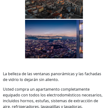
La belleza de las ventanas panorámicas y las fachadas
de vidrio lo dejarán sin aliento.
Usted compra un apartamento completamente
equipado con todos los electrodomésticos necesarios,
incluidos hornos, estufas, sistemas de extracción de
aire, refrigeradores, lavavajillas y lavadoras.