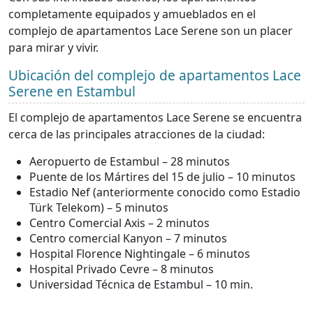
completamente equipados y amueblados en el
complejo de apartamentos Lace Serene son un placer
para mirar y vivir.
Ubicación del complejo de apartamentos Lace
Serene en Estambul
El complejo de apartamentos Lace Serene se encuentra
cerca de las principales atracciones de la ciudad:
Aeropuerto de Estambul – 28 minutos
Puente de los Mártires del 15 de julio – 10 minutos
Estadio Nef (anteriormente conocido como Estadio
Türk Telekom) – 5 minutos
Centro Comercial Axis – 2 minutos
Centro comercial Kanyon – 7 minutos
Hospital Florence Nightingale – 6 minutos
Hospital Privado Cevre – 8 minutos
Universidad Técnica de Estambul – 10 min.