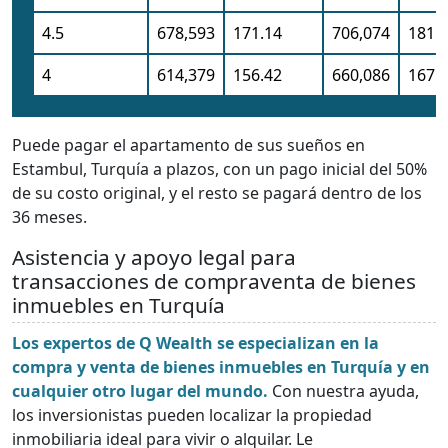
4.5
678,593
171.14
706,074
181.
4
614,379
156.42
660,086
167.
Puede pagar el apartamento de sus sueños en
Estambul, Turquía a plazos, con un pago inicial del 50%
de su costo original, y el resto se pagará dentro de los
36 meses.
Asistencia y apoyo legal para
transacciones de compraventa de bienes
inmuebles en Turquía
Los expertos de Q Wealth se especializan en la
compra y venta de bienes inmuebles en Turquía y en
cualquier otro lugar del mundo.
Con nuestra ayuda,
los inversionistas pueden localizar la propiedad
inmobiliaria ideal para vivir o alquilar. Le