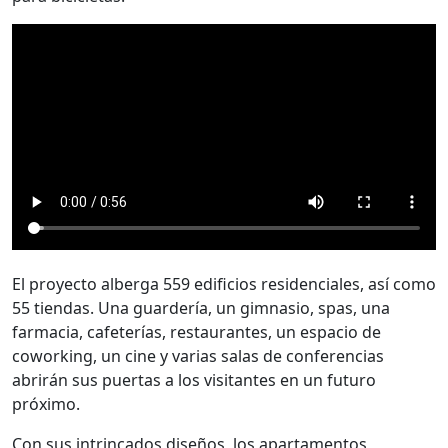
El proyecto alberga 559 edificios residenciales, así como
55 tiendas. Una guardería, un gimnasio, spas, una
farmacia, cafeterías, restaurantes, un espacio de
coworking, un cine y varias salas de conferencias
abrirán sus puertas a los visitantes en un futuro
próximo.
Con sus intrincados diseños, los apartamentos