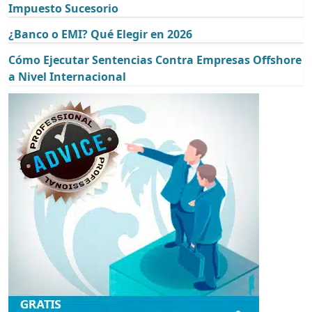
Impuesto Sucesorio
¿Banco o EMI? Qué Elegir en 2026
Cómo Ejecutar Sentencias Contra Empresas Offshore
a Nivel Internacional