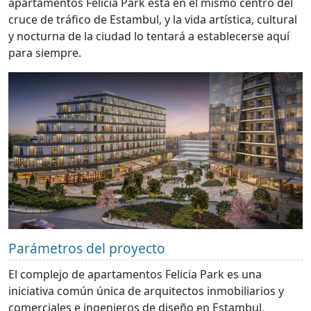
apartamentos Felicia Park está en el mismo centro del
cruce de tráfico de Estambul, y la vida artística, cultural
y nocturna de la ciudad lo tentará a establecerse aquí
para siempre.
Parámetros del proyecto
El complejo de apartamentos Felicia Park es una
iniciativa común única de arquitectos inmobiliarios y
comerciales e ingenieros de diseño en Estambul,