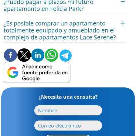
¿Puedo pagar a plazos mi futuro
apartamento en Felicia Park?
¿Es posible comprar un apartamento
totalmente equipado y amueblado en el
complejo de apartamentos Lace Serene?
¿Necesita una consulta?