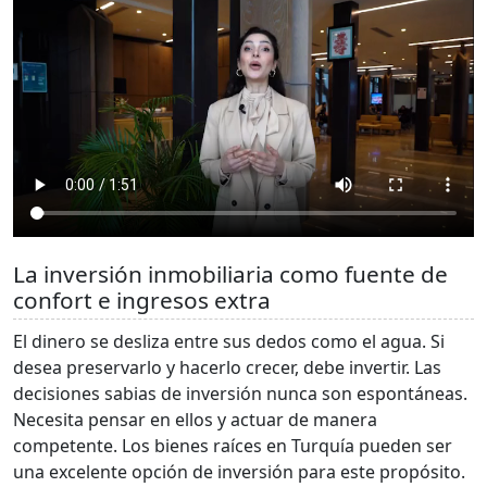
La inversión inmobiliaria como fuente de
confort e ingresos extra
El dinero se desliza entre sus dedos como el agua. Si
desea preservarlo y hacerlo crecer, debe invertir. Las
decisiones sabias de inversión nunca son espontáneas.
Necesita pensar en ellos y actuar de manera
competente. Los bienes raíces en Turquía pueden ser
una excelente opción de inversión para este propósito.