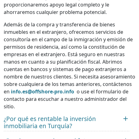
proporcionaremos apoyo legal completo y le
ahorraremos cualquier problema potencial.
Además de la compra y transferencia de bienes
inmuebles en el extranjero, ofrecemos servicios de
consultoría en el campo de la inmigración y emisión de
permisos de residencia, así como la constitución de
empresas en el extranjero. Está seguro en nuestras
manos en cuanto a su planificación fiscal. Abrimos
cuentas en bancos y sistemas de pago extranjeros a
nombre de nuestros clientes. Si necesita asesoramiento
sobre cualquiera de los temas anteriores, contáctenos
en
info.es@offshore-pro.info
o use el formulario de
contacto para escuchar a nuestro administrador del
sitio.
¿Por qué es rentable la inversión
inmobiliaria en Turquía?