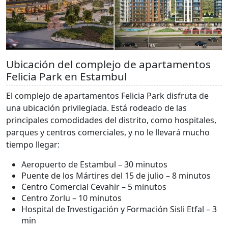
Ubicación del complejo de apartamentos
Felicia Park en Estambul
El complejo de apartamentos Felicia Park disfruta de
una ubicación privilegiada. Está rodeado de las
principales comodidades del distrito, como hospitales,
parques y centros comerciales, y no le llevará mucho
tiempo llegar:
Aeropuerto de Estambul – 30 minutos
Puente de los Mártires del 15 de julio – 8 minutos
Centro Comercial Cevahir – 5 minutos
Centro Zorlu – 10 minutos
Hospital de Investigación y Formación Sisli Etfal – 3
min