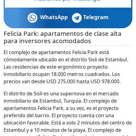
WhatsApp
Telegram
Felicia Park: apartamentos de clase alta
para inversores acomodados
El complejo de apartamentos Felicia Park está
cómodamente ubicado en el distrito Sisli de Estambul.
Las residencias de este ergonómico proyecto
inmobiliario ocupan 18.000 metros cuadrados. Los
precios van desde USD 275.000 hasta USD 978.000.
El distrito de Sisli es una supernova en el mercado
inmobiliario de Estambul, Turquía. El complejo de
apartamentos Felicia Park, a su vez, es el proyecto
preferido del barrio. El proyecto cuenta con una
ubicación favorable. Está a solo 2 minutos del centro de
Estambul y a 10 minutos de la playa. El complejo de