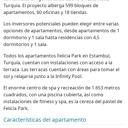
Turquía. El proyecto alberga 599 bloques de
apartamentos, 60 oficinas y 18 tiendas.
Los inversores potenciales pueden elegir entre varias
opciones de apartamentos, desde apartamentos de 1
dormitorio y 1 sala hasta residencias con 4,5
dormitorios y 1 sala.
Todos los apartamentos Felicia Park en Estambul,
Turquía, cuentan con instalaciones con acceso a la
terraza. Las terrazas cuentan con áreas para tomar el
sol y relajarse junto a la Infinity Pool.
El enorme centro de spa y recreación de 1.653 metros
cuadrados, con una piscina cubierta, así como
instalaciones de fitness y spa, es la cereza del pastel de
Felicia Park.
Características del apartamento