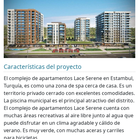
Características del proyecto
El complejo de apartamentos Lace Serene en Estambul,
Turquía, es como una zona de spa cerca de casa. Es un
territorio privado cerrado con excelentes comodidades.
La piscina municipal es el principal atractivo del distrito.
El complejo de apartamentos Lace Serene cuenta con
muchas áreas recreativas al aire libre junto al agua que
puede disfrutar en un clima agradable y cálido de
verano. Es muy verde, con muchas aceras y carriles
para bicicletas.