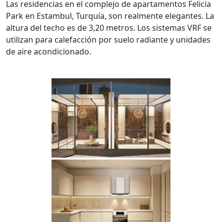
Las residencias en el complejo de apartamentos Felicia
Park en Estambul, Turquía, son realmente elegantes. La
altura del techo es de 3,20 metros. Los sistemas VRF se
utilizan para calefacción por suelo radiante y unidades
de aire acondicionado.