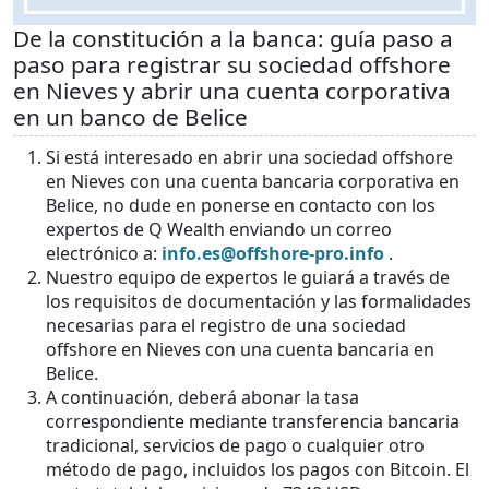
De la constitución a la banca: guía paso a
paso para registrar su sociedad offshore
en Nieves y abrir una cuenta corporativa
en un banco de Belice
Si está interesado en abrir una sociedad offshore
en Nieves con una cuenta bancaria corporativa en
Belice, no dude en ponerse en contacto con los
expertos de Q Wealth enviando un correo
electrónico a:
info.es@offshore-pro.info
.
Nuestro equipo de expertos le guiará a través de
los requisitos de documentación y las formalidades
necesarias para el registro de una sociedad
offshore en Nieves con una cuenta bancaria en
Belice.
A continuación, deberá abonar la tasa
correspondiente mediante transferencia bancaria
tradicional, servicios de pago o cualquier otro
método de pago, incluidos los pagos con Bitcoin. El