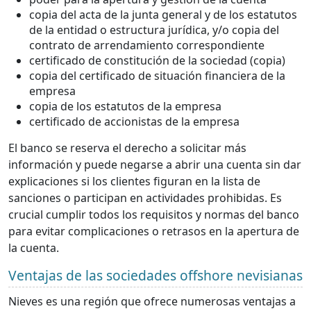
copia del acta de la junta general y de los estatutos
de la entidad o estructura jurídica, y/o copia del
contrato de arrendamiento correspondiente
certificado de constitución de la sociedad (copia)
copia del certificado de situación financiera de la
empresa
copia de los estatutos de la empresa
certificado de accionistas de la empresa
El banco se reserva el derecho a solicitar más
información y puede negarse a abrir una cuenta sin dar
explicaciones si los clientes figuran en la lista de
sanciones o participan en actividades prohibidas. Es
crucial cumplir todos los requisitos y normas del banco
para evitar complicaciones o retrasos en la apertura de
la cuenta.
Ventajas de las sociedades offshore nevisianas
Nieves es una región que ofrece numerosas ventajas a