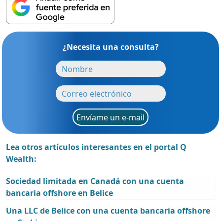
¿Necesita una consulta?
Envíame un e-mail
Lea otros artículos interesantes en el portal Q
Wealth:
Sociedad limitada en Canadá con una cuenta
bancaria offshore en Belice
Una LLC de Belice con una cuenta bancaria offshore