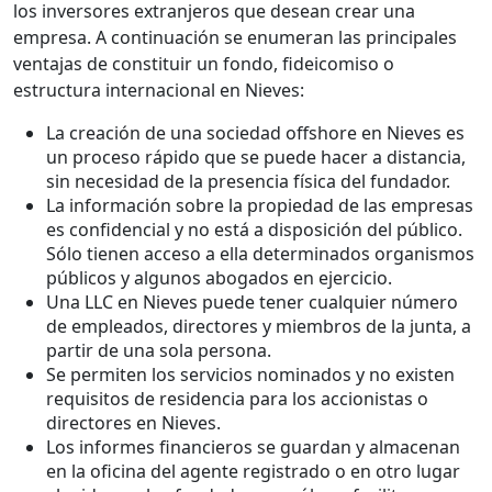
los inversores extranjeros que desean crear una
empresa. A continuación se enumeran las principales
ventajas de constituir un fondo, fideicomiso o
estructura internacional en Nieves:
La creación de una sociedad offshore en Nieves es
un proceso rápido que se puede hacer a distancia,
sin necesidad de la presencia física del fundador.
La información sobre la propiedad de las empresas
es confidencial y no está a disposición del público.
Sólo tienen acceso a ella determinados organismos
públicos y algunos abogados en ejercicio.
Una LLC en Nieves puede tener cualquier número
de empleados, directores y miembros de la junta, a
partir de una sola persona.
Se permiten los servicios nominados y no existen
requisitos de residencia para los accionistas o
directores en Nieves.
Los informes financieros se guardan y almacenan
en la oficina del agente registrado o en otro lugar