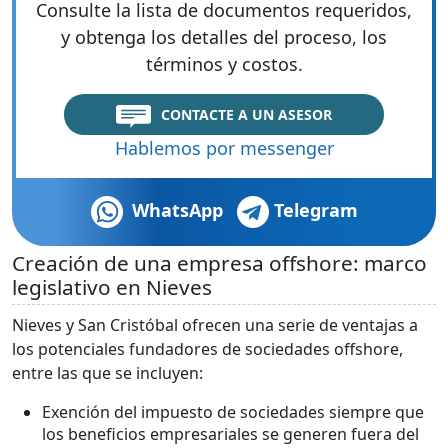
Consulte la lista de documentos requeridos,
y obtenga los detalles del proceso, los
términos y costos.
CONTACTE A UN ASESOR
Hablemos por messenger
WhatsApp
Telegram
Creación de una empresa offshore: marco
legislativo en Nieves
Nieves y San Cristóbal ofrecen una serie de ventajas a
los potenciales fundadores de sociedades offshore,
entre las que se incluyen:
Exención del impuesto de sociedades siempre que
los beneficios empresariales se generen fuera del