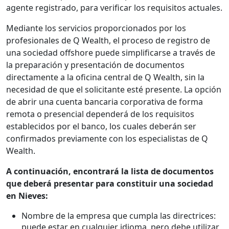
agente registrado, para verificar los requisitos actuales.
Mediante los servicios proporcionados por los
profesionales de Q Wealth, el proceso de registro de
una sociedad offshore puede simplificarse a través de
la preparación y presentación de documentos
directamente a la oficina central de Q Wealth, sin la
necesidad de que el solicitante esté presente. La opción
de abrir una cuenta bancaria corporativa de forma
remota o presencial dependerá de los requisitos
establecidos por el banco, los cuales deberán ser
confirmados previamente con los especialistas de Q
Wealth.
A continuación, encontrará la lista de documentos
que deberá presentar para constituir una sociedad
en Nieves:
Nombre de la empresa que cumpla las directrices:
puede estar en cualquier idioma, pero debe utilizar