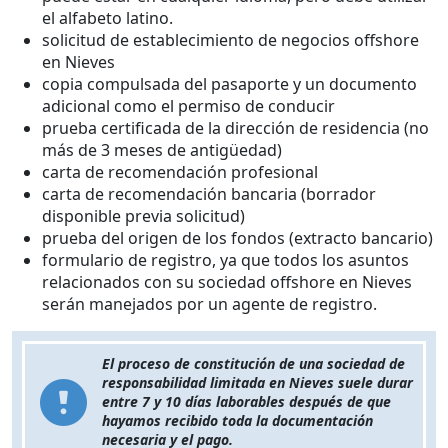
el alfabeto latino.
solicitud de establecimiento de negocios offshore
en Nieves
copia compulsada del pasaporte y un documento
adicional como el permiso de conducir
prueba certificada de la dirección de residencia (no
más de 3 meses de antigüedad)
carta de recomendación profesional
carta de recomendación bancaria (borrador
disponible previa solicitud)
prueba del origen de los fondos (extracto bancario)
formulario de registro, ya que todos los asuntos
relacionados con su sociedad offshore en Nieves
serán manejados por un agente de registro.
El proceso de constitución de una sociedad de
responsabilidad limitada en Nieves suele durar
entre 7 y 10 días laborables después de que
hayamos recibido toda la documentación
necesaria y el pago.