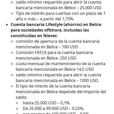
saldo mínimo requerido para abrir la cuenta
bancaria mencionada en Belice – 25.000 USD
Tipo de interés para cuentas con un plazo de 1
año o más – a partir del 1,75%.
Cuenta bancaria Lifestyle (ahorros) en Belice
para sociedades offshore, incluidas las
constituidas en Nieves
:
comisión de apertura de la cuenta bancaria
mencionada en Belice – 100 USD
Comisión FATCA para la cuenta bancaria
mencionada en Belice- 250 USD
cuota mensual de mantenimiento de la cuenta
bancaria mencionada en Belice 14,5 USD
saldo mínimo requerido para abrir la cuenta
bancaria mencionada en Belice – 1000 USD
El tipo de interés de la cuenta bancaria
mencionada en Belice depende del importe del
saldo:
hasta 25.000 USD – 0,1%.
De 25.000 a 99.000 USD – 0,25%.