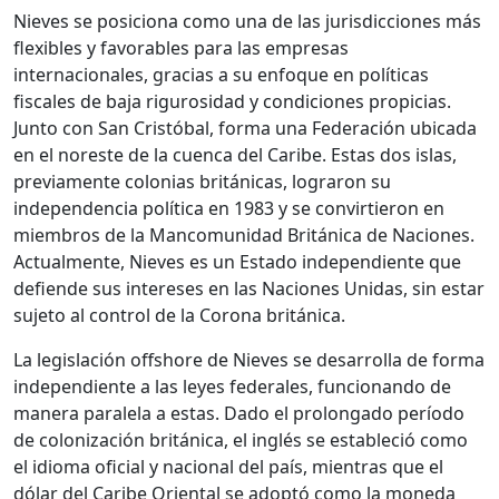
Nieves se posiciona como una de las jurisdicciones más
flexibles y favorables para las empresas
internacionales, gracias a su enfoque en políticas
fiscales de baja rigurosidad y condiciones propicias.
Junto con San Cristóbal, forma una Federación ubicada
en el noreste de la cuenca del Caribe. Estas dos islas,
previamente colonias británicas, lograron su
independencia política en 1983 y se convirtieron en
miembros de la Mancomunidad Británica de Naciones.
Actualmente, Nieves es un Estado independiente que
defiende sus intereses en las Naciones Unidas, sin estar
sujeto al control de la Corona británica.
La legislación offshore de Nieves se desarrolla de forma
independiente a las leyes federales, funcionando de
manera paralela a estas. Dado el prolongado período
de colonización británica, el inglés se estableció como
el idioma oficial y nacional del país, mientras que el
dólar del Caribe Oriental se adoptó como la moneda