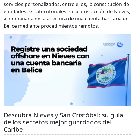
servicios personalizados, entre ellos, la constitución de
entidades extraterritoriales en la jurisdicción de Nieves,
acompañada de la apertura de una cuenta bancaria en
Belice mediante procedimientos remotos.
Descubra Nieves y San Cristóbal: su guía
de los secretos mejor guardados del
Caribe