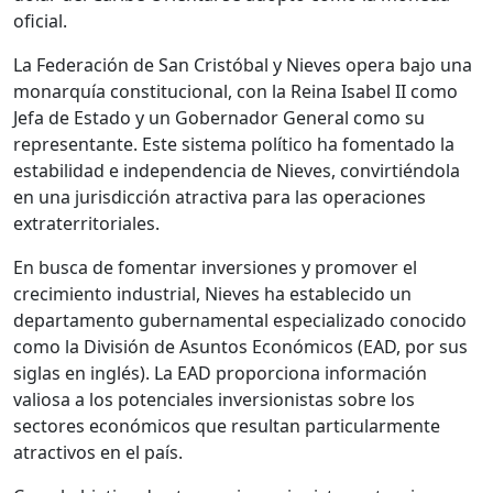
oficial.
La Federación de San Cristóbal y Nieves opera bajo una
monarquía constitucional, con la Reina Isabel II como
Jefa de Estado y un Gobernador General como su
representante. Este sistema político ha fomentado la
estabilidad e independencia de Nieves, convirtiéndola
en una jurisdicción atractiva para las operaciones
extraterritoriales.
En busca de fomentar inversiones y promover el
crecimiento industrial, Nieves ha establecido un
departamento gubernamental especializado conocido
como la División de Asuntos Económicos (EAD, por sus
siglas en inglés). La EAD proporciona información
valiosa a los potenciales inversionistas sobre los
sectores económicos que resultan particularmente
atractivos en el país.