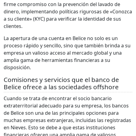
firme compromiso con la prevención del lavado de
dinero, implementando políticas rigurosas de «Conozca
a su cliente» (KYC) para verificar la identidad de sus
clientes.
La apertura de una cuenta en Belice no solo es un
proceso rápido y sencillo, sino que también brinda a su
empresa un valioso acceso al mercado global y una
amplia gama de herramientas financieras a su
disposición.
Comisiones y servicios que el banco de
Belice ofrece a las sociedades offshore
Cuando se trata de encontrar el socio bancario
extraterritorial adecuado para su empresa, los bancos
de Belice son una de las principales opciones para
muchas empresas extranjeras, incluidas las registradas
en Nieves. Esto se debe a que estas instituciones
financieras ofrecen una amplia gama de valiosos