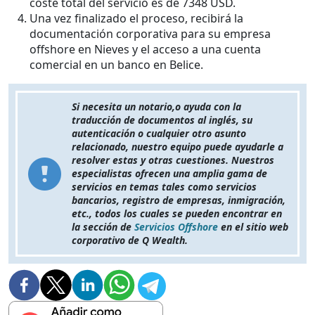
coste total del servicio es de 7348 USD.
Una vez finalizado el proceso, recibirá la
documentación corporativa para su empresa
offshore en Nieves y el acceso a una cuenta
comercial en un banco en Belice.
Si necesita un notario,o ayuda con la
traducción de documentos al inglés, su
autenticación o cualquier otro asunto
relacionado, nuestro equipo puede ayudarle a
resolver estas y otras cuestiones. Nuestros
especialistas ofrecen una amplia gama de
servicios en temas tales como servicios
bancarios, registro de empresas, inmigración,
etc., todos los cuales se pueden encontrar en
la sección de
Servicios Offshore
en el sitio web
corporativo de Q Wealth.