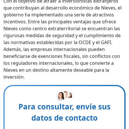
Con el objetivo de atraer a inversionistas extranjeros
que contribuyan al desarrollo económico de Nieves, el
gobierno ha implementado una serie de atractivos
incentivos. Entre las principales ventajas que ofrece
Nieves como centro extraterritorial se encuentran las
rigurosas medidas de seguridad y el cumplimiento de
las normativas establecidas por la OCDE y el GAFI.
Además, las empresas internacionales pueden
beneficiarse de exenciones fiscales, sin conflictos con
los reguladores internacionales, lo que convierte a
Nieves en un destino altamente deseable para la
inversión.
Para consultar, envíe sus
datos de contacto