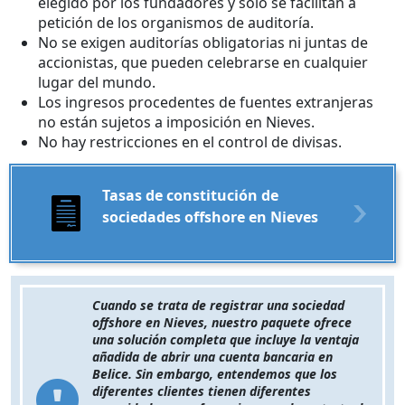
elegido por los fundadores y sólo se facilitan a
petición de los organismos de auditoría.
No se exigen auditorías obligatorias ni juntas de
accionistas, que pueden celebrarse en cualquier
lugar del mundo.
Los ingresos procedentes de fuentes extranjeras
no están sujetos a imposición en Nieves.
No hay restricciones en el control de divisas.
Tasas de constitución de
sociedades offshore en Nieves
Cuando se trata de registrar una sociedad
offshore en Nieves, nuestro paquete ofrece
una solución completa que incluye la ventaja
añadida de abrir una cuenta bancaria en
Belice. Sin embargo, entendemos que los
diferentes clientes tienen diferentes