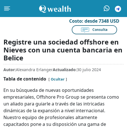
Costo:
desde 7348 USD
Consulta
Registre una sociedad offshore en
Nieves con una cuenta bancaria en
Belice
Autor:
Alexandra Erlanger
Actualizado:
30 julio 2024
Tabla de contenido
Ocultar
En su búsqueda de nuevas oportunidades
empresariales, Offshore Pro Group se presenta como
un aliado para guiarle a través de las intricadas
dinámicas de la expansión a nivel internacional.
Nuestro equipo de profesionales altamente
capacitados pone a su disposición una gama de