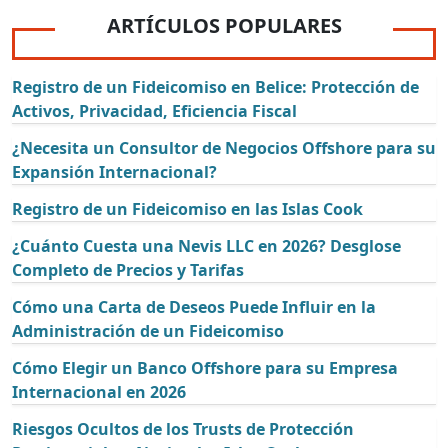
ARTÍCULOS POPULARES
Registro de un Fideicomiso en Belice: Protección de
Activos, Privacidad, Eficiencia Fiscal
¿Necesita un Consultor de Negocios Offshore para su
Expansión Internacional?
Registro de un Fideicomiso en las Islas Cook
¿Cuánto Cuesta una Nevis LLC en 2026? Desglose
Completo de Precios y Tarifas
Cómo una Carta de Deseos Puede Influir en la
Administración de un Fideicomiso
Cómo Elegir un Banco Offshore para su Empresa
Internacional en 2026
Riesgos Ocultos de los Trusts de Protección