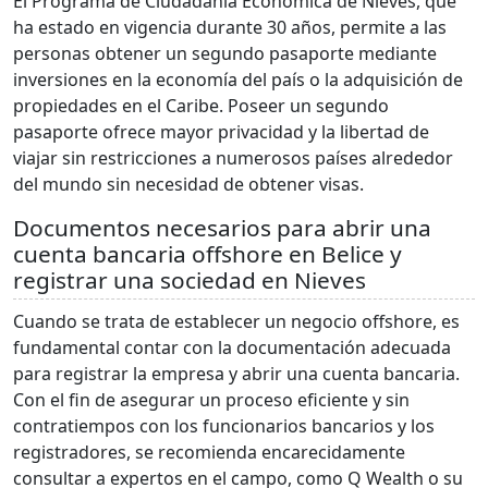
El Programa de Ciudadanía Económica de Nieves, que
ha estado en vigencia durante 30 años, permite a las
personas obtener un segundo pasaporte mediante
inversiones en la economía del país o la adquisición de
propiedades en el Caribe. Poseer un segundo
pasaporte ofrece mayor privacidad y la libertad de
viajar sin restricciones a numerosos países alrededor
del mundo sin necesidad de obtener visas.
Documentos necesarios para abrir una
cuenta bancaria offshore en Belice y
registrar una sociedad en Nieves
Cuando se trata de establecer un negocio offshore, es
fundamental contar con la documentación adecuada
para registrar la empresa y abrir una cuenta bancaria.
Con el fin de asegurar un proceso eficiente y sin
contratiempos con los funcionarios bancarios y los
registradores, se recomienda encarecidamente
consultar a expertos en el campo, como Q Wealth o su