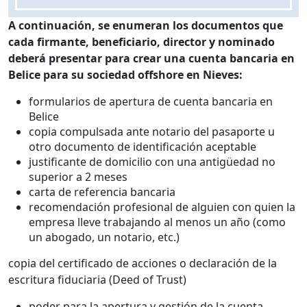
A continuación, se enumeran los documentos que
cada firmante, beneficiario, director y nominado
deberá presentar para crear una cuenta bancaria en
Belice para su sociedad offshore en Nieves:
formularios de apertura de cuenta bancaria en
Belice
copia compulsada ante notario del pasaporte u
otro documento de identificación aceptable
justificante de domicilio con una antigüedad no
superior a 2 meses
carta de referencia bancaria
recomendación profesional de alguien con quien la
empresa lleve trabajando al menos un año (como
un abogado, un notario, etc.)
copia del certificado de acciones o declaración de la
escritura fiduciaria (Deed of Trust)
poder para la apertura y gestión de la cuenta