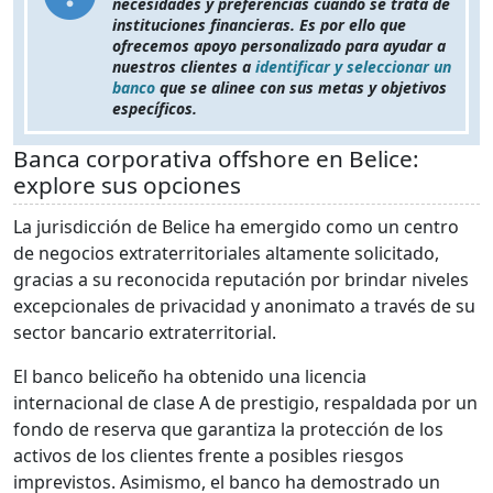
necesidades y preferencias cuando se trata de
instituciones financieras. Es por ello que
ofrecemos apoyo personalizado para ayudar a
nuestros clientes a
identificar y seleccionar un
banco
que se alinee con sus metas y objetivos
específicos.
Banca corporativa offshore en Belice:
explore sus opciones
La jurisdicción de Belice ha emergido como un centro
de negocios extraterritoriales altamente solicitado,
gracias a su reconocida reputación por brindar niveles
excepcionales de privacidad y anonimato a través de su
sector bancario extraterritorial.
El banco beliceño ha obtenido una licencia
internacional de clase A de prestigio, respaldada por un
fondo de reserva que garantiza la protección de los
activos de los clientes frente a posibles riesgos
imprevistos. Asimismo, el banco ha demostrado un