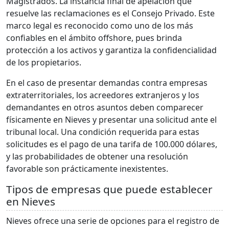
Magistrados. La instancia final de apelación que
resuelve las reclamaciones es el Consejo Privado. Este
marco legal es reconocido como uno de los más
confiables en el ámbito offshore, pues brinda
protección a los activos y garantiza la confidencialidad
de los propietarios.
En el caso de presentar demandas contra empresas
extraterritoriales, los acreedores extranjeros y los
demandantes en otros asuntos deben comparecer
físicamente en Nieves y presentar una solicitud ante el
tribunal local. Una condición requerida para estas
solicitudes es el pago de una tarifa de 100.000 dólares,
y las probabilidades de obtener una resolución
favorable son prácticamente inexistentes.
Tipos de empresas que puede establecer
en Nieves
Nieves ofrece una serie de opciones para el registro de