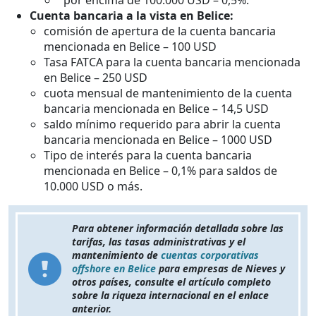
por encima de 100.000 USD – 0,5%.
Cuenta bancaria a la vista en Belice:
comisión de apertura de la cuenta bancaria
mencionada en Belice – 100 USD
Tasa FATCA para la cuenta bancaria mencionada
en Belice – 250 USD
cuota mensual de mantenimiento de la cuenta
bancaria mencionada en Belice – 14,5 USD
saldo mínimo requerido para abrir la cuenta
bancaria mencionada en Belice – 1000 USD
Tipo de interés para la cuenta bancaria
mencionada en Belice – 0,1% para saldos de
10.000 USD o más.
Para obtener información detallada sobre las
tarifas, las tasas administrativas y el
mantenimiento de
cuentas corporativas
offshore en Belice
para empresas de Nieves y
otros países, consulte el artículo completo
sobre la riqueza internacional en el enlace
anterior.