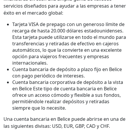
servicios diseñados para ayudar a las empresas a tener
éxito en el mercado global:
Tarjeta VISA de prepago con un generoso límite de
recarga de hasta 20.000 dólares estadounidenses.
Esta tarjeta puede utilizarse en todo el mundo para
transferencias y retiradas de efectivo en cajeros
automáticos, lo que la convierte en una excelente
opción para viajeros frecuentes y empresas
internacionales.
Cuenta bancaria de depósito a plazo fijo en Belice
con pago periódico de intereses.
Cuenta bancaria corporativa de depósito a la vista
en Belice Este tipo de cuenta bancaria en Belice
ofrece un acceso cómodo y flexible a sus fondos,
permitiéndole realizar depósitos y retiradas
siempre que lo necesite.
Una cuenta bancaria en Belice puede abrirse en una de
las siguientes divisas: USD, EUR, GBP, CAD y CHF.