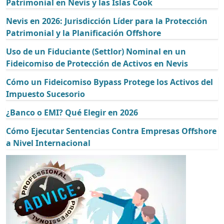
Patrimonial en Nevis y las Islas Cook
Nevis en 2026: Jurisdicción Líder para la Protección
Patrimonial y la Planificación Offshore
Uso de un Fiduciante (Settlor) Nominal en un
Fideicomiso de Protección de Activos en Nevis
Cómo un Fideicomiso Bypass Protege los Activos del
Impuesto Sucesorio
¿Banco o EMI? Qué Elegir en 2026
Cómo Ejecutar Sentencias Contra Empresas Offshore
a Nivel Internacional