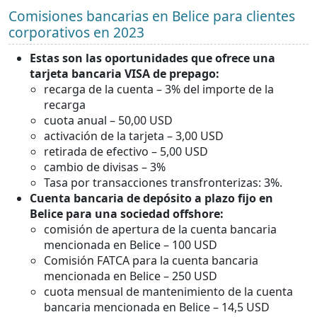
Comisiones bancarias en Belice para clientes
corporativos en 2023
Estas son las oportunidades que ofrece una
tarjeta bancaria VISA de prepago:
recarga de la cuenta – 3% del importe de la
recarga
cuota anual – 50,00 USD
activación de la tarjeta – 3,00 USD
retirada de efectivo – 5,00 USD
cambio de divisas – 3%
Tasa por transacciones transfronterizas: 3%.
Cuenta bancaria de depósito a plazo fijo en
Belice para una sociedad offshore:
comisión de apertura de la cuenta bancaria
mencionada en Belice – 100 USD
Comisión FATCA para la cuenta bancaria
mencionada en Belice – 250 USD
cuota mensual de mantenimiento de la cuenta
bancaria mencionada en Belice – 14,5 USD