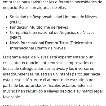
empresas para satisfacer las diferentes necesidades de
negocio. Éstas son algunas de ellas:
Sociedad de Responsabilidad Limitada de Nieves
(NLLC)
Fundación Multiforme de Nieves
Compañía Internacional de Negocios de Nieves
(NIBC)
Nevis International Exempt Trust (Fideicomiso
Internacional Exento de Nieves)
El sistema legal de Nieves está experimentando un
creciente reconocimiento entre los empresarios en
busca de salvaguardar sus activos, y los inversores
estadounidenses muestran un interés particular hacia
esta jurisdicción. Ante el aumento de escrutinio por
parte de las autoridades fiscales estadounidenses,
muchos han recurrido a Nieves debido a su marco legal
favorable.