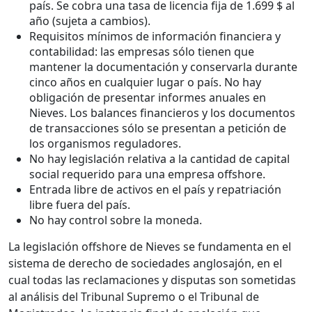
país. Se cobra una tasa de licencia fija de 1.699 $ al
año (sujeta a cambios).
Requisitos mínimos de información financiera y
contabilidad: las empresas sólo tienen que
mantener la documentación y conservarla durante
cinco años en cualquier lugar o país. No hay
obligación de presentar informes anuales en
Nieves. Los balances financieros y los documentos
de transacciones sólo se presentan a petición de
los organismos reguladores.
No hay legislación relativa a la cantidad de capital
social requerido para una empresa offshore.
Entrada libre de activos en el país y repatriación
libre fuera del país.
No hay control sobre la moneda.
La legislación offshore de Nieves se fundamenta en el
sistema de derecho de sociedades anglosajón, en el
cual todas las reclamaciones y disputas son sometidas
al análisis del Tribunal Supremo o el Tribunal de