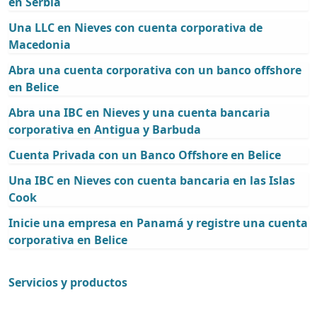
en Serbia
Una LLC en Nieves con cuenta corporativa de
Macedonia
Abra una cuenta corporativa con un banco offshore
en Belice
Abra una IBC en Nieves y una cuenta bancaria
corporativa en Antigua y Barbuda
Cuenta Privada con un Banco Offshore en Belice
Una IBC en Nieves con cuenta bancaria en las Islas
Cook
Inicie una empresa en Panamá y registre una cuenta
corporativa en Belice
Servicios y productos