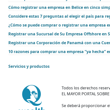
Cómo registrar una empresa en Belice en cinco sim
Considere estas 7 preguntas al elegir el país para r
¿Cómo se puede comprar o registrar una empresa en
Registrar una Sucursal de Su Empresa Offshore en S
Registrar una Corporación de Panamá con una Cuen
10 razones para comprar una empresa “ya hecha” en
Servicios y productos
Todos los derechos reserv
EL MAYOR PORTAL SOBRE
Se deberá proporcionar el