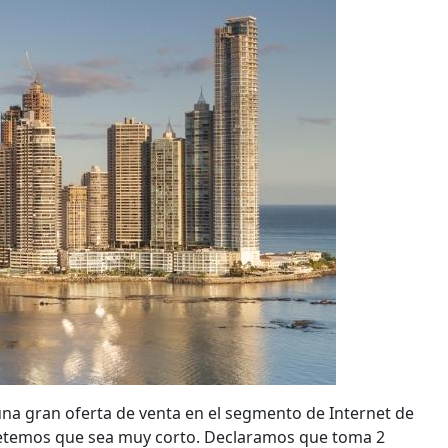
 una gran oferta de venta en el segmento de Internet de
ometemos que sea muy corto. Declaramos que toma 2