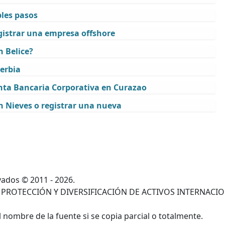
ples pasos
egistrar una empresa offshore
 Belice?
erbia
ta Bancaria Corporativa en Curazao
 Nieves o registrar una nueva
ados © 2011 - 2026.
 PROTECCIÓN Y DIVERSIFICACIÓN DE ACTIVOS INTERNACI
 nombre de la fuente si se copia parcial o totalmente.