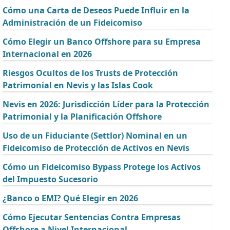
Cómo una Carta de Deseos Puede Influir en la
Administración de un Fideicomiso
Cómo Elegir un Banco Offshore para su Empresa
Internacional en 2026
Riesgos Ocultos de los Trusts de Protección
Patrimonial en Nevis y las Islas Cook
Nevis en 2026: Jurisdicción Líder para la Protección
Patrimonial y la Planificación Offshore
Uso de un Fiduciante (Settlor) Nominal en un
Fideicomiso de Protección de Activos en Nevis
Cómo un Fideicomiso Bypass Protege los Activos
del Impuesto Sucesorio
¿Banco o EMI? Qué Elegir en 2026
Cómo Ejecutar Sentencias Contra Empresas
Offshore a Nivel Internacional