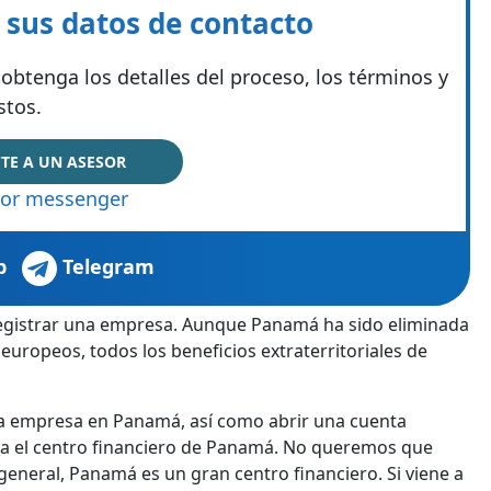
e sus datos de contacto
obtenga los detalles del proceso, los términos y
stos.
TE A UN ASESOR
or messenger
p
Telegram
egistrar una empresa. Aunque Panamá ha sido eliminada
 europeos, todos los beneficios extraterritoriales de
na empresa en Panamá, así como abrir una cuenta
a el centro financiero de Panamá. No queremos que
general, Panamá es un gran centro financiero. Si viene a