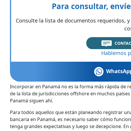
Para consultar, enví
Consulte la lista de documentos requeridos, y 
co
CONTAC
Hablemos p
WhatsAp
Incorporar en Panamá no es la forma más rápida de r
de la lista de jurisdicciones offshore en muchos países
Panamá siguen ahí.
Para todos aquellos que están planeando registrar u
bancaria en Panamá, es necesario saber cómo funcion
tenga grandes expectativas y luego se decepcione. En 