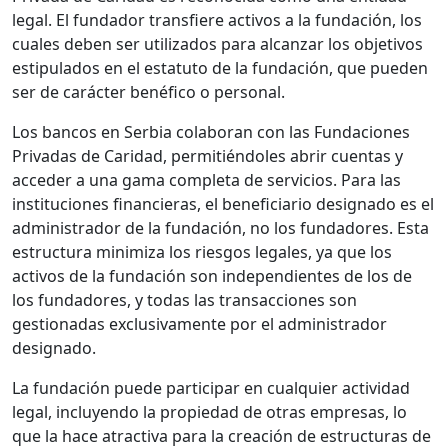
legal. El fundador transfiere activos a la fundación, los
cuales deben ser utilizados para alcanzar los objetivos
estipulados en el estatuto de la fundación, que pueden
ser de carácter benéfico o personal.
Los bancos en Serbia colaboran con las Fundaciones
Privadas de Caridad, permitiéndoles abrir cuentas y
acceder a una gama completa de servicios. Para las
instituciones financieras, el beneficiario designado es el
administrador de la fundación, no los fundadores. Esta
estructura minimiza los riesgos legales, ya que los
activos de la fundación son independientes de los de
los fundadores, y todas las transacciones son
gestionadas exclusivamente por el administrador
designado.
La fundación puede participar en cualquier actividad
legal, incluyendo la propiedad de otras empresas, lo
que la hace atractiva para la creación de estructuras de