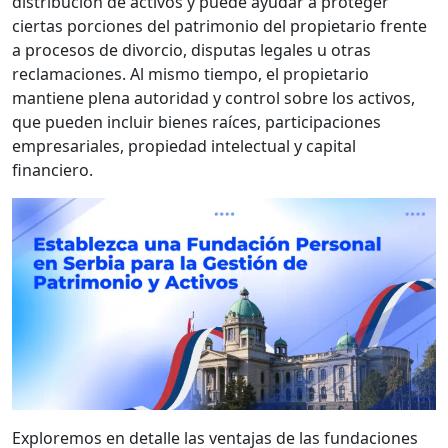
distribución de activos y puede ayudar a proteger
ciertas porciones del patrimonio del propietario frente
a procesos de divorcio, disputas legales u otras
reclamaciones. Al mismo tiempo, el propietario
mantiene plena autoridad y control sobre los activos,
que pueden incluir bienes raíces, participaciones
empresariales, propiedad intelectual y capital
financiero.
Exploremos en detalle las ventajas de las fundaciones