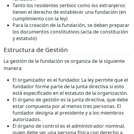
Tanto los residentes serbios como los extranjeros
tienen el derecho de establecer una fundación (en
cumplimiento con la ley)
Para la creación de la fundación, se deben preparar
los documentos constitutivos (acta de constitución
y estatuto)
Estructura de Gestión
La gestión de la fundación se organiza de la siguiente
manera:
El organizador es el fundador. La ley permite que el
fundador forme parte de la junta directiva si esto
está especificado en el estatuto de la organización.
El órgano de gestión es la junta directiva, que debe
estar compuesta por al menos tres personas. El
fundador designa al presidente y a los miembros
autorizados.
El órgano de control es el administrador nominal,
quien debe ser una persona física con derecho a