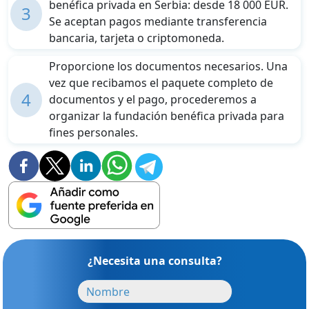
benéfica privada en Serbia: desde 18 000 EUR.
3
Se aceptan pagos mediante transferencia
bancaria, tarjeta o criptomoneda.
Proporcione los documentos necesarios. Una
vez que recibamos el paquete completo de
4
documentos y el pago, procederemos a
organizar la fundación benéfica privada para
fines personales.
¿Necesita una consulta?