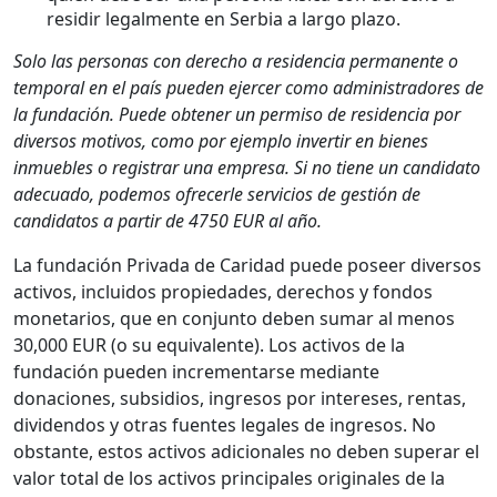
residir legalmente en Serbia a largo plazo.
Solo las personas con derecho a residencia permanente o
temporal en el país pueden ejercer como administradores de
la fundación. Puede obtener un permiso de residencia por
diversos motivos, como por ejemplo invertir en bienes
inmuebles o registrar una empresa. Si no tiene un candidato
adecuado, podemos ofrecerle servicios de gestión de
candidatos a partir de 4750 EUR al año.
La fundación Privada de Caridad puede poseer diversos
activos, incluidos propiedades, derechos y fondos
monetarios, que en conjunto deben sumar al menos
30,000 EUR (o su equivalente). Los activos de la
fundación pueden incrementarse mediante
donaciones, subsidios, ingresos por intereses, rentas,
dividendos y otras fuentes legales de ingresos. No
obstante, estos activos adicionales no deben superar el
valor total de los activos principales originales de la