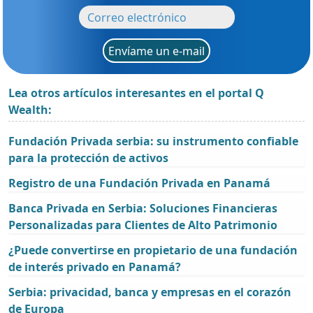
Envíame un e-mail
Lea otros artículos interesantes en el portal Q
Wealth:
Fundación Privada serbia: su instrumento confiable
para la protección de activos
Registro de una Fundación Privada en Panamá
Banca Privada en Serbia: Soluciones Financieras
Personalizadas para Clientes de Alto Patrimonio
¿Puede convertirse en propietario de una fundación
de interés privado en Panamá?
Serbia: privacidad, banca y empresas en el corazón
de Europa