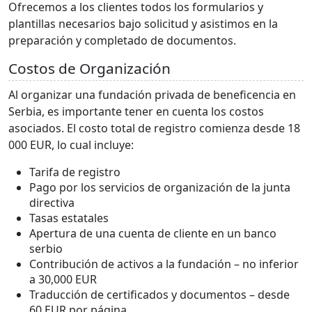
Ofrecemos a los clientes todos los formularios y
plantillas necesarios bajo solicitud y asistimos en la
preparación y completado de documentos.
Costos de Organización
Al organizar una fundación privada de beneficencia en
Serbia, es importante tener en cuenta los costos
asociados. El costo total de registro comienza desde 18
000 EUR, lo cual incluye:
Tarifa de registro
Pago por los servicios de organización de la junta
directiva
Tasas estatales
Apertura de una cuenta de cliente en un banco
serbio
Contribución de activos a la fundación – no inferior
a 30,000 EUR
Traducción de certificados y documentos – desde
60 EUR por página