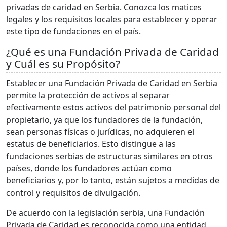
privadas de caridad en Serbia. Conozca los matices
legales y los requisitos locales para establecer y operar
este tipo de fundaciones en el país.
¿Qué es una Fundación Privada de Caridad
y Cuál es su Propósito?
Establecer una Fundación Privada de Caridad en Serbia
permite la protección de activos al separar
efectivamente estos activos del patrimonio personal del
propietario, ya que los fundadores de la fundación,
sean personas físicas o jurídicas, no adquieren el
estatus de beneficiarios. Esto distingue a las
fundaciones serbias de estructuras similares en otros
países, donde los fundadores actúan como
beneficiarios y, por lo tanto, están sujetos a medidas de
control y requisitos de divulgación.
De acuerdo con la legislación serbia, una Fundación
Privada de Caridad es reconocida como una entidad