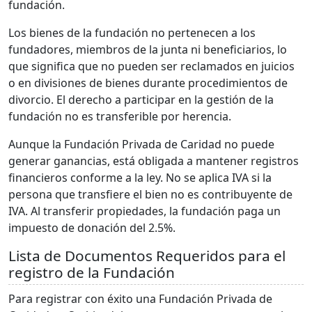
fundación.
Los bienes de la fundación no pertenecen a los
fundadores, miembros de la junta ni beneficiarios, lo
que significa que no pueden ser reclamados en juicios
o en divisiones de bienes durante procedimientos de
divorcio. El derecho a participar en la gestión de la
fundación no es transferible por herencia.
Aunque la Fundación Privada de Caridad no puede
generar ganancias, está obligada a mantener registros
financieros conforme a la ley. No se aplica IVA si la
persona que transfiere el bien no es contribuyente de
IVA. Al transferir propiedades, la fundación paga un
impuesto de donación del 2.5%.
Lista de Documentos Requeridos para el
registro de la Fundación
Para registrar con éxito una Fundación Privada de