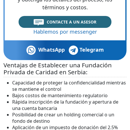
términos y costos.
CONTACTE A UN ASESOR
Hablemos por messenger
WhatsApp
Telegram
Ventajas de Establecer una Fundación
Privada de Caridad en Serbia:
Capacidad de proteger la confidencialidad mientras
se mantiene el control
Bajos costos de mantenimiento regulatorio
Rápida inscripción de la fundación y apertura de
una cuenta bancaria
Posibilidad de crear un holding comercial o un
fondo de destino
Aplicación de un impuesto de donación del 2.5%