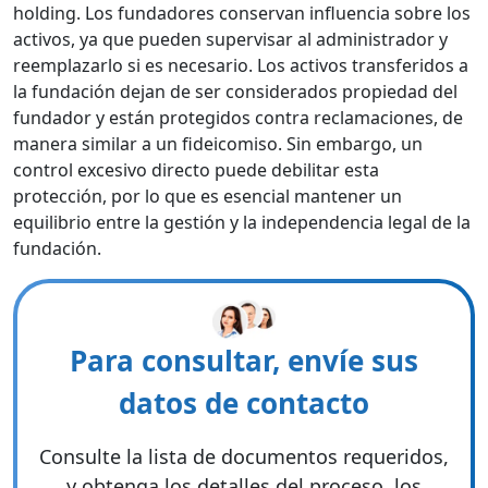
holding. Los fundadores conservan influencia sobre los
activos, ya que pueden supervisar al administrador y
reemplazarlo si es necesario. Los activos transferidos a
la fundación dejan de ser considerados propiedad del
fundador y están protegidos contra reclamaciones, de
manera similar a un fideicomiso. Sin embargo, un
control excesivo directo puede debilitar esta
protección, por lo que es esencial mantener un
equilibrio entre la gestión y la independencia legal de la
fundación.
Para consultar, envíe sus
datos de contacto
Consulte la lista de documentos requeridos,
y obtenga los detalles del proceso, los