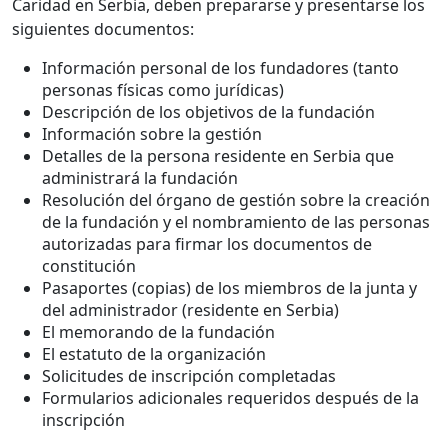
Caridad en Serbia, deben prepararse y presentarse los
siguientes documentos:
Información personal de los fundadores (tanto
personas físicas como jurídicas)
Descripción de los objetivos de la fundación
Información sobre la gestión
Detalles de la persona residente en Serbia que
administrará la fundación
Resolución del órgano de gestión sobre la creación
de la fundación y el nombramiento de las personas
autorizadas para firmar los documentos de
constitución
Pasaportes (copias) de los miembros de la junta y
del administrador (residente en Serbia)
El memorando de la fundación
El estatuto de la organización
Solicitudes de inscripción completadas
Formularios adicionales requeridos después de la
inscripción