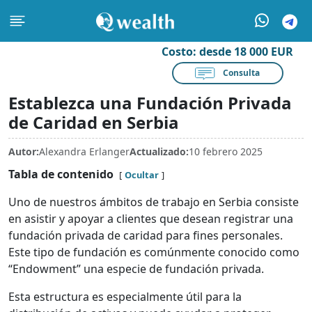
Costo:
desde 18 000 EUR
Consulta
Establezca una Fundación Privada
de Caridad en Serbia
Autor:
Alexandra Erlanger
Actualizado:
10 febrero 2025
Tabla de contenido
Ocultar
Uno de nuestros ámbitos de trabajo en Serbia consiste
en asistir y apoyar a clientes que desean registrar una
fundación privada de caridad para fines personales.
Este tipo de fundación es comúnmente conocido como
“Endowment” una especie de fundación privada.
Esta estructura es especialmente útil para la