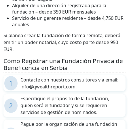
Alquiler de una dirección registrada para la
fundación – desde 350 EUR mensuales
Servicio de un gerente residente – desde 4,750 EUR
anuales
Si planea crear la fundación de forma remota, deberá
emitir un poder notarial, cuyo costo parte desde 950
EUR.
Cómo Registrar una Fundación Privada de
Beneficencia en Serbia
Contacte con nuestros consultores vía email:
1
info@qwealthreport.com.
Especifique el propósito de la fundación,
2
quién será el fundador y si se requieren
servicios de gestión de nominados.
Pague por la organización de una fundación