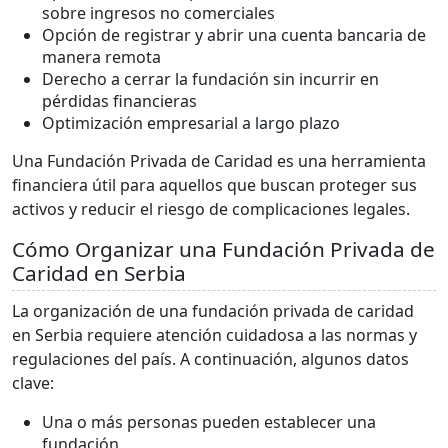
sobre ingresos no comerciales
Opción de registrar y abrir una cuenta bancaria de
manera remota
Derecho a cerrar la fundación sin incurrir en
pérdidas financieras
Optimización empresarial a largo plazo
Una Fundación Privada de Caridad es una herramienta
financiera útil para aquellos que buscan proteger sus
activos y reducir el riesgo de complicaciones legales.
Cómo Organizar una Fundación Privada de
Caridad en Serbia
La organización de una fundación privada de caridad
en Serbia requiere atención cuidadosa a las normas y
regulaciones del país. A continuación, algunos datos
clave:
Una o más personas pueden establecer una
fundación