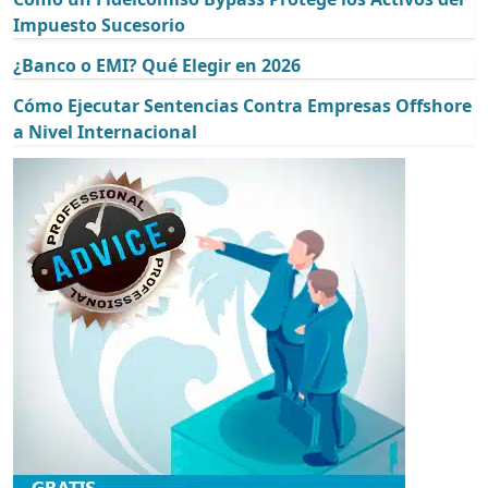
Impuesto Sucesorio
¿Banco o EMI? Qué Elegir en 2026
Cómo Ejecutar Sentencias Contra Empresas Offshore
a Nivel Internacional