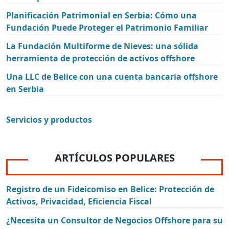
Planificación Patrimonial en Serbia: Cómo una
Fundación Puede Proteger el Patrimonio Familiar
La Fundación Multiforme de Nieves: una sólida
herramienta de protección de activos offshore
Una LLC de Belice con una cuenta bancaria offshore
en Serbia
Servicios y productos
ARTÍCULOS POPULARES
Registro de un Fideicomiso en Belice: Protección de
Activos, Privacidad, Eficiencia Fiscal
¿Necesita un Consultor de Negocios Offshore para su