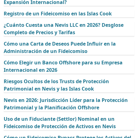
Expansión Internacional?
Registro de un Fideicomiso en las Islas Cook
¿Cuánto Cuesta una Nevis LLC en 2026? Desglose
Completo de Precios y Tarifas
Cómo una Carta de Deseos Puede Influir en la
Administración de un Fideicomiso
Cómo Elegir un Banco Offshore para su Empresa
Internacional en 2026
Riesgos Ocultos de los Trusts de Protección
Patrimonial en Nevis y las Islas Cook
Nevis en 2026: Jurisdicción Líder para la Protección
Patrimonial y la Planificación Offshore
Uso de un Fiduciante (Settlor) Nominal en un
Fideicomiso de Protección de Activos en Nevis
Cómo un Fideicomiso Bypass Protege los Activos del