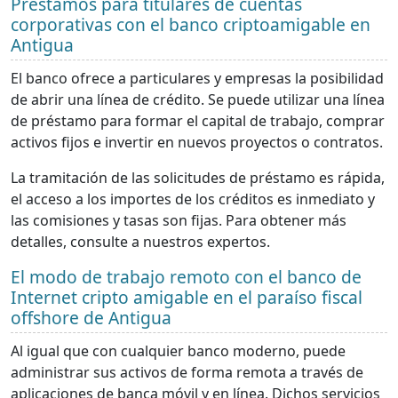
Préstamos para titulares de cuentas
corporativas con el banco criptoamigable en
Antigua
El banco ofrece a particulares y empresas la posibilidad
de abrir una línea de crédito. Se puede utilizar una línea
de préstamo para formar el capital de trabajo, comprar
activos fijos e invertir en nuevos proyectos o contratos.
La tramitación de las solicitudes de préstamo es rápida,
el acceso a los importes de los créditos es inmediato y
las comisiones y tasas son fijas. Para obtener más
detalles, consulte a nuestros expertos.
El modo de trabajo remoto con el banco de
Internet cripto amigable en el paraíso fiscal
offshore de Antigua
Al igual que con cualquier banco moderno, puede
administrar sus activos de forma remota a través de
aplicaciones de banca móvil y en línea. Dichos servicios