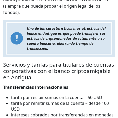
(siempre que pueda probar el origen legal de los
fondos).
Una de las características más atractivas del
banco en Antigua es que puede transferir sus
activos de criptomonedas directamente a su
cuenta bancaria, ahorrando tiempo de
transacción.
Servicios y tarifas para titulares de cuentas
corporativas con el banco criptoamigable
en Antigua
Transferencias internacionales
tarifa por recibir sumas en la cuenta – 50 USD
tarifa por remitir sumas de la cuenta – desde 100
USD
intereses cobrados por transferencias en monedas