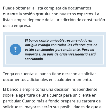
Puede obtener la lista completa de documentos
durante la sesión gratuita con nuestros expertos. La
lista siempre depende de la jurisdicción de constitución
de su empresa.
El banco cripto amigable recomendado en
Antigua trabaja con todos los clientes que no
están sancionados personalmente. Pero no
importa si su país de origen/residencia está
sancionado.
Tenga en cuenta: el banco tiene derecho a solicitar
documentos adicionales en cualquier momento.
El banco siempre toma una decisión independiente
sobre la apertura de una cuenta para un cliente en
particular. Cuanto más a fondo prepare su cartera de
solicitudes, mayores serán sus posibilidades de que el