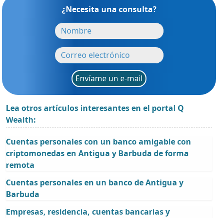
¿Necesita una consulta?
Envíame un e-mail
Lea otros artículos interesantes en el portal Q
Wealth:
Cuentas personales con un banco amigable con
criptomonedas en Antigua y Barbuda de forma
remota
Cuentas personales en un banco de Antigua y
Barbuda
Empresas, residencia, cuentas bancarias y