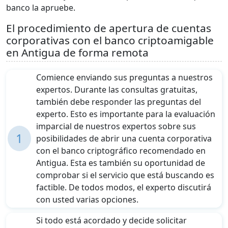
banco la apruebe.
El procedimiento de apertura de cuentas
corporativas con el banco criptoamigable
en Antigua de forma remota
Comience enviando sus preguntas a nuestros
expertos. Durante las consultas gratuitas,
también debe responder las preguntas del
experto. Esto es importante para la evaluación
imparcial de nuestros expertos sobre sus
1
posibilidades de abrir una cuenta corporativa
con el banco criptográfico recomendado en
Antigua. Esta es también su oportunidad de
comprobar si el servicio que está buscando es
factible. De todos modos, el experto discutirá
con usted varias opciones.
Si todo está acordado y decide solicitar