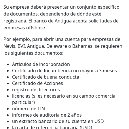
Su empresa deberá presentar un conjunto específico
de documentos, dependiendo de dónde esté
registrada. El banco de Antigua acepta solicitudes de
empresas offshore.
Por ejemplo, para abrir una cuenta para empresas de
Nevis, BVI, Antigua, Delaware o Bahamas, se requieren
los siguientes documentos:
Articulos de incorporación
Certificado de Incumbencia no mayor a 3 meses
Certificado de buena conducta
Certificado de Acciones
registro de directores
licencias (si es necesario en su campo comercial
particular)
número de TIN
informes de auditoria de 2 años
un extracto bancario de su cuenta en USD
la carta de referencia bancaria (USD).