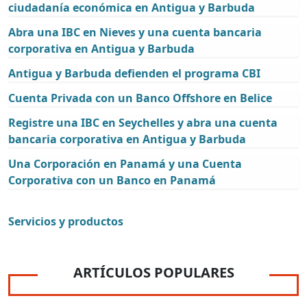
ciudadanía económica en Antigua y Barbuda
Abra una IBC en Nieves y una cuenta bancaria
corporativa en Antigua y Barbuda
Antigua y Barbuda defienden el programa CBI
Cuenta Privada con un Banco Offshore en Belice
Registre una IBC en Seychelles y abra una cuenta
bancaria corporativa en Antigua y Barbuda
Una Corporación en Panamá y una Cuenta
Corporativa con un Banco en Panamá
Servicios y productos
ARTÍCULOS POPULARES