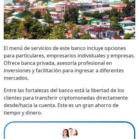
El menú de servicios de este banco incluye opciones
para particulares, empresarios individuales y empresas.
Ofrece banca privada, asesoría profesional en
inversiones y facilitación para ingresar a diferentes
mercados.
Entre las fortalezas del banco está la libertad de los
clientes para transferir criptomonedas directamente
desde/hacia la cuenta. Este es un gran ahorro de
tiempo y dinero.