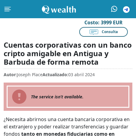
Costo:
3999 EUR
Consulta
Cuentas corporativas con un banco
cripto amigable en Antigua y
Barbuda de forma remota
Autor:
Joseph Place
Actualizado:
03 abril 2024
The service isn’t available.
¿Necesita abrirnos una cuenta bancaria corporativa en
el extranjero y poder realizar transferencias y guardar
fondos
tanto en monedas fiduciarias como en