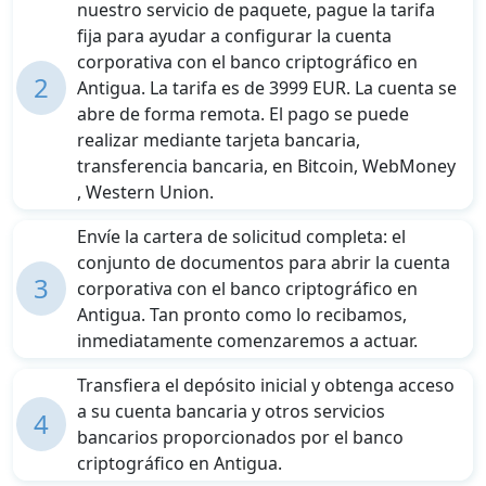
nuestro servicio de paquete, pague la tarifa
fija para ayudar a configurar la cuenta
corporativa con el banco criptográfico en
2
Antigua. La tarifa es de 3999 EUR. La cuenta se
abre de forma remota. El pago se puede
realizar mediante tarjeta bancaria,
transferencia bancaria, en Bitcoin, WebMoney
, Western Union.
Envíe la cartera de solicitud completa: el
conjunto de documentos para abrir la cuenta
3
corporativa con el banco criptográfico en
Antigua. Tan pronto como lo recibamos,
inmediatamente comenzaremos a actuar.
Transfiera el depósito inicial y obtenga acceso
a su cuenta bancaria y otros servicios
4
bancarios proporcionados por el banco
criptográfico en Antigua.