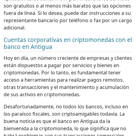
son gratuitos o al menos más baratos que las opciones
fuera de línea. Si lo desea, puede dar instrucciones a su
representante bancario por teléfono o fax por un cargo
adicional.
Cuentas corporativas en criptomonedas con el
banco en Antigua
Hoy en día, un número creciente de empresas y clientes
están dispuestos a pagar por servicios y bienes en
criptomonedas. Por lo tanto, es fundamental tener
acceso a herramientas para realizar pagos remotos,
otras transacciones y el mantenimiento y acumulación
de sus activos en criptomonedas.
Desafortunadamente, no todos los bancos, incluso en
los paraísos fiscales, son criptoamigables todavía. La
buena noticia es que el banco en Antigua da la
bienvenida a la criptomoneda, lo que significa que no
habrá problemas con sus transacciones comerciales