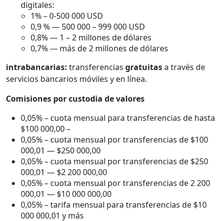
digitales:
1% – 0-500 000 USD
0,9 % — 500 000 – 999 000 USD
0,8% — 1 – 2 millones de dólares
0,7% — más de 2 millones de dólares
intrabancarias:
transferencias
gratuitas
a través de
servicios bancarios móviles y en línea.
Comisiones por custodia de valores
0,05% – cuota mensual para transferencias de hasta
$100 000,00 –
0,05% – cuota mensual por transferencias de $100
000,01 — $250 000,00
0,05% – cuota mensual por transferencias de $250
000,01 — $2 200 000,00
0,05% – cuota mensual por transferencias de 2 200
000,01 — $10 000 000,00
0,05% – tarifa mensual para transferencias de $10
000 000,01 y más