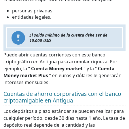
personas privadas
entidades legales.
El saldo mínimo de la cuenta debe ser de
10.000 USD.
Puede abrir cuentas corrientes con este banco
criptográfico en Antigua para acumular riqueza. Por
ejemplo, la “
Cuenta Money market
” y la “
Cuenta
Money market Plus
” en euros y dólares le generarán
intereses mensuales.
Cuentas de ahorro corporativas con el banco
criptoamigable en Antigua
Los depósitos a plazo estándar se pueden realizar para
cualquier período, desde 30 días hasta 1 año. La tasa de
depósito real depende de la cantidad y las