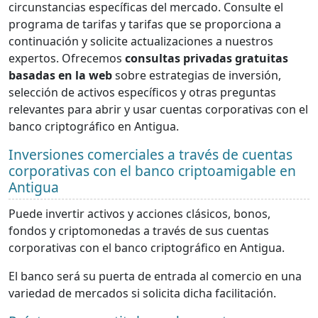
circunstancias específicas del mercado. Consulte el
programa de tarifas y tarifas que se proporciona a
continuación y solicite actualizaciones a nuestros
expertos. Ofrecemos
consultas privadas gratuitas
basadas en la web
sobre estrategias de inversión,
selección de activos específicos y otras preguntas
relevantes para abrir y usar cuentas corporativas con el
banco criptográfico en Antigua.
Inversiones comerciales a través de cuentas
corporativas con el banco criptoamigable en
Antigua
Puede invertir activos y acciones clásicos, bonos,
fondos y criptomonedas a través de sus cuentas
corporativas con el banco criptográfico en Antigua.
El banco será su puerta de entrada al comercio en una
variedad de mercados si solicita dicha facilitación.