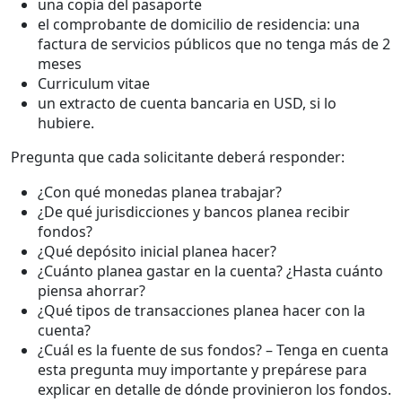
una copia del pasaporte
el comprobante de domicilio de residencia: una
factura de servicios públicos que no tenga más de 2
meses
Curriculum vitae
un extracto de cuenta bancaria en USD, si lo
hubiere.
Pregunta que cada solicitante deberá responder:
¿Con qué monedas planea trabajar?
¿De qué jurisdicciones y bancos planea recibir
fondos?
¿Qué depósito inicial planea hacer?
¿Cuánto planea gastar en la cuenta? ¿Hasta cuánto
piensa ahorrar?
¿Qué tipos de transacciones planea hacer con la
cuenta?
¿Cuál es la fuente de sus fondos? – Tenga en cuenta
esta pregunta muy importante y prepárese para
explicar en detalle de dónde provinieron los fondos.