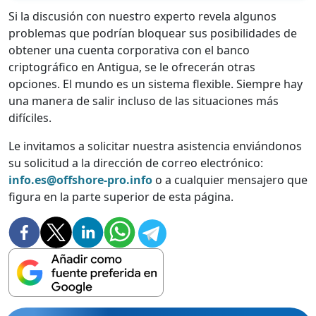
Si la discusión con nuestro experto revela algunos
problemas que podrían bloquear sus posibilidades de
obtener una cuenta corporativa con el banco
criptográfico en Antigua, se le ofrecerán otras
opciones. El mundo es un sistema flexible. Siempre hay
una manera de salir incluso de las situaciones más
difíciles.
Le invitamos a solicitar nuestra asistencia enviándonos
su solicitud a la dirección de correo electrónico:
info.es@offshore-pro.info
o a cualquier mensajero que
figura en la parte superior de esta página.