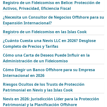
Registro de un Fideicomiso en Belice: Protección de
Activos, Privacidad, Eficiencia Fiscal
¿Necesita un Consultor de Negocios Offshore para su
Expansión Internacional?
Registro de un Fideicomiso en las Islas Cook
¿Cuánto Cuesta una Nevis LLC en 2026? Desglose
Completo de Precios y Tarifas
Cómo una Carta de Deseos Puede Influir en la
Administración de un Fideicomiso
Cómo Elegir un Banco Offshore para su Empresa
Internacional en 2026
Riesgos Ocultos de los Trusts de Protección
Patrimonial en Nevis y las Islas Cook
Nevis en 2026: Jurisdicción Líder para la Protección
Patrimonial y la Planificación Offshore