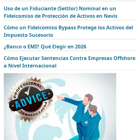
Uso de un Fiduciante (Settlor) Nominal en un
Fideicomiso de Protección de Activos en Nevis
Cómo un Fideicomiso Bypass Protege los Activos del
Impuesto Sucesorio
¿Banco o EMI? Qué Elegir en 2026
Cómo Ejecutar Sentencias Contra Empresas Offshore
a Nivel Internacional