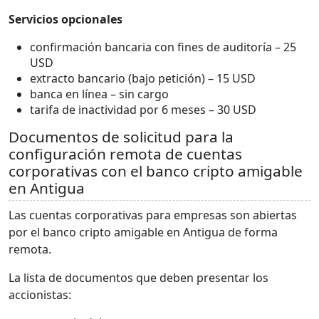
Servicios opcionales
confirmación bancaria con fines de auditoría – 25
USD
extracto bancario (bajo petición) – 15 USD
banca en línea – sin cargo
tarifa de inactividad por 6 meses – 30 USD
Documentos de solicitud para la
configuración remota de cuentas
corporativas con el banco cripto amigable
en Antigua
Las cuentas corporativas para empresas son abiertas
por el banco cripto amigable en Antigua de forma
remota.
La lista de documentos que deben presentar los
accionistas: