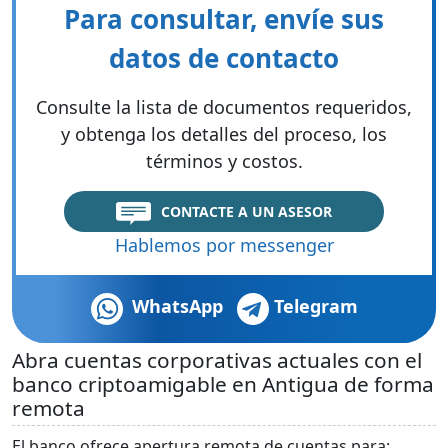
Para consultar, envíe sus
datos de contacto
Consulte la lista de documentos requeridos,
y obtenga los detalles del proceso, los
términos y costos.
CONTACTE A UN ASESOR
Hablemos por messenger
WhatsApp
Telegram
Abra cuentas corporativas actuales con el
banco criptoamigable en Antigua de forma
remota
El banco ofrece apertura remota de cuentas para: