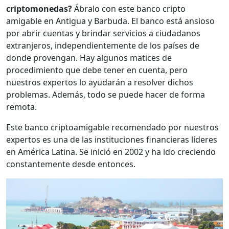
criptomonedas?
Ábralo con este banco cripto
amigable en Antigua y Barbuda. El banco está ansioso
por abrir cuentas y brindar servicios a ciudadanos
extranjeros, independientemente de los países de
donde provengan. Hay algunos matices de
procedimiento que debe tener en cuenta, pero
nuestros expertos lo ayudarán a resolver dichos
problemas. Además, todo se puede hacer de forma
remota.
Este banco criptoamigable recomendado por nuestros
expertos es una de las instituciones financieras líderes
en América Latina. Se inició en 2002 y ha ido creciendo
constantemente desde entonces.