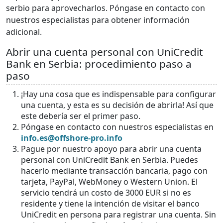
serbio para aprovecharlos. Póngase en contacto con
nuestros especialistas para obtener información
adicional.
Abrir una cuenta personal con UniCredit
Bank en Serbia: procedimiento paso a
paso
¡Hay una cosa que es indispensable para configurar
una cuenta, y esta es su decisión de abrirla! Así que
este debería ser el primer paso.
Póngase en contacto con nuestros especialistas en
info.es@offshore-pro.info
Pague por nuestro apoyo para abrir una cuenta
personal con UniCredit Bank en Serbia. Puedes
hacerlo mediante transacción bancaria, pago con
tarjeta, PayPal, WebMoney o Western Union. El
servicio tendrá un costo de 3000 EUR si no es
residente y tiene la intención de visitar el banco
UniCredit en persona para registrar una cuenta. Sin