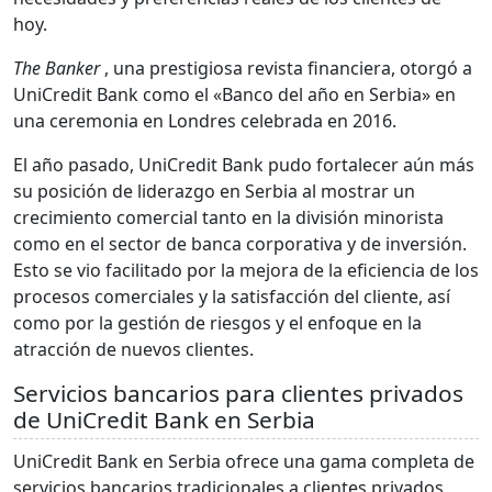
hoy.
The Banker
, una prestigiosa revista financiera, otorgó a
UniCredit Bank como el «Banco del año en Serbia» en
una ceremonia en Londres celebrada en 2016.
El año pasado, UniCredit Bank pudo fortalecer aún más
su posición de liderazgo en Serbia al mostrar un
crecimiento comercial tanto en la división minorista
como en el sector de banca corporativa y de inversión.
Esto se vio facilitado por la mejora de la eficiencia de los
procesos comerciales y la satisfacción del cliente, así
como por la gestión de riesgos y el enfoque en la
atracción de nuevos clientes.
Servicios bancarios para clientes privados
de UniCredit Bank en Serbia
UniCredit Bank en Serbia ofrece una gama completa de
servicios bancarios tradicionales a clientes privados,