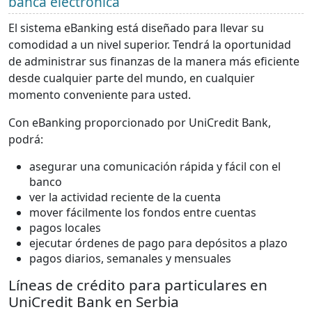
banca electrónica
El sistema eBanking está diseñado para llevar su
comodidad a un nivel superior. Tendrá la oportunidad
de administrar sus finanzas de la manera más eficiente
desde cualquier parte del mundo, en cualquier
momento conveniente para usted.
Con eBanking proporcionado por UniCredit Bank,
podrá:
asegurar una comunicación rápida y fácil con el
banco
ver la actividad reciente de la cuenta
mover fácilmente los fondos entre cuentas
pagos locales
ejecutar órdenes de pago para depósitos a plazo
pagos diarios, semanales y mensuales
Líneas de crédito para particulares en
UniCredit Bank en Serbia