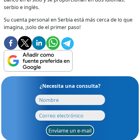
serbio e inglés.
Su cuenta personal en Serbia está más cerca de lo que
imagina, ¡solo de el primer paso!
¿Necesita una consulta?
Envíame un e-mail