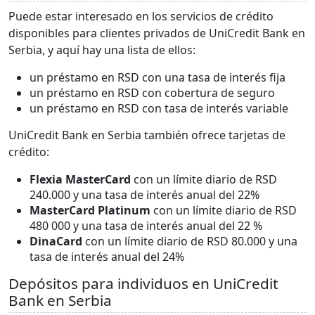
Puede estar interesado en los servicios de crédito
disponibles para clientes privados de UniCredit Bank en
Serbia, y aquí hay una lista de ellos:
un préstamo en RSD con una tasa de interés fija
un préstamo en RSD con cobertura de seguro
un préstamo en RSD con tasa de interés variable
UniCredit Bank en Serbia también ofrece tarjetas de
crédito:
Flexia MasterCard
con un límite diario de RSD
240.000 y una tasa de interés anual del 22%
MasterCard Platinum
con un límite diario de RSD
480 000 y una tasa de interés anual del 22 %
DinaCard
con un límite diario de RSD 80.000 y una
tasa de interés anual del 24%
Depósitos para individuos en UniCredit
Bank en Serbia