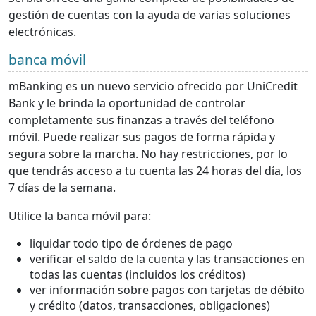
gestión de cuentas con la ayuda de varias soluciones
electrónicas.
banca móvil
mBanking es un nuevo servicio ofrecido por UniCredit
Bank y le brinda la oportunidad de controlar
completamente sus finanzas a través del teléfono
móvil. Puede realizar sus pagos de forma rápida y
segura sobre la marcha. No hay restricciones, por lo
que tendrás acceso a tu cuenta las 24 horas del día, los
7 días de la semana.
Utilice la banca móvil para:
liquidar todo tipo de órdenes de pago
verificar el saldo de la cuenta y las transacciones en
todas las cuentas (incluidos los créditos)
ver información sobre pagos con tarjetas de débito
y crédito (datos, transacciones, obligaciones)