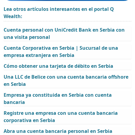
Lea otros artículos interesantes en el portal Q
Wealth:
Cuenta personal con UniCredit Bank en Serbia con
una visita personal
Cuenta Corporativa en Serbia | Sucursal de una
empresa extranjera en Serbia
Cómo obtener una tarjeta de débito en Serbia
Una LLC de Belice con una cuenta bancaria offshore
en Serbia
Empresa ya constituida en Serbia con cuenta
bancaria
Registre una empresa con una cuenta bancaria
corporativa en Serbia
Abra una cuenta bancaria personal en Serbia