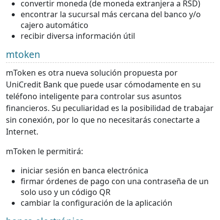
convertir moneda (de moneda extranjera a RSD)
encontrar la sucursal más cercana del banco y/o
cajero automático
recibir diversa información útil
mtoken
mToken es otra nueva solución propuesta por
UniCredit Bank que puede usar cómodamente en su
teléfono inteligente para controlar sus asuntos
financieros. Su peculiaridad es la posibilidad de trabajar
sin conexión, por lo que no necesitarás conectarte a
Internet.
mToken le permitirá:
iniciar sesión en banca electrónica
firmar órdenes de pago con una contraseña de un
solo uso y un código QR
cambiar la configuración de la aplicación