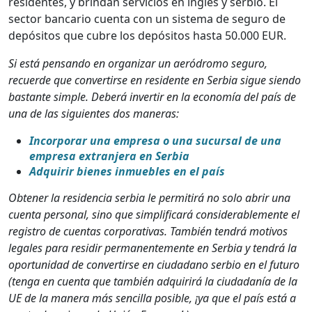
residentes, y brindan servicios en inglés y serbio. El
sector bancario cuenta con un sistema de seguro de
depósitos que cubre los depósitos hasta 50.000 EUR.
Si está pensando en organizar un aeródromo seguro,
recuerde que convertirse en residente en Serbia sigue siendo
bastante simple. Deberá invertir en la economía del país de
una de las siguientes dos maneras:
Incorporar una empresa o una sucursal de una
empresa extranjera en Serbia
Adquirir bienes inmuebles en el país
Obtener la residencia serbia le permitirá no solo abrir una
cuenta personal, sino que simplificará considerablemente el
registro de cuentas corporativas. También tendrá motivos
legales para residir permanentemente en Serbia y tendrá la
oportunidad de convertirse en ciudadano serbio en el futuro
(tenga en cuenta que también adquirirá la ciudadanía de la
UE de la manera más sencilla posible, ¡ya que el país está a