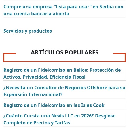
Compre una empresa “lista para usar” en Serbia con
una cuenta bancaria abierta
Servicios y productos
ARTÍCULOS POPULARES
Registro de un Fideicomiso en Belice: Protección de
Activos, Privacidad, Eficiencia Fiscal
¿Necesita un Consultor de Negocios Offshore para su
Expansión Internacional?
Registro de un Fideicomiso en las Islas Cook
¿Cuánto Cuesta una Nevis LLC en 2026? Desglose
Completo de Precios y Tarifas