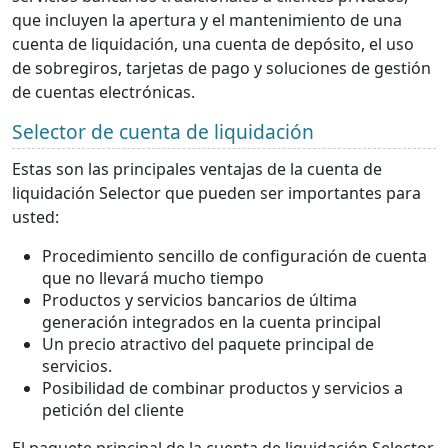
que incluyen la apertura y el mantenimiento de una
cuenta de liquidación, una cuenta de depósito, el uso
de sobregiros, tarjetas de pago y soluciones de gestión
de cuentas electrónicas.
Selector de cuenta de liquidación
Estas son las principales ventajas de la cuenta de
liquidación Selector que pueden ser importantes para
usted:
Procedimiento sencillo de configuración de cuenta
que no llevará mucho tiempo
Productos y servicios bancarios de última
generación integrados en la cuenta principal
Un precio atractivo del paquete principal de
servicios.
Posibilidad de combinar productos y servicios a
petición del cliente