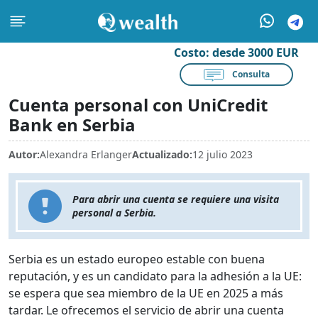
Costo:
desde 3000 EUR
Consulta
Cuenta personal con UniCredit
Bank en Serbia
Autor:
Alexandra Erlanger
Actualizado:
12 julio 2023
Para abrir una cuenta se requiere una visita
personal a Serbia.
Serbia es un estado europeo estable con buena
reputación, y es un candidato para la adhesión a la UE:
se espera que sea miembro de la UE en 2025 a más
tardar. Le ofrecemos el servicio de abrir una cuenta