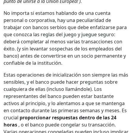
punto de unirse a la Unión Europea! ).
No importa si estamos hablando de una cuenta
personal o corporativa, hay una peculiaridad de
trabajar con bancos serbios que debe enfatizarse para
que conozca las reglas del juego y juegue seguro:
deberá completar al menos varias transacciones con
éxito. (y sin levantar sospechas de los empleados del
banco) antes de convertirse en un socio permanente y
confiable de la institución.
Estas operaciones de inicialización son siempre las más
sensibles, y el banco puede hacer preguntas sobre
cualquiera de ellas (incluso llamándole). Los
representantes del banco pueden estar bastante
activos al principio, y lo alentamos a que se mantenga
en contacto durante las primeras semanas y meses. Es
crucial
proporcionar respuestas dentro de las 24
horas
, o el banco puede congelar su transacción.
Varias operaciones congeladas pueden incluso implicar