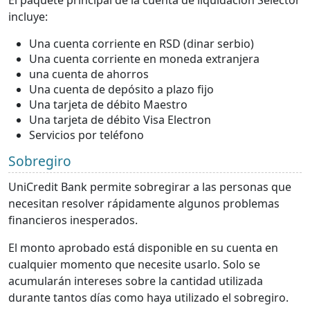
El paquete principal de la cuenta de liquidación Selector
incluye:
Una cuenta corriente en RSD (dinar serbio)
Una cuenta corriente en moneda extranjera
una cuenta de ahorros
Una cuenta de depósito a plazo fijo
Una tarjeta de débito Maestro
Una tarjeta de débito Visa Electron
Servicios por teléfono
Sobregiro
UniCredit Bank permite sobregirar a las personas que
necesitan resolver rápidamente algunos problemas
financieros inesperados.
El monto aprobado está disponible en su cuenta en
cualquier momento que necesite usarlo. Solo se
acumularán intereses sobre la cantidad utilizada
durante tantos días como haya utilizado el sobregiro.