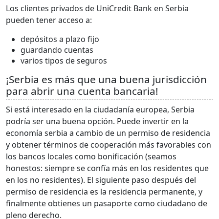
Los clientes privados de UniCredit Bank en Serbia
pueden tener acceso a:
depósitos a plazo fijo
guardando cuentas
varios tipos de seguros
¡Serbia es más que una buena jurisdicción
para abrir una cuenta bancaria!
Si está interesado en la ciudadanía europea, Serbia
podría ser una buena opción. Puede invertir en la
economía serbia a cambio de un permiso de residencia
y obtener términos de cooperación más favorables con
los bancos locales como bonificación (seamos
honestos: siempre se confía más en los residentes que
en los no residentes). El siguiente paso después del
permiso de residencia es la residencia permanente, y
finalmente obtienes un pasaporte como ciudadano de
pleno derecho.