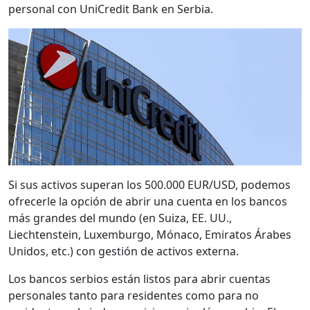
personal con UniCredit Bank en Serbia.
Si sus activos superan los 500.000 EUR/USD, podemos
ofrecerle la opción de abrir una cuenta en los bancos
más grandes del mundo (en Suiza, EE. UU.,
Liechtenstein, Luxemburgo, Mónaco, Emiratos Árabes
Unidos, etc.) con gestión de activos externa.
Los bancos serbios están listos para abrir cuentas
personales tanto para residentes como para no