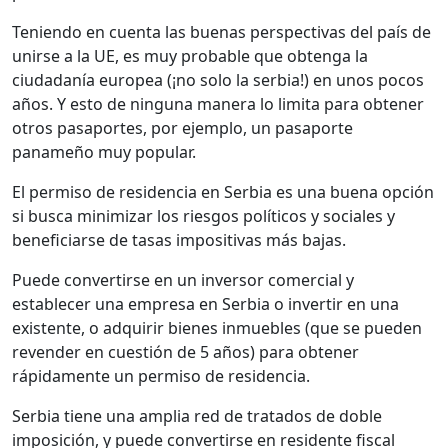
Teniendo en cuenta las buenas perspectivas del país de
unirse a la UE, es muy probable que obtenga la
ciudadanía europea (¡no solo la serbia!) en unos pocos
años. Y esto de ninguna manera lo limita para obtener
otros pasaportes, por ejemplo, un pasaporte
panameño muy popular.
El permiso de residencia en Serbia es una buena opción
si busca minimizar los riesgos políticos y sociales y
beneficiarse de tasas impositivas más bajas.
Puede convertirse en un inversor comercial y
establecer una empresa en Serbia o invertir en una
existente, o adquirir bienes inmuebles (que se pueden
revender en cuestión de 5 años) para obtener
rápidamente un permiso de residencia.
Serbia tiene una amplia red de tratados de doble
imposición, y puede convertirse en residente fiscal