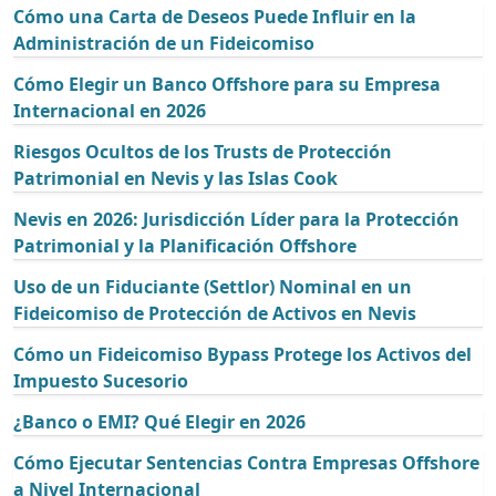
Cómo una Carta de Deseos Puede Influir en la
Administración de un Fideicomiso
Cómo Elegir un Banco Offshore para su Empresa
Internacional en 2026
Riesgos Ocultos de los Trusts de Protección
Patrimonial en Nevis y las Islas Cook
Nevis en 2026: Jurisdicción Líder para la Protección
Patrimonial y la Planificación Offshore
Uso de un Fiduciante (Settlor) Nominal en un
Fideicomiso de Protección de Activos en Nevis
Cómo un Fideicomiso Bypass Protege los Activos del
Impuesto Sucesorio
¿Banco o EMI? Qué Elegir en 2026
Cómo Ejecutar Sentencias Contra Empresas Offshore
a Nivel Internacional