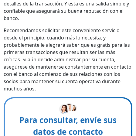
detalles de la transacción. Y esta es una salida simple y
confiable que asegurará su buena reputación con el
banco.
Recomendamos solicitar este conveniente servicio
desde el principio, cuando más lo necesita, y
probablemente le alegrará saber que es gratis para las
primeras transacciones que resultan ser las más
críticas. Si aún decide administrar por su cuenta,
asegúrese de mantenerse constantemente en contacto
con el banco al comienzo de sus relaciones con los
socios para mantener su cuenta operativa durante
muchos años.
Para consultar, envíe sus
datos de contacto