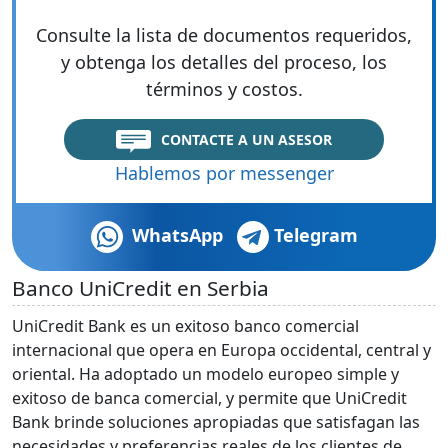
Consulte la lista de documentos requeridos,
y obtenga los detalles del proceso, los
términos y costos.
CONTACTE A UN ASESOR
Hablemos por messenger
WhatsApp
Telegram
Banco UniCredit en Serbia
UniCredit Bank es un exitoso banco comercial
internacional que opera en Europa occidental, central y
oriental. Ha adoptado un modelo europeo simple y
exitoso de banca comercial, y permite que UniCredit
Bank brinde soluciones apropiadas que satisfagan las
necesidades y preferencias reales de los clientes de