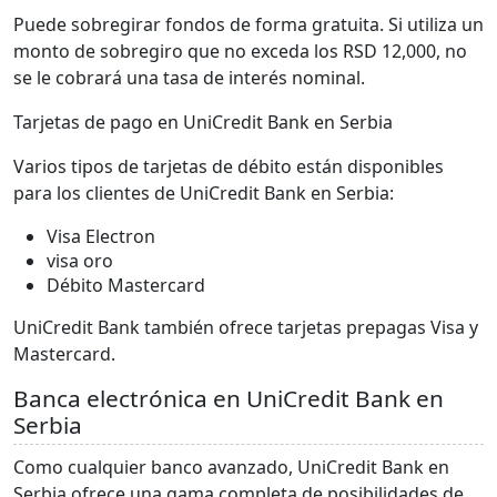
Puede sobregirar fondos de forma gratuita. Si utiliza un
monto de sobregiro que no exceda los RSD 12,000, no
se le cobrará una tasa de interés nominal.
Tarjetas de pago en UniCredit Bank en Serbia
Varios tipos de tarjetas de débito están disponibles
para los clientes de UniCredit Bank en Serbia:
Visa Electron
visa oro
Débito Mastercard
UniCredit Bank también ofrece tarjetas prepagas Visa y
Mastercard.
Banca electrónica en UniCredit Bank en
Serbia
Como cualquier banco avanzado, UniCredit Bank en
Serbia ofrece una gama completa de posibilidades de