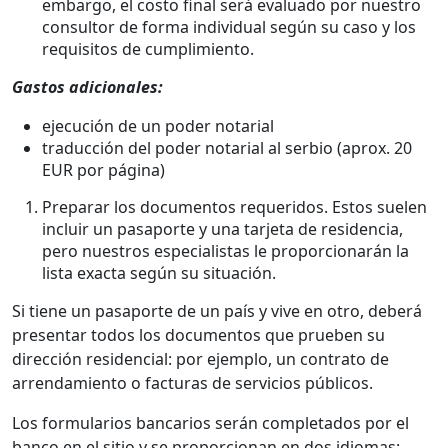
embargo, el costo final será evaluado por nuestro
consultor de forma individual según su caso y los
requisitos de cumplimiento.
Gastos adicionales:
ejecución de un poder notarial
traducción del poder notarial al serbio (aprox. 20
EUR por página)
Preparar los documentos requeridos. Estos suelen
incluir un pasaporte y una tarjeta de residencia,
pero nuestros especialistas le proporcionarán la
lista exacta según su situación.
Si tiene un pasaporte de un país y vive en otro, deberá
presentar todos los documentos que prueben su
dirección residencial: por ejemplo, un contrato de
arrendamiento o facturas de servicios públicos.
Los formularios bancarios serán completados por el
banco en el sitio y se proporcionan en dos idiomas: