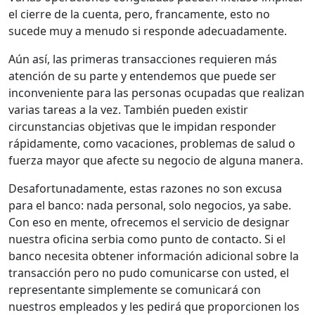
el cierre de la cuenta, pero, francamente, esto no
sucede muy a menudo si responde adecuadamente.
Aún así, las primeras transacciones requieren más
atención de su parte y entendemos que puede ser
inconveniente para las personas ocupadas que realizan
varias tareas a la vez. También pueden existir
circunstancias objetivas que le impidan responder
rápidamente, como vacaciones, problemas de salud o
fuerza mayor que afecte su negocio de alguna manera.
Desafortunadamente, estas razones no son excusa
para el banco: nada personal, solo negocios, ya sabe.
Con eso en mente, ofrecemos el servicio de designar
nuestra oficina serbia como punto de contacto. Si el
banco necesita obtener información adicional sobre la
transacción pero no pudo comunicarse con usted, el
representante simplemente se comunicará con
nuestros empleados y les pedirá que proporcionen los