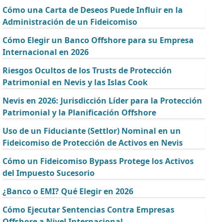
Cómo una Carta de Deseos Puede Influir en la
Administración de un Fideicomiso
Cómo Elegir un Banco Offshore para su Empresa
Internacional en 2026
Riesgos Ocultos de los Trusts de Protección
Patrimonial en Nevis y las Islas Cook
Nevis en 2026: Jurisdicción Líder para la Protección
Patrimonial y la Planificación Offshore
Uso de un Fiduciante (Settlor) Nominal en un
Fideicomiso de Protección de Activos en Nevis
Cómo un Fideicomiso Bypass Protege los Activos
del Impuesto Sucesorio
¿Banco o EMI? Qué Elegir en 2026
Cómo Ejecutar Sentencias Contra Empresas
Offshore a Nivel Internacional