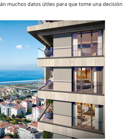
án muchos datos útiles para que tome una decisión