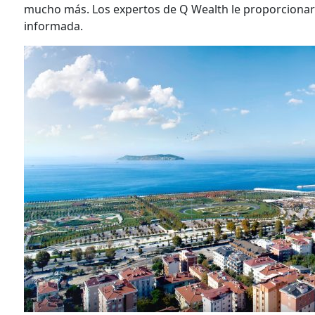
mucho más. Los expertos de Q Wealth le proporcionar
informada.