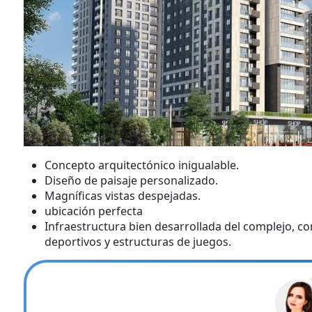
Concepto arquitectónico inigualable.
Diseño de paisaje personalizado.
Magníficas vistas despejadas.
ubicación perfecta
Infraestructura bien desarrollada del complejo, 
deportivos y estructuras de juegos.