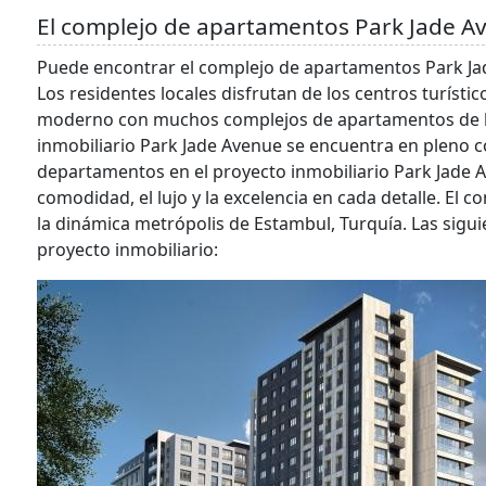
El complejo de apartamentos Park Jade Av
Puede encontrar el complejo de apartamentos Park Jad
Los residentes locales disfrutan de los centros turísti
moderno con muchos complejos de apartamentos de lujo
inmobiliario Park Jade Avenue se encuentra en pleno c
departamentos en el proyecto inmobiliario Park Jade A
comodidad, el lujo y la excelencia en cada detalle. El
la dinámica metrópolis de Estambul, Turquía. Las sigui
proyecto inmobiliario: