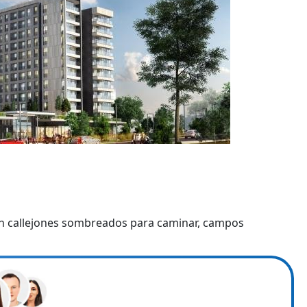
con callejones sombreados para caminar, campos