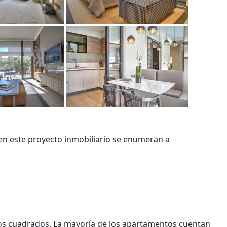
n este proyecto inmobiliario se enumeran a
ros cuadrados. La mayoría de los apartamentos cuentan