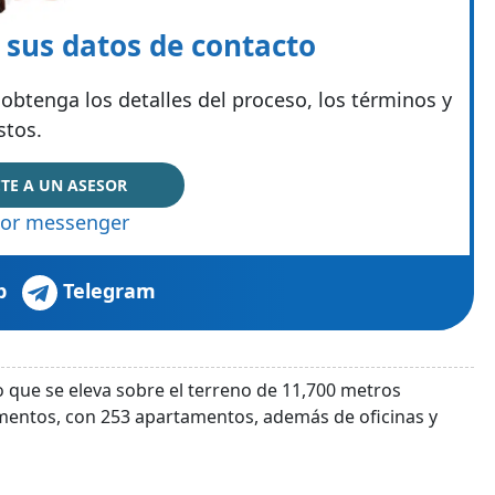
e sus datos de contacto
obtenga los detalles del proceso, los términos y
stos.
TE A UN ASESOR
or messenger
p
Telegram
 que se eleva sobre el terreno de 11,700 metros
mentos, con 253 apartamentos, además de oficinas y