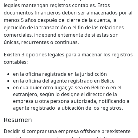
legales mantengan registros contables. Estos
documentos financieros deben ser almacenados por al
menos 5 años después del cierre de la cuenta, la
ejecución de la transacción o el fin de las relaciones
comerciales, independientemente de si estas son
únicas, recurrentes o continuas.
Existen 3 opciones legales para almacenar los registros
contables:
en la oficina registrada en la jurisdicción
en la oficina del agente registrado en Belice
en cualquier otro lugar, ya sea en Belice o en el
extranjero, según lo designe el director de la
empresa u otra persona autorizada, notificando al
agente registrado la ubicación de los registros.
Resumen
Decidir si comprar una empresa offshore preexistente