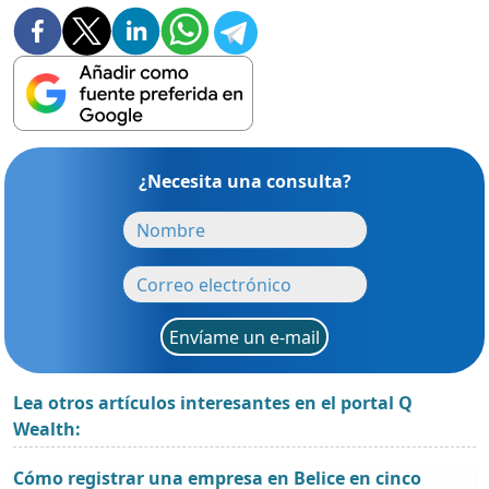
¿Necesita una consulta?
Envíame un e-mail
Lea otros artículos interesantes en el portal Q
Wealth:
Cómo registrar una empresa en Belice en cinco