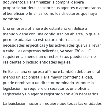
documentos. Para finalizar la compra, deberá
proporcionar detalles sobre sus agentes o apoderados,
el beneficiario final, así como los directores que haya
nombrado.
Una empresa offshore de estantería en Belice a
menudo viene con una configuración abierta, lo que le
permite adaptar su estructura interna a sus
necesidades específicas y las actividades que va a llevar
a cabo. Las empresas beliceñas, ya sean IBC o LLC,
requieren al menos un director. Estos pueden ser no
residentes o incluso entidades legales.
En Belice, una empresa offshore también debe tener al
menos un accionista. Para mayor confidencialidad,
puede nombrar a un director nominado. Aunque la
legislación no requiere un secretario, una oficina
registrada y un agente registrado son aún necesarios.
La legislación nacional requiere que todas las entidades