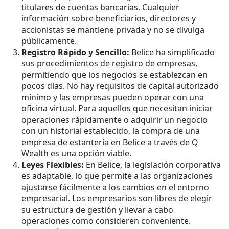
titulares de cuentas bancarias. Cualquier
información sobre beneficiarios, directores y
accionistas se mantiene privada y no se divulga
públicamente.
Registro Rápido y Sencillo:
Belice ha simplificado
sus procedimientos de registro de empresas,
permitiendo que los negocios se establezcan en
pocos días. No hay requisitos de capital autorizado
mínimo y las empresas pueden operar con una
oficina virtual. Para aquellos que necesitan iniciar
operaciones rápidamente o adquirir un negocio
con un historial establecido, la compra de una
empresa de estantería en Belice a través de Q
Wealth es una opción viable.
Leyes Flexibles:
En Belice, la legislación corporativa
es adaptable, lo que permite a las organizaciones
ajustarse fácilmente a los cambios en el entorno
empresarial. Los empresarios son libres de elegir
su estructura de gestión y llevar a cabo
operaciones como consideren conveniente.