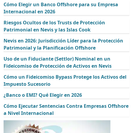
Cómo Elegir un Banco Offshore para su Empresa
Internacional en 2026
Riesgos Ocultos de los Trusts de Protección
Patrimonial en Nevis y las Islas Cook
Nevis en 2026: Jurisdicción Líder para la Protección
Patrimonial y la Planificación Offshore
Uso de un Fiduciante (Settlor) Nominal en un
Fideicomiso de Protección de Activos en Nevis
Cómo un Fideicomiso Bypass Protege los Activos del
Impuesto Sucesorio
¿Banco o EMI? Qué Elegir en 2026
Cómo Ejecutar Sentencias Contra Empresas Offshore
a Nivel Internacional