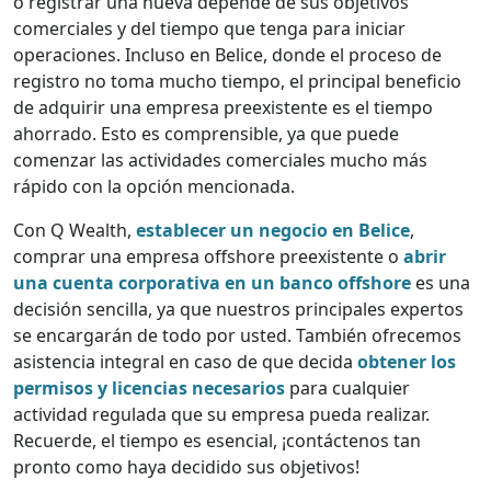
o registrar una nueva depende de sus objetivos
comerciales y del tiempo que tenga para iniciar
operaciones. Incluso en Belice, donde el proceso de
registro no toma mucho tiempo, el principal beneficio
de adquirir una empresa preexistente es el tiempo
ahorrado. Esto es comprensible, ya que puede
comenzar las actividades comerciales mucho más
rápido con la opción mencionada.
Con Q Wealth,
establecer un negocio en Belice
,
comprar una empresa offshore preexistente o
abrir
una cuenta corporativa en un banco offshore
es una
decisión sencilla, ya que nuestros principales expertos
se encargarán de todo por usted. También ofrecemos
asistencia integral en caso de que decida
obtener los
permisos y licencias necesarios
para cualquier
actividad regulada que su empresa pueda realizar.
Recuerde, el tiempo es esencial, ¡contáctenos tan
pronto como haya decidido sus objetivos!