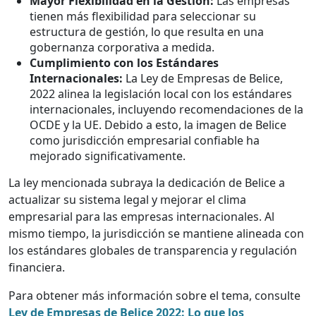
Mayor Flexibilidad en la Gestión:
Las empresas
tienen más flexibilidad para seleccionar su
estructura de gestión, lo que resulta en una
gobernanza corporativa a medida.
Cumplimiento con los Estándares
Internacionales:
La Ley de Empresas de Belice,
2022 alinea la legislación local con los estándares
internacionales, incluyendo recomendaciones de la
OCDE y la UE. Debido a esto, la imagen de Belice
como jurisdicción empresarial confiable ha
mejorado significativamente.
La ley mencionada subraya la dedicación de Belice a
actualizar su sistema legal y mejorar el clima
empresarial para las empresas internacionales. Al
mismo tiempo, la jurisdicción se mantiene alineada con
los estándares globales de transparencia y regulación
financiera.
Para obtener más información sobre el tema, consulte
Ley de Empresas de Belice 2022: Lo que los