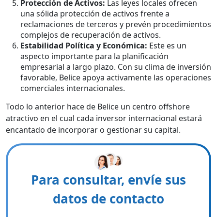
Protección de Activos:
Las leyes locales ofrecen
una sólida protección de activos frente a
reclamaciones de terceros y prevén procedimientos
complejos de recuperación de activos.
Estabilidad Política y Económica:
Este es un
aspecto importante para la planificación
empresarial a largo plazo. Con su clima de inversión
favorable, Belice apoya activamente las operaciones
comerciales internacionales.
Todo lo anterior hace de Belice un centro offshore
atractivo en el cual cada inversor internacional estará
encantado de incorporar o gestionar su capital.
Para consultar, envíe sus
datos de contacto