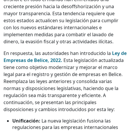
creciente presión hacia la desoffshorización y una
mayor transparencia. Esta tendencia requiere que
estos estados actualicen su legislación para cumplir
con los nuevos estándares internacionales e
implementen medidas para combatir el lavado de
dinero, la evasión fiscal y otras actividades ilícitas.
En respuesta, las autoridades han introducido la
Ley de
Empresas de Belice, 2022.
Esta legislación actualizada
tiene como objetivo modernizar y mejorar el marco
legal para el registro y gestión de empresas en Belice.
Reemplaza las leyes anteriores y consolida varias
normas y disposiciones legislativas, haciendo que la
regulación sea más transparente y eficiente. A
continuación, se presentan las principales
disposiciones y cambios introducidos por esta ley:
Unificación:
La nueva legislación fusiona las
regulaciones para las empresas internacionales