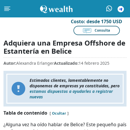
Costo:
desde 1750 USD
Consulta
Adquiera una Empresa Offshore de
Estantería en Belice
Autor:
Alexandra Erlanger
Actualizado:
14 febrero 2025
Estimados clientes, lamentablemente no
disponemos de empresas ya constituidas, pero
estamos dispuestos a ayudarles a registrar
nuevas
Tabla de contenido
Ocultar
¿Alguna vez ha oído hablar de Belice? Este pequeño país