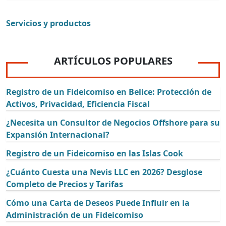
Servicios y productos
ARTÍCULOS POPULARES
Registro de un Fideicomiso en Belice: Protección de
Activos, Privacidad, Eficiencia Fiscal
¿Necesita un Consultor de Negocios Offshore para su
Expansión Internacional?
Registro de un Fideicomiso en las Islas Cook
¿Cuánto Cuesta una Nevis LLC en 2026? Desglose
Completo de Precios y Tarifas
Cómo una Carta de Deseos Puede Influir en la
Administración de un Fideicomiso