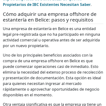
Propietarios de IBC Existentes Necesitan Saber
.
Cómo adquirir una empresa offshore de
estantería en Belice: pasos y requisitos
Una empresa de estantería en Belice es una entidad
legal pre-registrada que no ha participado en ninguna
actividad comercial u operativa antes de ser adquirida
por un nuevo propietario.
Uno de los principales beneficios asociados con la
compra de una empresa offshore en Belice es que
puede comenzar operaciones casi de inmediato. Esto
elimina la necesidad del extenso proceso de recolección
y presentación de documentación. Esta opción es ideal
para quienes necesitan ingresar al mercado
rápidamente o aprovechar oportunidades de negocio
disponibles en el momento.
Otra ventaja significativa es que la empresa ya tiene un