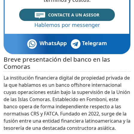
CONTACTE A UN ASESOR
Hablemos por messenger
WhatsApp
Telegram
Breve presentación del banco en las
Comoras
La institución financiera digital de propiedad privada de
la que hablamos es un banco offshore internacional
cuyas operaciones están bajo la supervisión de la Unión
de las Islas Comoras. Establecido en Fomboni, este
banco opera de forma independiente respecto a las
normativas CRS y FATCA. Fundado en 2022, surge de la
fusión entre una entidad financiera latinoamericana y la
tesorería de una destacada constructora asiática.