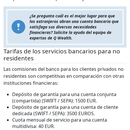
¿Se pregunta cuál es el mejor lugar para que
los extranjeros abran una cuenta bancaria que
satisfaga sus diversas necesidades
financieras? Solicite la ayuda del equipo de
expertos de Q Wealth.
Tarifas de los servicios bancarios para no
residentes
Las comisiones del banco para los clientes privados no
residentes son competitivas en comparación con otras
instituciones financieras:
Depósito de garantía para una cuenta conjunta
(compartida) (SWIFT / SEPA): 1500 EUR.
Depósito de garantía para una cuenta de cliente
dedicada (SWIFT / SEPA): 3500 EUROS.
Cuota mensual de servicio para una cuenta
multidivisa: 40 EUR.