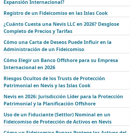
Expansión Internacional?
Registro de un Fideicomiso en las Islas Cook
¿Cuánto Cuesta una Nevis LLC en 2026? Desglose
Completo de Precios y Tarifas
Cómo una Carta de Deseos Puede Influir en la
Administración de un Fideicomiso
Cómo Elegir un Banco Offshore para su Empresa
Internacional en 2026
Riesgos Ocultos de los Trusts de Protección
Patrimonial en Nevis y las Islas Cook
Nevis en 2026: Jurisdicción Líder para la Protección
Patrimonial y la Planificación Offshore
Uso de un Fiduciante (Settlor) Nominal en un
Fideicomiso de Protección de Activos en Nevis
Cómo un Fideicomiso Bypass Protege los Activos del