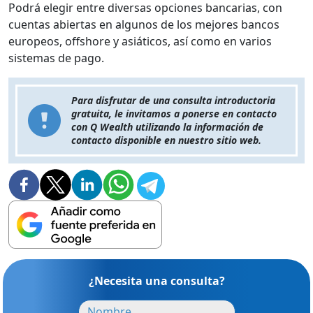
Podrá elegir entre diversas opciones bancarias, con
cuentas abiertas en algunos de los mejores bancos
europeos, offshore y asiáticos, así como en varios
sistemas de pago.
Para disfrutar de una consulta introductoria
gratuita, le invitamos a ponerse en contacto
con Q Wealth utilizando la información de
contacto disponible en nuestro sitio web.
¿Necesita una consulta?