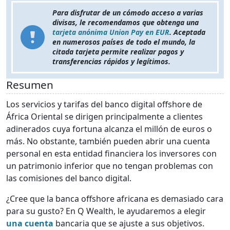
Para disfrutar de un cómodo acceso a varias
divisas, le recomendamos que obtenga una
tarjeta anónima Union Pay en EUR
. Aceptada
en numerosos países de todo el mundo, la
citada tarjeta permite realizar pagos y
transferencias rápidos y legítimos.
Resumen
Los servicios y tarifas del banco digital offshore de
África Oriental se dirigen principalmente a clientes
adinerados cuya fortuna alcanza el millón de euros o
más. No obstante, también pueden abrir una cuenta
personal en esta entidad financiera los inversores con
un patrimonio inferior que no tengan problemas con
las comisiones del banco digital.
¿Cree que la banca offshore africana es demasiado cara
para su gusto? En Q Wealth, le ayudaremos a elegir
una cuenta
bancaria que se ajuste a sus objetivos.