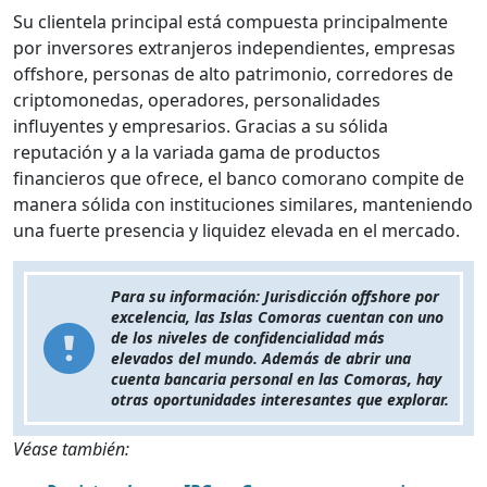
Su clientela principal está compuesta principalmente
por inversores extranjeros independientes, empresas
offshore, personas de alto patrimonio, corredores de
criptomonedas, operadores, personalidades
influyentes y empresarios. Gracias a su sólida
reputación y a la variada gama de productos
financieros que ofrece, el banco comorano compite de
manera sólida con instituciones similares, manteniendo
una fuerte presencia y liquidez elevada en el mercado.
Para su información: Jurisdicción offshore por
excelencia, las Islas Comoras cuentan con uno
de los niveles de confidencialidad más
elevados del mundo. Además de abrir una
cuenta bancaria personal en las Comoras, hay
otras oportunidades interesantes que explorar.
Véase también: