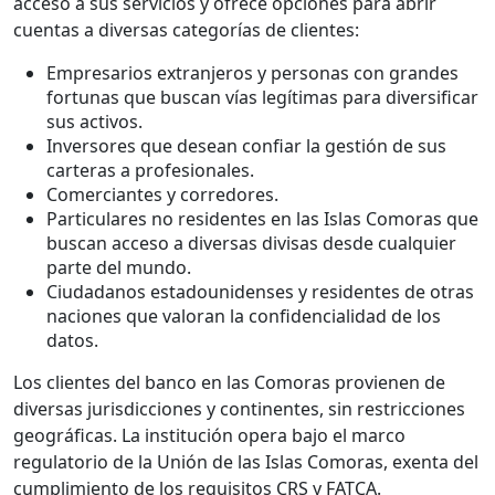
acceso a sus servicios y ofrece opciones para abrir
cuentas a diversas categorías de clientes:
Empresarios extranjeros y personas con grandes
fortunas que buscan vías legítimas para diversificar
sus activos.
Inversores que desean confiar la gestión de sus
carteras a profesionales.
Comerciantes y corredores.
Particulares no residentes en las Islas Comoras que
buscan acceso a diversas divisas desde cualquier
parte del mundo.
Ciudadanos estadounidenses y residentes de otras
naciones que valoran la confidencialidad de los
datos.
Los clientes del banco en las Comoras provienen de
diversas jurisdicciones y continentes, sin restricciones
geográficas. La institución opera bajo el marco
regulatorio de la Unión de las Islas Comoras, exenta del
cumplimiento de los requisitos CRS y FATCA.