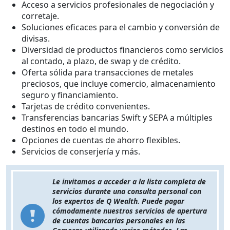
Acceso a servicios profesionales de negociación y
corretaje.
Soluciones eficaces para el cambio y conversión de
divisas.
Diversidad de productos financieros como servicios
al contado, a plazo, de swap y de crédito.
Oferta sólida para transacciones de metales
preciosos, que incluye comercio, almacenamiento
seguro y financiamiento.
Tarjetas de crédito convenientes.
Transferencias bancarias Swift y SEPA a múltiples
destinos en todo el mundo.
Opciones de cuentas de ahorro flexibles.
Servicios de conserjería y más.
Le invitamos a acceder a la lista completa de
servicios durante una consulta personal con
los expertos de Q Wealth. Puede pagar
cómodamente nuestros servicios de apertura
de cuentas bancarias personales en las