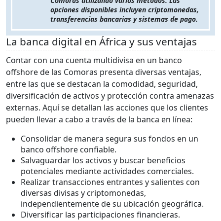
Comoras utilizando varios métodos. Las
opciones disponibles incluyen criptomonedas,
transferencias bancarias y sistemas de pago.
La banca digital en África y sus ventajas
Contar con una cuenta multidivisa en un banco
offshore de las Comoras presenta diversas ventajas,
entre las que se destacan la comodidad, seguridad,
diversificación de activos y protección contra amenazas
externas. Aquí se detallan las acciones que los clientes
pueden llevar a cabo a través de la banca en línea:
Consolidar de manera segura sus fondos en un
banco offshore confiable.
Salvaguardar los activos y buscar beneficios
potenciales mediante actividades comerciales.
Realizar transacciones entrantes y salientes con
diversas divisas y criptomonedas,
independientemente de su ubicación geográfica.
Diversificar las participaciones financieras.