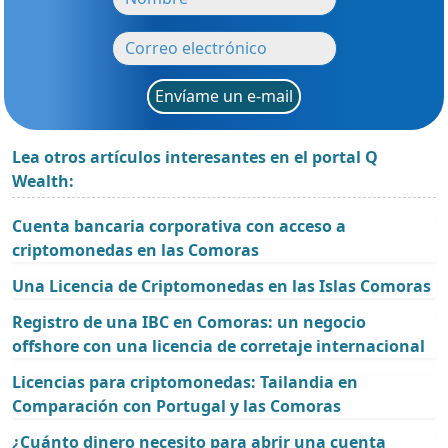
Envíame un e-mail
Lea otros artículos interesantes en el portal Q
Wealth:
Cuenta bancaria corporativa con acceso a
criptomonedas en las Comoras
Una Licencia de Criptomonedas en las Islas Comoras
Registro de una IBC en Comoras: un negocio
offshore con una licencia de corretaje internacional
Licencias para criptomonedas: Tailandia en
Comparación con Portugal y las Comoras
¿Cuánto dinero necesito para abrir una cuenta