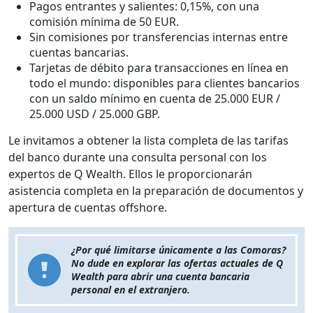
Pagos entrantes y salientes: 0,15%, con una
comisión mínima de 50 EUR.
Sin comisiones por transferencias internas entre
cuentas bancarias.
Tarjetas de débito para transacciones en línea en
todo el mundo: disponibles para clientes bancarios
con un saldo mínimo en cuenta de 25.000 EUR /
25.000 USD / 25.000 GBP.
Le invitamos a obtener la lista completa de las tarifas
del banco durante una consulta personal con los
expertos de Q Wealth. Ellos le proporcionarán
asistencia completa en la preparación de documentos y
apertura de cuentas offshore.
¿Por qué limitarse únicamente a las Comoras?
No dude en explorar las ofertas actuales de Q
Wealth para abrir una cuenta bancaria
personal en el extranjero.