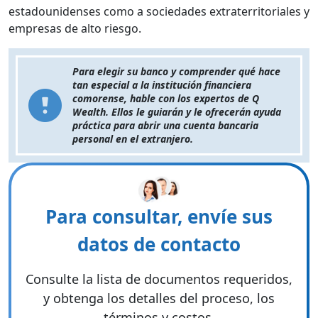
estadounidenses como a sociedades extraterritoriales y
empresas de alto riesgo.
Para elegir su banco y comprender qué hace
tan especial a la institución financiera
comorense, hable con los expertos de Q
Wealth. Ellos le guiarán y le ofrecerán ayuda
práctica para abrir una cuenta bancaria
personal en el extranjero.
Para consultar, envíe sus
datos de contacto
Consulte la lista de documentos requeridos,
y obtenga los detalles del proceso, los
términos y costos.