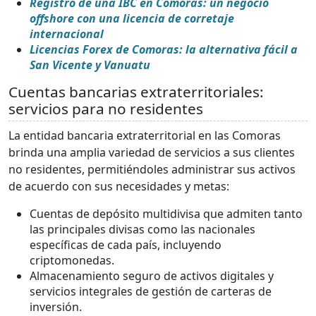
Registro de una IBC en Comoras: un negocio
offshore con una licencia de corretaje
internacional
Licencias Forex de Comoras: la alternativa fácil a
San Vicente y Vanuatu
Cuentas bancarias extraterritoriales:
servicios para no residentes
La entidad bancaria extraterritorial en las Comoras
brinda una amplia variedad de servicios a sus clientes
no residentes, permitiéndoles administrar sus activos
de acuerdo con sus necesidades y metas:
Cuentas de depósito multidivisa que admiten tanto
las principales divisas como las nacionales
específicas de cada país, incluyendo
criptomonedas.
Almacenamiento seguro de activos digitales y
servicios integrales de gestión de carteras de
inversión.