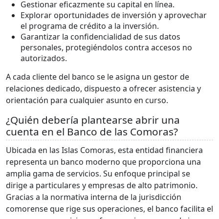
Gestionar eficazmente su capital en línea.
Explorar oportunidades de inversión y aprovechar
el programa de crédito a la inversión.
Garantizar la confidencialidad de sus datos
personales, protegiéndolos contra accesos no
autorizados.
A cada cliente del banco se le asigna un gestor de
relaciones dedicado, dispuesto a ofrecer asistencia y
orientación para cualquier asunto en curso.
¿Quién debería plantearse abrir una
cuenta en el Banco de las Comoras?
Ubicada en las Islas Comoras, esta entidad financiera
representa un banco moderno que proporciona una
amplia gama de servicios. Su enfoque principal se
dirige a particulares y empresas de alto patrimonio.
Gracias a la normativa interna de la jurisdicción
comorense que rige sus operaciones, el banco facilita el