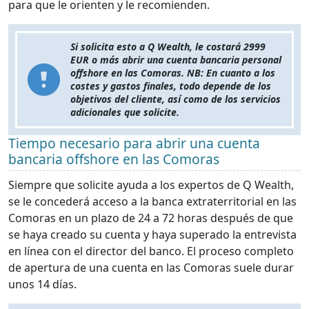
para que le orienten y le recomienden.
Si solicita esto a Q Wealth, le costará 2999
EUR o más abrir una cuenta bancaria personal
offshore en las Comoras. NB: En cuanto a los
costes y gastos finales, todo depende de los
objetivos del cliente, así como de los servicios
adicionales que solicite.
Tiempo necesario para abrir una cuenta
bancaria offshore en las Comoras
Siempre que solicite ayuda a los expertos de Q Wealth,
se le concederá acceso a la banca extraterritorial en las
Comoras en un plazo de 24 a 72 horas después de que
se haya creado su cuenta y haya superado la entrevista
en línea con el director del banco. El proceso completo
de apertura de una cuenta en las Comoras suele durar
unos 14 días.