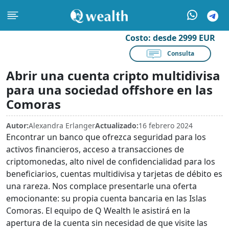
Costo:
desde 2999 EUR
Consulta
Abrir una cuenta cripto multidivisa
para una sociedad offshore en las
Comoras
Autor:
Alexandra Erlanger
Actualizado:
16 febrero 2024
Encontrar un banco que ofrezca seguridad para los
activos financieros, acceso a transacciones de
criptomonedas, alto nivel de confidencialidad para los
beneficiarios, cuentas multidivisa y tarjetas de débito es
una rareza. Nos complace presentarle una oferta
emocionante: su propia cuenta bancaria en las Islas
Comoras. El equipo de Q Wealth le asistirá en la
apertura de la cuenta sin necesidad de que visite las