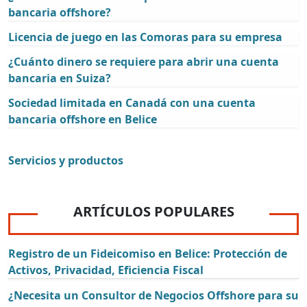
bancaria offshore?
Licencia de juego en las Comoras para su empresa
¿Cuánto dinero se requiere para abrir una cuenta
bancaria en Suiza?
Sociedad limitada en Canadá con una cuenta
bancaria offshore en Belice
Servicios y productos
ARTÍCULOS POPULARES
Registro de un Fideicomiso en Belice: Protección de
Activos, Privacidad, Eficiencia Fiscal
¿Necesita un Consultor de Negocios Offshore para su