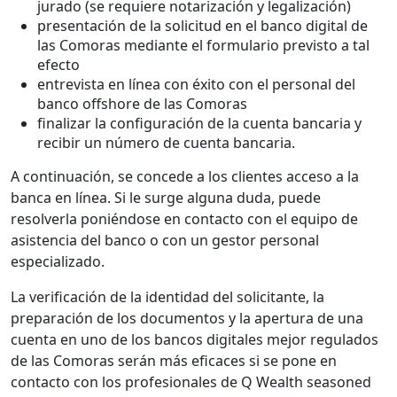
jurado (se requiere notarización y legalización)
presentación de la solicitud en el banco digital de
las Comoras mediante el formulario previsto a tal
efecto
entrevista en línea con éxito con el personal del
banco offshore de las Comoras
finalizar la configuración de la cuenta bancaria y
recibir un número de cuenta bancaria.
A continuación, se concede a los clientes acceso a la
banca en línea. Si le surge alguna duda, puede
resolverla poniéndose en contacto con el equipo de
asistencia del banco o con un gestor personal
especializado.
La verificación de la identidad del solicitante, la
preparación de los documentos y la apertura de una
cuenta en uno de los bancos digitales mejor regulados
de las Comoras serán más eficaces si se pone en
contacto con los profesionales de Q Wealth seasoned