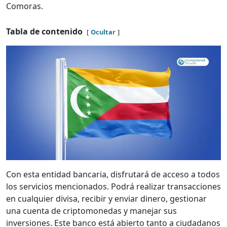
Comoras.
Tabla de contenido
Ocultar
Con esta entidad bancaria, disfrutará de acceso a todos
los servicios mencionados. Podrá realizar transacciones
en cualquier divisa, recibir y enviar dinero, gestionar
una cuenta de criptomonedas y manejar sus
inversiones. Este banco está abierto tanto a ciudadanos