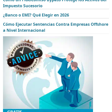
Impuesto Sucesorio
¿Banco o EMI? Qué Elegir en 2026
Cómo Ejecutar Sentencias Contra Empresas Offshore
a Nivel Internacional