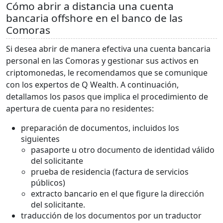
Cómo abrir a distancia una cuenta
bancaria offshore en el banco de las
Comoras
Si desea abrir de manera efectiva una cuenta bancaria
personal en las Comoras y gestionar sus activos en
criptomonedas, le recomendamos que se comunique
con los expertos de Q Wealth. A continuación,
detallamos los pasos que implica el procedimiento de
apertura de cuenta para no residentes:
preparación de documentos, incluidos los
siguientes
pasaporte u otro documento de identidad válido
del solicitante
prueba de residencia (factura de servicios
públicos)
extracto bancario en el que figure la dirección
del solicitante.
traducción de los documentos por un traductor