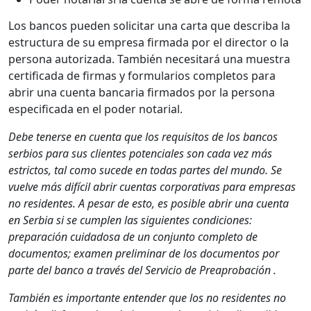
Los bancos pueden solicitar una carta que describa la
estructura de su empresa firmada por el director o la
persona autorizada. También necesitará una muestra
certificada de firmas y formularios completos para
abrir una cuenta bancaria firmados por la persona
especificada en el poder notarial.
Debe tenerse en cuenta que los requisitos de los bancos
serbios para sus clientes potenciales son cada vez más
estrictos, tal como sucede en todas partes del mundo. Se
vuelve más difícil abrir cuentas corporativas para empresas
no residentes. A pesar de esto, es posible abrir una cuenta
en Serbia si se cumplen las siguientes condiciones:
preparación cuidadosa de un conjunto completo de
documentos; examen preliminar de los documentos por
parte del banco a través del Servicio de Preaprobación .
También es importante entender que los no residentes no