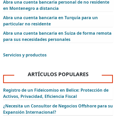
Abra una cuenta bancaria personal de no residente
en Montenegro a distancia
Abra una cuenta bancaria en Turquía para un
particular no residente
Abra una cuenta bancaria en Suiza de forma remota
para sus necesidades personales
Servicios y productos
ARTÍCULOS POPULARES
Registro de un Fideicomiso en Belice: Protección de
Activos, Privacidad, Eficiencia Fiscal
¿Necesita un Consultor de Negocios Offshore para su
Expansión Internacional?