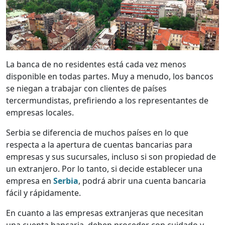
La banca de no residentes está cada vez menos
disponible en todas partes. Muy a menudo, los bancos
se niegan a trabajar con clientes de países
tercermundistas, prefiriendo a los representantes de
empresas locales.
Serbia se diferencia de muchos países en lo que
respecta a la apertura de cuentas bancarias para
empresas y sus sucursales, incluso si son propiedad de
un extranjero. Por lo tanto, si decide establecer una
empresa en
Serbia
, podrá abrir una cuenta bancaria
fácil y rápidamente.
En cuanto a las empresas extranjeras que necesitan
una cuenta bancaria, deben proceder con cuidado y