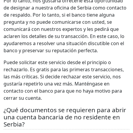
Por lo tanto, nos gustaría ofrecerle esta oportunidad
de designar a nuestra oficina de Serbia como contacto
de respaldo. Por lo tanto, si el banco tiene alguna
pregunta y no puede comunicarse con usted, se
comunicará con nuestros expertos y les pedirá que
aclaren los detalles de su transacción. En este caso, lo
ayudaremos a resolver una situación discutible con el
banco y preservar su reputación perfecta.
Puede solicitar este servicio desde el principio o
rechazarlo. Es gratis para las primeras transacciones,
las más críticas. Si decide rechazar este servicio, nos
gustaría repetirlo una vez más. Manténgase en
contacto con el banco para que no haya motivo para
cerrar su cuenta.
¿Qué documentos se requieren para abrir
una cuenta bancaria de no residente en
Serbia?