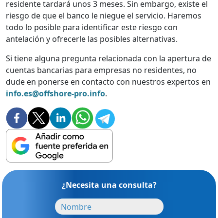
residente tardará unos 3 meses. Sin embargo, existe el
riesgo de que el banco le niegue el servicio. Haremos
todo lo posible para identificar este riesgo con
antelación y ofrecerle las posibles alternativas.
Si tiene alguna pregunta relacionada con la apertura de
cuentas bancarias para empresas no residentes, no
dude en ponerse en contacto con nuestros expertos en
info.es@offshore-pro.info
.
¿Necesita una consulta?