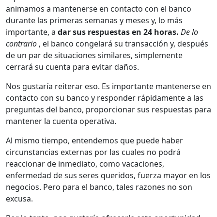
animamos a mantenerse en contacto con el banco
durante las primeras semanas y meses y, lo más
importante, a
dar sus respuestas en 24 horas.
De lo
contrario
, el banco congelará su transacción y, después
de un par de situaciones similares, simplemente
cerrará su cuenta para evitar daños.
Nos gustaría reiterar eso. Es importante mantenerse en
contacto con su banco y responder rápidamente a las
preguntas del banco, proporcionar sus respuestas para
mantener la cuenta operativa.
Al mismo tiempo, entendemos que puede haber
circunstancias externas por las cuales no podrá
reaccionar de inmediato, como vacaciones,
enfermedad de sus seres queridos, fuerza mayor en los
negocios. Pero para el banco, tales razones no son
excusa.