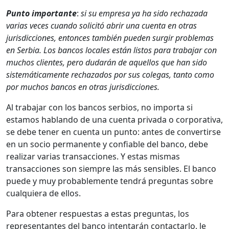
Punto importante
:
si su empresa ya ha sido rechazada
varias veces cuando solicitó abrir una cuenta en otras
jurisdicciones, entonces también pueden surgir problemas
en Serbia. Los bancos locales están listos para trabajar con
muchos clientes, pero dudarán de aquellos que han sido
sistemáticamente rechazados por sus colegas, tanto como
por muchos bancos en otras jurisdicciones.
Al trabajar con los bancos serbios, no importa si
estamos hablando de una cuenta privada o corporativa,
se debe tener en cuenta un punto: antes de convertirse
en un socio permanente y confiable del banco, debe
realizar varias transacciones. Y estas mismas
transacciones son siempre las más sensibles. El banco
puede y muy probablemente tendrá preguntas sobre
cualquiera de ellos.
Para obtener respuestas a estas preguntas, los
representantes del banco intentarán contactarlo. le