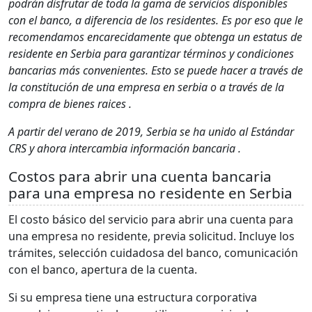
podrán disfrutar de toda la gama de servicios disponibles
con el banco, a diferencia de los residentes. Es por eso que le
recomendamos encarecidamente que obtenga un estatus de
residente en Serbia para garantizar términos y condiciones
bancarias más convenientes. Esto se puede hacer a través de
la constitución de una empresa en serbia o a través de la
compra de bienes raices .
A partir del verano de 2019, Serbia se ha unido al Estándar
CRS y ahora intercambia información bancaria .
Costos para abrir una cuenta bancaria
para una empresa no residente en Serbia
El costo básico del servicio para abrir una cuenta para
una empresa no residente, previa solicitud. Incluye los
trámites, selección cuidadosa del banco, comunicación
con el banco, apertura de la cuenta.
Si su empresa tiene una estructura corporativa