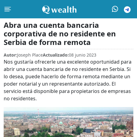
Abra una cuenta bancaria
corporativa de no residente en
Serbia de forma remota
Autor:
Joseph Place
Actualizado:
08 junio 2023
Nos gustaría ofrecerle una excelente oportunidad para
abrir una cuenta bancaria de no residente en Serbia. Si
lo desea, puede hacerlo de forma remota mediante un
poder notarial y un representante autorizado. El
servicio está disponible para propietarios de empresas
no residentes.