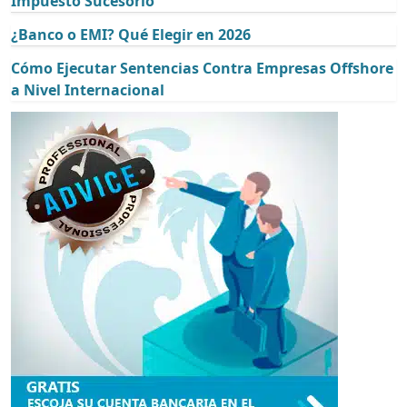
Impuesto Sucesorio
¿Banco o EMI? Qué Elegir en 2026
Cómo Ejecutar Sentencias Contra Empresas Offshore
a Nivel Internacional