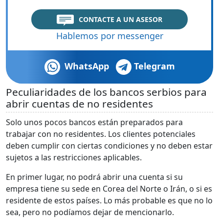
CONTACTE A UN ASESOR
Hablemos por messenger
WhatsApp
Telegram
Peculiaridades de los bancos serbios para
abrir cuentas de no residentes
Solo unos pocos bancos están preparados para
trabajar con no residentes. Los clientes potenciales
deben cumplir con ciertas condiciones y no deben estar
sujetos a las restricciones aplicables.
En primer lugar, no podrá abrir una cuenta si su
empresa tiene su sede en Corea del Norte o Irán, o si es
residente de estos países. Lo más probable es que no lo
sea, pero no podíamos dejar de mencionarlo.