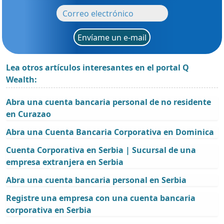
Envíame un e-mail
Lea otros artículos interesantes en el portal Q
Wealth:
Abra una cuenta bancaria personal de no residente
en Curazao
Abra una Cuenta Bancaria Corporativa en Dominica
Cuenta Corporativa en Serbia | Sucursal de una
empresa extranjera en Serbia
Abra una cuenta bancaria personal en Serbia
Registre una empresa con una cuenta bancaria
corporativa en Serbia