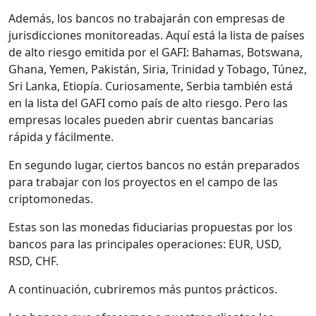
Además, los bancos no trabajarán con empresas de
jurisdicciones monitoreadas. Aquí está la lista de países
de alto riesgo emitida por el GAFI: Bahamas, Botswana,
Ghana, Yemen, Pakistán, Siria, Trinidad y Tobago, Túnez,
Sri Lanka, Etiopía. Curiosamente, Serbia también está
en la lista del GAFI como país de alto riesgo. Pero las
empresas locales pueden abrir cuentas bancarias
rápida y fácilmente.
En segundo lugar, ciertos bancos no están preparados
para trabajar con los proyectos en el campo de las
criptomonedas.
Estas son las monedas fiduciarias propuestas por los
bancos para las principales operaciones: EUR, USD,
RSD, CHF.
A continuación, cubriremos más puntos prácticos.