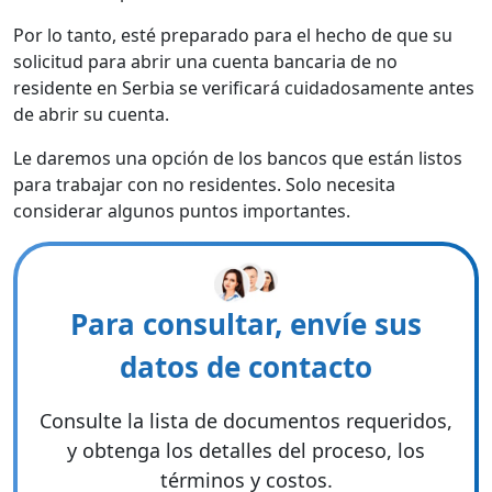
Por lo tanto, esté preparado para el hecho de que su
solicitud para abrir una cuenta bancaria de no
residente en Serbia se verificará cuidadosamente antes
de abrir su cuenta.
Le daremos una opción de los bancos que están listos
para trabajar con no residentes. Solo necesita
considerar algunos puntos importantes.
Para consultar, envíe sus
datos de contacto
Consulte la lista de documentos requeridos,
y obtenga los detalles del proceso, los
términos y costos.