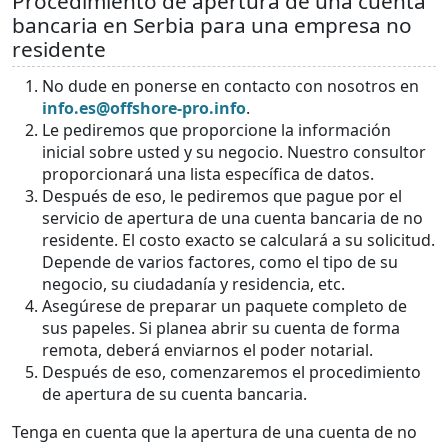
Procedimiento de apertura de una cuenta
bancaria en Serbia para una empresa no
residente
No dude en ponerse en contacto con nosotros en
info.es@offshore-pro.info
.
Le pediremos que proporcione la información
inicial sobre usted y su negocio. Nuestro consultor
proporcionará una lista específica de datos.
Después de eso, le pediremos que pague por el
servicio de apertura de una cuenta bancaria de no
residente. El costo exacto se calculará a su solicitud.
Depende de varios factores, como el tipo de su
negocio, su ciudadanía y residencia, etc.
Asegúrese de preparar un paquete completo de
sus papeles. Si planea abrir su cuenta de forma
remota, deberá enviarnos el poder notarial.
Después de eso, comenzaremos el procedimiento
de apertura de su cuenta bancaria.
Tenga en cuenta que la apertura de una cuenta de no