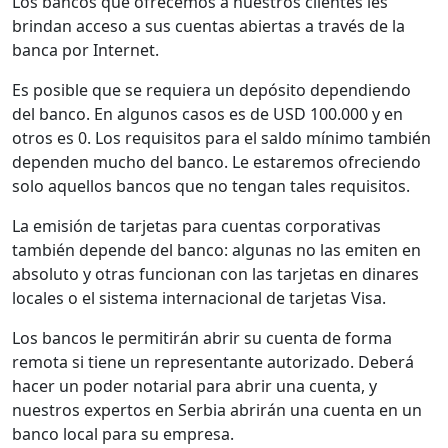
Los bancos que ofrecemos a nuestros clientes les
brindan acceso a sus cuentas abiertas a través de la
banca por Internet.
Es posible que se requiera un depósito dependiendo
del banco. En algunos casos es de USD 100.000 y en
otros es 0. Los requisitos para el saldo mínimo también
dependen mucho del banco. Le estaremos ofreciendo
solo aquellos bancos que no tengan tales requisitos.
La emisión de tarjetas para cuentas corporativas
también depende del banco: algunas no las emiten en
absoluto y otras funcionan con las tarjetas en dinares
locales o el sistema internacional de tarjetas Visa.
Los bancos le permitirán abrir su cuenta de forma
remota si tiene un representante autorizado. Deberá
hacer un poder notarial para abrir una cuenta, y
nuestros expertos en Serbia abrirán una cuenta en un
banco local para su empresa.