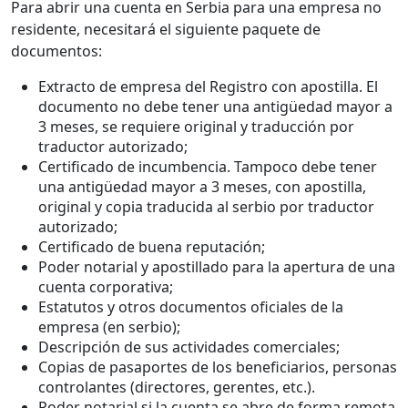
Para abrir una cuenta en Serbia para una empresa no
residente, necesitará el siguiente paquete de
documentos:
Extracto de empresa del Registro con apostilla. El
documento no debe tener una antigüedad mayor a
3 meses, se requiere original y traducción por
traductor autorizado;
Certificado de incumbencia. Tampoco debe tener
una antigüedad mayor a 3 meses, con apostilla,
original y copia traducida al serbio por traductor
autorizado;
Certificado de buena reputación;
Poder notarial y apostillado para la apertura de una
cuenta corporativa;
Estatutos y otros documentos oficiales de la
empresa (en serbio);
Descripción de sus actividades comerciales;
Copias de pasaportes de los beneficiarios, personas
controlantes (directores, gerentes, etc.).
Poder notarial si la cuenta se abre de forma remota