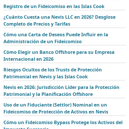
Registro de un Fideicomiso en las Islas Cook
¿Cuánto Cuesta una Nevis LLC en 2026? Desglose
Completo de Precios y Tarifas
Cómo una Carta de Deseos Puede Influir en la
Administración de un Fideicomiso
Cómo Elegir un Banco Offshore para su Empresa
Internacional en 2026
Riesgos Ocultos de los Trusts de Protección
Patrimonial en Nevis y las Islas Cook
Nevis en 2026: Jurisdicción Líder para la Protección
Patrimonial y la Planificación Offshore
Uso de un Fiduciante (Settlor) Nominal en un
Fideicomiso de Protección de Activos en Nevis
Cómo un Fideicomiso Bypass Protege los Activos del