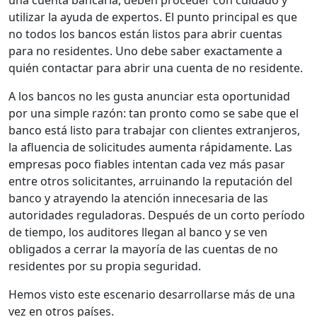
utilizar la ayuda de expertos. El punto principal es que
no todos los bancos están listos para abrir cuentas
para no residentes. Uno debe saber exactamente a
quién contactar para abrir una cuenta de no residente.
A los bancos no les gusta anunciar esta oportunidad
por una simple razón: tan pronto como se sabe que el
banco está listo para trabajar con clientes extranjeros,
la afluencia de solicitudes aumenta rápidamente. Las
empresas poco fiables intentan cada vez más pasar
entre otros solicitantes, arruinando la reputación del
banco y atrayendo la atención innecesaria de las
autoridades reguladoras. Después de un corto período
de tiempo, los auditores llegan al banco y se ven
obligados a cerrar la mayoría de las cuentas de no
residentes por su propia seguridad.
Hemos visto este escenario desarrollarse más de una
vez en otros países.