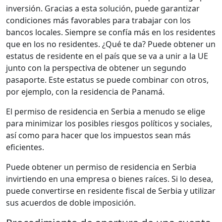
inversión. Gracias a esta solución, puede garantizar
condiciones más favorables para trabajar con los
bancos locales. Siempre se confía más en los residentes
que en los no residentes. ¿Qué te da? Puede obtener un
estatus de residente en el país que se va a unir a la UE
junto con la perspectiva de obtener un segundo
pasaporte. Este estatus se puede combinar con otros,
por ejemplo, con la residencia de Panamá.
El permiso de residencia en Serbia a menudo se elige
para minimizar los posibles riesgos políticos y sociales,
así como para hacer que los impuestos sean más
eficientes.
Puede obtener un permiso de residencia en Serbia
invirtiendo en una empresa o bienes raíces. Si lo desea,
puede convertirse en residente fiscal de Serbia y utilizar
sus acuerdos de doble imposición.