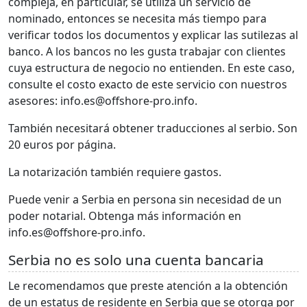
compleja, en particular, se utiliza un servicio de
nominado, entonces se necesita más tiempo para
verificar todos los documentos y explicar las sutilezas al
banco. A los bancos no les gusta trabajar con clientes
cuya estructura de negocio no entienden. En este caso,
consulte el costo exacto de este servicio con nuestros
asesores: info.es@offshore-pro.info.
También necesitará obtener traducciones al serbio. Son
20 euros por página.
La notarización también requiere gastos.
Puede venir a Serbia en persona sin necesidad de un
poder notarial. Obtenga más información en
info.es@offshore-pro.info.
Serbia no es solo una cuenta bancaria
Le recomendamos que preste atención a la obtención
de un estatus de residente en Serbia que se otorga por