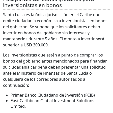
inversionistas en bonos
Santa Lucía es la única jurisdicción en el Caribe que
emite ciudadanía económica a inversionistas en bonos
del gobierno. Se supone que los solicitantes deben
invertir en bonos del gobierno sin intereses y
mantenerlos durante 5 años. El monto a invertir será
superior a USD 300.000.
Los inversionistas que estén a punto de comprar los
bonos del gobierno antes mencionados para financiar
su ciudadanía caribeña deben presentar una solicitud
ante el Ministerio de Finanzas de Santa Lucía o
cualquiera de los corredores autorizados a
continuación:
Primer Banco Ciudadano de Inversión (FCIB)
East Caribbean Global Investment Solutions
Limited.