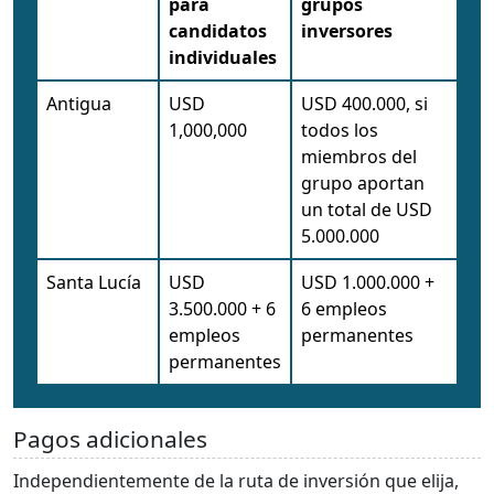
para
grupos
candidatos
inversores
individuales
Antigua
USD
USD 400.000, si
1,000,000
todos los
miembros del
grupo aportan
un total de USD
5.000.000
Santa Lucía
USD
USD 1.000.000 +
3.500.000 + 6
6 empleos
empleos
permanentes
permanentes
Pagos adicionales
Independientemente de la ruta de inversión que elija,