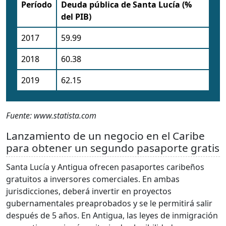
Período
Deuda pública de Santa Lucía (%
del PIB)
2017
59.99
2018
60.38
2019
62.15
Fuente: www.statista.com
Lanzamiento de un negocio en el Caribe
para obtener un segundo pasaporte gratis
Santa Lucía y Antigua ofrecen pasaportes caribeños
gratuitos a inversores comerciales. En ambas
jurisdicciones, deberá invertir en proyectos
gubernamentales preaprobados y se le permitirá salir
después de 5 años. En Antigua, las leyes de inmigración