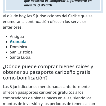
que necesita es completar el formulario en
línea de Q Wealth.
Al día de hoy, las 5 jurisdicciones del Caribe que se
enumeran a continuación ofrecen los servicios
anteriores:
Antigua
Granada
Dominica
San Cristóbal
Santa Lucía.
¿Dónde puede comprar bienes raíces y
obtener su pasaporte caribeño gratis
como bonificación?
Las 5 jurisdicciones mencionadas anteriormente
ofrecen pasaportes caribeños gratuitos a los
compradores de bienes raíces en ellas, siendo los
montos de inversión y los períodos de tenencia con