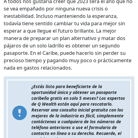
A todos nos gustaría creer que 2023 será el año que no
se vea empañado por ninguna nueva crisis o
inestabilidad. Incluso manteniendo la esperanza,
todavía tiene sentido cambiar tu vida para mejor sin
esperar a que llegue el futuro brillante. La mejor
manera de preparar un plan alternativo y matar dos
pájaros de un solo ladrillo es obtener un segundo
pasaporte. En el Caribe, puede hacerlo sin perder su
precioso tiempo y pagando muy poco o prácticamente
nada en gastos relacionados.
¿Estás listo para beneficiarte de la
oportunidad única y obtener un pasaporte
caribeño gratis en solo 5 meses? Los expertos
de Q Wealth están aquí para rescatarlo.
Reservar una consulta inicial gratuita con los
mejores de la industria es fácil, simplemente
contáctenos a cualquiera de los números de
teléfono anteriores o use el formulario de
contacto en línea a su derecha. Recuerde, el