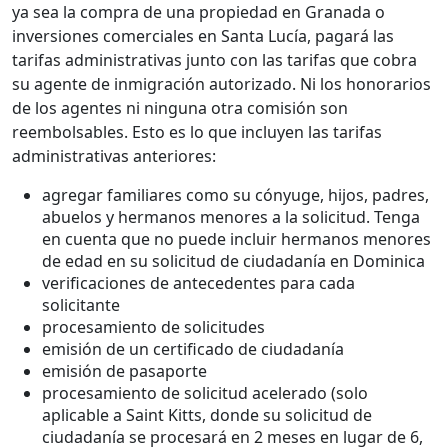
ya sea la compra de una propiedad en Granada o
inversiones comerciales en Santa Lucía, pagará las
tarifas administrativas junto con las tarifas que cobra
su agente de inmigración autorizado. Ni los honorarios
de los agentes ni ninguna otra comisión son
reembolsables. Esto es lo que incluyen las tarifas
administrativas anteriores:
agregar familiares como su cónyuge, hijos, padres,
abuelos y hermanos menores a la solicitud. Tenga
en cuenta que no puede incluir hermanos menores
de edad en su solicitud de ciudadanía en Dominica
verificaciones de antecedentes para cada
solicitante
procesamiento de solicitudes
emisión de un certificado de ciudadanía
emisión de pasaporte
procesamiento de solicitud acelerado (solo
aplicable a Saint Kitts, donde su solicitud de
ciudadanía se procesará en 2 meses en lugar de 6,