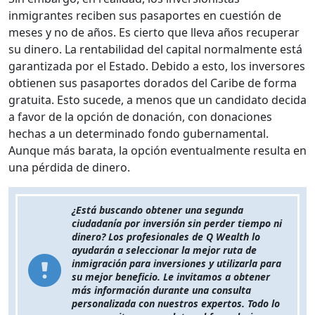
inmigrantes reciben sus pasaportes en cuestión de
meses y no de años. Es cierto que lleva años recuperar
su dinero. La rentabilidad del capital normalmente está
garantizada por el Estado. Debido a esto, los inversores
obtienen sus pasaportes dorados del Caribe de forma
gratuita. Esto sucede, a menos que un candidato decida
a favor de la opción de donación, con donaciones
hechas a un determinado fondo gubernamental.
Aunque más barata, la opción eventualmente resulta en
una pérdida de dinero.
¿Está buscando obtener una segunda
ciudadanía por inversión sin perder tiempo ni
dinero? Los profesionales de Q Wealth lo
ayudarán a seleccionar la mejor ruta de
inmigración para inversiones y utilizarla para
su mejor beneficio. Le invitamos a obtener
más información durante una consulta
personalizada con nuestros expertos. Todo lo