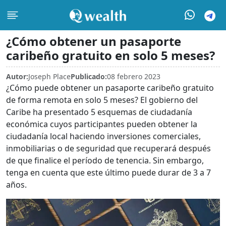
¿Cómo obtener un pasaporte
caribeño gratuito en solo 5 meses?
Autor:
Joseph Place
Publicado:
08 febrero 2023
¿Cómo puede obtener un pasaporte caribeño gratuito
de forma remota en solo 5 meses? El gobierno del
Caribe ha presentado 5 esquemas de ciudadanía
económica cuyos participantes pueden obtener la
ciudadanía local haciendo inversiones comerciales,
inmobiliarias o de seguridad que recuperará después
de que finalice el período de tenencia. Sin embargo,
tenga en cuenta que este último puede durar de 3 a 7
años.