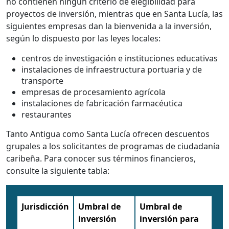
no contienen ningún criterio de elegibilidad para
proyectos de inversión, mientras que en Santa Lucía, las
siguientes empresas dan la bienvenida a la inversión,
según lo dispuesto por las leyes locales:
centros de investigación e instituciones educativas
instalaciones de infraestructura portuaria y de
transporte
empresas de procesamiento agrícola
instalaciones de fabricación farmacéutica
restaurantes
Tanto Antigua como Santa Lucía ofrecen descuentos
grupales a los solicitantes de programas de ciudadanía
caribeña. Para conocer sus términos financieros,
consulte la siguiente tabla:
Jurisdicción
Umbral de
Umbral de
inversión
inversión para