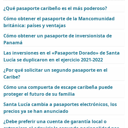
¿Qué pasaporte caribeño es el más poderoso?
Cómo obtener el pasaporte de la Mancomunidad
británica: países y ventajas
Cómo obtener un pasaporte de inversionista de
Panamá
Las inversiones en el «Pasaporte Dorado» de Santa
Lucía se duplicaron en el ejercicio 2021-2022
¿Por qué solicitar un segundo pasaporte en el
Caribe?
Cómo una compuerta de escape caribeña puede
proteger el futuro de su familia
Santa Lucía cambia a pasaportes electrónicos, los
precios ya se han anunciado
¿Debe preferir una cuenta de garantía local o