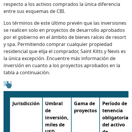
respecto a los activos comprados la única diferencia
entre sus esquemas de CBI.
Los términos de este último prevén que las inversiones
se realicen solo en proyectos de desarrollo aprobados
por el gobierno en el ámbito de bienes raíces de resort
y spa. Permitiendo comprar cualquier propiedad
residencial que elija el comprador, Saint Kitts y Nevis es
la única excepción. Encuentre más información de
inversión en cuanto a los proyectos aprobados en la
tabla a continuación.
Jurisdicción
Umbral
Gama de
Período de
de
proyectos
tenencia
inversión,
obligatoria
miles de
del activo
USD
de