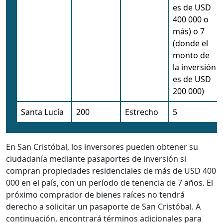
es de USD
400 000 o
más) o 7
(donde el
monto de
la inversión
es de USD
200 000)
Santa Lucía
200
Estrecho
5
En San Cristóbal, los inversores pueden obtener su
ciudadanía mediante pasaportes de inversión si
compran propiedades residenciales de más de USD 400
000 en el país, con un período de tenencia de 7 años. El
próximo comprador de bienes raíces no tendrá
derecho a solicitar un pasaporte de San Cristóbal. A
continuación, encontrará términos adicionales para