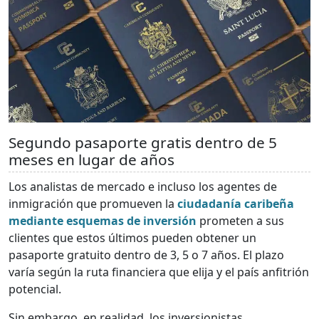
Segundo pasaporte gratis dentro de 5
meses en lugar de años
Los analistas de mercado e incluso los agentes de
inmigración que promueven la
ciudadanía caribeña
mediante esquemas de inversión
prometen a sus
clientes que estos últimos pueden obtener un
pasaporte gratuito dentro de 3, 5 o 7 años. El plazo
varía según la ruta financiera que elija y el país anfitrión
potencial.
Sin embargo, en realidad, los inversionistas