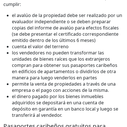
cumplir:
el avalúo de la propiedad debe ser realizado por un
evaluador independiente o se deben preparar
copias del informe de avalúo para efectos fiscales
(se debe presentar el certificado correspondiente
emitido dentro de los últimos 6 meses)
cuenta el valor del terreno
los vendedores no pueden transformar las
unidades de bienes raíces que los extranjeros
compran para obtener sus pasaportes caribeños
en edificios de apartamentos o dividirlos de otra
manera para luego venderlos en partes
permite la venta de propiedades a través de una
empresa o el pago con acciones de la misma.
el dinero pagado por los bienes inmuebles
adquiridos se depositará en una cuenta de
depósito en garantía en un banco local y luego se
transferirá al vendedor.
Pasaportes caribeños gratuitos para