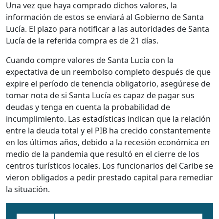
Una vez que haya comprado dichos valores, la
información de estos se enviará al Gobierno de Santa
Lucía. El plazo para notificar a las autoridades de Santa
Lucía de la referida compra es de 21 días.
Cuando compre valores de Santa Lucía con la
expectativa de un reembolso completo después de que
expire el período de tenencia obligatorio, asegúrese de
tomar nota de si Santa Lucía es capaz de pagar sus
deudas y tenga en cuenta la probabilidad de
incumplimiento. Las estadísticas indican que la relación
entre la deuda total y el PIB ha crecido constantemente
en los últimos años, debido a la recesión económica en
medio de la pandemia que resultó en el cierre de los
centros turísticos locales. Los funcionarios del Caribe se
vieron obligados a pedir prestado capital para remediar
la situación.