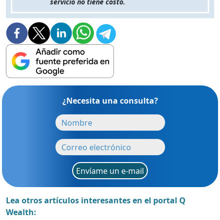
servicio no tiene costo.
¿Necesita una consulta?
Envíame un e-mail
Lea otros artículos interesantes en el portal Q
Wealth: