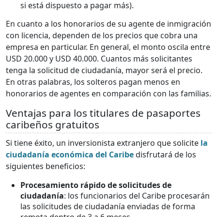
si está dispuesto a pagar más).
En cuanto a los honorarios de su agente de inmigración
con licencia, dependen de los precios que cobra una
empresa en particular. En general, el monto oscila entre
USD 20.000 y USD 40.000. Cuantos más solicitantes
tenga la solicitud de ciudadanía, mayor será el precio.
En otras palabras, los solteros pagan menos en
honorarios de agentes en comparación con las familias.
Ventajas para los titulares de pasaportes
caribeños gratuitos
Si tiene éxito, un inversionista extranjero que solicite
la
ciudadanía económica del Caribe
disfrutará de los
siguientes beneficios:
Procesamiento rápido de solicitudes de
ciudadanía
: los funcionarios del Caribe procesarán
las solicitudes de ciudadanía enviadas de forma