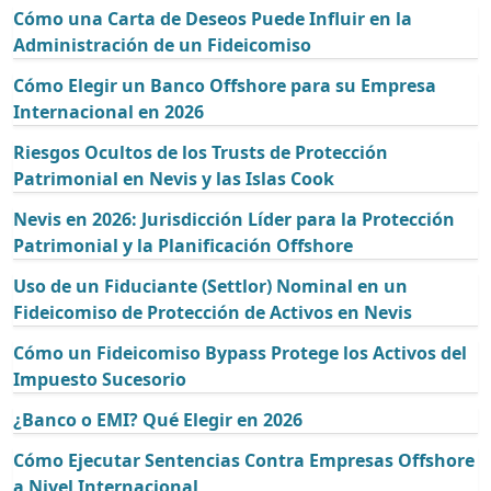
Cómo una Carta de Deseos Puede Influir en la
Administración de un Fideicomiso
Cómo Elegir un Banco Offshore para su Empresa
Internacional en 2026
Riesgos Ocultos de los Trusts de Protección
Patrimonial en Nevis y las Islas Cook
Nevis en 2026: Jurisdicción Líder para la Protección
Patrimonial y la Planificación Offshore
Uso de un Fiduciante (Settlor) Nominal en un
Fideicomiso de Protección de Activos en Nevis
Cómo un Fideicomiso Bypass Protege los Activos del
Impuesto Sucesorio
¿Banco o EMI? Qué Elegir en 2026
Cómo Ejecutar Sentencias Contra Empresas Offshore
a Nivel Internacional