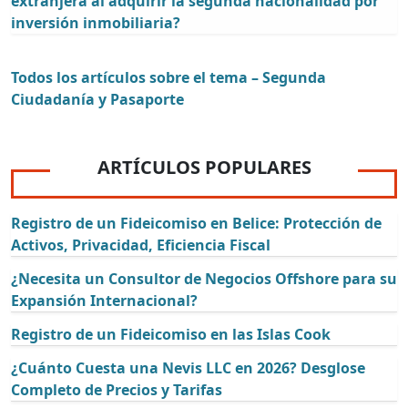
extranjera al adquirir la segunda nacionalidad por
inversión inmobiliaria?
Todos los artículos sobre el tema – Segunda
Ciudadanía y Pasaporte
ARTÍCULOS POPULARES
Registro de un Fideicomiso en Belice: Protección de
Activos, Privacidad, Eficiencia Fiscal
¿Necesita un Consultor de Negocios Offshore para su
Expansión Internacional?
Registro de un Fideicomiso en las Islas Cook
¿Cuánto Cuesta una Nevis LLC en 2026? Desglose
Completo de Precios y Tarifas