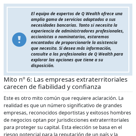
El equipo de expertos de Q Wealth ofrece una
amplia gama de servicios adaptados a sus
necesidades bancarias. Tanto si necesita la
experiencia de administradores profesionales,
accionistas o nominatarios, estaremos
encantados de proporcionarle la asistencia
que necesita. Si desea más información,
consulte a los profesionales de Q Wealth para
explorar las opciones que tiene a su
disposición.
Mito nº 6: Las empresas extraterritoriales
carecen de fiabilidad y confianza
Este es otro mito común que requiere aclaración. La
realidad es que un número significativo de grandes
empresas, reconocidos deportistas y exitosos hombres
de negocios optan por jurisdicciones extraterritoriales
para proteger su capital. Esta elección se basa en el
riesgo potencial para la reputación de un país y la