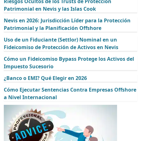
Riesgos Ocultos de los Trusts de Protección
Patrimonial en Nevis y las Islas Cook
Nevis en 2026: Jurisdicción Líder para la Protección
Patrimonial y la Planificación Offshore
Uso de un Fiduciante (Settlor) Nominal en un
Fideicomiso de Protección de Activos en Nevis
Cómo un Fideicomiso Bypass Protege los Activos del
Impuesto Sucesorio
¿Banco o EMI? Qué Elegir en 2026
Cómo Ejecutar Sentencias Contra Empresas Offshore
a Nivel Internacional