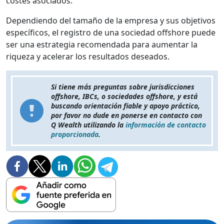
costes asociados.
Dependiendo del tamaño de la empresa y sus objetivos
específicos, el registro de una sociedad offshore puede
ser una estrategia recomendada para aumentar la
riqueza y acelerar los resultados deseados.
Si tiene más preguntas sobre jurisdicciones
offshore, IBCs, o sociedades offshore, y está
buscando orientación fiable y apoyo práctico,
por favor no dude en ponerse en contacto con
Q Wealth utilizando la
información de contacto
proporcionada
.