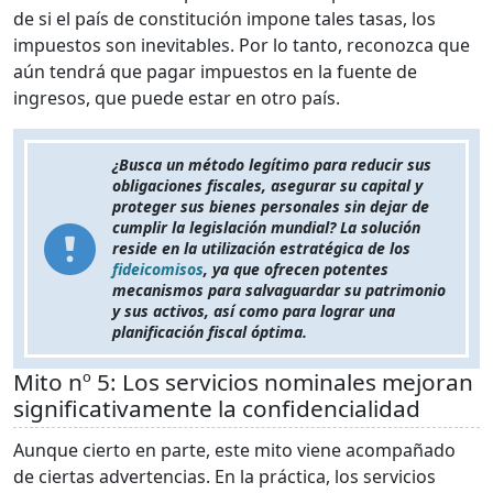
de si el país de constitución impone tales tasas, los
impuestos son inevitables. Por lo tanto, reconozca que
aún tendrá que pagar impuestos en la fuente de
ingresos, que puede estar en otro país.
¿Busca un método legítimo para reducir sus
obligaciones fiscales, asegurar su capital y
proteger sus bienes personales sin dejar de
cumplir la legislación mundial? La solución
reside en la utilización estratégica de los
fideicomisos
, ya que ofrecen potentes
mecanismos para salvaguardar su patrimonio
y sus activos, así como para lograr una
planificación fiscal óptima.
Mito nº 5: Los servicios nominales mejoran
significativamente la confidencialidad
Aunque cierto en parte, este mito viene acompañado
de ciertas advertencias. En la práctica, los servicios