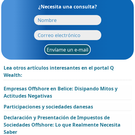
¿Necesita una consulta?
Envíame un e-mail
Lea otros artículos interesantes en el portal Q
Wealth:
Empresas Offshore en Belice: Disipando Mitos y
Actitudes Negativas
Participaciones y sociedades danesas
Declaración y Presentación de Impuestos de
Sociedades Offshore: Lo que Realmente Necesita
Saber