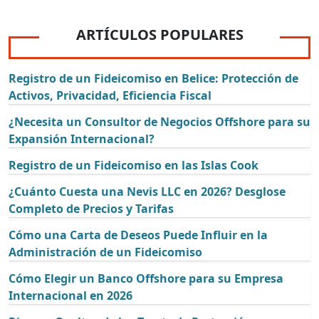
ARTÍCULOS POPULARES
Registro de un Fideicomiso en Belice: Protección de
Activos, Privacidad, Eficiencia Fiscal
¿Necesita un Consultor de Negocios Offshore para su
Expansión Internacional?
Registro de un Fideicomiso en las Islas Cook
¿Cuánto Cuesta una Nevis LLC en 2026? Desglose
Completo de Precios y Tarifas
Cómo una Carta de Deseos Puede Influir en la
Administración de un Fideicomiso
Cómo Elegir un Banco Offshore para su Empresa
Internacional en 2026