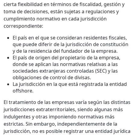
cierta flexibilidad en términos de fiscalidad, gestión y
toma de decisiones, están sujetas a regulaciones y
cumplimiento normativo en cada jurisdicción
correspondiente:
El país en el que se consideran residentes fiscales,
que puede diferir de la jurisdicción de constitución
y de la residencia del fundador de la empresa.
El país de origen del propietario de la empresa,
donde se aplican las normativas relativas a las
sociedades extranjeras controladas (SEC) y las
obligaciones de control de divisas.
La jurisdicción en la que está registrada la entidad
offshore.
El tratamiento de las empresas varía según las distintas
jurisdicciones extraterritoriales, siendo algunas más
indulgentes y otras imponiendo normativas más
estrictas. Sin embargo, independientemente de la
jurisdicción, no es posible registrar una entidad jurídica