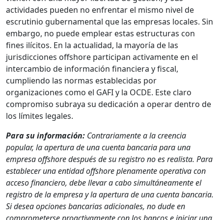
actividades pueden no enfrentar el mismo nivel de
escrutinio gubernamental que las empresas locales. Sin
embargo, no puede emplear estas estructuras con
fines ilícitos. En la actualidad, la mayoría de las
jurisdicciones offshore participan activamente en el
intercambio de información financiera y fiscal,
cumpliendo las normas establecidas por
organizaciones como el GAFI y la OCDE. Este claro
compromiso subraya su dedicación a operar dentro de
los límites legales.
Para su información:
Contrariamente a la creencia
popular, la apertura de una cuenta bancaria para una
empresa offshore después de su registro no es realista. Para
establecer una entidad offshore plenamente operativa con
acceso financiero, debe llevar a cabo simultáneamente el
registro de la empresa y la apertura de una cuenta bancaria.
Si desea opciones bancarias adicionales, no dude en
comprometerse proactivamente con los bancos e iniciar una