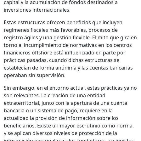
capital y la acumulación de fondos destinados a
inversiones internacionales.
Estas estructuras ofrecen beneficios que incluyen
regímenes fiscales más favorables, procesos de
registro ágiles y una gestión flexible. El mito que gira en
torno al incumplimiento de normativas en los centros
financieros offshore está influenciado en parte por
prácticas pasadas, cuando dichas estructuras se
establecían de forma anónima y las cuentas bancarias
operaban sin supervisión.
Sin embargo, en el entorno actual, estas prácticas ya no
son relevantes. La creación de una entidad
extraterritorial, junto con la apertura de una cuenta
bancaria o un sistema de pago, requiere en la
actualidad la provisión de información sobre los
beneficiarios. Existe un mayor escrutinio como norma,
y se aplican diversos niveles de protección de la
información personal para los fundadores, accionistas