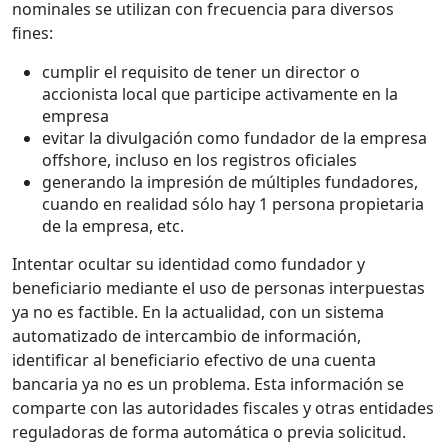
nominales se utilizan con frecuencia para diversos
fines:
cumplir el requisito de tener un director o
accionista local que participe activamente en la
empresa
evitar la divulgación como fundador de la empresa
offshore, incluso en los registros oficiales
generando la impresión de múltiples fundadores,
cuando en realidad sólo hay 1 persona propietaria
de la empresa, etc.
Intentar ocultar su identidad como fundador y
beneficiario mediante el uso de personas interpuestas
ya no es factible. En la actualidad, con un sistema
automatizado de intercambio de información,
identificar al beneficiario efectivo de una cuenta
bancaria ya no es un problema. Esta información se
comparte con las autoridades fiscales y otras entidades
reguladoras de forma automática o previa solicitud.