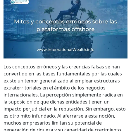
Los conceptos erróneos y las creencias falsas se han
convertido en las bases fundamentales por las cuales
existe un temor generalizado al emplear estructuras
extraterritoriales en el ámbito de los negocios
internacionales. La percepción simplemente radica en
la suposición de que dichas entidades tienen un
impacto perjudicial en la reputación. Sin embargo, esto
es otro mito infundado. Al aferrarse a esta noción,
muchos empresarios limitan su potencial de
generación de riqueza y su capacidad de crecimiento.