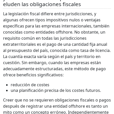
eluden las obligaciones fiscales
La legislación fiscal difiere entre jurisdicciones, y
algunas ofrecen tipos impositivos nulos o ventajas
específicas para las empresas internacionales, también
conocidas como entidades offshore. No obstante, un
requisito común en todas las jurisdicciones
extraterritoriales es el pago de una cantidad fija anual
al presupuesto del país, conocida como tasa de licencia.
La cuantía exacta varía según el país y territorio en
cuestión. Sin embargo, cuando las empresas están
adecuadamente estructuradas, este método de pago
ofrece beneficios significativos:
reducción de costes
una planificación precisa de los costes futuros.
Creer que no se requieren obligaciones fiscales o pagos
después de registrar una entidad offshore es tanto un
mito como un concepto erróneo. Independientemente