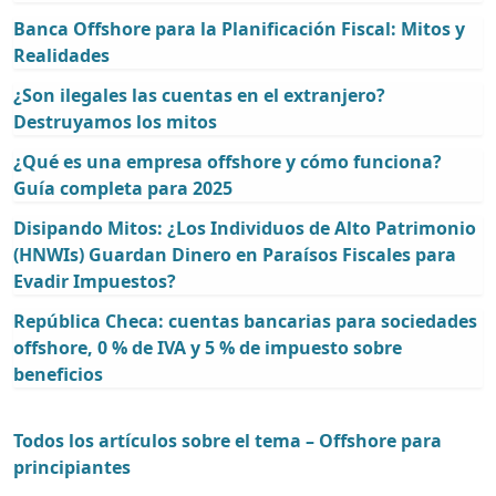
Banca Offshore para la Planificación Fiscal: Mitos y
Realidades
¿Son ilegales las cuentas en el extranjero?
Destruyamos los mitos
¿Qué es una empresa offshore y cómo funciona?
Guía completa para 2025
Disipando Mitos: ¿Los Individuos de Alto Patrimonio
(HNWIs) Guardan Dinero en Paraísos Fiscales para
Evadir Impuestos?
República Checa: cuentas bancarias para sociedades
offshore, 0 % de IVA y 5 % de impuesto sobre
beneficios
Todos los artículos sobre el tema – Offshore para
principiantes