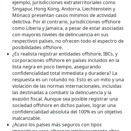
ejemplo, jurisdicciones extraterritoriales como
Singapur, Hong Kong, Andorra, Liechtenstein y
Mónaco presentan casos mínimos de actividad
delictiva. Por el contrario, jurisdicciones offshore
como Liberia y Jamaica, a pesar de estar asociadas
con mayores niveles de delincuencia en sus
respectivos países, no ofrecen todo el espectro de
posibilidades offshore.
¿Es realista registrar entidades offshore, IBCs, y
corporaciones offshore en países incluidos en la
lista negra en poco tiempo, asegurando
confidencialidad total inmediata y duradera? La
respuesta es un rotundo no. Esto es un mito y una
violación de las normas internacionales, incluidas
las destinadas a combatir la delincuencia y la
evasión fiscal. Aunque sea posible registrar una
sociedad offshore en dichos países, lograr una
confidencialidad absoluta del 100% es un objetivo
inalcanzable.
¿Acaso los países más seguros con tipos