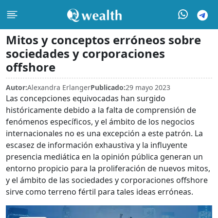
Mitos y conceptos erróneos sobre
sociedades y corporaciones
offshore
Autor:
Alexandra Erlanger
Publicado:
29 mayo 2023
Las concepciones equivocadas han surgido
históricamente debido a la falta de comprensión de
fenómenos específicos, y el ámbito de los negocios
internacionales no es una excepción a este patrón. La
escasez de información exhaustiva y la influyente
presencia mediática en la opinión pública generan un
entorno propicio para la proliferación de nuevos mitos,
y el ámbito de las sociedades y corporaciones offshore
sirve como terreno fértil para tales ideas erróneas.