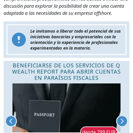
discusión para explorar la posibilidad de crear una cuenta
adaptada a las necesidades de su empresa offshore.
Le invitamos a liberar todo el potencial de sus
iniciativas bancarias y empresariales con la
orientación y la experiencia de profesionales
experimentados en la materia.
BENEFICIARSE DE LOS SERVICIOS DE Q
WEALTH REPORT PARA ABRIR CUENTAS
EN PARAÍSOS FISCALES
s
desde 799 EUR