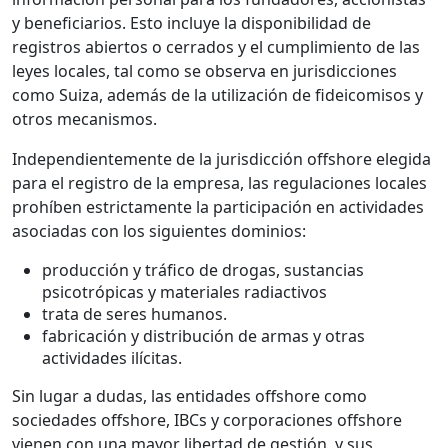
y beneficiarios. Esto incluye la disponibilidad de
registros abiertos o cerrados y el cumplimiento de las
leyes locales, tal como se observa en jurisdicciones
como Suiza, además de la utilización de fideicomisos y
otros mecanismos.
Independientemente de la jurisdicción offshore elegida
para el registro de la empresa, las regulaciones locales
prohíben estrictamente la participación en actividades
asociadas con los siguientes dominios:
producción y tráfico de drogas, sustancias
psicotrópicas y materiales radiactivos
trata de seres humanos.
fabricación y distribución de armas y otras
actividades ilícitas.
Sin lugar a dudas, las entidades offshore como
sociedades offshore, IBCs y corporaciones offshore
vienen con una mayor libertad de gestión, y sus