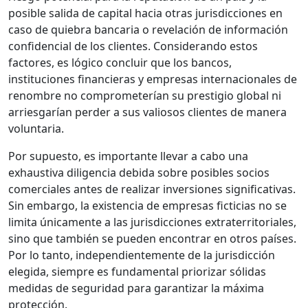
posible salida de capital hacia otras jurisdicciones en
caso de quiebra bancaria o revelación de información
confidencial de los clientes. Considerando estos
factores, es lógico concluir que los bancos,
instituciones financieras y empresas internacionales de
renombre no comprometerían su prestigio global ni
arriesgarían perder a sus valiosos clientes de manera
voluntaria.
Por supuesto, es importante llevar a cabo una
exhaustiva diligencia debida sobre posibles socios
comerciales antes de realizar inversiones significativas.
Sin embargo, la existencia de empresas ficticias no se
limita únicamente a las jurisdicciones extraterritoriales,
sino que también se pueden encontrar en otros países.
Por lo tanto, independientemente de la jurisdicción
elegida, siempre es fundamental priorizar sólidas
medidas de seguridad para garantizar la máxima
protección.