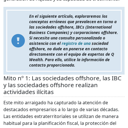
En el siguiente artículo, exploraremos los
conceptos erróneos que prevalecen en torno a
las sociedades offshore, IBCs (International
Business Companies) y corporaciones offshore.
Si necesita una consulta personalizada o
asistencia con el
registro de una
sociedad
offshore, no dude en ponerse en contacto
directamente con el equipo de expertos de Q
Wealth. Para ello, utilice la información de
contacto proporcionada.
Mito nº 1: Las sociedades offshore, las IBC
y las sociedades offshore realizan
actividades ilícitas
Este mito arraigado ha capturado la atención de
destacados empresarios a lo largo de varias décadas.
Las entidades extraterritoriales se utilizan de manera
habitual para la planificación fiscal, la protección del