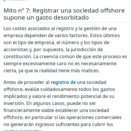
Mito nº 7: Registrar una sociedad offshore
supone un gasto desorbitado
Los costes asociados al registro y la gestión de una
empresa dependen de varios factores. Estos últimos
son el tipo de empresa, el número y los tipos de
accionistas y, por supuesto, la jurisdicción de
constitución. La creencia común de que este proceso es
siempre excesivamente caro no es necesariamente
cierta, ya que la realidad tiene más matices.
Antes de proceder al
registro de
una sociedad
offshore, evalúe cuidadosamente todos los gastos
implicados y valore el rendimiento potencial de su
inversión. En algunos casos, puede no ser
financieramente viable establecer una sociedad
offshore, en particular si las operaciones comerciales
no generarán ingresos suficientes para cubrir los