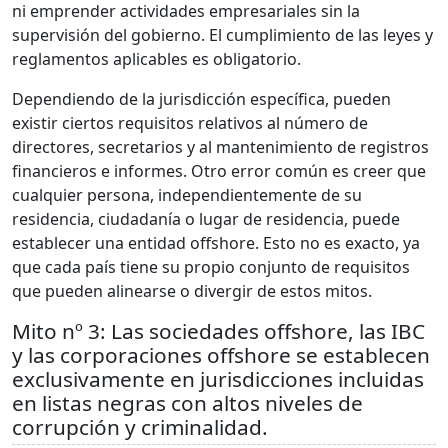
ni emprender actividades empresariales sin la
supervisión del gobierno. El cumplimiento de las leyes y
reglamentos aplicables es obligatorio.
Dependiendo de la jurisdicción específica, pueden
existir ciertos requisitos relativos al número de
directores, secretarios y al mantenimiento de registros
financieros e informes. Otro error común es creer que
cualquier persona, independientemente de su
residencia, ciudadanía o lugar de residencia, puede
establecer una entidad offshore. Esto no es exacto, ya
que cada país tiene su propio conjunto de requisitos
que pueden alinearse o divergir de estos mitos.
Mito nº 3: Las sociedades offshore, las IBC
y las corporaciones offshore se establecen
exclusivamente en jurisdicciones incluidas
en listas negras con altos niveles de
corrupción y criminalidad.