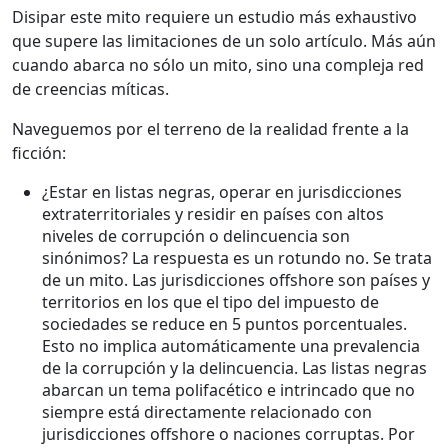
Disipar este mito requiere un estudio más exhaustivo
que supere las limitaciones de un solo artículo. Más aún
cuando abarca no sólo un mito, sino una compleja red
de creencias míticas.
Naveguemos por el terreno de la realidad frente a la
ficción:
¿Estar en listas negras, operar en jurisdicciones
extraterritoriales y residir en países con altos
niveles de corrupción o delincuencia son
sinónimos? La respuesta es un rotundo no. Se trata
de un mito. Las jurisdicciones offshore son países y
territorios en los que el tipo del impuesto de
sociedades se reduce en 5 puntos porcentuales.
Esto no implica automáticamente una prevalencia
de la corrupción y la delincuencia. Las listas negras
abarcan un tema polifacético e intrincado que no
siempre está directamente relacionado con
jurisdicciones offshore o naciones corruptas. Por