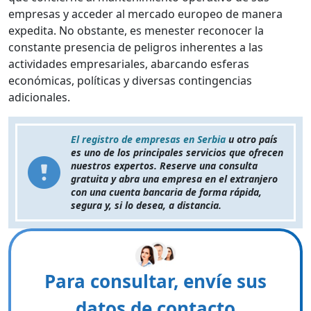
empresas y acceder al mercado europeo de manera
expedita. No obstante, es menester reconocer la
constante presencia de peligros inherentes a las
actividades empresariales, abarcando esferas
económicas, políticas y diversas contingencias
adicionales.
El registro de empresas en Serbia
u otro país
es uno de los principales servicios que ofrecen
nuestros expertos. Reserve una consulta
gratuita y abra una empresa en el extranjero
con una cuenta bancaria de forma rápida,
segura y, si lo desea, a distancia.
Para consultar, envíe sus
datos de contacto