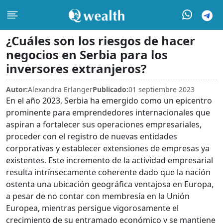
¿Cuáles son los riesgos de hacer
negocios en Serbia para los
inversores extranjeros?
Autor:
Alexandra Erlanger
Publicado:
01 septiembre 2023
En el año 2023, Serbia ha emergido como un epicentro
prominente para emprendedores internacionales que
aspiran a fortalecer sus operaciones empresariales,
proceder con el registro de nuevas entidades
corporativas y establecer extensiones de empresas ya
existentes. Este incremento de la actividad empresarial
resulta intrínsecamente coherente dado que la nación
ostenta una ubicación geográfica ventajosa en Europa,
a pesar de no contar con membresía en la Unión
Europea, mientras persigue vigorosamente el
crecimiento de su entramado económico y se mantiene