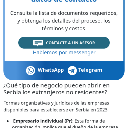
Consulte la lista de documentos requeridos,
y obtenga los detalles del proceso, los
términos y costos.
CONTACTE A UN ASESOR
Hablemos por messenger
WhatsApp
Telegram
¿Qué tipo de negocio pueden abrir en
Serbia los extranjeros no residentes?
Formas organizativas y jurídicas de las empresas
disponibles para establecerse en Serbia en 2023:
Empresario individual (Pr)
: Esta forma de
organización implica que el dueño de la empresa