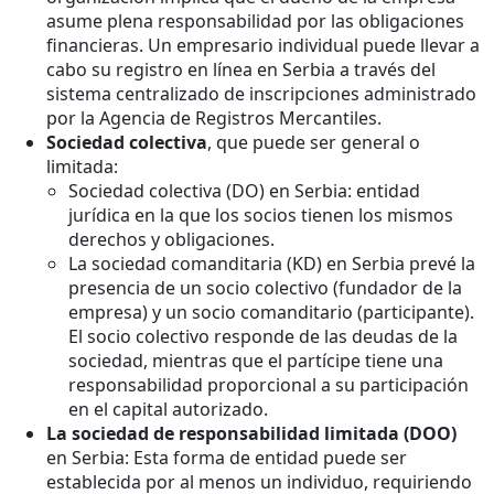
asume plena responsabilidad por las obligaciones
financieras. Un empresario individual puede llevar a
cabo su registro en línea en Serbia a través del
sistema centralizado de inscripciones administrado
por la Agencia de Registros Mercantiles.
Sociedad colectiva
, que puede ser general o
limitada:
Sociedad colectiva (DO) en Serbia: entidad
jurídica en la que los socios tienen los mismos
derechos y obligaciones.
La sociedad comanditaria (KD) en Serbia prevé la
presencia de un socio colectivo (fundador de la
empresa) y un socio comanditario (participante).
El socio colectivo responde de las deudas de la
sociedad, mientras que el partícipe tiene una
responsabilidad proporcional a su participación
en el capital autorizado.
La sociedad de responsabilidad limitada (DOO)
en Serbia: Esta forma de entidad puede ser
establecida por al menos un individuo, requiriendo