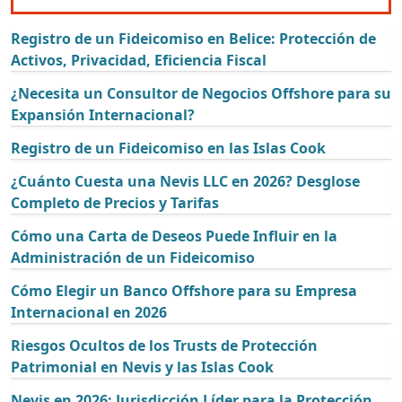
Registro de un Fideicomiso en Belice: Protección de
Activos, Privacidad, Eficiencia Fiscal
¿Necesita un Consultor de Negocios Offshore para su
Expansión Internacional?
Registro de un Fideicomiso en las Islas Cook
¿Cuánto Cuesta una Nevis LLC en 2026? Desglose
Completo de Precios y Tarifas
Cómo una Carta de Deseos Puede Influir en la
Administración de un Fideicomiso
Cómo Elegir un Banco Offshore para su Empresa
Internacional en 2026
Riesgos Ocultos de los Trusts de Protección
Patrimonial en Nevis y las Islas Cook
Nevis en 2026: Jurisdicción Líder para la Protección