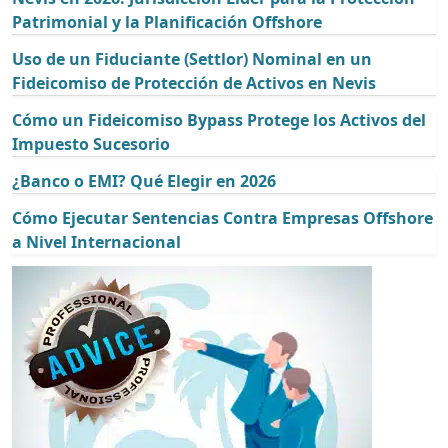
Patrimonial y la Planificación Offshore
Uso de un Fiduciante (Settlor) Nominal en un
Fideicomiso de Protección de Activos en Nevis
Cómo un Fideicomiso Bypass Protege los Activos del
Impuesto Sucesorio
¿Banco o EMI? Qué Elegir en 2026
Cómo Ejecutar Sentencias Contra Empresas Offshore
a Nivel Internacional