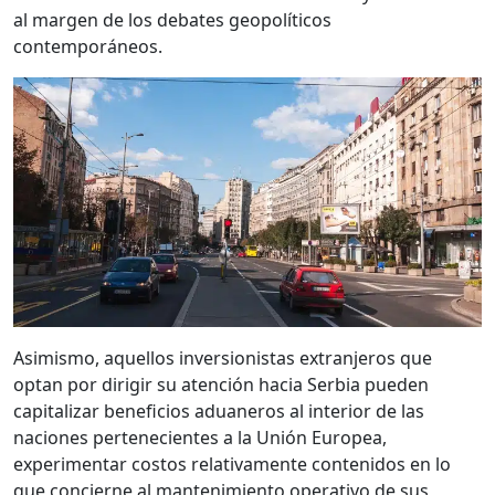
al margen de los debates geopolíticos
contemporáneos.
Asimismo, aquellos inversionistas extranjeros que
optan por dirigir su atención hacia Serbia pueden
capitalizar beneficios aduaneros al interior de las
naciones pertenecientes a la Unión Europea,
experimentar costos relativamente contenidos en lo
que concierne al mantenimiento operativo de sus