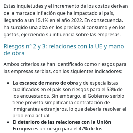
Estas inquietudes y el incremento de los costos derivan
de la marcada inflación que ha impactado al país,
llegando a un 15.1% en el año 2022. En consecuencia,
ha surgido una alza en los precios al consumo y en los
gastos, ejerciendo su influencia sobre las empresas.
Riesgos nº 2 y 3: relaciones con la UE y mano
de obra
Ambos criterios se han identificado como riesgos para
las empresas serbias, con los siguientes indicadores:
La escasez de mano de obra
y de especialistas
cualificados en el país son riesgos para el 53% de
los encuestados. Sin embargo, el Gobierno serbio
tiene previsto simplificar la contratación de
inmigrantes extranjeros, lo que debería resolver el
problema actual.
El deterioro de las relaciones con la Unión
Europea
es un riesgo para el 47% de los