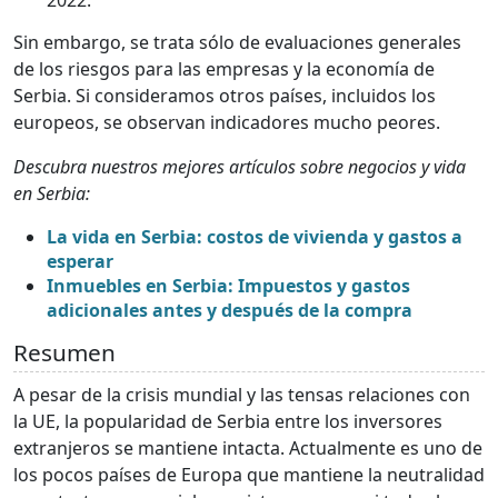
Sin embargo, se trata sólo de evaluaciones generales
de los riesgos para las empresas y la economía de
Serbia. Si consideramos otros países, incluidos los
europeos, se observan indicadores mucho peores.
Descubra nuestros mejores artículos sobre negocios y vida
en Serbia:
La vida en Serbia: costos de vivienda y gastos a
esperar
Inmuebles en Serbia: Impuestos y gastos
adicionales antes y después de la compra
Resumen
A pesar de la crisis mundial y las tensas relaciones con
la UE, la popularidad de Serbia entre los inversores
extranjeros se mantiene intacta. Actualmente es uno de
los pocos países de Europa que mantiene la neutralidad