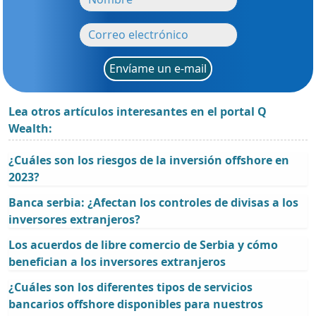
Envíame un e-mail
Lea otros artículos interesantes en el portal Q
Wealth:
¿Cuáles son los riesgos de la inversión offshore en
2023?
Banca serbia: ¿Afectan los controles de divisas a los
inversores extranjeros?
Los acuerdos de libre comercio de Serbia y cómo
benefician a los inversores extranjeros
¿Cuáles son los diferentes tipos de servicios
bancarios offshore disponibles para nuestros