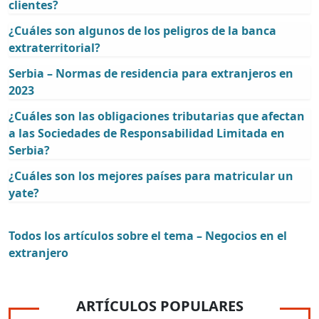
clientes?
¿Cuáles son algunos de los peligros de la banca
extraterritorial?
Serbia – Normas de residencia para extranjeros en
2023
¿Cuáles son las obligaciones tributarias que afectan
a las Sociedades de Responsabilidad Limitada en
Serbia?
¿Cuáles son los mejores países para matricular un
yate?
Todos los artículos sobre el tema – Negocios en el
extranjero
ARTÍCULOS POPULARES