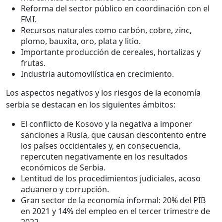
Reforma del sector público en coordinación con el
FMI.
Recursos naturales como carbón, cobre, zinc,
plomo, bauxita, oro, plata y litio.
Importante producción de cereales, hortalizas y
frutas.
Industria automovilística en crecimiento.
Los aspectos negativos y los riesgos de la economía
serbia se destacan en los siguientes ámbitos:
El conflicto de Kosovo y la negativa a imponer
sanciones a Rusia, que causan descontento entre
los países occidentales y, en consecuencia,
repercuten negativamente en los resultados
económicos de Serbia.
Lentitud de los procedimientos judiciales, acoso
aduanero y corrupción.
Gran sector de la economía informal: 20% del PIB
en 2021 y 14% del empleo en el tercer trimestre de
2022.