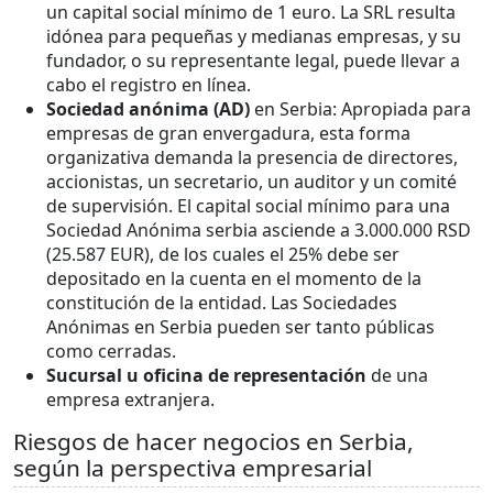
un capital social mínimo de 1 euro. La SRL resulta
idónea para pequeñas y medianas empresas, y su
fundador, o su representante legal, puede llevar a
cabo el registro en línea.
Sociedad anónima (AD)
en Serbia: Apropiada para
empresas de gran envergadura, esta forma
organizativa demanda la presencia de directores,
accionistas, un secretario, un auditor y un comité
de supervisión. El capital social mínimo para una
Sociedad Anónima serbia asciende a 3.000.000 RSD
(25.587 EUR), de los cuales el 25% debe ser
depositado en la cuenta en el momento de la
constitución de la entidad. Las Sociedades
Anónimas en Serbia pueden ser tanto públicas
como cerradas.
Sucursal u oficina de representación
de una
empresa extranjera.
Riesgos de hacer negocios en Serbia,
según la perspectiva empresarial