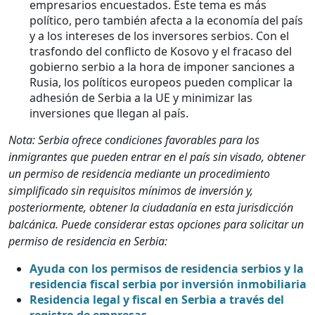
empresarios encuestados. Este tema es más
político, pero también afecta a la economía del país
y a los intereses de los inversores serbios. Con el
trasfondo del conflicto de Kosovo y el fracaso del
gobierno serbio a la hora de imponer sanciones a
Rusia, los políticos europeos pueden complicar la
adhesión de Serbia a la UE y minimizar las
inversiones que llegan al país.
Nota: Serbia ofrece condiciones favorables para los
inmigrantes que pueden entrar en el país sin visado, obtener
un permiso de residencia mediante un procedimiento
simplificado sin requisitos mínimos de inversión y,
posteriormente, obtener la ciudadanía en esta jurisdicción
balcánica. Puede considerar estas opciones para solicitar un
permiso de residencia en Serbia:
Ayuda con los permisos de residencia serbios y la
residencia fiscal serbia por inversión inmobiliaria
Residencia legal y fiscal en Serbia a través del
registro de empresas