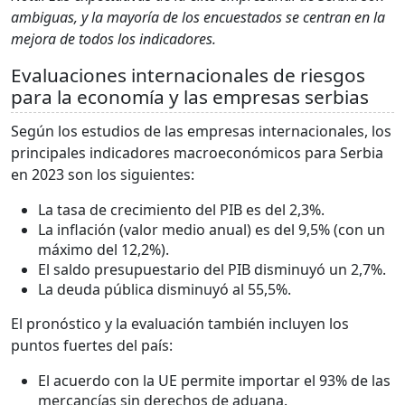
ambiguas, y la mayoría de los encuestados se centran en la
mejora de todos los indicadores.
Evaluaciones internacionales de riesgos
para la economía y las empresas serbias
Según los estudios de las empresas internacionales, los
principales indicadores macroeconómicos para Serbia
en 2023 son los siguientes:
La tasa de crecimiento del PIB es del 2,3%.
La inflación (valor medio anual) es del 9,5% (con un
máximo del 12,2%).
El saldo presupuestario del PIB disminuyó un 2,7%.
La deuda pública disminuyó al 55,5%.
El pronóstico y la evaluación también incluyen los
puntos fuertes del país:
El acuerdo con la UE permite importar el 93% de las
mercancías sin derechos de aduana.