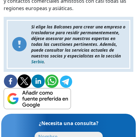
y contactos comerciales amistosos con casi todas las
regiones europeas y asiáticas.
Si elige los Balcanes para crear una empresa o
trasladarse para residir permanentemente,
déjese asesorar por nuestros expertos en
todas las cuestiones pertinentes. Además,
puede consultar los servicios actuales de
nuestros socios y especialistas en la sección
Serbia
.
¿Necesita una consulta?