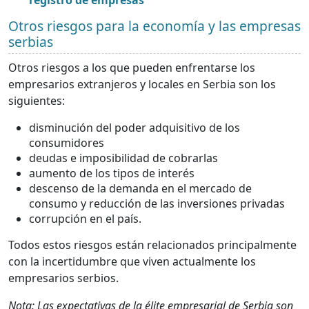
Otros riesgos para la economía y las empresas
serbias
Otros riesgos a los que pueden enfrentarse los
empresarios extranjeros y locales en Serbia son los
siguientes:
disminución del poder adquisitivo de los
consumidores
deudas e imposibilidad de cobrarlas
aumento de los tipos de interés
descenso de la demanda en el mercado de
consumo y reducción de las inversiones privadas
corrupción en el país.
Todos estos riesgos están relacionados principalmente
con la incertidumbre que viven actualmente los
empresarios serbios.
Nota: Las expectativas de la élite empresarial de Serbia son