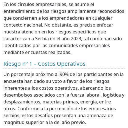
En los círculos empresariales, se asume el
entendimiento de los riesgos ampliamente reconocidos
que conciernen a los emprendedores en cualquier
contexto nacional. No obstante, es preciso enfocar
nuestra atención en los riesgos específicos que
caracterizan a Serbia en el año 2023, tal como han sido
identificados por las comunidades empresariales
mediante encuestas realizadas.
Riesgo nº 1 – Costos Operativos
Un porcentaje próximo al 90% de los participantes en la
encuesta han dado su voto a favor de los riesgos
inherentes a los costos operativos, abarcando los
desembolsos asociados con la fuerza laboral, logística y
desplazamientos, materias primas, energía, entre
otros. Conforme a la percepción de los empresarios
serbios, estos desafíos presentan una amenaza de
magnitud superior a la del año previo.