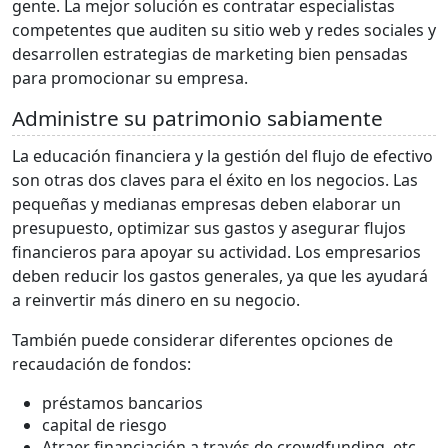
gente. La mejor solución es contratar especialistas
competentes que auditen su sitio web y redes sociales y
desarrollen estrategias de marketing bien pensadas
para promocionar su empresa.
Administre su patrimonio sabiamente
La educación financiera y la gestión del flujo de efectivo
son otras dos claves para el éxito en los negocios. Las
pequeñas y medianas empresas deben elaborar un
presupuesto, optimizar sus gastos y asegurar flujos
financieros para apoyar su actividad. Los empresarios
deben reducir los gastos generales, ya que les ayudará
a reinvertir más dinero en su negocio.
También puede considerar diferentes opciones de
recaudación de fondos:
préstamos bancarios
capital de riesgo
Atraer financiación a través de crowdfunding, etc.