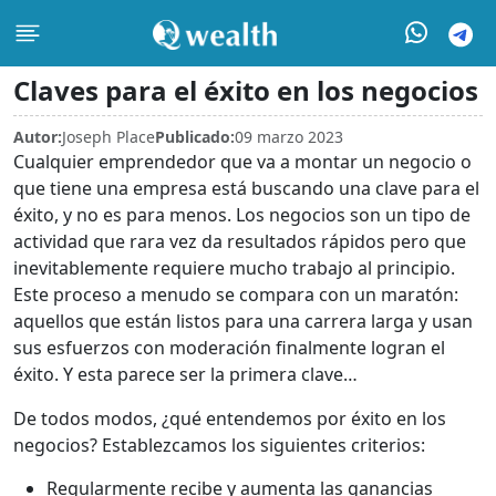
Claves para el éxito en los negocios
Autor:
Joseph Place
Publicado:
09 marzo 2023
Cualquier emprendedor que va a montar un negocio o
que tiene una empresa está buscando una clave para el
éxito, y no es para menos. Los negocios son un tipo de
actividad que rara vez da resultados rápidos pero que
inevitablemente requiere mucho trabajo al principio.
Este proceso a menudo se compara con un maratón:
aquellos que están listos para una carrera larga y usan
sus esfuerzos con moderación finalmente logran el
éxito. Y esta parece ser la primera clave…
De todos modos, ¿qué entendemos por éxito en los
negocios? Establezcamos los siguientes criterios:
Regularmente recibe y aumenta las ganancias