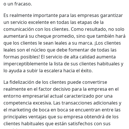
o un fracaso.
Es realmente importante para las empresas garantizar
un servicio excelente en todas las etapas de la
comunicación con los clientes. Como resultado, no solo
aumentará su cheque promedio, sino que también hará
que los clientes le sean leales a su marca. ¡Los clientes
leales son el núcleo que debe fomentar de todas las
formas posibles! El servicio de alta calidad aumenta
imperceptiblemente la lista de sus clientes habituales y
lo ayuda a subir la escalera hacia el éxito.
La fidelización de los clientes puede convertirse
realmente en el factor decisivo para la empresa en el
entorno empresarial actual caracterizado por una
competencia excesiva. Las transacciones adicionales y
el marketing de boca en boca se encuentran entre las
principales ventajas que su empresa obtendrá de los
clientes habituales que están satisfechos con sus