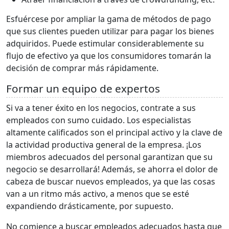
Esfuércese por ampliar la gama de métodos de pago
que sus clientes pueden utilizar para pagar los bienes
adquiridos. Puede estimular considerablemente su
flujo de efectivo ya que los consumidores tomarán la
decisión de comprar más rápidamente.
Formar un equipo de expertos
Si va a tener éxito en los negocios, contrate a sus
empleados con sumo cuidado. Los especialistas
altamente calificados son el principal activo y la clave de
la actividad productiva general de la empresa. ¡Los
miembros adecuados del personal garantizan que su
negocio se desarrollará! Además, se ahorra el dolor de
cabeza de buscar nuevos empleados, ya que las cosas
van a un ritmo más activo, a menos que se esté
expandiendo drásticamente, por supuesto.
No comience a buscar empleados adecuados hasta que