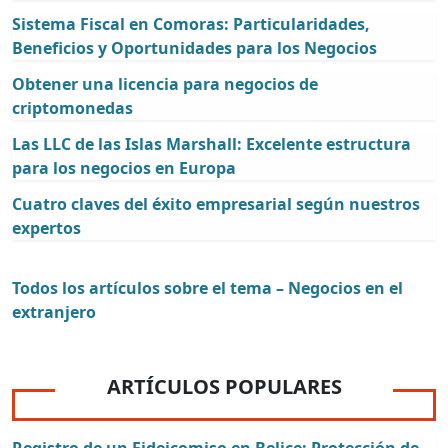
Sistema Fiscal en Comoras: Particularidades,
Beneficios y Oportunidades para los Negocios
Obtener una licencia para negocios de
criptomonedas
Las LLC de las Islas Marshall: Excelente estructura
para los negocios en Europa
Cuatro claves del éxito empresarial según nuestros
expertos
Todos los artículos sobre el tema – Negocios en el
extranjero
ARTÍCULOS POPULARES