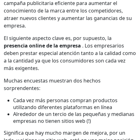
campaña publicitaria eficiente para aumentar el
conocimiento de la marca entre los competidores,
atraer nuevos clientes y aumentar las ganancias de su
empresa.
El siguiente aspecto clave es, por supuesto, la
presencia online de la empresa
. Los empresarios
deben prestar especial atención tanto a la calidad como
a la cantidad ya que los consumidores son cada vez
más exigentes.
Muchas encuestas muestran dos hechos
sorprendentes:
Cada vez más personas compran productos
utilizando diferentes plataformas en línea
Alrededor de un tercio de las pequeñas y medianas
empresas no tienen sitios web (!)
Significa que hay mucho margen de mejora, por un