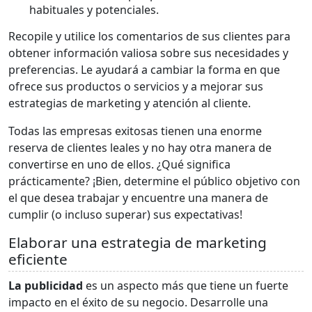
habituales y potenciales.
Recopile y utilice los comentarios de sus clientes para
obtener información valiosa sobre sus necesidades y
preferencias. Le ayudará a cambiar la forma en que
ofrece sus productos o servicios y a mejorar sus
estrategias de marketing y atención al cliente.
Todas las empresas exitosas tienen una enorme
reserva de clientes leales y no hay otra manera de
convertirse en uno de ellos. ¿Qué significa
prácticamente? ¡Bien, determine el público objetivo con
el que desea trabajar y encuentre una manera de
cumplir (o incluso superar) sus expectativas!
Elaborar una estrategia de marketing
eficiente
La publicidad
es un aspecto más que tiene un fuerte
impacto en el éxito de su negocio. Desarrolle una