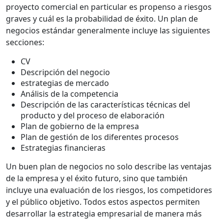
proyecto comercial en particular es propenso a riesgos
graves y cuál es la probabilidad de éxito. Un plan de
negocios estándar generalmente incluye las siguientes
secciones:
CV
Descripción del negocio
estrategias de mercado
Análisis de la competencia
Descripción de las características técnicas del
producto y del proceso de elaboración
Plan de gobierno de la empresa
Plan de gestión de los diferentes procesos
Estrategias financieras
Un buen plan de negocios no solo describe las ventajas
de la empresa y el éxito futuro, sino que también
incluye una evaluación de los riesgos, los competidores
y el público objetivo. Todos estos aspectos permiten
desarrollar la estrategia empresarial de manera más