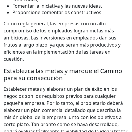
Fomentar la iniciativa y las nuevas ideas.
Proporcione comentarios constructivos
Como regla general, las empresas con un alto
compromiso de los empleados logran metas más
ambiciosas. Las inversiones en empleados dan sus
frutos a largo plazo, ya que serán más productivos y
eficientes en la implementación de las tareas en
cuestión.
Establezca las metas y marque el Camino
para su consecución
Establecer metas y elaborar un plan de éxito en los
negocios son los requisitos previos para cualquier
pequeña empresa. Por lo tanto, el propietario deberá
elaborar un plan comercial detallado que describa la
misión global de la empresa junto con los objetivos a
corto plazo. Tan pronto como se haya desarrollado,
podrá evaluar fácilmente la viabilidad de la idea y trazar