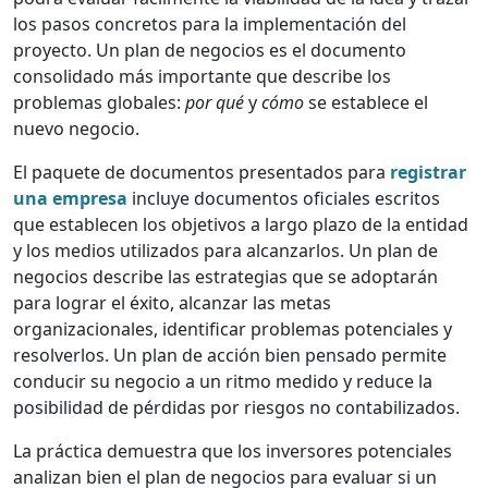
los pasos concretos para la implementación del
proyecto. Un plan de negocios es el documento
consolidado más importante que describe los
problemas globales:
por qué
y
cómo
se establece el
nuevo negocio.
El paquete de documentos presentados para
registrar
una empresa
incluye documentos oficiales escritos
que establecen los objetivos a largo plazo de la entidad
y los medios utilizados para alcanzarlos. Un plan de
negocios describe las estrategias que se adoptarán
para lograr el éxito, alcanzar las metas
organizacionales, identificar problemas potenciales y
resolverlos. Un plan de acción bien pensado permite
conducir su negocio a un ritmo medido y reduce la
posibilidad de pérdidas por riesgos no contabilizados.
La práctica demuestra que los inversores potenciales
analizan bien el plan de negocios para evaluar si un