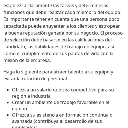
establezca claramente las tareas y determine las
funciones que debe realizar cada miembro del equipo.
Es importante tener en cuenta que una persona poco
capacitada puede ahuyentar a los clientes y estropear
la buena reputación ganada por su negocio. El proceso
de selección debe basarse en las calificaciones del
candidato, las habilidades de trabajo en equipo, así
como el cumplimiento de sus pautas de vida con la
misión de la empresa.
Haga lo siguiente para atraer talento a su equipo y
evitar la rotación de personal:
Ofrezca un salario que sea competitivo para su
región e industria
Crear un ambiente de trabajo favorable en el
equipo.
Ofrezca su asistencia en formación continua o
avanzada (contribuya al desarrollo de sus
empleados)