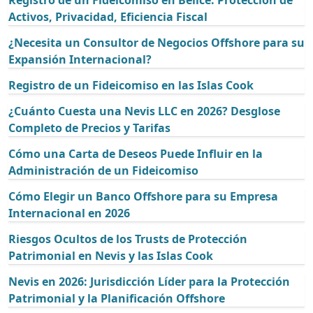
Registro de un Fideicomiso en Belice: Protección de
Activos, Privacidad, Eficiencia Fiscal
¿Necesita un Consultor de Negocios Offshore para su
Expansión Internacional?
Registro de un Fideicomiso en las Islas Cook
¿Cuánto Cuesta una Nevis LLC en 2026? Desglose
Completo de Precios y Tarifas
Cómo una Carta de Deseos Puede Influir en la
Administración de un Fideicomiso
Cómo Elegir un Banco Offshore para su Empresa
Internacional en 2026
Riesgos Ocultos de los Trusts de Protección
Patrimonial en Nevis y las Islas Cook
Nevis en 2026: Jurisdicción Líder para la Protección
Patrimonial y la Planificación Offshore