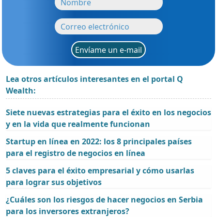
Envíame un e-mail
Lea otros artículos interesantes en el portal Q
Wealth:
Siete nuevas estrategias para el éxito en los negocios
y en la vida que realmente funcionan
Startup en línea en 2022: los 8 principales países
para el registro de negocios en línea
5 claves para el éxito empresarial y cómo usarlas
para lograr sus objetivos
¿Cuáles son los riesgos de hacer negocios en Serbia
para los inversores extranjeros?