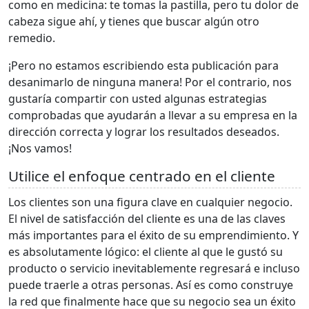
como en medicina: te tomas la pastilla, pero tu dolor de
cabeza sigue ahí, y tienes que buscar algún otro
remedio.
¡Pero no estamos escribiendo esta publicación para
desanimarlo de ninguna manera! Por el contrario, nos
gustaría compartir con usted algunas estrategias
comprobadas que ayudarán a llevar a su empresa en la
dirección correcta y lograr los resultados deseados.
¡Nos vamos!
Utilice el enfoque centrado en el cliente
Los clientes son una figura clave en cualquier negocio.
El nivel de satisfacción del cliente es una de las claves
más importantes para el éxito de su emprendimiento. Y
es absolutamente lógico: el cliente al que le gustó su
producto o servicio inevitablemente regresará e incluso
puede traerle a otras personas. Así es como construye
la red que finalmente hace que su negocio sea un éxito