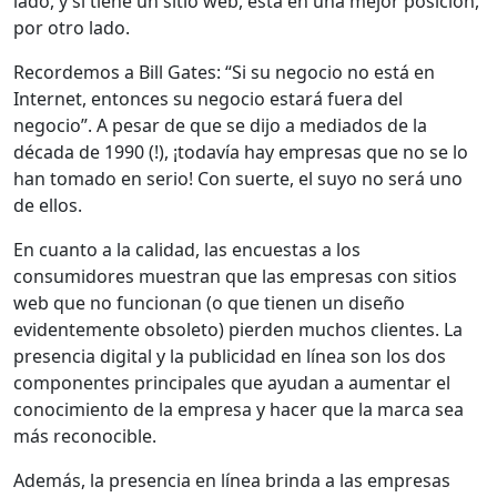
lado, y si tiene un sitio web, está en una mejor posición,
por otro lado.
Recordemos a Bill Gates: “Si su negocio no está en
Internet, entonces su negocio estará fuera del
negocio”. A pesar de que se dijo a mediados de la
década de 1990 (!), ¡todavía hay empresas que no se lo
han tomado en serio! Con suerte, el suyo no será uno
de ellos.
En cuanto a la calidad, las encuestas a los
consumidores muestran que las empresas con sitios
web que no funcionan (o que tienen un diseño
evidentemente obsoleto) pierden muchos clientes. La
presencia digital y la publicidad en línea son los dos
componentes principales que ayudan a aumentar el
conocimiento de la empresa y hacer que la marca sea
más reconocible.
Además, la presencia en línea brinda a las empresas