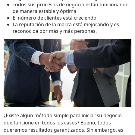
Todos sus procesos de negocio están funcionando
de manera estable y óptima
El número de clientes está creciendo
La reputación de la marca está mejorando y es
reconocida por más y más personas.
¿Existe algún método simple para iniciar su negocio
que funcione en todos los casos? Bueno, todos
queremos resultados garantizados. Sin embargo, es