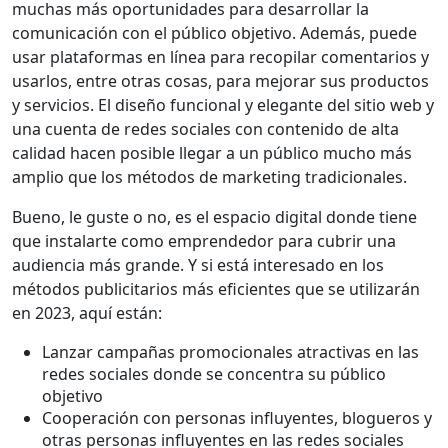
muchas más oportunidades para desarrollar la
comunicación con el público objetivo. Además, puede
usar plataformas en línea para recopilar comentarios y
usarlos, entre otras cosas, para mejorar sus productos
y servicios. El diseño funcional y elegante del sitio web y
una cuenta de redes sociales con contenido de alta
calidad hacen posible llegar a un público mucho más
amplio que los métodos de marketing tradicionales.
Bueno, le guste o no, es el espacio digital donde tiene
que instalarte como emprendedor para cubrir una
audiencia más grande. Y si está interesado en los
métodos publicitarios más eficientes que se utilizarán
en 2023, aquí están:
Lanzar campañas promocionales atractivas en las
redes sociales donde se concentra su público
objetivo
Cooperación con personas influyentes, blogueros y
otras personas influyentes en las redes sociales