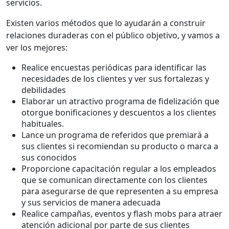
servicios.
Existen varios métodos que lo ayudarán a construir
relaciones duraderas con el público objetivo, y vamos a
ver los mejores:
Realice encuestas periódicas para identificar las
necesidades de los clientes y ver sus fortalezas y
debilidades
Elaborar un atractivo programa de fidelización que
otorgue bonificaciones y descuentos a los clientes
habituales.
Lance un programa de referidos que premiará a
sus clientes si recomiendan su producto o marca a
sus conocidos
Proporcione capacitación regular a los empleados
que se comunican directamente con los clientes
para asegurarse de que representen a su empresa
y sus servicios de manera adecuada
Realice campañas, eventos y flash mobs para atraer
atención adicional por parte de sus clientes