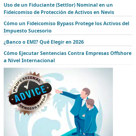
Uso de un Fiduciante (Settlor) Nominal en un
Fideicomiso de Protección de Activos en Nevis
Cómo un Fideicomiso Bypass Protege los Activos del
Impuesto Sucesorio
¿Banco o EMI? Qué Elegir en 2026
Cómo Ejecutar Sentencias Contra Empresas Offshore
a Nivel Internacional