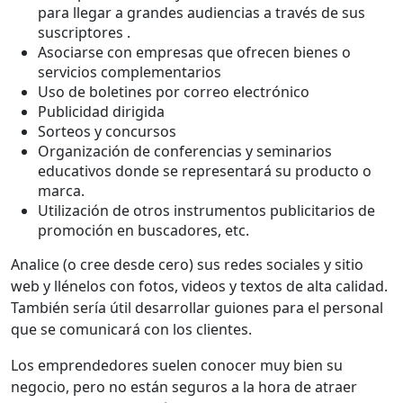
para llegar a grandes audiencias a través de sus
suscriptores .
Asociarse con empresas que ofrecen bienes o
servicios complementarios
Uso de boletines por correo electrónico
Publicidad dirigida
Sorteos y concursos
Organización de conferencias y seminarios
educativos donde se representará su producto o
marca.
Utilización de otros instrumentos publicitarios de
promoción en buscadores, etc.
Analice (o cree desde cero) sus redes sociales y sitio
web y llénelos con fotos, videos y textos de alta calidad.
También sería útil desarrollar guiones para el personal
que se comunicará con los clientes.
Los emprendedores suelen conocer muy bien su
negocio, pero no están seguros a la hora de atraer