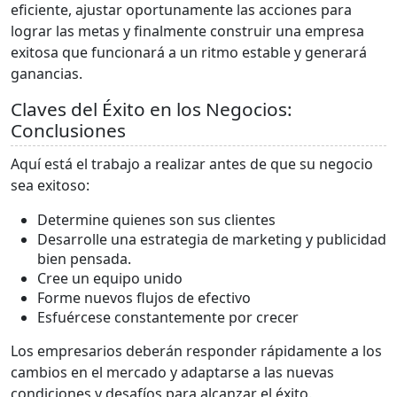
eficiente, ajustar oportunamente las acciones para
lograr las metas y finalmente construir una empresa
exitosa que funcionará a un ritmo estable y generará
ganancias.
Claves del Éxito en los Negocios:
Conclusiones
Aquí está el trabajo a realizar antes de que su negocio
sea exitoso:
Determine quienes son sus clientes
Desarrolle una estrategia de marketing y publicidad
bien pensada.
Cree un equipo unido
Forme nuevos flujos de efectivo
Esfuércese constantemente por crecer
Los empresarios deberán responder rápidamente a los
cambios en el mercado y adaptarse a las nuevas
condiciones y desafíos para alcanzar el éxito.