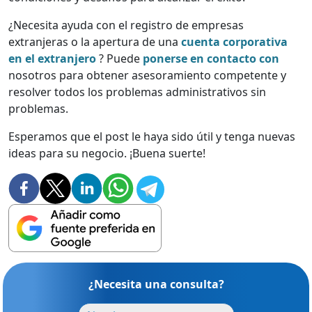
¿Necesita ayuda con el registro de empresas
extranjeras o la apertura de una
cuenta corporativa
en el extranjero
? Puede
ponerse en contacto con
nosotros para obtener asesoramiento competente y
resolver todos los problemas administrativos sin
problemas.
Esperamos que el post le haya sido útil y tenga nuevas
ideas para su negocio. ¡Buena suerte!
¿Necesita una consulta?