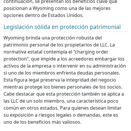
continuación, se presentan los beneficios clave que
posicionan a Wyoming como una de las mejores
opciones dentro de Estados Unidos.
Legislación sólida en protección patrimonial
Wyoming brinda una protección robusta del
patrimonio personal de los propietarios de LLC. La
normativa estatal contempla el “charging order
protection”, que impide a los acreedores embargar los
activos de la empresa o intervenir en su administración
si uno de los miembros enfrenta deudas personales.
Esta figura legal preserva la integridad del negocio
mientras protege los bienes personales de los socios.
Cabe destacar que esta protección también se aplica a
las LLC de un solo miembro, una característica poco
común en otros estados. Para quienes desean limitar
su exposición a riesgos legales o demandas, este es
uno de los beneficios más valiosos.