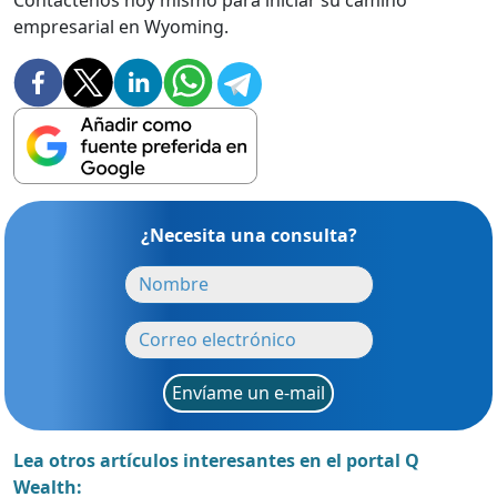
empresarial en Wyoming.
¿Necesita una consulta?
Envíame un e-mail
Lea otros artículos interesantes en el portal Q
Wealth: