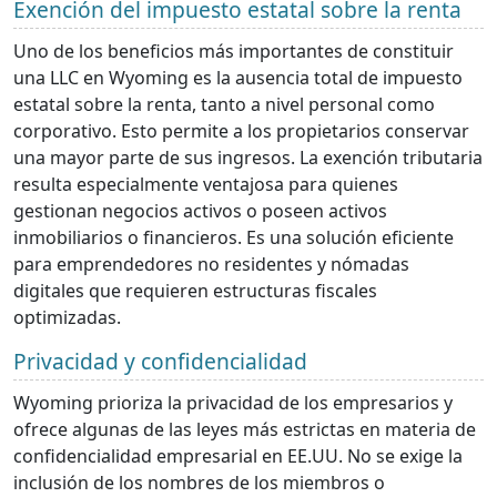
Exención del impuesto estatal sobre la renta
Uno de los beneficios más importantes de constituir
una LLC en Wyoming es la ausencia total de impuesto
estatal sobre la renta, tanto a nivel personal como
corporativo. Esto permite a los propietarios conservar
una mayor parte de sus ingresos. La exención tributaria
resulta especialmente ventajosa para quienes
gestionan negocios activos o poseen activos
inmobiliarios o financieros. Es una solución eficiente
para emprendedores no residentes y nómadas
digitales que requieren estructuras fiscales
optimizadas.
Privacidad y confidencialidad
Wyoming prioriza la privacidad de los empresarios y
ofrece algunas de las leyes más estrictas en materia de
confidencialidad empresarial en EE.UU. No se exige la
inclusión de los nombres de los miembros o