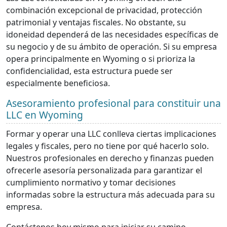
combinación excepcional de privacidad, protección
patrimonial y ventajas fiscales. No obstante, su
idoneidad dependerá de las necesidades específicas de
su negocio y de su ámbito de operación. Si su empresa
opera principalmente en Wyoming o si prioriza la
confidencialidad, esta estructura puede ser
especialmente beneficiosa.
Asesoramiento profesional para constituir una
LLC en Wyoming
Formar y operar una LLC conlleva ciertas implicaciones
legales y fiscales, pero no tiene por qué hacerlo solo.
Nuestros profesionales en derecho y finanzas pueden
ofrecerle asesoría personalizada para garantizar el
cumplimiento normativo y tomar decisiones
informadas sobre la estructura más adecuada para su
empresa.
Contáctenos hoy mismo para iniciar su camino