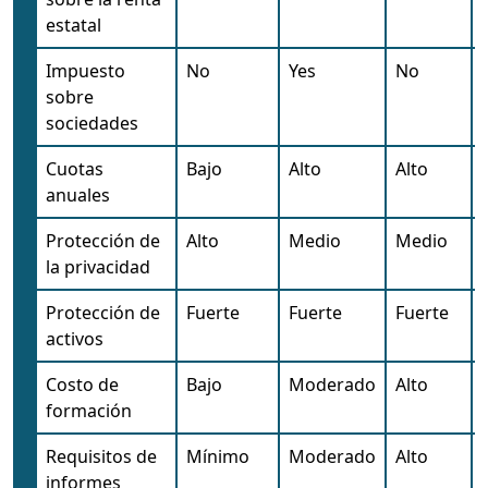
estatal
Impuesto
No
Yes
No
sobre
sociedades
Cuotas
Bajo
Alto
Alto
anuales
Protección de
Alto
Medio
Medio
la privacidad
Protección de
Fuerte
Fuerte
Fuerte
activos
Costo de
Bajo
Moderado
Alto
formación
Requisitos de
Mínimo
Moderado
Alto
informes