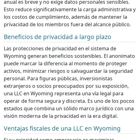
anual es breve y no exige datos personales sensibles.
Esto reduce significativamente la carga administrativa y
los costos de cumplimiento, además de mantener la
privacidad de los miembros fuera del alcance público.
Beneficios de privacidad a largo plazo
Las protecciones de privacidad en el sistema de
Wyoming generan beneficios sostenibles. El anonimato
puede marcar la diferencia al momento de proteger
activos, minimizar riesgos o salvaguardar la seguridad
personal. Para figuras públicas, inversionistas
extranjeros o socios preocupados por su exposición,
una LLC en Wyoming representa una vía legal para
operar de forma segura y discreta. Es uno de los pocos
estados que combina un sólido marco jurídico con una
visión moderna de la privacidad en la era digital.
Ventajas fiscales de una LLC en Wyoming
Si su prioridad como empresario es maximizar