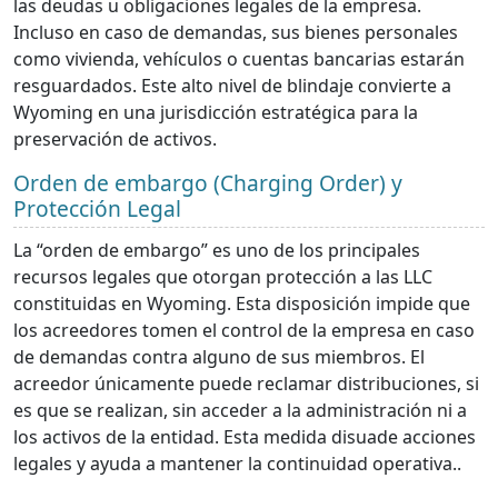
las deudas u obligaciones legales de la empresa.
Incluso en caso de demandas, sus bienes personales
como vivienda, vehículos o cuentas bancarias estarán
resguardados. Este alto nivel de blindaje convierte a
Wyoming en una jurisdicción estratégica para la
preservación de activos.
Orden de embargo (Charging Order) y
Protección Legal
La “orden de embargo” es uno de los principales
recursos legales que otorgan protección a las LLC
constituidas en Wyoming. Esta disposición impide que
los acreedores tomen el control de la empresa en caso
de demandas contra alguno de sus miembros. El
acreedor únicamente puede reclamar distribuciones, si
es que se realizan, sin acceder a la administración ni a
los activos de la entidad. Esta medida disuade acciones
legales y ayuda a mantener la continuidad operativa..