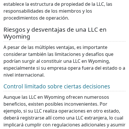
establece la estructura de propiedad de la LLC, las
responsabilidades de los miembros y los
procedimientos de operación.
Riesgos y desventajas de una LLC en
Wyoming
A pesar de las múltiples ventajas, es importante
considerar también las limitaciones y desafíos que
podrían surgir al constituir una LLC en Wyoming,
especialmente si su empresa opera fuera del estado o a
nivel internacional.
Control limitado sobre ciertas decisiones
Aunque las LLC en Wyoming ofrecen numerosos
beneficios, existen posibles inconvenientes. Por
ejemplo, si su LLC realiza operaciones en otro estado,
deberá registrarse allí como una LLC extranjera, lo cual
implicará cumplir con regulaciones adicionales y asumir