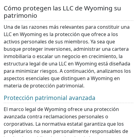
Cómo protegen las LLC de Wyoming su
patrimonio
Una de las razones más relevantes para constituir una
LLC en Wyoming es la protección que ofrece a los
activos personales de sus miembros. Ya sea que
busque proteger inversiones, administrar una cartera
inmobiliaria o escalar un negocio en crecimiento, la
estructura legal de una LLC en Wyoming está diseñada
para minimizar riesgos. A continuación, analizamos los
aspectos esenciales que distinguen a Wyoming en
materia de protección patrimonial.
Protección patrimonial avanzada
El marco legal de Wyoming ofrece una protección
avanzada contra reclamaciones personales o
corporativas. La normativa estatal garantiza que los
propietarios no sean personalmente responsables de