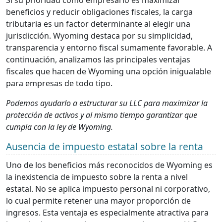
beneficios y reducir obligaciones fiscales, la carga
tributaria es un factor determinante al elegir una
jurisdicción. Wyoming destaca por su simplicidad,
transparencia y entorno fiscal sumamente favorable. A
continuación, analizamos las principales ventajas
fiscales que hacen de Wyoming una opción inigualable
para empresas de todo tipo.
Podemos ayudarlo a estructurar su LLC para maximizar la
protección de activos y al mismo tiempo garantizar que
cumpla con la ley de Wyoming.
Ausencia de impuesto estatal sobre la renta
Uno de los beneficios más reconocidos de Wyoming es
la inexistencia de impuesto sobre la renta a nivel
estatal. No se aplica impuesto personal ni corporativo,
lo cual permite retener una mayor proporción de
ingresos. Esta ventaja es especialmente atractiva para