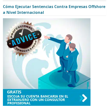
Cómo Ejecutar Sentencias Contra Empresas Offshore
a Nivel Internacional