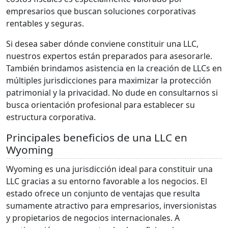
empresarios que buscan soluciones corporativas
rentables y seguras.
Si desea saber dónde conviene constituir una LLC,
nuestros expertos están preparados para asesorarle.
También brindamos asistencia en la creación de LLCs en
múltiples jurisdicciones para maximizar la protección
patrimonial y la privacidad. No dude en consultarnos si
busca orientación profesional para establecer su
estructura corporativa.
Principales beneficios de una LLC en
Wyoming
Wyoming es una jurisdicción ideal para constituir una
LLC gracias a su entorno favorable a los negocios. El
estado ofrece un conjunto de ventajas que resulta
sumamente atractivo para empresarios, inversionistas
y propietarios de negocios internacionales. A