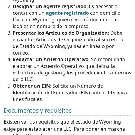
Designar un agente registrado
: Es necesario
contar con un
agente registrado
con domicilio
físico en Wyoming, quien recibirá documentos
legales en nombre de la empresa.
Presentar los Artículos de Organización
: Debe
enviar los Artículos de Organización al Secretario
de Estado de Wyoming, ya sea en línea o por
correo.
Redactar un Acuerdo Operativo
: Se recomienda
elaborar un Acuerdo Operativo que defina la
estructura de gestión y los procedimientos internos
de la LLC.
Obtener un EIN
: Solicite un Número de
Identificación del Empleador (EIN) ante el IRS para
fines fiscales
Documentos y requisitos
Existen varios requisitos que el estado de Wyoming
exige para establecer una LLC. Para poner en marcha