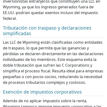
inversionistas extranjeros que constituyen una LLC en
Wyoming, ya que los ingresos generados fuera de
EE.UU. podrían quedar exentos incluso del impuesto
federal.
Tributación con traspaso y declaraciones
simplificadas
Las LLC de Wyoming están clasificadas como entidades
de traspaso, lo que permite que las ganancias y
pérdidas se declaren directamente en las declaraciones
individuales de los miembros. Este esquema evita la
doble tributación que sufren las C Corporations y
simplifica el proceso fiscal. Resulta ideal para empresas
pequeñas o con pocos socios, reduciendo la necesidad
de procesos tributarios complejos y costosos.
Exención de impuestos corporativos
Además de no aplicar impuesto sobre la renta,
Wyoming tampoco impone impuesto corporativo a las