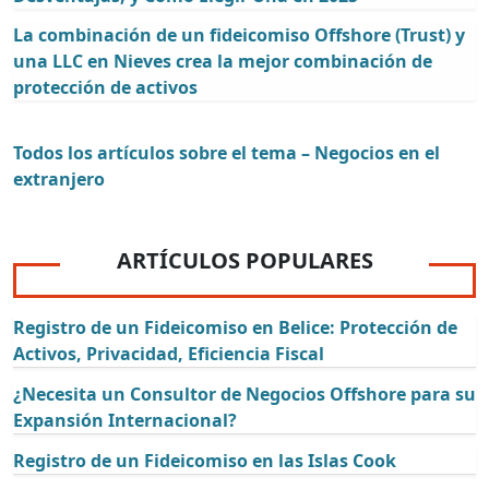
La combinación de un fideicomiso Offshore (Trust) y
una LLC en Nieves crea la mejor combinación de
protección de activos
Todos los artículos sobre el tema – Negocios en el
extranjero
ARTÍCULOS POPULARES
Registro de un Fideicomiso en Belice: Protección de
Activos, Privacidad, Eficiencia Fiscal
¿Necesita un Consultor de Negocios Offshore para su
Expansión Internacional?
Registro de un Fideicomiso en las Islas Cook