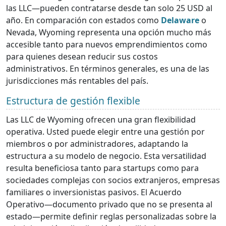
las LLC—pueden contratarse desde tan solo 25 USD al
año. En comparación con estados como
Delaware
o
Nevada, Wyoming representa una opción mucho más
accesible tanto para nuevos emprendimientos como
para quienes desean reducir sus costos
administrativos. En términos generales, es una de las
jurisdicciones más rentables del país.
Estructura de gestión flexible
Las LLC de Wyoming ofrecen una gran flexibilidad
operativa. Usted puede elegir entre una gestión por
miembros o por administradores, adaptando la
estructura a su modelo de negocio. Esta versatilidad
resulta beneficiosa tanto para startups como para
sociedades complejas con socios extranjeros, empresas
familiares o inversionistas pasivos. El Acuerdo
Operativo—documento privado que no se presenta al
estado—permite definir reglas personalizadas sobre la