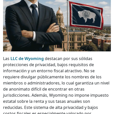
Las
LLC de Wyoming
destacan por sus sólidas
protecciones de privacidad, bajos requisitos de
información y un entorno fiscal atractivo. No se
requiere divulgar públicamente los nombres de los
miembros o administradores, lo cual garantiza un nivel
de anonimato difícil de encontrar en otras
jurisdicciones. Además, Wyoming no impone impuesto
estatal sobre la renta y sus tasas anuales son
reducidas. Este sistema de alta privacidad y bajos
costos fiscales es especialmente valorado por