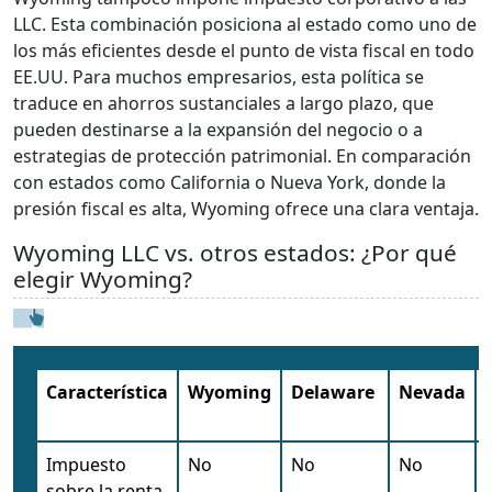
LLC. Esta combinación posiciona al estado como uno de
los más eficientes desde el punto de vista fiscal en todo
EE.UU. Para muchos empresarios, esta política se
traduce en ahorros sustanciales a largo plazo, que
pueden destinarse a la expansión del negocio o a
estrategias de protección patrimonial. En comparación
con estados como California o Nueva York, donde la
presión fiscal es alta, Wyoming ofrece una clara ventaja.
Wyoming LLC vs. otros estados: ¿Por qué
elegir Wyoming?
Característica
Wyoming
Delaware
Nevada
Impuesto
No
No
No
sobre la renta