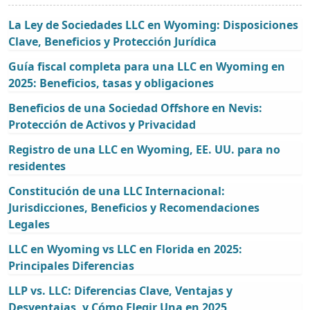
La Ley de Sociedades LLC en Wyoming: Disposiciones
Clave, Beneficios y Protección Jurídica
Guía fiscal completa para una LLC en Wyoming en
2025: Beneficios, tasas y obligaciones
Beneficios de una Sociedad Offshore en Nevis:
Protección de Activos y Privacidad
Registro de una LLC en Wyoming, EE. UU. para no
residentes
Constitución de una LLC Internacional:
Jurisdicciones, Beneficios y Recomendaciones
Legales
LLC en Wyoming vs LLC en Florida en 2025:
Principales Diferencias
LLP vs. LLC: Diferencias Clave, Ventajas y
Desventajas, y Cómo Elegir Una en 2025