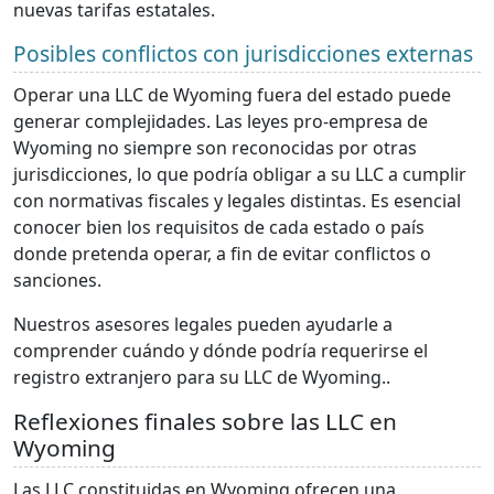
nuevas tarifas estatales.
Posibles conflictos con jurisdicciones externas
Operar una LLC de Wyoming fuera del estado puede
generar complejidades. Las leyes pro-empresa de
Wyoming no siempre son reconocidas por otras
jurisdicciones, lo que podría obligar a su LLC a cumplir
con normativas fiscales y legales distintas. Es esencial
conocer bien los requisitos de cada estado o país
donde pretenda operar, a fin de evitar conflictos o
sanciones.
Nuestros asesores legales pueden ayudarle a
comprender cuándo y dónde podría requerirse el
registro extranjero para su LLC de Wyoming..
Reflexiones finales sobre las LLC en
Wyoming
Las LLC constituidas en Wyoming ofrecen una