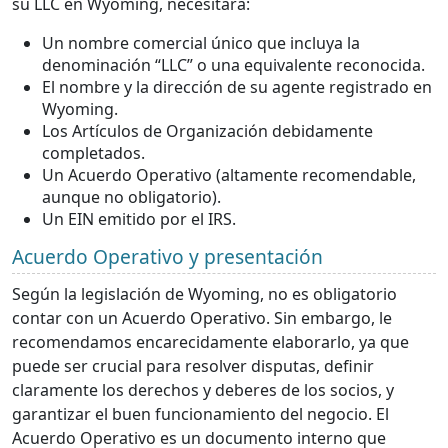
su LLC en Wyoming, necesitará:
Un nombre comercial único que incluya la
denominación “LLC” o una equivalente reconocida.
El nombre y la dirección de su agente registrado en
Wyoming.
Los Artículos de Organización debidamente
completados.
Un Acuerdo Operativo (altamente recomendable,
aunque no obligatorio).
Un EIN emitido por el IRS.
Acuerdo Operativo y presentación
Según la legislación de Wyoming, no es obligatorio
contar con un Acuerdo Operativo. Sin embargo, le
recomendamos encarecidamente elaborarlo, ya que
puede ser crucial para resolver disputas, definir
claramente los derechos y deberes de los socios, y
garantizar el buen funcionamiento del negocio. El
Acuerdo Operativo es un documento interno que