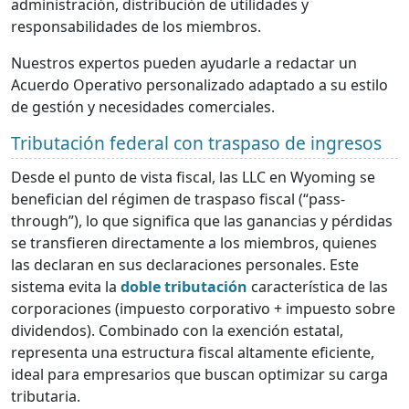
administración, distribución de utilidades y
responsabilidades de los miembros.
Nuestros expertos pueden ayudarle a redactar un
Acuerdo Operativo personalizado adaptado a su estilo
de gestión y necesidades comerciales.
Tributación federal con traspaso de ingresos
Desde el punto de vista fiscal, las LLC en Wyoming se
benefician del régimen de traspaso fiscal (“pass-
through”), lo que significa que las ganancias y pérdidas
se transfieren directamente a los miembros, quienes
las declaran en sus declaraciones personales. Este
sistema evita la
doble tributación
característica de las
corporaciones (impuesto corporativo + impuesto sobre
dividendos). Combinado con la exención estatal,
representa una estructura fiscal altamente eficiente,
ideal para empresarios que buscan optimizar su carga
tributaria.