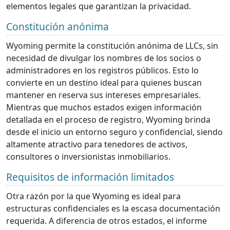
elementos legales que garantizan la privacidad.
Constitución anónima
Wyoming permite la constitución anónima de LLCs, sin
necesidad de divulgar los nombres de los socios o
administradores en los registros públicos. Esto lo
convierte en un destino ideal para quienes buscan
mantener en reserva sus intereses empresariales.
Mientras que muchos estados exigen información
detallada en el proceso de registro, Wyoming brinda
desde el inicio un entorno seguro y confidencial, siendo
altamente atractivo para tenedores de activos,
consultores o inversionistas inmobiliarios.
Requisitos de información limitados
Otra razón por la que Wyoming es ideal para
estructuras confidenciales es la escasa documentación
requerida. A diferencia de otros estados, el informe