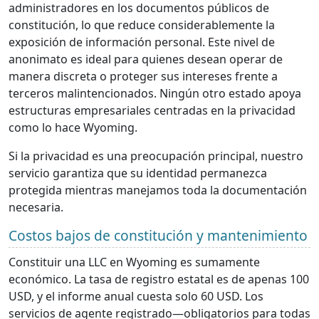
administradores en los documentos públicos de
constitución, lo que reduce considerablemente la
exposición de información personal. Este nivel de
anonimato es ideal para quienes desean operar de
manera discreta o proteger sus intereses frente a
terceros malintencionados. Ningún otro estado apoya
estructuras empresariales centradas en la privacidad
como lo hace Wyoming.
Si la privacidad es una preocupación principal, nuestro
servicio garantiza que su identidad permanezca
protegida mientras manejamos toda la documentación
necesaria.
Costos bajos de constitución y mantenimiento
Constituir una LLC en Wyoming es sumamente
económico. La tasa de registro estatal es de apenas 100
USD, y el informe anual cuesta solo 60 USD. Los
servicios de agente registrado—obligatorios para todas