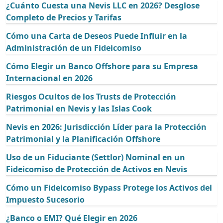
¿Cuánto Cuesta una Nevis LLC en 2026? Desglose
Completo de Precios y Tarifas
Cómo una Carta de Deseos Puede Influir en la
Administración de un Fideicomiso
Cómo Elegir un Banco Offshore para su Empresa
Internacional en 2026
Riesgos Ocultos de los Trusts de Protección
Patrimonial en Nevis y las Islas Cook
Nevis en 2026: Jurisdicción Líder para la Protección
Patrimonial y la Planificación Offshore
Uso de un Fiduciante (Settlor) Nominal en un
Fideicomiso de Protección de Activos en Nevis
Cómo un Fideicomiso Bypass Protege los Activos del
Impuesto Sucesorio
¿Banco o EMI? Qué Elegir en 2026