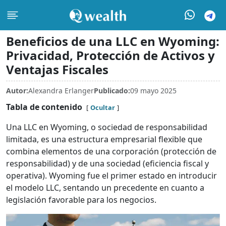
Beneficios de una LLC en Wyoming:
Privacidad, Protección de Activos y
Ventajas Fiscales
Autor:
Alexandra Erlanger
Publicado:
09 mayo 2025
Tabla de contenido
Ocultar
Una LLC en Wyoming, o sociedad de responsabilidad
limitada, es una estructura empresarial flexible que
combina elementos de una corporación (protección de
responsabilidad) y de una sociedad (eficiencia fiscal y
operativa). Wyoming fue el primer estado en introducir
el modelo LLC, sentando un precedente en cuanto a
legislación favorable para los negocios.