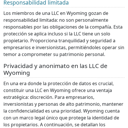
Responsabilidad limitada
Los miembros de una LLC en Wyoming gozan de
responsabilidad limitada: no son personalmente
responsables por las obligaciones de la compañía. Esta
protección se aplica incluso si la LLC tiene un solo
propietario. Proporciona tranquilidad y seguridad a
empresarios e inversionistas, permitiéndoles operar sin
temor a comprometer su patrimonio personal.
Privacidad y anonimato en las LLC de
Wyoming
En una era donde la protección de datos es crucial,
constituir una LLC en Wyoming ofrece una ventaja
estratégica: discreción. Para empresarios,
inversionistas y personas de alto patrimonio, mantener
la confidencialidad es una prioridad. Wyoming cuenta
con un marco legal único que protege la identidad de
los propietarios. A continuación, se detallan los