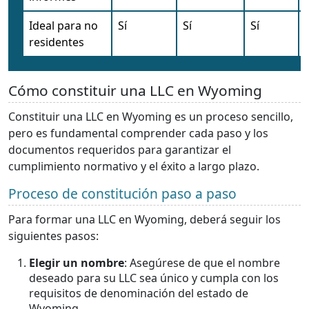
Ideal para no
Sí
Sí
Sí
residentes
Cómo constituir una LLC en Wyoming
Constituir una LLC en Wyoming es un proceso sencillo,
pero es fundamental comprender cada paso y los
documentos requeridos para garantizar el
cumplimiento normativo y el éxito a largo plazo.
Proceso de constitución paso a paso
Para formar una LLC en Wyoming, deberá seguir los
siguientes pasos:
Elegir un nombre
: Asegúrese de que el nombre
deseado para su LLC sea único y cumpla con los
requisitos de denominación del estado de
Wyoming.