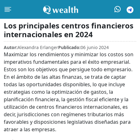
Los principales centros financieros
internacionales en 2024
Autor:
Alexandra Erlanger
Publicado:
06 junio 2024
Maximizar los rendimientos y minimizar los costos son
imperativos fundamentales para el éxito empresarial.
Estos son los objetivos que persigue todo empresario.
En el ámbito de las altas finanzas, se trata de captar
todas las oportunidades disponibles, lo que incluye
estrategias como la optimización de gastos, la
planificación financiera, la gestión fiscal eficiente y la
utilización de centros financieros internacionales, es
decir, jurisdicciones con regímenes tributarios más
favorables y disposiciones legislativas diseñadas para
atraer a las empresas.