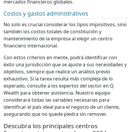
mercados financieros globales.
Costos y gastos administrativos
No solo es crucial considerar los tipos impositivos, sino
también los costos totales de constitución y
mantenimiento de la empresa al elegir un centro
financiero internacional.
Con estos criterios en mente, podrá identificar con
éxito una jurisdicción que se ajuste a sus necesidades y
objetivos, siempre que realice un análisis previo
exhaustivo. Si la tarea resulta más compleja de lo
esperado, consulte a los expertos del sector en Q
Wealth para obtener asistencia. Nuestro equipo
considerará todas las variables necesarias para
identificar el país ideal para el negocio de un cliente,
asegurando que no quede piedra sin remover.
Descubra los principales centros