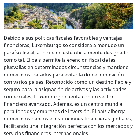
Debido a sus políticas fiscales favorables y ventajas
financieras, Luxemburgo se considera a menudo un
paraíso fiscal, aunque no esté oficialmente designado
como tal. El país permite la exención fiscal de las
plusvalías en determinadas circunstancias y mantiene
numerosos tratados para evitar la doble imposición
con varios países. Reconocido como un destino fiable y
seguro para la asignación de activos y las actividades
comerciales, Luxemburgo cuenta con un sector
financiero avanzado. Además, es un centro mundial
para fondos y empresas de inversión. El país alberga
numerosos bancos e instituciones financieras globales,
facilitando una integración perfecta con los mercados y
servicios financieros internacionales.