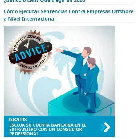
Cómo Ejecutar Sentencias Contra Empresas Offshore
a Nivel Internacional