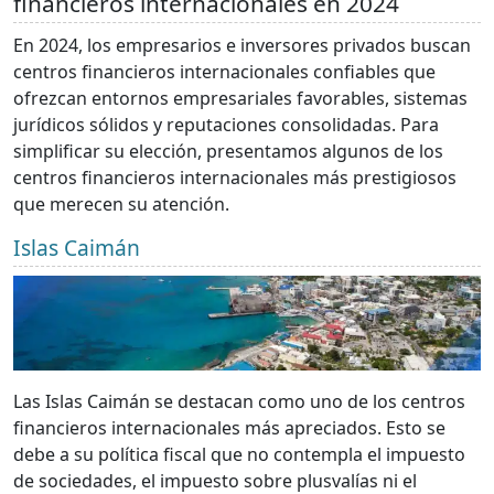
financieros internacionales en 2024
En 2024, los empresarios e inversores privados buscan
centros financieros internacionales confiables que
ofrezcan entornos empresariales favorables, sistemas
jurídicos sólidos y reputaciones consolidadas. Para
simplificar su elección, presentamos algunos de los
centros financieros internacionales más prestigiosos
que merecen su atención.
Islas Caimán
Las Islas Caimán se destacan como uno de los centros
financieros internacionales más apreciados. Esto se
debe a su política fiscal que no contempla el impuesto
de sociedades, el impuesto sobre plusvalías ni el