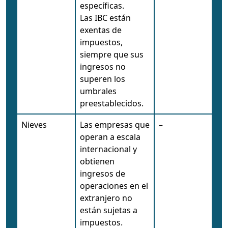
específicas.
Las IBC están
exentas de
impuestos,
siempre que sus
ingresos no
superen los
umbrales
preestablecidos.
Nieves
Las empresas que
–
operan a escala
internacional y
obtienen
ingresos de
operaciones en el
extranjero no
están sujetas a
impuestos.