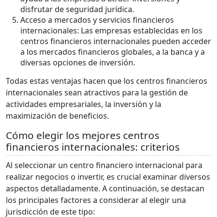
disfrutar de seguridad jurídica.
Acceso a mercados y servicios financieros
internacionales: Las empresas establecidas en los
centros financieros internacionales pueden acceder
a los mercados financieros globales, a la banca y a
diversas opciones de inversión.
Todas estas ventajas hacen que los centros financieros
internacionales sean atractivos para la gestión de
actividades empresariales, la inversión y la
maximización de beneficios.
Cómo elegir los mejores centros
financieros internacionales: criterios
Al seleccionar un centro financiero internacional para
realizar negocios o invertir, es crucial examinar diversos
aspectos detalladamente. A continuación, se destacan
los principales factores a considerar al elegir una
jurisdicción de este tipo: