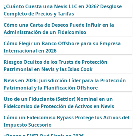
¿Cuánto Cuesta una Nevis LLC en 2026? Desglose
Completo de Precios y Tarifas
Cómo una Carta de Deseos Puede Influir en la
Administración de un Fideicomiso
Cómo Elegir un Banco Offshore para su Empresa
Internacional en 2026
Riesgos Ocultos de los Trusts de Protección
Patrimonial en Nevis y las Islas Cook
Nevis en 2026: Jurisdicción Líder para la Protección
Patrimonial y la Planificación Offshore
Uso de un Fiduciante (Settlor) Nominal en un
Fideicomiso de Protección de Activos en Nevis
Cómo un Fideicomiso Bypass Protege los Activos del
Impuesto Sucesorio
¿Banco o EMI? Qué Elegir en 2026