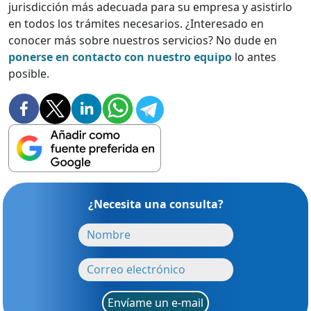
jurisdicción más adecuada para su empresa y asistirlo
en todos los trámites necesarios. ¿Interesado en
conocer más sobre nuestros servicios? No dude en
ponerse en contacto con nuestro equipo
lo antes
posible.
¿Necesita una consulta?
Envíame un e-mail