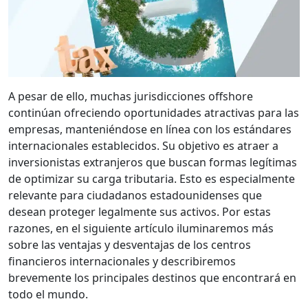
A pesar de ello, muchas jurisdicciones offshore
continúan ofreciendo oportunidades atractivas para las
empresas, manteniéndose en línea con los estándares
internacionales establecidos. Su objetivo es atraer a
inversionistas extranjeros que buscan formas legítimas
de optimizar su carga tributaria. Esto es especialmente
relevante para ciudadanos estadounidenses que
desean proteger legalmente sus activos. Por estas
razones, en el siguiente artículo iluminaremos más
sobre las ventajas y desventajas de los centros
financieros internacionales y describiremos
brevemente los principales destinos que encontrará en
todo el mundo.