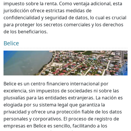
impuesto sobre la renta. Como ventaja adicional, esta
jurisdicción ofrece estrictas medidas de
confidencialidad y seguridad de datos, lo cual es crucial
para proteger los secretos comerciales y los derechos
de los beneficiarios.
Belice
Belice es un centro financiero internacional por
excelencia, sin impuestos de sociedades ni sobre las
plusvalías para las entidades extranjeras. La nación es
elogiada por su sistema legal que garantiza la
privacidad y ofrece una protección fiable de los datos
personales y corporativos. El proceso de registro de
empresas en Belice es sencillo, facilitando a los