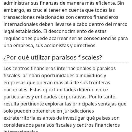
administrar sus finanzas de manera más eficiente. Sin
embargo, es crucial tener en cuenta que todas las
transacciones relacionadas con centros financieros
internacionales deben llevarse a cabo dentro del marco
legal establecido. El desconocimiento de estas
regulaciones puede acarrear serias consecuencias para
una empresa, sus accionistas y directivos.
¿Por qué utilizar paraísos fiscales?
Los centros financieros internacionales o paraísos
fiscales brindan oportunidades a individuos y
empresas que operan más allá de sus fronteras
nacionales. Estas oportunidades difieren entre
particulares y entidades corporativas. Por lo tanto,
resulta pertinente explorar las principales ventajas que
solo pueden obtenerse en jurisdicciones
extraterritoriales antes de investigar qué países son
considerados paraísos fiscales y centros financieros