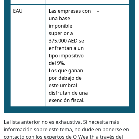
EAU
Las empresas con
–
una base
imponible
superior a
375.000 AED se
enfrentan a un
tipo impositivo
del 9%.
Los que ganan
por debajo de
este umbral
disfrutan de una
exención fiscal.
La lista anterior no es exhaustiva. Si necesita más
información sobre este tema, no dude en ponerse en
contacto con los expertos de Q Wealth a través del