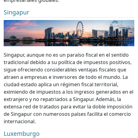
Singapur
Singapur, aunque no es un paraíso fiscal en el sentido
tradicional debido a su política de impuestos positivos,
sigue ofreciendo considerables ventajas fiscales que
atraen a empresas e inversores de todo el mundo. La
ciudad-estado aplica un régimen fiscal territorial,
eximiendo de impuestos a los ingresos generados en el
extranjero y no repatriados a Singapur. Además, la
extensa red de tratados para evitar la doble imposición
de Singapur con numerosos países facilita el comercio
internacional.
Luxemburgo