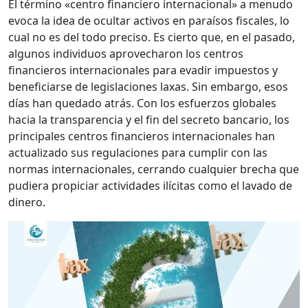
El término «centro financiero internacional» a menudo
evoca la idea de ocultar activos en paraísos fiscales, lo
cual no es del todo preciso. Es cierto que, en el pasado,
algunos individuos aprovecharon los centros
financieros internacionales para evadir impuestos y
beneficiarse de legislaciones laxas. Sin embargo, esos
días han quedado atrás. Con los esfuerzos globales
hacia la transparencia y el fin del secreto bancario, los
principales centros financieros internacionales han
actualizado sus regulaciones para cumplir con las
normas internacionales, cerrando cualquier brecha que
pudiera propiciar actividades ilícitas como el lavado de
dinero.