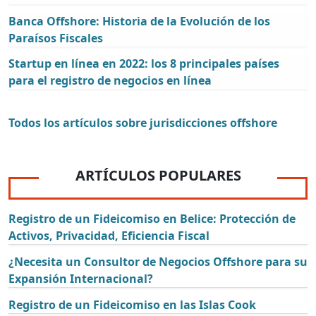
Banca Offshore: Historia de la Evolución de los
Paraísos Fiscales
Startup en línea en 2022: los 8 principales países
para el registro de negocios en línea
Todos los artículos sobre jurisdicciones offshore
ARTÍCULOS POPULARES
Registro de un Fideicomiso en Belice: Protección de
Activos, Privacidad, Eficiencia Fiscal
¿Necesita un Consultor de Negocios Offshore para su
Expansión Internacional?
Registro de un Fideicomiso en las Islas Cook