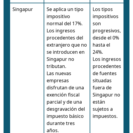
Singapur
Se aplica un tipo
Los tipos
impositivo
impositivos
normal del 17%.
son
Los ingresos
progresivos,
procedentes del
desde el 0%
extranjero que no
hasta el
se introducen en
24%.
Singapur no
Los ingresos
tributan.
procedentes
Las nuevas
de fuentes
empresas
situadas
disfrutan de una
fuera de
exención fiscal
Singapur no
parcial y de una
están
desgravación del
sujetos a
impuesto básico
impuestos.
durante tres
años.