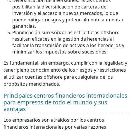
Diversificación de inversiones: Estas cuentas
posibilitan la diversificación de carteras de
inversión y el acceso a nuevos mercados, lo que
puede mitigar riesgos y potencialmente aumentar
ganancias.
Planificación sucesoria: Las estructuras offshore
resultan eficaces en la gestión de herencias al
facilitar la transmisión de activos a los herederos y
minimizar los impuestos sobre sucesiones.
Es fundamental, sin embargo, cumplir con la legalidad y
tener pleno conocimiento de los riesgos y restricciones
al utilizar cuentas offshore para cualquiera de los
propósitos mencionados.
Principales centros financieros internacionales
para empresas de todo el mundo y sus
ventajas
Los empresarios son atraídos por los centros
financieros internacionales por varias razones