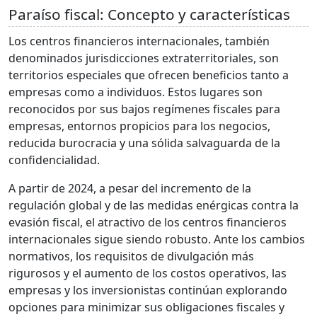
Paraíso fiscal: Concepto y características
Los centros financieros internacionales, también
denominados jurisdicciones extraterritoriales, son
territorios especiales que ofrecen beneficios tanto a
empresas como a individuos. Estos lugares son
reconocidos por sus bajos regímenes fiscales para
empresas, entornos propicios para los negocios,
reducida burocracia y una sólida salvaguarda de la
confidencialidad.
A partir de 2024, a pesar del incremento de la
regulación global y de las medidas enérgicas contra la
evasión fiscal, el atractivo de los centros financieros
internacionales sigue siendo robusto. Ante los cambios
normativos, los requisitos de divulgación más
rigurosos y el aumento de los costos operativos, las
empresas y los inversionistas continúan explorando
opciones para minimizar sus obligaciones fiscales y