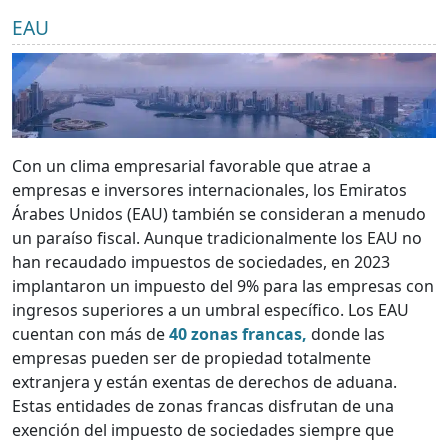
EAU
Con un clima empresarial favorable que atrae a
empresas e inversores internacionales, los Emiratos
Árabes Unidos (EAU) también se consideran a menudo
un paraíso fiscal. Aunque tradicionalmente los EAU no
han recaudado impuestos de sociedades, en 2023
implantaron un impuesto del 9% para las empresas con
ingresos superiores a un umbral específico. Los EAU
cuentan con más de
40 zonas francas,
donde las
empresas pueden ser de propiedad totalmente
extranjera y están exentas de derechos de aduana.
Estas entidades de zonas francas disfrutan de una
exención del impuesto de sociedades siempre que