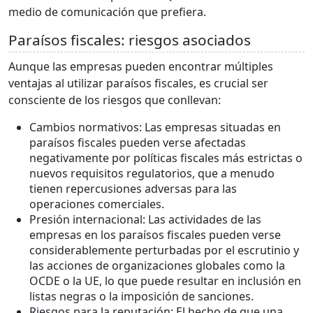
medio de comunicación que prefiera.
Paraísos fiscales: riesgos asociados
Aunque las empresas pueden encontrar múltiples
ventajas al utilizar paraísos fiscales, es crucial ser
consciente de los riesgos que conllevan:
Cambios normativos: Las empresas situadas en
paraísos fiscales pueden verse afectadas
negativamente por políticas fiscales más estrictas o
nuevos requisitos regulatorios, que a menudo
tienen repercusiones adversas para las
operaciones comerciales.
Presión internacional: Las actividades de las
empresas en los paraísos fiscales pueden verse
considerablemente perturbadas por el escrutinio y
las acciones de organizaciones globales como la
OCDE o la UE, lo que puede resultar en inclusión en
listas negras o la imposición de sanciones.
Riesgos para la reputación: El hecho de que una