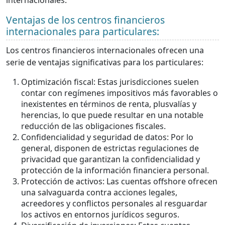
internacionales.
Ventajas de los centros financieros
internacionales para particulares:
Los centros financieros internacionales ofrecen una
serie de ventajas significativas para los particulares:
Optimización fiscal: Estas jurisdicciones suelen
contar con regímenes impositivos más favorables o
inexistentes en términos de renta, plusvalías y
herencias, lo que puede resultar en una notable
reducción de las obligaciones fiscales.
Confidencialidad y seguridad de datos: Por lo
general, disponen de estrictas regulaciones de
privacidad que garantizan la confidencialidad y
protección de la información financiera personal.
Protección de activos: Las cuentas offshore ofrecen
una salvaguarda contra acciones legales,
acreedores y conflictos personales al resguardar
los activos en entornos jurídicos seguros.