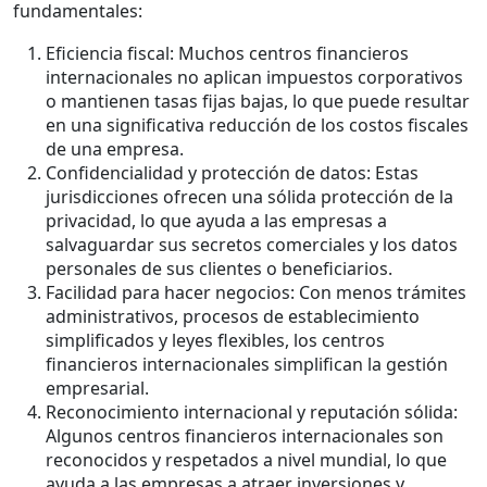
fundamentales:
Eficiencia fiscal: Muchos centros financieros
internacionales no aplican impuestos corporativos
o mantienen tasas fijas bajas, lo que puede resultar
en una significativa reducción de los costos fiscales
de una empresa.
Confidencialidad y protección de datos: Estas
jurisdicciones ofrecen una sólida protección de la
privacidad, lo que ayuda a las empresas a
salvaguardar sus secretos comerciales y los datos
personales de sus clientes o beneficiarios.
Facilidad para hacer negocios: Con menos trámites
administrativos, procesos de establecimiento
simplificados y leyes flexibles, los centros
financieros internacionales simplifican la gestión
empresarial.
Reconocimiento internacional y reputación sólida:
Algunos centros financieros internacionales son
reconocidos y respetados a nivel mundial, lo que
ayuda a las empresas a atraer inversiones y