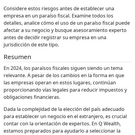
Considere estos riesgos antes de establecer una
empresa en un paraíso fiscal. Examine todos los
detalles, analice cómo el uso de un paraíso fiscal puede
afectar a su negocio y busque asesoramiento experto
antes de decidir registrar su empresa en una
jurisdicción de este tipo.
Resumen
En 2024, los paraísos fiscales siguen siendo un tema
relevante. A pesar de los cambios en la forma en que
las empresas operan en estos lugares, continúan
proporcionando vías legales para reducir impuestos y
obligaciones financieras.
Dada la complejidad de la elección del país adecuado
para establecer un negocio en el extranjero, es crucial
contar con la orientación de expertos. En Q Wealth,
estamos preparados para ayudarlo a seleccionar la