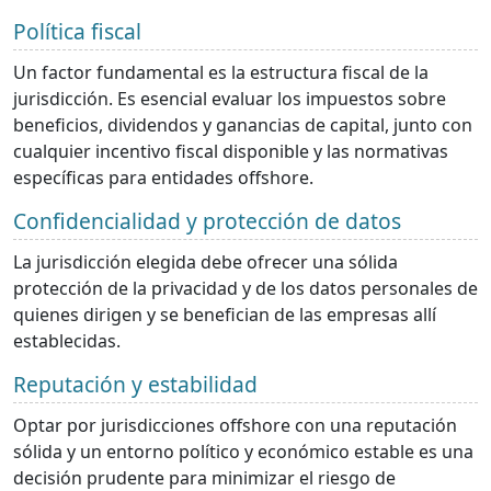
Política fiscal
Un factor fundamental es la estructura fiscal de la
jurisdicción. Es esencial evaluar los impuestos sobre
beneficios, dividendos y ganancias de capital, junto con
cualquier incentivo fiscal disponible y las normativas
específicas para entidades offshore.
Confidencialidad y protección de datos
La jurisdicción elegida debe ofrecer una sólida
protección de la privacidad y de los datos personales de
quienes dirigen y se benefician de las empresas allí
establecidas.
Reputación y estabilidad
Optar por jurisdicciones offshore con una reputación
sólida y un entorno político y económico estable es una
decisión prudente para minimizar el riesgo de