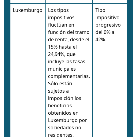
Luxemburgo
Los tipos
Tipo
impositivos
impositivo
fluctúan en
progresivo
función del tramo
del 0% al
de renta, desde el
42%.
15% hasta el
24,94%, que
incluye las tasas
municipales
complementarias.
Sólo están
sujetos a
imposición los
beneficios
obtenidos en
Luxemburgo por
sociedades no
residentes.