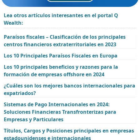
Lea otros artículos interesantes en el portal Q
Wealth:
Paraísos fiscales – Clasificación de los principales
centros financieros extraterritoriales en 2023
Los 10 Principales Paraísos Fiscales en Europa
Los 10 principales beneficios y razones para la
formación de empresas offshore en 2024
¿Cuáles son los mejores bancos internacionales para
expatriados?
Sistemas de Pago Internacionales en 2024:
Soluciones Financieras Transfronterizas para
Empresas y Particulares
Títulos, Cargos y Posiciones principales en empresas
estadounidenses e internacionales