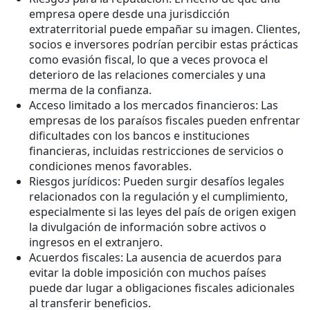
empresa opere desde una jurisdicción
extraterritorial puede empañar su imagen. Clientes,
socios e inversores podrían percibir estas prácticas
como evasión fiscal, lo que a veces provoca el
deterioro de las relaciones comerciales y una
merma de la confianza.
Acceso limitado a los mercados financieros: Las
empresas de los paraísos fiscales pueden enfrentar
dificultades con los bancos e instituciones
financieras, incluidas restricciones de servicios o
condiciones menos favorables.
Riesgos jurídicos: Pueden surgir desafíos legales
relacionados con la regulación y el cumplimiento,
especialmente si las leyes del país de origen exigen
la divulgación de información sobre activos o
ingresos en el extranjero.
Acuerdos fiscales: La ausencia de acuerdos para
evitar la doble imposición con muchos países
puede dar lugar a obligaciones fiscales adicionales
al transferir beneficios.