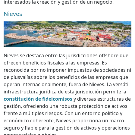
interesados la creación y gestión de un negocio.
Nieves
Nieves se destaca entre las jurisdicciones offshore que
ofrecen beneficios fiscales a las empresas. Es
reconocida por no imponer impuestos de sociedades ni
de plusvalías sobre los beneficios de las empresas que
operan internacionalmente, fuera de Nieves. La versátil
infraestructura jurídica de esta jurisdicción permite la
constitución de fideicomisos
y diversas estructuras de
gestión, ofreciendo una robusta protección de activos
frente a múltiples riesgos. Con un entorno político y
económico coherente, Nieves proporciona un marco
seguro y fiable para la gestión de activos y operaciones
empresariales globales.