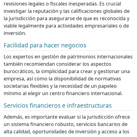
revisiones legales o fiscales inesperadas. Es crucial
investigar la reputación y las calificaciones globales de
la jurisdicción para asegurarse de que es reconocida y
viable legalmente para actividades empresariales o de
inversión.
Facilidad para hacer negocios
Los expertos en gestión de patrimonios internacionales
también recomiendan considerar los aspectos
burocráticos, la simplicidad para crear y gestionar una
empresa, así como la disponibilidad de normativas
societarias flexibles y la necesidad de un papeleo
mínimo al elegir un centro financiero internacional.
Servicios financieros e infraestructuras
Además, es importante evaluar si la jurisdicción ofrece
un sistema financiero robusto, servicios bancarios de
alta calidad, oportunidades de inversión y acceso a los