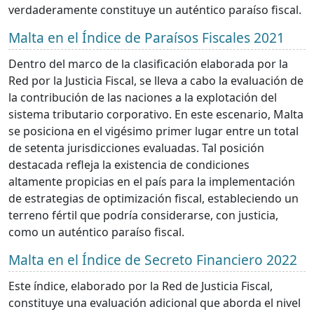
verdaderamente constituye un auténtico paraíso fiscal.
Malta en el Índice de Paraísos Fiscales 2021
Dentro del marco de la clasificación elaborada por la
Red por la Justicia Fiscal, se lleva a cabo la evaluación de
la contribución de las naciones a la explotación del
sistema tributario corporativo. En este escenario, Malta
se posiciona en el vigésimo primer lugar entre un total
de setenta jurisdicciones evaluadas. Tal posición
destacada refleja la existencia de condiciones
altamente propicias en el país para la implementación
de estrategias de optimización fiscal, estableciendo un
terreno fértil que podría considerarse, con justicia,
como un auténtico paraíso fiscal.
Malta en el Índice de Secreto Financiero 2022
Este índice, elaborado por la Red de Justicia Fiscal,
constituye una evaluación adicional que aborda el nivel