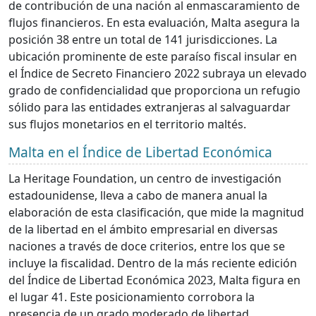
de contribución de una nación al enmascaramiento de
flujos financieros. En esta evaluación, Malta asegura la
posición 38 entre un total de 141 jurisdicciones. La
ubicación prominente de este paraíso fiscal insular en
el Índice de Secreto Financiero 2022 subraya un elevado
grado de confidencialidad que proporciona un refugio
sólido para las entidades extranjeras al salvaguardar
sus flujos monetarios en el territorio maltés.
Malta en el Índice de Libertad Económica
La Heritage Foundation, un centro de investigación
estadounidense, lleva a cabo de manera anual la
elaboración de esta clasificación, que mide la magnitud
de la libertad en el ámbito empresarial en diversas
naciones a través de doce criterios, entre los que se
incluye la fiscalidad. Dentro de la más reciente edición
del Índice de Libertad Económica 2023, Malta figura en
el lugar 41. Este posicionamiento corrobora la
presencia de un grado moderado de libertad