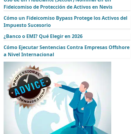
Fideicomiso de Protección de Activos en Nevis
Cómo un Fideicomiso Bypass Protege los Activos del
Impuesto Sucesorio
¿Banco o EMI? Qué Elegir en 2026
Cómo Ejecutar Sentencias Contra Empresas Offshore
a Nivel Internacional