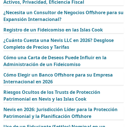
Activos, Privacidad, Eficiencia Fiscal
¿Necesita un Consultor de Negocios Offshore para su
Expansión Internacional?
Registro de un Fideicomiso en las Islas Cook
¿Cuánto Cuesta una Nevis LLC en 2026? Desglose
Completo de Precios y Tarifas
Cómo una Carta de Deseos Puede Influir en la
Administración de un Fideicomiso
Cómo Elegir un Banco Offshore para su Empresa
Internacional en 2026
Riesgos Ocultos de los Trusts de Protección
Patrimonial en Nevis y las Islas Cook
Nevis en 2026: Jurisdicción Líder para la Protección
Patrimonial y la Planificación Offshore
Uso de un Fiduciante (Settlor) Nominal en un