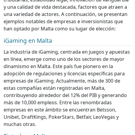
y una calidad de vida destacada, factores que atraen a
una variedad de actores. A continuación, se presentan
ejemplos notables de empresas e inversionistas que
han optado por Malta como su lugar de elección:
iGaming en Malta
La industria de iGaming, centrada en juegos y apuestas
en línea, emerge como uno de los sectores de mayor
dinamismo en Malta. Este país fue pionero en la
adopción de regulaciones y licencias específicas para
empresas de iGaming. Actualmente, más de 300 de
estas compañías están registradas en Malta,
contribuyendo alrededor del 12% del PIB y generando
más de 10,000 empleos. Entre las renombradas
empresas en este ámbito se encuentran Betsson,
Unibet, DraftKings, PokerStars, Betfair, LeoVegas y
muchas otras.