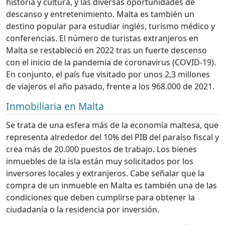
historia y cultura, y las diversas oportunidades de
descanso y entretenimiento. Malta es también un
destino popular para estudiar inglés, turismo médico y
conferencias. El número de turistas extranjeros en
Malta se restableció en 2022 tras un fuerte descenso
con el inicio de la pandemia de coronavirus (COVID-19).
En conjunto, el país fue visitado por unos 2,3 millones
de viajeros el año pasado, frente a los 968.000 de 2021.
Inmobiliaria en Malta
Se trata de una esfera más de la economía maltesa, que
representa alrededor del 10% del PIB del paraíso fiscal y
crea más de 20.000 puestos de trabajo. Los bienes
inmuebles de la isla están muy solicitados por los
inversores locales y extranjeros. Cabe señalar que la
compra de un inmueble en Malta es también una de las
condiciones que deben cumplirse para obtener la
ciudadanía o la residencia por inversión.