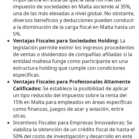
impuesto de sociedades en Malta asciende al 35%,
una de las más elevadas a nivel global. No obstante,
diversos beneficios y deducciones pueden conducir
a la disminución de la carga fiscal en Malta hasta un
5%.
Ventajas Fiscales para Sociedades Holding:
La
legislación permite eximir los ingresos procedentes
de ventas o dividendos de compañías afiliadas si la
entidad maltesa funge como participante en una
estructura holding que cumple con condiciones
específicas.
Ventajas Fiscales para Profesionales Altamente
Calificados:
Se establece la posibilidad de aplicar
un tipo reducido del impuesto sobre la renta del
15% en Malta para empleados en áreas específicas
como finanzas, juegos de azar y aviación, entre
otras.
Incentivos Fiscales para Empresas Innovadoras: Se
viabiliza la obtención de un crédito fiscal de hasta el
50% del costo de investigación y desarrollo en este