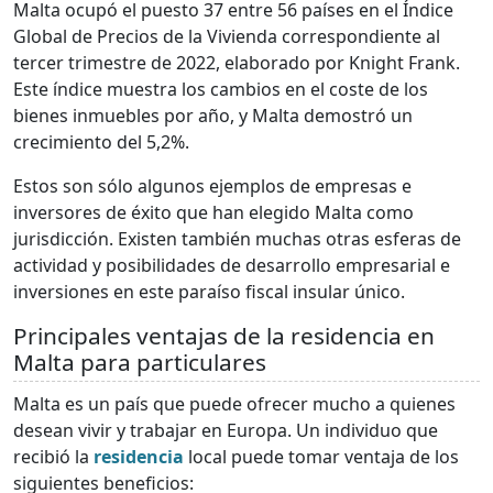
Malta ocupó el puesto 37 entre 56 países en el Índice
Global de Precios de la Vivienda correspondiente al
tercer trimestre de 2022, elaborado por Knight Frank.
Este índice muestra los cambios en el coste de los
bienes inmuebles por año, y Malta demostró un
crecimiento del 5,2%.
Estos son sólo algunos ejemplos de empresas e
inversores de éxito que han elegido Malta como
jurisdicción. Existen también muchas otras esferas de
actividad y posibilidades de desarrollo empresarial e
inversiones en este paraíso fiscal insular único.
Principales ventajas de la residencia en
Malta para particulares
Malta es un país que puede ofrecer mucho a quienes
desean vivir y trabajar en Europa. Un individuo que
recibió la
residencia
local puede tomar ventaja de los
siguientes beneficios: