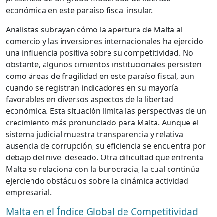
económica en este paraíso fiscal insular.
Analistas subrayan cómo la apertura de Malta al
comercio y las inversiones internacionales ha ejercido
una influencia positiva sobre su competitividad. No
obstante, algunos cimientos institucionales persisten
como áreas de fragilidad en este paraíso fiscal, aun
cuando se registran indicadores en su mayoría
favorables en diversos aspectos de la libertad
económica. Esta situación limita las perspectivas de un
crecimiento más pronunciado para Malta. Aunque el
sistema judicial muestra transparencia y relativa
ausencia de corrupción, su eficiencia se encuentra por
debajo del nivel deseado. Otra dificultad que enfrenta
Malta se relaciona con la burocracia, la cual continúa
ejerciendo obstáculos sobre la dinámica actividad
empresarial.
Malta en el Índice Global de Competitividad