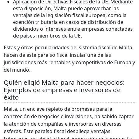
Aplicación de Directivas Fiscales de la UE: Mediante
esta disposición, Malta puede aprovechar las
ventajas de la legislación fiscal europea, como la
exención tributaria en casos de distribución de
dividendos o intereses entre empresas conectadas
de países miembros de la UE.
Estas y otras peculiaridades del sistema fiscal de Malta
hacen de este paraíso fiscal insular una de las
jurisdicciones más rentables y competitivas de Europa y
del mundo.
Quién eligió Malta para hacer negocios:
Ejemplos de empresas e inversores de
éxito
Malta, un enclave repleto de promesas para la
concreción de negocios e inversiones, ha sabido captar
la atención de compañías e inversores en diversas
esferas. Este paraíso fiscal despliega ventajas
tributarias, estabilidad legal, innovación de vanguardia