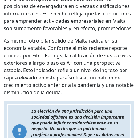
posiciones de envergadura en diversas clasificaciones
internacionales. Este hecho refleja que las condiciones
para emprender actividades empresariales en Malta
son sumamente favorables y, en efecto, prometedoras.
Asimismo, otro pilar sólido de Malta radica en su
economía estable. Conforme al más reciente reporte
emitido por Fitch Ratings, la calificación de sus pasivos
exteriores a largo plazo es A+ con una perspectiva
estable. Este indicador refleja un nivel de ingreso per
cápita elevado en este paraíso fiscal, un patrón de
crecimiento activo anterior a la pandemia y una notable
disminución de la deuda.
La elección de una jurisdicción para una
sociedad offshore es una decisión importante
que puede influir considerablemente en su
negocio. No arriesgue su patrimonio –
¡confíelo a profesionales! Deje sus datos en el