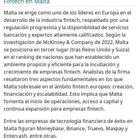
Fintech en Malta
Malta se erige como uno de los líderes en Europa en el
desarrollo de la industria fintech, respaldado por una
regulación progresista y la disponibilidad de servicios
bancarios y expertos altamente calificados. Según la
investigación de McKinsey & Company de 2022, Malta
se posiciona en tercer lugar (tras Reino Unido y Suiza)
en el ranking de naciones que han establecido un
ambiente propicio y eficiente para la incubación y
crecimiento de empresas fintech. Analistas de la firma
resaltaron tres aspectos fundamentales en los que
Malta sobresale en el ámbito fintech europeo: creación,
financiación y escalabilidad. Esto implica que Malta
fomenta el inicio de operaciones, acceso a capital y
continua expansión para empresas fintech.
Entre las empresas de tecnología financiera de éxito en
Malta figuran Moneybase, Binance, Truevo, Maxpay y
Entercash, entre otras.