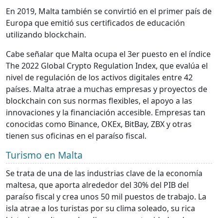
En 2019, Malta también se convirtió en el primer país de
Europa que emitió sus certificados de educación
utilizando blockchain.
Cabe señalar que Malta ocupa el 3er puesto en el índice
The 2022 Global Crypto Regulation Index, que evalúa el
nivel de regulación de los activos digitales entre 42
países. Malta atrae a muchas empresas y proyectos de
blockchain con sus normas flexibles, el apoyo a las
innovaciones y la financiación accesible. Empresas tan
conocidas como Binance, OKEx, BitBay, ZBX y otras
tienen sus oficinas en el paraíso fiscal.
Turismo en Malta
Se trata de una de las industrias clave de la economía
maltesa, que aporta alrededor del 30% del PIB del
paraíso fiscal y crea unos 50 mil puestos de trabajo. La
isla atrae a los turistas por su clima soleado, su rica