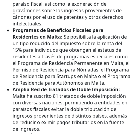
paraíso fiscal, así como la exoneración de
gravámenes sobre los ingresos provenientes de
cánones por el uso de patentes y otros derechos
intelectuales.
Programas de Beneficios Fiscales para
Residentes en Malta:
Se posibilita la aplicación de
un tipo reducido del impuesto sobre la renta del
15% para individuos que obtengan el estatus de
residentes a través de programas especiales como
el Programa de Residencia Permanente en Malta, el
Permiso de Residencia para Nómadas, el Programa
de Residencia para Startups en Malta o el Programa
de Residencia para Autónomos en Malta.
Amplia Red de Tratados de Doble Imposición:
Malta ha suscrito 81 tratados de doble imposición
con diversas naciones, permitiendo a entidades en
paraísos fiscales evitar la doble tributación de
ingresos provenientes de distintos países, además
de reducir o eximir pagos tributarios en la fuente
de ingresos.