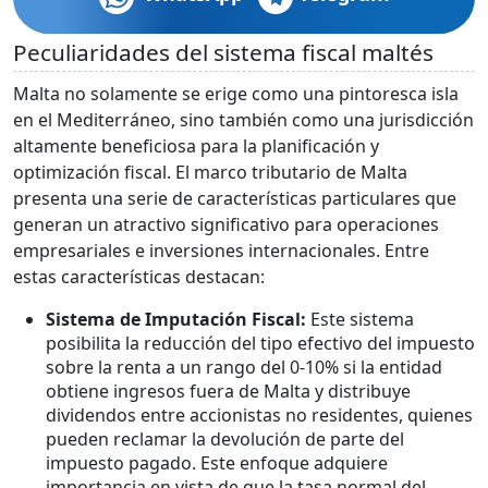
Peculiaridades del sistema fiscal maltés
Malta no solamente se erige como una pintoresca isla
en el Mediterráneo, sino también como una jurisdicción
altamente beneficiosa para la planificación y
optimización fiscal. El marco tributario de Malta
presenta una serie de características particulares que
generan un atractivo significativo para operaciones
empresariales e inversiones internacionales. Entre
estas características destacan:
Sistema de Imputación Fiscal:
Este sistema
posibilita la reducción del tipo efectivo del impuesto
sobre la renta a un rango del 0-10% si la entidad
obtiene ingresos fuera de Malta y distribuye
dividendos entre accionistas no residentes, quienes
pueden reclamar la devolución de parte del
impuesto pagado. Este enfoque adquiere
importancia en vista de que la tasa normal del