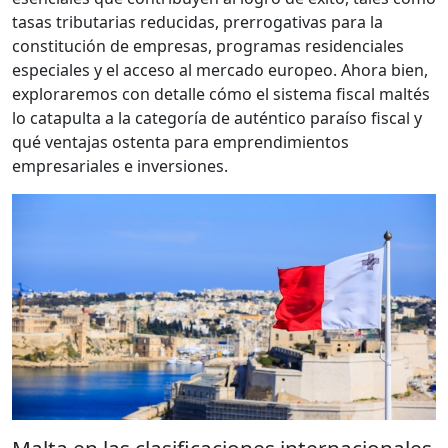
tasas tributarias reducidas, prerrogativas para la
constitución de empresas, programas residenciales
especiales y el acceso al mercado europeo. Ahora bien,
exploraremos con detalle cómo el sistema fiscal maltés
lo catapulta a la categoría de auténtico paraíso fiscal y
qué ventajas ostenta para emprendimientos
empresariales e inversiones.