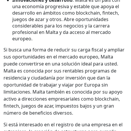
una economía progresiva y estable que apoya el
desarrollo en ámbitos como blockchain, fintech,
juegos de azar y otros. Abre oportunidades
considerables para los negocios y la carrera
profesional en Malta y da acceso al mercado
europeo.
Si busca una forma de reducir su carga fiscal y ampliar
sus oportunidades en el mercado europeo, Malta
puede convertirse en una solución ideal para usted.
Malta es conocida por sus rentables programas de
residencia y ciudadanía por inversión que dan la
oportunidad de trabajar y viajar por Europa sin
limitaciones. Malta también es conocida por su apoyo
activo a direcciones empresariales como blockchain,
fintech, juegos de azar, impuestos bajos y un gran
número de beneficios diversos.
Si está interesado en el registro de una empresa en el