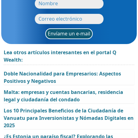
Envíame un e-mail
Lea otros artículos interesantes en el portal Q
Wealth:
Doble Nacionalidad para Empresarios: Aspectos
Positivos y Negativos
Malta: empresas y cuentas bancarias, residencia
legal y ciudadanía del condado
Los 10 Principales Beneficios de la Ciudadanía de
Vanuatu para Inversionistas y Nómadas Digitales en
2025
¿Es Estonia un paraíso fiscal? Explorando las