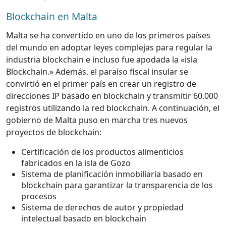
Blockchain en Malta
Malta se ha convertido en uno de los primeros países
del mundo en adoptar leyes complejas para regular la
industria blockchain e incluso fue apodada la «isla
Blockchain.» Además, el paraíso fiscal insular se
convirtió en el primer país en crear un registro de
direcciones IP basado en blockchain y transmitir 60.000
registros utilizando la red blockchain. A continuación, el
gobierno de Malta puso en marcha tres nuevos
proyectos de blockchain:
Certificación de los productos alimenticios
fabricados en la isla de Gozo
Sistema de planificación inmobiliaria basado en
blockchain para garantizar la transparencia de los
procesos
Sistema de derechos de autor y propiedad
intelectual basado en blockchain