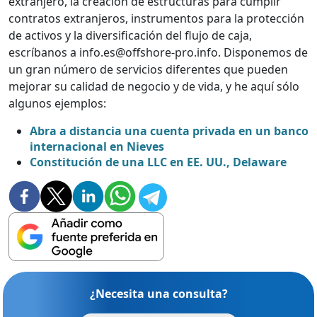
extranjero, la creación de estructuras para cumplir
contratos extranjeros, instrumentos para la protección
de activos y la diversificación del flujo de caja,
escríbanos a info.es@offshore-pro.info. Disponemos de
un gran número de servicios diferentes que pueden
mejorar su calidad de negocio y de vida, y he aquí sólo
algunos ejemplos:
Abra a distancia una cuenta privada en un banco
internacional en Nieves
Constitución de una LLC en EE. UU., Delaware
¿Necesita una consulta?