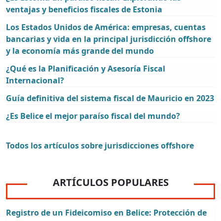
ventajas y beneficios fiscales de Estonia
Los Estados Unidos de América: empresas, cuentas
bancarias y vida en la principal jurisdicción offshore
y la economía más grande del mundo
¿Qué es la Planificación y Asesoría Fiscal
Internacional?
Guía definitiva del sistema fiscal de Mauricio en 2023
¿Es Belice el mejor paraíso fiscal del mundo?
Todos los artículos sobre jurisdicciones offshore
ARTÍCULOS POPULARES
Registro de un Fideicomiso en Belice: Protección de