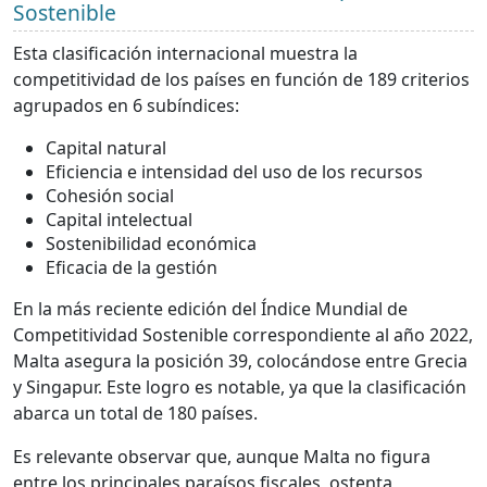
Sostenible
Esta clasificación internacional muestra la
competitividad de los países en función de 189 criterios
agrupados en 6 subíndices:
Capital natural
Eficiencia e intensidad del uso de los recursos
Cohesión social
Capital intelectual
Sostenibilidad económica
Eficacia de la gestión
En la más reciente edición del Índice Mundial de
Competitividad Sostenible correspondiente al año 2022,
Malta asegura la posición 39, colocándose entre Grecia
y Singapur. Este logro es notable, ya que la clasificación
abarca un total de 180 países.
Es relevante observar que, aunque Malta no figura
entre los principales paraísos fiscales, ostenta