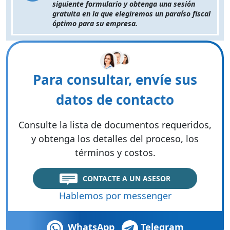
siguiente formulario y obtenga una sesión
gratuita en la que elegiremos un paraíso fiscal
óptimo para su empresa.
Para consultar, envíe sus
datos de contacto
Consulte la lista de documentos requeridos,
y obtenga los detalles del proceso, los
términos y costos.
CONTACTE A UN ASESOR
Hablemos por messenger
WhatsApp
Telegram