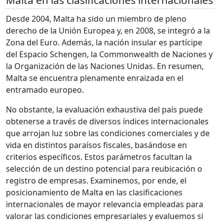
Malta en las clasificaciones internacionales
Desde 2004, Malta ha sido un miembro de pleno
derecho de la Unión Europea y, en 2008, se integró a la
Zona del Euro. Además, la nación insular es partícipe
del Espacio Schengen, la Commonwealth de Naciones y
la Organización de las Naciones Unidas. En resumen,
Malta se encuentra plenamente enraizada en el
entramado europeo.
No obstante, la evaluación exhaustiva del país puede
obtenerse a través de diversos índices internacionales
que arrojan luz sobre las condiciones comerciales y de
vida en distintos paraísos fiscales, basándose en
criterios específicos. Estos parámetros facultan la
selección de un destino potencial para reubicación o
registro de empresas. Examinemos, por ende, el
posicionamiento de Malta en las clasificaciones
internacionales de mayor relevancia empleadas para
valorar las condiciones empresariales y evaluemos si