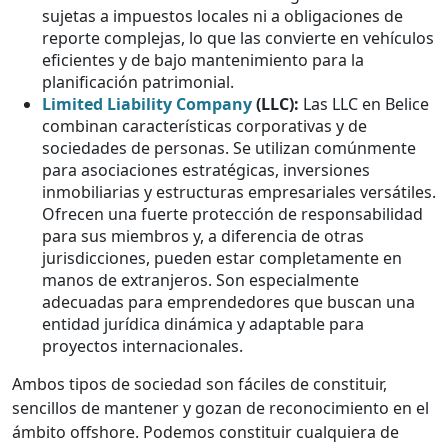
sujetas a impuestos locales ni a obligaciones de
reporte complejas, lo que las convierte en vehículos
eficientes y de bajo mantenimiento para la
planificación patrimonial.
Limited Liability Company
(LLC):
Las LLC en Belice
combinan características corporativas y de
sociedades de personas. Se utilizan comúnmente
para asociaciones estratégicas, inversiones
inmobiliarias y estructuras empresariales versátiles.
Ofrecen una fuerte protección de responsabilidad
para sus miembros y, a diferencia de otras
jurisdicciones, pueden estar completamente en
manos de extranjeros. Son especialmente
adecuadas para emprendedores que buscan una
entidad jurídica dinámica y adaptable para
proyectos internacionales.
Ambos tipos de sociedad son fáciles de constituir,
sencillos de mantener y gozan de reconocimiento en el
ámbito offshore. Podemos constituir cualquiera de