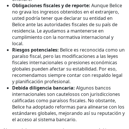
Obligaciones fiscales y de reporte:
Aunque Belice
no grava los ingresos obtenidos en el extranjero,
usted podría tener que declarar su entidad en
Belice ante las autoridades fiscales de su país de
residencia. Le ayudamos a mantenerse en
cumplimiento con la normativa internacional y
local.
Riesgos potenciales:
Belice es reconocida como un
paraíso fiscal, pero las modificaciones a las leyes
fiscales internacionales o presiones económicas
globales pueden afectar su estabilidad. Por eso,
recomendamos siempre contar con respaldo legal
y planificación profesional.
Debida diligencia bancaria:
Algunos bancos
internacionales son cautelosos con jurisdicciones
calificadas como paraísos fiscales. No obstante,
Belice ha adoptado reformas para alinearse con los
estándares globales, mejorando así su reputación y
el acceso al sistema bancario.