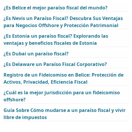
¿Es Belice el mejor paraíso fiscal del mundo?
¿Es Nevis un Paraíso Fiscal? Descubra Sus Ventajas
para Negocios Offshore y Protección Patrimonial
¿Es Estonia un paraíso fiscal? Explorando las
ventajas y beneficios fiscales de Estonia
¿Es Dubai un paraíso fiscal?
¿Es Delaware un Paraíso Fiscal Corporativo?
Registro de un Fideicomiso en Belice: Protección de
Activos, Privacidad, Eficiencia Fiscal
¿Cuál es la mejor jurisdicción para un fideicomiso
offshore?
Guía Sobre Cómo mudarse a un paraíso fiscal y vivir
libre de impuestos