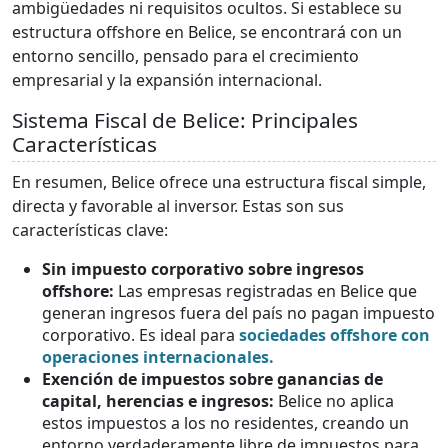
ambigüedades ni requisitos ocultos. Si establece su
estructura offshore en Belice, se encontrará con un
entorno sencillo, pensado para el crecimiento
empresarial y la expansión internacional.
Sistema Fiscal de Belice: Principales
Características
En resumen, Belice ofrece una estructura fiscal simple,
directa y favorable al inversor. Estas son sus
características clave:
Sin impuesto corporativo sobre ingresos
offshore:
Las empresas registradas en Belice que
generan ingresos fuera del país no pagan impuesto
corporativo. Es ideal para
sociedades offshore con
operaciones internacionales.
Exención de impuestos sobre ganancias de
capital, herencias e ingresos:
Belice no aplica
estos impuestos a los no residentes, creando un
entorno verdaderamente libre de impuestos para