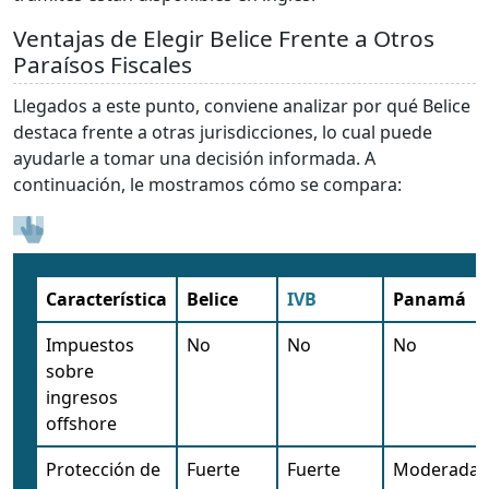
Ventajas de Elegir Belice Frente a Otros
Paraísos Fiscales
Llegados a este punto, conviene analizar por qué Belice
destaca frente a otras jurisdicciones, lo cual puede
ayudarle a tomar una decisión informada. A
continuación, le mostramos cómo se compara:
Característica
Belice
IVB
Panamá
Impuestos
No
No
No
sobre
ingresos
offshore
Protección de
Fuerte
Fuerte
Moderada