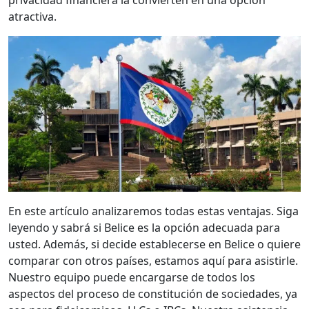
privacidad financiera la convierten en una opción
atractiva.
En este artículo analizaremos todas estas ventajas. Siga
leyendo y sabrá si Belice es la opción adecuada para
usted. Además, si decide establecerse en Belice o quiere
comparar con otros países, estamos aquí para asistirle.
Nuestro equipo puede encargarse de todos los
aspectos del proceso de constitución de sociedades, ya