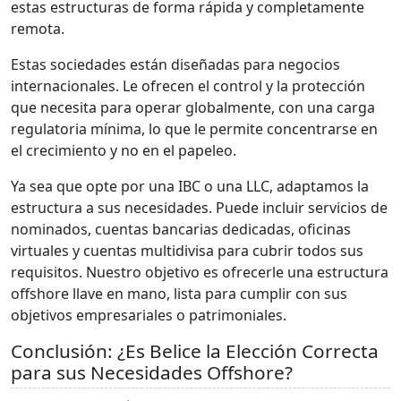
estas estructuras de forma rápida y completamente
remota.
Estas sociedades están diseñadas para negocios
internacionales. Le ofrecen el control y la protección
que necesita para operar globalmente, con una carga
regulatoria mínima, lo que le permite concentrarse en
el crecimiento y no en el papeleo.
Ya sea que opte por una IBC o una LLC, adaptamos la
estructura a sus necesidades. Puede incluir servicios de
nominados, cuentas bancarias dedicadas, oficinas
virtuales y cuentas multidivisa para cubrir todos sus
requisitos. Nuestro objetivo es ofrecerle una estructura
offshore llave en mano, lista para cumplir con sus
objetivos empresariales o patrimoniales.
Conclusión: ¿Es Belice la Elección Correcta
para sus Necesidades Offshore?