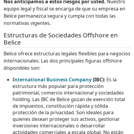
Nos anticipamos a estos riesgos por usted.
Nuestro
equipo legal y fiscal se encarga de que su empresa en
Belice permanezca segura y cumpla con todas las
normativas vigentes.
Estructuras de Sociedades Offshore en
Belice
Belice ofrece estructuras legales flexibles para negocios
internacionales. Las dos principales figuras offshore
disponibles son:
International Business Company
(IBC):
Es la
estructura más popular para protección
patrimonial, comercio internacional y sociedades
holding. Las IBC de Belice gozan de exención total
de impuestos, constitución rápida y sólida
protección de la privacidad. Son ideales para
quienes desean proteger sus activos, gestionar
inversiones internacionales o desarrollar
actividades comerciales a escala global. No están