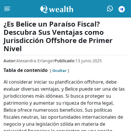
¿Es Belice un Paraíso Fiscal?
Descubra Sus Ventajas como
Jurisdicción Offshore de Primer
Nivel
Autor:
Alexandra Erlanger
Publicado:
13 junio 2025
Tabla de contenido
Ocultar
Al considerar iniciar su planificación offshore, debe
evaluar diversas ventajas, y Belice puede ser una de las
jurisdicciones más idóneas. Si busca proteger su
patrimonio y aumentar su riqueza de forma legal,
Belice ofrece numerosos beneficios. Sus políticas
fiscales neutras, las oportunidades internacionales de
negocio y una legislación sólida en materia de