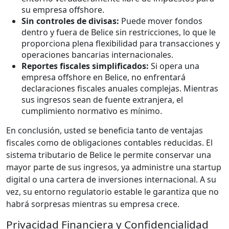
su empresa offshore.
Sin controles de divisas:
Puede mover fondos
dentro y fuera de Belice sin restricciones, lo que le
proporciona plena flexibilidad para transacciones y
operaciones bancarias internacionales.
Reportes fiscales simplificados:
Si opera una
empresa offshore en Belice, no enfrentará
declaraciones fiscales anuales complejas. Mientras
sus ingresos sean de fuente extranjera, el
cumplimiento normativo es mínimo.
En conclusión, usted se beneficia tanto de ventajas
fiscales como de obligaciones contables reducidas. El
sistema tributario de Belice le permite conservar una
mayor parte de sus ingresos, ya administre una startup
digital o una cartera de inversiones internacional. A su
vez, su entorno regulatorio estable le garantiza que no
habrá sorpresas mientras su empresa crece.
Privacidad Financiera y Confidencialidad