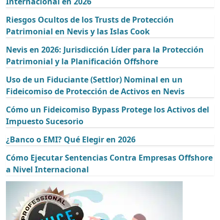
Internacional en 2026
Riesgos Ocultos de los Trusts de Protección
Patrimonial en Nevis y las Islas Cook
Nevis en 2026: Jurisdicción Líder para la Protección
Patrimonial y la Planificación Offshore
Uso de un Fiduciante (Settlor) Nominal en un
Fideicomiso de Protección de Activos en Nevis
Cómo un Fideicomiso Bypass Protege los Activos del
Impuesto Sucesorio
¿Banco o EMI? Qué Elegir en 2026
Cómo Ejecutar Sentencias Contra Empresas Offshore
a Nivel Internacional