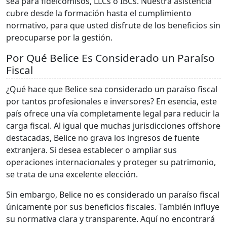
sea para fideicomisos, LLCs o IBCs. Nuestra asistencia
cubre desde la formación hasta el cumplimiento
normativo, para que usted disfrute de los beneficios sin
preocuparse por la gestión.
Por Qué Belice Es Considerado un Paraíso
Fiscal
¿Qué hace que Belice sea considerado un paraíso fiscal
por tantos profesionales e inversores? En esencia, este
país ofrece una vía completamente legal para reducir la
carga fiscal. Al igual que muchas jurisdicciones offshore
destacadas, Belice no grava los ingresos de fuente
extranjera. Si desea establecer o ampliar sus
operaciones internacionales y proteger su patrimonio,
se trata de una excelente elección.
Sin embargo, Belice no es considerado un paraíso fiscal
únicamente por sus beneficios fiscales. También influye
su normativa clara y transparente. Aquí no encontrará