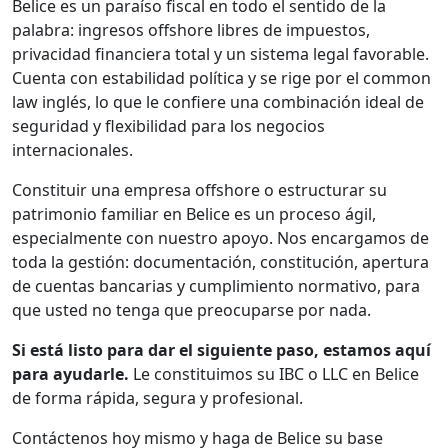
Belice es un paraíso fiscal en todo el sentido de la
palabra: ingresos offshore libres de impuestos,
privacidad financiera total y un sistema legal favorable.
Cuenta con estabilidad política y se rige por el common
law inglés, lo que le confiere una combinación ideal de
seguridad y flexibilidad para los negocios
internacionales.
Constituir una empresa offshore o estructurar su
patrimonio familiar en Belice es un proceso ágil,
especialmente con nuestro apoyo. Nos encargamos de
toda la gestión: documentación, constitución, apertura
de cuentas bancarias y cumplimiento normativo, para
que usted no tenga que preocuparse por nada.
Si está listo para dar el siguiente paso, estamos aquí
para ayudarle.
Le constituimos su IBC o LLC en Belice
de forma rápida, segura y profesional.
Contáctenos hoy mismo y haga de Belice su base