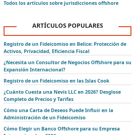
Todos los artículos sobre jurisdicciones offshore
ARTÍCULOS POPULARES
Registro de un Fideicomiso en Belice: Protección de
Activos, Privacidad, Eficiencia Fiscal
¿Necesita un Consultor de Negocios Offshore para su
Expansión Internacional?
Registro de un Fideicomiso en las Islas Cook
¿Cuánto Cuesta una Nevis LLC en 2026? Desglose
Completo de Precios y Tarifas
Cómo una Carta de Deseos Puede Influir en la
Administración de un Fideicomiso
Cómo Elegir un Banco Offshore para su Empresa