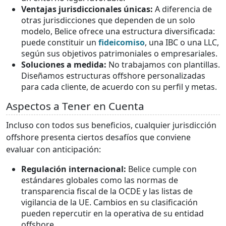
Ventajas jurisdiccionales únicas:
A diferencia de
otras jurisdicciones que dependen de un solo
modelo, Belice ofrece una estructura diversificada:
puede constituir un
fideicomiso
, una IBC o una LLC,
según sus objetivos patrimoniales o empresariales.
Soluciones a medida:
No trabajamos con plantillas.
Diseñamos estructuras offshore personalizadas
para cada cliente, de acuerdo con su perfil y metas.
Aspectos a Tener en Cuenta
Incluso con todos sus beneficios, cualquier jurisdicción
offshore presenta ciertos desafíos que conviene
evaluar con anticipación:
Regulación internacional:
Belice cumple con
estándares globales como las normas de
transparencia fiscal de la OCDE y las listas de
vigilancia de la UE. Cambios en su clasificación
pueden repercutir en la operativa de su entidad
offshore.