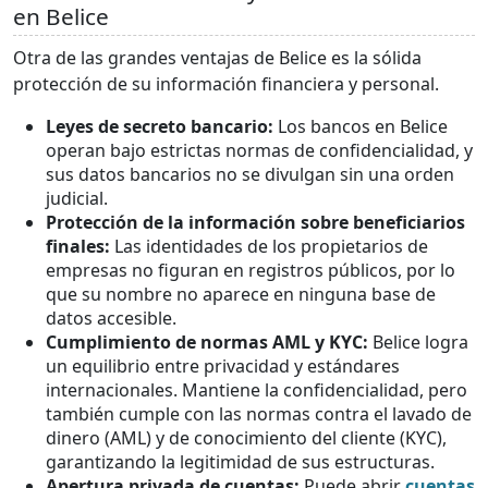
en Belice
Otra de las grandes ventajas de Belice es la sólida
protección de su información financiera y personal.
Leyes de secreto bancario:
Los bancos en Belice
operan bajo estrictas normas de confidencialidad, y
sus datos bancarios no se divulgan sin una orden
judicial.
Protección de la información sobre beneficiarios
finales:
Las identidades de los propietarios de
empresas no figuran en registros públicos, por lo
que su nombre no aparece en ninguna base de
datos accesible.
Cumplimiento de normas AML y KYC:
Belice logra
un equilibrio entre privacidad y estándares
internacionales. Mantiene la confidencialidad, pero
también cumple con las normas contra el lavado de
dinero (AML) y de conocimiento del cliente (KYC),
garantizando la legitimidad de sus estructuras.
Apertura privada de cuentas:
Puede abrir
cuentas