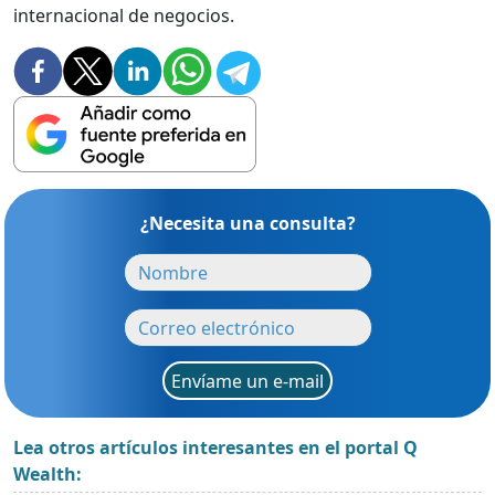
internacional de negocios.
¿Necesita una consulta?
Envíame un e-mail
Lea otros artículos interesantes en el portal Q
Wealth: