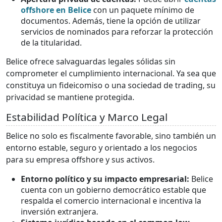
offshore en Belice
con un paquete mínimo de
documentos. Además, tiene la opción de utilizar
servicios de nominados para reforzar la protección
de la titularidad.
Belice ofrece salvaguardas legales sólidas sin
comprometer el cumplimiento internacional. Ya sea que
constituya un fideicomiso o una sociedad de trading, su
privacidad se mantiene protegida.
Estabilidad Política y Marco Legal
Belice no solo es fiscalmente favorable, sino también un
entorno estable, seguro y orientado a los negocios
para su empresa offshore y sus activos.
Entorno político y su impacto empresarial:
Belice
cuenta con un gobierno democrático estable que
respalda el comercio internacional e incentiva la
inversión extranjera.