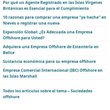
Por qué un Agente Registrado en las Islas Vírgenes
Británicas es Esencial para el Cumplimiento
10 razones para comprar una empresa “ya hecha” en
Nieves o registrar una nueva
Expansión Global: ¿Es Adecuada una Empresa
Offshore para Usted?
Adquiera una Empresa Offshore de Estantería en
Belice
Sustancia económica para su empresa offshore
Empresa Comercial Internacional (IBC) Offshore en
las Islas Marshall
Todos los artículos sobre el tema – Sociedades
offshore