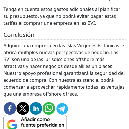
Tenga en cuenta estos gastos adicionales al planificar
su presupuesto, ya que no podrá evitar pagar estas
tarifas al comprar una empresa en las BVI.
Conclusión
Adquirir una empresa en las Islas Vírgenes Británicas le
abrirá múltiples nuevas perspectivas de negocio. Las
BVI son una de las jurisdicciones offshore más
atractivas y hacer negocios desde allí es un placer.
Nuestro apoyo profesional garantizará la seguridad del
acuerdo de compra. Con nuestra asistencia, podrá
comenzar a aprovechar rápidamente todas las ventajas
que una empresa offshore ofrece.