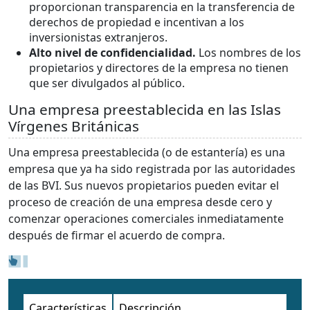
proporcionan transparencia en la transferencia de
derechos de propiedad e incentivan a los
inversionistas extranjeros.
Alto nivel de confidencialidad.
Los nombres de los
propietarios y directores de la empresa no tienen
que ser divulgados al público.
Una empresa preestablecida en las Islas
Vírgenes Británicas
Una empresa preestablecida (o de estantería) es una
empresa que ya ha sido registrada por las autoridades
de las BVI. Sus nuevos propietarios pueden evitar el
proceso de creación de una empresa desde cero y
comenzar operaciones comerciales inmediatamente
después de firmar el acuerdo de compra.
Características
Descripción