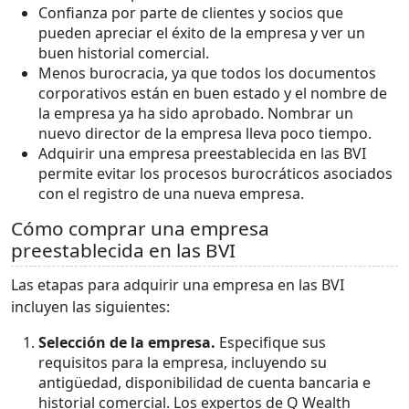
Confianza por parte de clientes y socios que
pueden apreciar el éxito de la empresa y ver un
buen historial comercial.
Menos burocracia, ya que todos los documentos
corporativos están en buen estado y el nombre de
la empresa ya ha sido aprobado. Nombrar un
nuevo director de la empresa lleva poco tiempo.
Adquirir una empresa preestablecida en las BVI
permite evitar los procesos burocráticos asociados
con el registro de una nueva empresa.
Cómo comprar una empresa
preestablecida en las BVI
Las etapas para adquirir una empresa en las BVI
incluyen las siguientes:
Selección de la empresa.
Especifique sus
requisitos para la empresa, incluyendo su
antigüedad, disponibilidad de cuenta bancaria e
historial comercial. Los expertos de Q Wealth