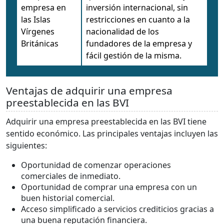
empresa en
inversión internacional, sin
las Islas
restricciones en cuanto a la
Vírgenes
nacionalidad de los
Británicas
fundadores de la empresa y
fácil gestión de la misma.
Ventajas de adquirir una empresa
preestablecida en las BVI
Adquirir una empresa preestablecida en las BVI tiene
sentido económico. Las principales ventajas incluyen las
siguientes:
Oportunidad de comenzar operaciones
comerciales de inmediato.
Oportunidad de comprar una empresa con un
buen historial comercial.
Acceso simplificado a servicios crediticios gracias a
una buena reputación financiera.