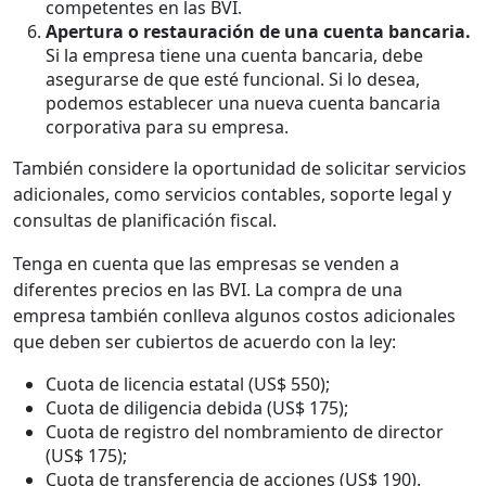
competentes en las BVI.
Apertura o restauración de una cuenta bancaria.
Si la empresa tiene una cuenta bancaria, debe
asegurarse de que esté funcional. Si lo desea,
podemos establecer una nueva cuenta bancaria
corporativa para su empresa.
También considere la oportunidad de solicitar servicios
adicionales, como servicios contables, soporte legal y
consultas de planificación fiscal.
Tenga en cuenta que las empresas se venden a
diferentes precios en las BVI. La compra de una
empresa también conlleva algunos costos adicionales
que deben ser cubiertos de acuerdo con la ley:
Cuota de licencia estatal (US$ 550);
Cuota de diligencia debida (US$ 175);
Cuota de registro del nombramiento de director
(US$ 175);
Cuota de transferencia de acciones (US$ 190).