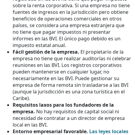
sobre la renta corporativa. Si una empresa no tiene
fuentes de ingresos en la jurisdicción pero obtiene
beneficios de operaciones comerciales en otros
países, se considera una empresa extranjera que
no tiene que pagar impuestos ni presentar
informes en las BVI. El único pago debido es un
impuesto estatal anual.
Fácil gestión de la empresa.
El propietario de la
empresa no tiene que realizar auditorías ni celebrar
reuniones en las BVI. Los registros corporativos
pueden mantenerse en cualquier lugar, no
necesariamente en las BVI. Puede gestionar su
empresa de forma remota sin trasladarse a las BVI
(aunque la jurisdicción es una zona turística en el
Caribe).
Requisitos laxos para los fundadores de la
empresa.
No hay requisitos de capital social ni
necesidad de contratar a un director de empresa
local en las BVI.
Entorno empresarial favorable.
Las leyes locales