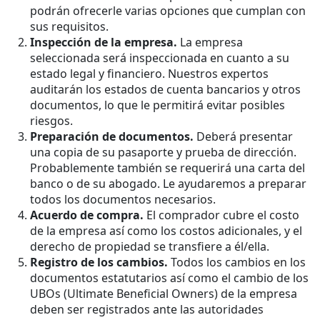
podrán ofrecerle varias opciones que cumplan con
sus requisitos.
Inspección de la empresa.
La empresa
seleccionada será inspeccionada en cuanto a su
estado legal y financiero. Nuestros expertos
auditarán los estados de cuenta bancarios y otros
documentos, lo que le permitirá evitar posibles
riesgos.
Preparación de documentos.
Deberá presentar
una copia de su pasaporte y prueba de dirección.
Probablemente también se requerirá una carta del
banco o de su abogado. Le ayudaremos a preparar
todos los documentos necesarios.
Acuerdo de compra.
El comprador cubre el costo
de la empresa así como los costos adicionales, y el
derecho de propiedad se transfiere a él/ella.
Registro de los cambios.
Todos los cambios en los
documentos estatutarios así como el cambio de los
UBOs (Ultimate Beneficial Owners) de la empresa
deben ser registrados ante las autoridades