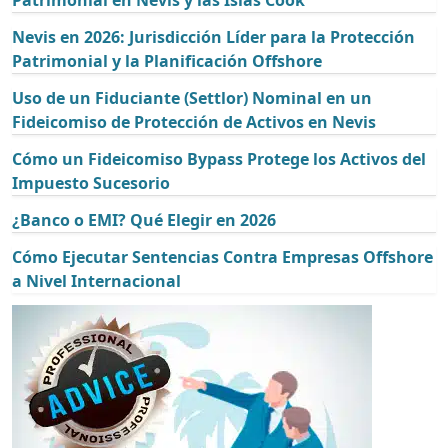
Nevis en 2026: Jurisdicción Líder para la Protección
Patrimonial y la Planificación Offshore
Uso de un Fiduciante (Settlor) Nominal en un
Fideicomiso de Protección de Activos en Nevis
Cómo un Fideicomiso Bypass Protege los Activos del
Impuesto Sucesorio
¿Banco o EMI? Qué Elegir en 2026
Cómo Ejecutar Sentencias Contra Empresas Offshore
a Nivel Internacional