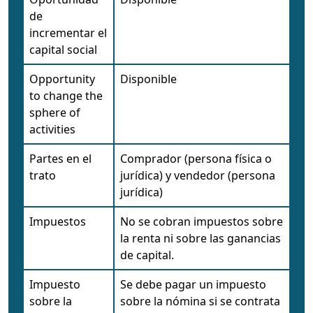
de
incrementar el
capital social
Opportunity
Disponible
to change the
sphere of
activities
Partes en el
Comprador (persona física o
trato
jurídica) y vendedor (persona
jurídica)
Impuestos
No se cobran impuestos sobre
la renta ni sobre las ganancias
de capital.
Impuesto
Se debe pagar un impuesto
sobre la
sobre la nómina si se contrata