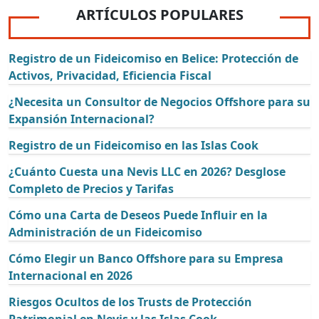
ARTÍCULOS POPULARES
Registro de un Fideicomiso en Belice: Protección de
Activos, Privacidad, Eficiencia Fiscal
¿Necesita un Consultor de Negocios Offshore para su
Expansión Internacional?
Registro de un Fideicomiso en las Islas Cook
¿Cuánto Cuesta una Nevis LLC en 2026? Desglose
Completo de Precios y Tarifas
Cómo una Carta de Deseos Puede Influir en la
Administración de un Fideicomiso
Cómo Elegir un Banco Offshore para su Empresa
Internacional en 2026
Riesgos Ocultos de los Trusts de Protección
Patrimonial en Nevis y las Islas Cook