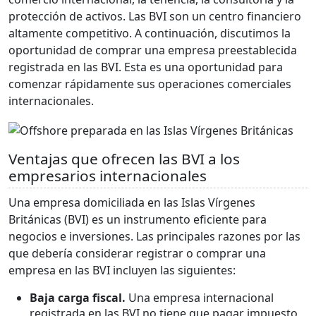
protección de activos. Las BVI son un centro financiero
altamente competitivo. A continuación, discutimos la
oportunidad de comprar una empresa preestablecida
registrada en las BVI. Esta es una oportunidad para
comenzar rápidamente sus operaciones comerciales
internacionales.
Ventajas que ofrecen las BVI a los
empresarios internacionales
Una empresa domiciliada en las Islas Vírgenes
Británicas (BVI) es un instrumento eficiente para
negocios e inversiones. Las principales razones por las
que debería considerar registrar o comprar una
empresa en las BVI incluyen las siguientes:
Baja carga fiscal.
Una empresa internacional
registrada en las BVI no tiene que pagar impuesto