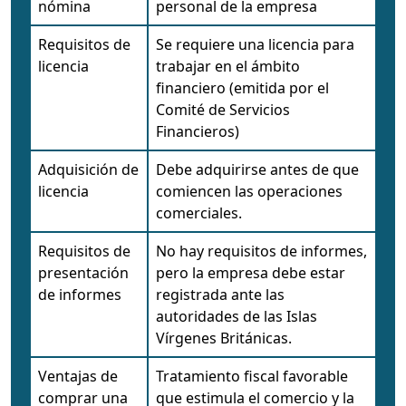
nómina
personal de la empresa
Requisitos de
Se requiere una licencia para
licencia
trabajar en el ámbito
financiero (emitida por el
Comité de Servicios
Financieros)
Adquisición de
Debe adquirirse antes de que
licencia
comiencen las operaciones
comerciales.
Requisitos de
No hay requisitos de informes,
presentación
pero la empresa debe estar
de informes
registrada ante las
autoridades de las Islas
Vírgenes Británicas.
Ventajas de
Tratamiento fiscal favorable
comprar una
que estimula el comercio y la