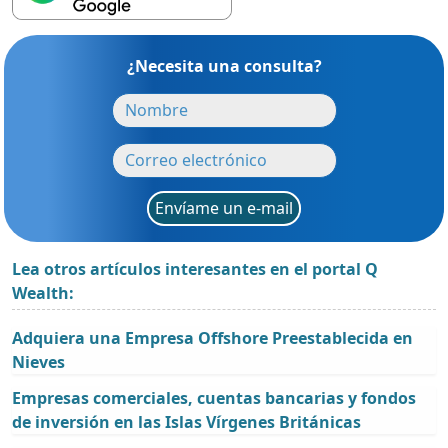
¿Necesita una consulta?
Envíame un e-mail
Lea otros artículos interesantes en el portal Q
Wealth:
Adquiera una Empresa Offshore Preestablecida en
Nieves
Empresas comerciales, cuentas bancarias y fondos
de inversión en las Islas Vírgenes Británicas