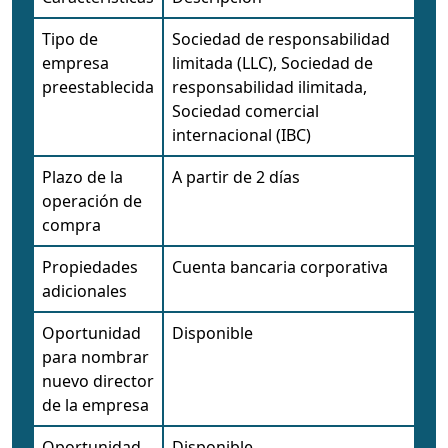
Tipo de
Sociedad de responsabilidad
empresa
limitada (LLC), Sociedad de
preestablecida
responsabilidad ilimitada,
Sociedad comercial
internacional (IBC)
Plazo de la
A partir de 2 días
operación de
compra
Propiedades
Cuenta bancaria corporativa
adicionales
Oportunidad
Disponible
para nombrar
nuevo director
de la empresa
Oportunidad
Disponible