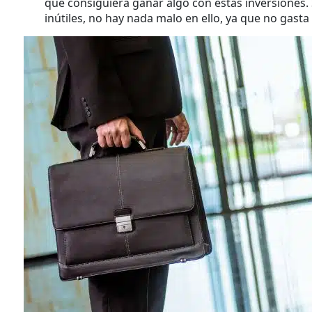
que consiguiera ganar algo con estas inversiones. 
inútiles, no hay nada malo en ello, ya que no gasta