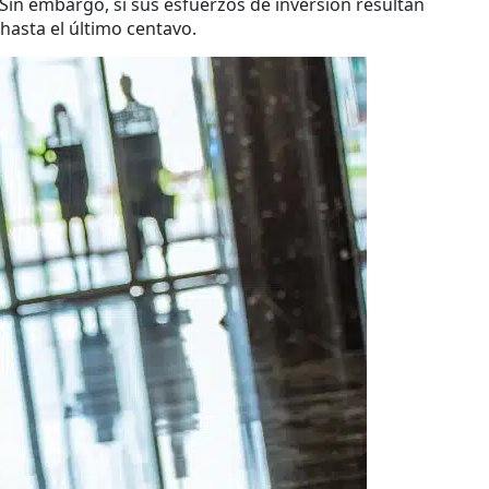
Sin embargo, si sus esfuerzos de inversión resultan
 hasta el último centavo.