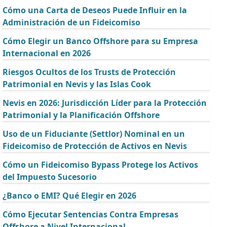
Cómo una Carta de Deseos Puede Influir en la
Administración de un Fideicomiso
Cómo Elegir un Banco Offshore para su Empresa
Internacional en 2026
Riesgos Ocultos de los Trusts de Protección
Patrimonial en Nevis y las Islas Cook
Nevis en 2026: Jurisdicción Líder para la Protección
Patrimonial y la Planificación Offshore
Uso de un Fiduciante (Settlor) Nominal en un
Fideicomiso de Protección de Activos en Nevis
Cómo un Fideicomiso Bypass Protege los Activos
del Impuesto Sucesorio
¿Banco o EMI? Qué Elegir en 2026
Cómo Ejecutar Sentencias Contra Empresas
Offshore a Nivel Internacional