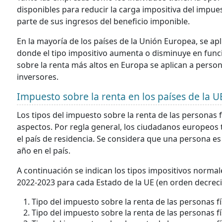
disponibles para reducir la carga impositiva del impue
parte de sus ingresos del beneficio imponible.
En la mayoría de los países de la Unión Europea, se ap
donde el tipo impositivo aumenta o disminuye en funci
sobre la renta más altos en Europa se aplican a perso
inversores.
Impuesto sobre la renta en los países de la 
Los tipos del impuesto sobre la renta de las personas fí
aspectos. Por regla general, los ciudadanos europeos tr
el país de residencia. Se considera que una persona es 
año en el país.
A continuación se indican los tipos impositivos normal
2022-2023 para cada Estado de la UE (en orden decreci
Tipo del impuesto sobre la renta de las personas f
Tipo del impuesto sobre la renta de las personas f