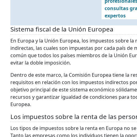
profesionales
consultas gr
expertos
Sistema fiscal de la Unión Europea
En Europa y la Unión Europea, los impuestos sobre la 
indirectas, las cuales son impuestas por cada país de 
común que todos los países miembros de la Unión Euro
evitar la doble imposición.
Dentro de este marco, la Comisión Europea tiene la re
requisitos en relación con los impuestos indirectos po
objetivo principal de este sistema económico sólidamen
recursos y garantizar igualdad de condiciones para t
Europea.
Los impuestos sobre la renta de las perso
Los tipos de impuestos sobre la renta en Europa no se
Tanto las empresas como los individuos tienen la opor