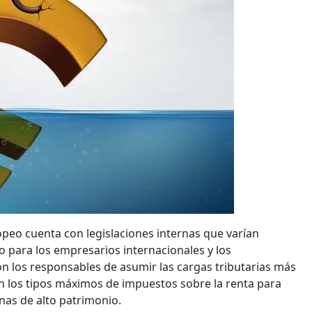
ropeo cuenta con legislaciones internas que varían
 para los empresarios internacionales y los
on los responsables de asumir las cargas tributarias más
n los tipos máximos de impuestos sobre la renta para
nas de alto patrimonio.