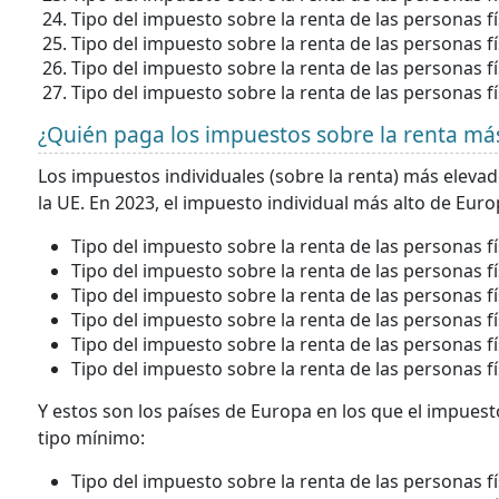
Tipo del impuesto sobre la renta de las personas f
Tipo del impuesto sobre la renta de las personas f
Tipo del impuesto sobre la renta de las personas f
Tipo del impuesto sobre la renta de las personas f
¿Quién paga los impuestos sobre la renta má
Los impuestos individuales (sobre la renta) más elev
la UE. En 2023, el impuesto individual más alto de Europ
Tipo del impuesto sobre la renta de las personas f
Tipo del impuesto sobre la renta de las personas f
Tipo del impuesto sobre la renta de las personas f
Tipo del impuesto sobre la renta de las personas f
Tipo del impuesto sobre la renta de las personas f
Tipo del impuesto sobre la renta de las personas f
Y estos son los países de Europa en los que el impuesto
tipo mínimo:
Tipo del impuesto sobre la renta de las personas f