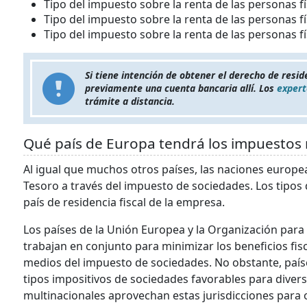
Tipo del impuesto sobre la renta de las personas f
Tipo del impuesto sobre la renta de las personas f
Tipo del impuesto sobre la renta de las personas f
Si tiene intención de obtener el derecho de resi
previamente una cuenta bancaria allí. Los
expert
trámite a distancia.
Qué país de Europa tendrá los impuestos 
Al igual que muchos otros países, las naciones europea
Tesoro a través del impuesto de sociedades. Los tipos
país de residencia fiscal de la empresa.
Los países de la Unión Europea y la Organización para
trabajan en conjunto para minimizar los beneficios fisc
medios del impuesto de sociedades. No obstante, paí
tipos impositivos de sociedades favorables para diver
multinacionales aprovechan estas jurisdicciones para o