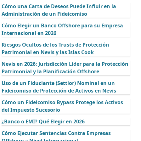
Cómo una Carta de Deseos Puede Influir en la
Administración de un Fideicomiso
Cómo Elegir un Banco Offshore para su Empresa
Internacional en 2026
Riesgos Ocultos de los Trusts de Protección
Patrimonial en Nevis y las Islas Cook
Nevis en 2026: Jurisdicción Líder para la Protección
Patrimonial y la Planificación Offshore
Uso de un Fiduciante (Settlor) Nominal en un
Fideicomiso de Protección de Activos en Nevis
Cómo un Fideicomiso Bypass Protege los Activos
del Impuesto Sucesorio
¿Banco o EMI? Qué Elegir en 2026
Cómo Ejecutar Sentencias Contra Empresas
Offshore a Nivel Internacional