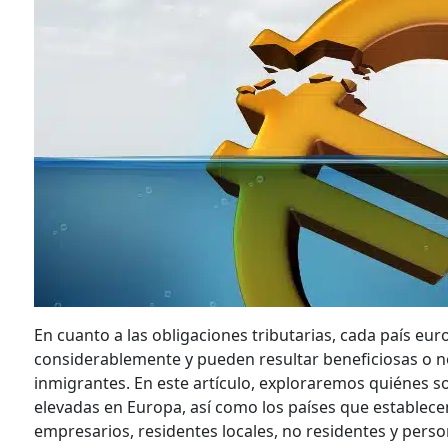
En cuanto a las obligaciones tributarias, cada país eu
considerablemente y pueden resultar beneficiosas o no
inmigrantes. En este artículo, exploraremos quiénes s
elevadas en Europa, así como los países que establece
empresarios, residentes locales, no residentes y perso