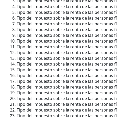
Tipo del impuesto sobre la renta de las personas f
Tipo del impuesto sobre la renta de las personas f
Tipo del impuesto sobre la renta de las personas f
Tipo del impuesto sobre la renta de las personas f
Tipo del impuesto sobre la renta de las personas fí
Tipo del impuesto sobre la renta de las personas f
Tipo del impuesto sobre la renta de las personas f
Tipo del impuesto sobre la renta de las personas f
Tipo del impuesto sobre la renta de las personas f
Tipo del impuesto sobre la renta de las personas f
Tipo del impuesto sobre la renta de las personas f
Tipo del impuesto sobre la renta de las personas f
Tipo del impuesto sobre la renta de las personas f
Tipo del impuesto sobre la renta de las personas f
Tipo del impuesto sobre la renta de las personas f
Tipo del impuesto sobre la renta de las personas f
Tipo del impuesto sobre la renta de las personas f
Tipo del impuesto sobre la renta de las personas f
Tipo del impuesto sobre la renta de las personas f
Tipo del impuesto sobre la renta de las personas fí
Tipo del impuesto sobre la renta de las personas f