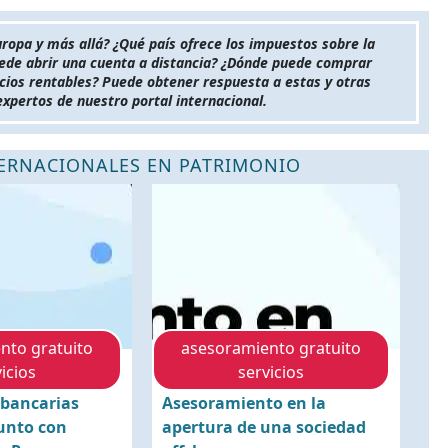
uropa y más allá? ¿Qué país ofrece los impuestos sobre la
ede abrir una cuenta a distancia? ¿Dónde puede comprar
cios rentables? Puede obtener respuesta a estas y otras
xpertos de nuestro portal internacional.
TERNACIONALES EN PATRIMONIO
nto gratuito
asesoramiento gratuito
icios
servicios
 bancarias
Asesoramiento en la
junto con
apertura de una sociedad