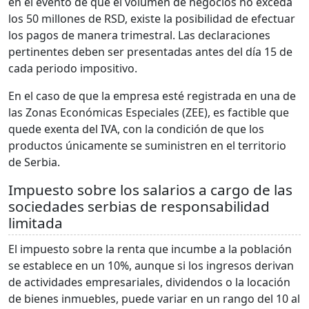
en el evento de que el volumen de negocios no exceda
los 50 millones de RSD, existe la posibilidad de efectuar
los pagos de manera trimestral. Las declaraciones
pertinentes deben ser presentadas antes del día 15 de
cada periodo impositivo.
En el caso de que la empresa esté registrada en una de
las Zonas Económicas Especiales (ZEE), es factible que
quede exenta del IVA, con la condición de que los
productos únicamente se suministren en el territorio
de Serbia.
Impuesto sobre los salarios a cargo de las
sociedades serbias de responsabilidad
limitada
El impuesto sobre la renta que incumbe a la población
se establece en un 10%, aunque si los ingresos derivan
de actividades empresariales, dividendos o la locación
de bienes inmuebles, puede variar en un rango del 10 al