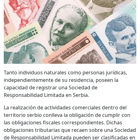
Tanto individuos naturales como personas jurídicas,
independientemente de su residencia, poseen la
capacidad de registrar una Sociedad de
Responsabilidad Limitada en Serbia.
La realización de actividades comerciales dentro del
territorio serbio conlleva la obligación de cumplir con
las obligaciones fiscales correspondientes. Dichas
obligaciones tributarias que recaen sobre una Sociedad
de Responsabilidad Limitada pueden ser clasificadas en