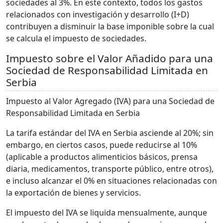
sociedades al 3%. En este contexto, todos los gastos
relacionados con investigación y desarrollo (I+D)
contribuyen a disminuir la base imponible sobre la cual
se calcula el impuesto de sociedades.
Impuesto sobre el Valor Añadido para una
Sociedad de Responsabilidad Limitada en
Serbia
Impuesto al Valor Agregado (IVA) para una Sociedad de
Responsabilidad Limitada en Serbia
La tarifa estándar del IVA en Serbia asciende al 20%; sin
embargo, en ciertos casos, puede reducirse al 10%
(aplicable a productos alimenticios básicos, prensa
diaria, medicamentos, transporte público, entre otros),
e incluso alcanzar el 0% en situaciones relacionadas con
la exportación de bienes y servicios.
El impuesto del IVA se liquida mensualmente, aunque