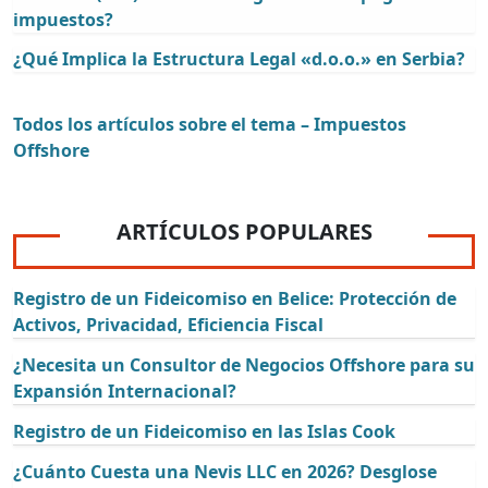
impuestos?
¿Qué Implica la Estructura Legal «d.o.o.» en Serbia?
Todos los artículos sobre el tema – Impuestos
Offshore
ARTÍCULOS POPULARES
Registro de un Fideicomiso en Belice: Protección de
Activos, Privacidad, Eficiencia Fiscal
¿Necesita un Consultor de Negocios Offshore para su
Expansión Internacional?
Registro de un Fideicomiso en las Islas Cook
¿Cuánto Cuesta una Nevis LLC en 2026? Desglose