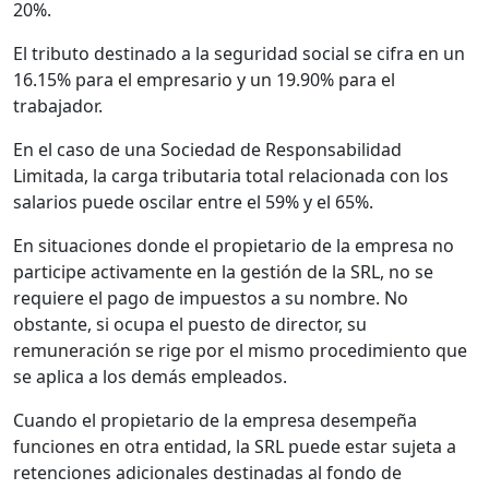
20%.
El tributo destinado a la seguridad social se cifra en un
16.15% para el empresario y un 19.90% para el
trabajador.
En el caso de una Sociedad de Responsabilidad
Limitada, la carga tributaria total relacionada con los
salarios puede oscilar entre el 59% y el 65%.
En situaciones donde el propietario de la empresa no
participe activamente en la gestión de la SRL, no se
requiere el pago de impuestos a su nombre. No
obstante, si ocupa el puesto de director, su
remuneración se rige por el mismo procedimiento que
se aplica a los demás empleados.
Cuando el propietario de la empresa desempeña
funciones en otra entidad, la SRL puede estar sujeta a
retenciones adicionales destinadas al fondo de