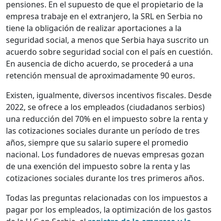
pensiones. En el supuesto de que el propietario de la
empresa trabaje en el extranjero, la SRL en Serbia no
tiene la obligación de realizar aportaciones a la
seguridad social, a menos que Serbia haya suscrito un
acuerdo sobre seguridad social con el país en cuestión.
En ausencia de dicho acuerdo, se procederá a una
retención mensual de aproximadamente 90 euros.
Existen, igualmente, diversos incentivos fiscales. Desde
2022, se ofrece a los empleados (ciudadanos serbios)
una reducción del 70% en el impuesto sobre la renta y
las cotizaciones sociales durante un período de tres
años, siempre que su salario supere el promedio
nacional. Los fundadores de nuevas empresas gozan
de una exención del impuesto sobre la renta y las
cotizaciones sociales durante los tres primeros años.
Todas las preguntas relacionadas con los impuestos a
pagar por los empleados, la optimización de los gastos