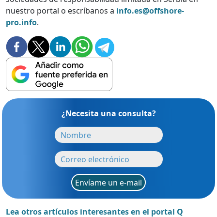
nuestro portal o escríbanos a
info.es@offshore-
pro.info
.
¿Necesita una consulta?
Envíame un e-mail
Lea otros artículos interesantes en el portal Q