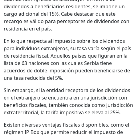
dividendos a beneficiarios residentes, se impone un
cargo adicional del 15%. Cabe destacar que este
recargo es válido para perceptores de dividendos con
residencia en el país.
En lo que respecta al impuesto sobre los dividendos
para individuos extranjeros, su tasa varía según el país
de residencia fiscal. Aquellos países que figuran en la
lista de 63 naciones con las cuales Serbia tiene
acuerdos de doble imposición pueden beneficiarse de
una tasa reducida del 5%.
Sin embargo, si la entidad receptora de los dividendos
en el extranjero se encuentra en una jurisdicción con
beneficios fiscales, también conocida como jurisdicción
extraterritorial, la tarifa impositiva se eleva al 25%.
Existen diversas ventajas fiscales disponibles, como el
régimen IP Box que permite reducir el impuesto de