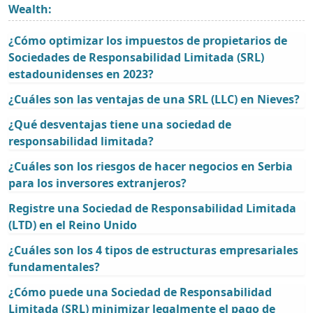
Wealth:
¿Cómo optimizar los impuestos de propietarios de
Sociedades de Responsabilidad Limitada (SRL)
estadounidenses en 2023?
¿Cuáles son las ventajas de una SRL (LLC) en Nieves?
¿Qué desventajas tiene una sociedad de
responsabilidad limitada?
¿Cuáles son los riesgos de hacer negocios en Serbia
para los inversores extranjeros?
Registre una Sociedad de Responsabilidad Limitada
(LTD) en el Reino Unido
¿Cuáles son los 4 tipos de estructuras empresariales
fundamentales?
¿Cómo puede una Sociedad de Responsabilidad
Limitada (SRL) minimizar legalmente el pago de