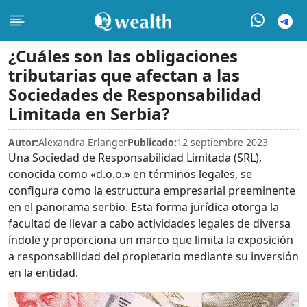
¿Cuáles son las obligaciones
tributarias que afectan a las
Sociedades de Responsabilidad
Limitada en Serbia?
Autor:
Alexandra Erlanger
Publicado:
12 septiembre 2023
Una Sociedad de Responsabilidad Limitada (SRL),
conocida como «d.o.o.» en términos legales, se
configura como la estructura empresarial preeminente
en el panorama serbio. Esta forma jurídica otorga la
facultad de llevar a cabo actividades legales de diversa
índole y proporciona un marco que limita la exposición
a responsabilidad del propietario mediante su inversión
en la entidad.