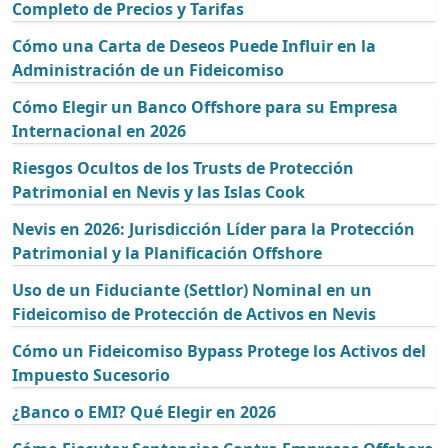
Completo de Precios y Tarifas
Cómo una Carta de Deseos Puede Influir en la
Administración de un Fideicomiso
Cómo Elegir un Banco Offshore para su Empresa
Internacional en 2026
Riesgos Ocultos de los Trusts de Protección
Patrimonial en Nevis y las Islas Cook
Nevis en 2026: Jurisdicción Líder para la Protección
Patrimonial y la Planificación Offshore
Uso de un Fiduciante (Settlor) Nominal en un
Fideicomiso de Protección de Activos en Nevis
Cómo un Fideicomiso Bypass Protege los Activos del
Impuesto Sucesorio
¿Banco o EMI? Qué Elegir en 2026