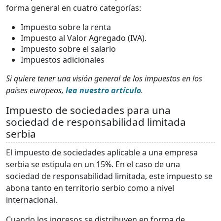
forma general en cuatro categorías:
Impuesto sobre la renta
Impuesto al Valor Agregado (IVA).
Impuesto sobre el salario
Impuestos adicionales
Si quiere tener una visión general de los impuestos en los
países europeos,
lea nuestro artículo
.
Impuesto de sociedades para una
sociedad de responsabilidad limitada
serbia
El impuesto de sociedades aplicable a una empresa
serbia se estipula en un 15%. En el caso de una
sociedad de responsabilidad limitada, este impuesto se
abona tanto en territorio serbio como a nivel
internacional.
Cuando los ingresos se distribuyen en forma de