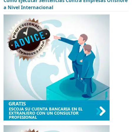
Cómo Ejecutar Sentencias Contra Empresas Offshore
a Nivel Internacional