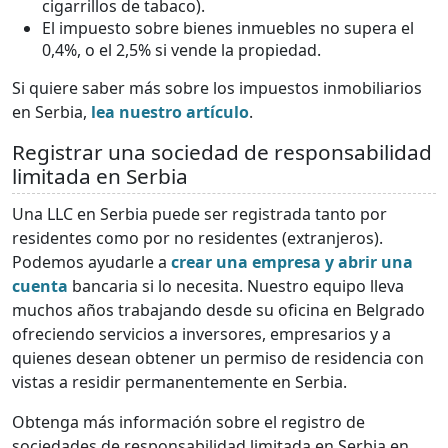
cigarrillos de tabaco).
El impuesto sobre bienes inmuebles no supera el
0,4%, o el 2,5% si vende la propiedad.
Si quiere saber más sobre los impuestos inmobiliarios
en Serbia,
lea nuestro artículo
.
Registrar una sociedad de responsabilidad
limitada en Serbia
Una LLC en Serbia puede ser registrada tanto por
residentes como por no residentes (extranjeros).
Podemos ayudarle a
crear una empresa y abrir una
cuenta
bancaria si lo necesita. Nuestro equipo lleva
muchos años trabajando desde su oficina en Belgrado
ofreciendo servicios a inversores, empresarios y a
quienes desean obtener un permiso de residencia con
vistas a residir permanentemente en Serbia.
Obtenga más información sobre el registro de
sociedades de responsabilidad limitada en Serbia en