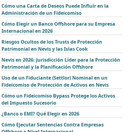
Cómo una Carta de Deseos Puede Influir en la
Administración de un Fideicomiso
Cómo Elegir un Banco Offshore para su Empresa
Internacional en 2026
Riesgos Ocultos de los Trusts de Protección
Patrimonial en Nevis y las Islas Cook
Nevis en 2026: Jurisdicción Líder para la Protección
Patrimonial y la Planificación Offshore
Uso de un Fiduciante (Settlor) Nominal en un
Fideicomiso de Protección de Activos en Nevis
Cómo un Fideicomiso Bypass Protege los Activos
del Impuesto Sucesorio
¿Banco o EMI? Qué Elegir en 2026
Cómo Ejecutar Sentencias Contra Empresas
Offshore a Nivel Internacional