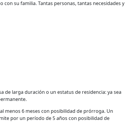
 con su familia. Tantas personas, tantas necesidades y
a de larga duración o un estatus de residencia: ya sea
 permanente.
 al menos 6 meses con posibilidad de prórroga. Un
ite por un período de 5 años con posibilidad de