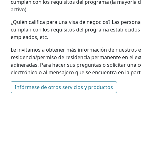
cumplan con los requisitos del programa (la mayoría de
activo).
¿Quién califica para una visa de negocios? Las person
cumplan con los requisitos del programa establecidos p
empleados, etc.
Le invitamos a obtener más información de nuestros 
residencia/permiso de residencia permanente en el ex
adineradas. Para hacer sus preguntas o solicitar una c
electrónico o al mensajero que se encuentra en la part
Infórmese de otros servicios y productos