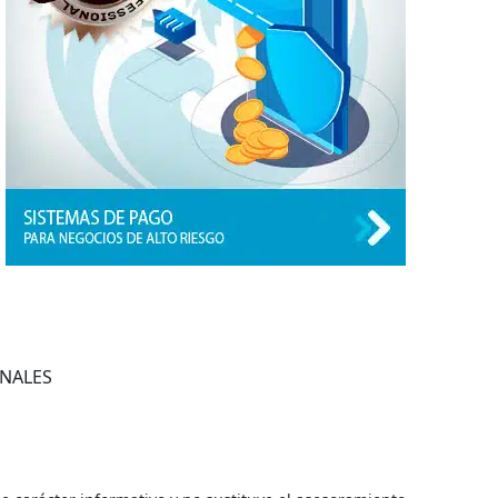
ONALES