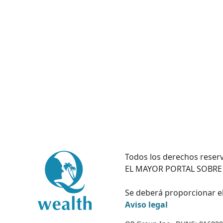
Todos los derechos reserv
EL MAYOR PORTAL SOBRE
Se deberá proporcionar el
Aviso legal