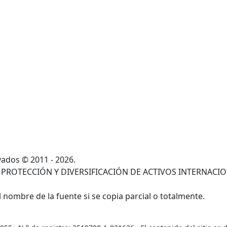
ados © 2011 - 2026.
 PROTECCIÓN Y DIVERSIFICACIÓN DE ACTIVOS INTERNACI
 nombre de la fuente si se copia parcial o totalmente.