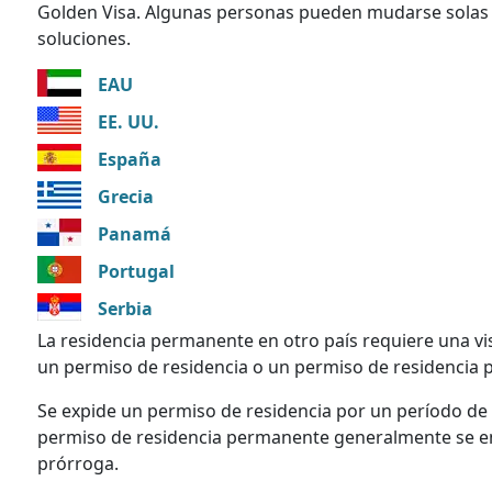
Golden Visa. Algunas personas pueden mudarse solas o
soluciones.
EAU
EE. UU.
España
Grecia
Panamá
Portugal
Serbia
La residencia permanente en otro país requiere una vis
un permiso de residencia o un permiso de residencia
Se expide un permiso de residencia por un período de
permiso de residencia permanente generalmente se em
prórroga.