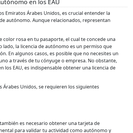
 Autónomo en los EAU
Emiratos Árabes Unidos, es crucial entender la
a de autónomo. Aunque relacionados, representan
 color rosa en tu pasaporte, el cual te concede una
ro lado, la licencia de autónomo es un permiso que
ción. En algunos casos, es posible que no necesites un
uno a través de tu cónyuge o empresa. No obstante,
los EAU, es indispensable obtener una licencia de
 Árabes Unidos, se requieren los siguientes
 también es necesario obtener una tarjeta de
ental para validar tu actividad como autónomo y