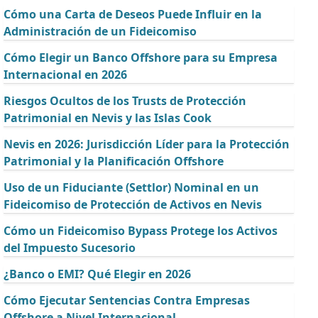
Cómo una Carta de Deseos Puede Influir en la
Administración de un Fideicomiso
Cómo Elegir un Banco Offshore para su Empresa
Internacional en 2026
Riesgos Ocultos de los Trusts de Protección
Patrimonial en Nevis y las Islas Cook
Nevis en 2026: Jurisdicción Líder para la Protección
Patrimonial y la Planificación Offshore
Uso de un Fiduciante (Settlor) Nominal en un
Fideicomiso de Protección de Activos en Nevis
Cómo un Fideicomiso Bypass Protege los Activos
del Impuesto Sucesorio
¿Banco o EMI? Qué Elegir en 2026
Cómo Ejecutar Sentencias Contra Empresas
Offshore a Nivel Internacional