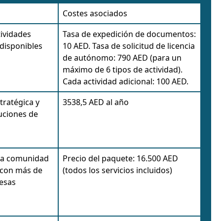
Costes asociados
tividades
Tasa de expedición de documentos:
disponibles
10 AED. Tasa de solicitud de licencia
de autónomo: 790 AED (para un
máximo de 6 tipos de actividad).
Cada actividad adicional: 100 AED.
tratégica y
3538,5 AED al año
uciones de
ra comunidad
Precio del paquete: 16.500 AED
 con más de
(todos los servicios incluidos)
esas