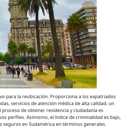
 para la reubicación. Proporciona a los expatriados
das, servicios de atención médica de alta calidad, un
 proceso de obtener residencia y ciudadanía es
os perfiles. Asimismo, el índice de criminalidad es bajo,
s seguros en Sudamérica en términos generales.