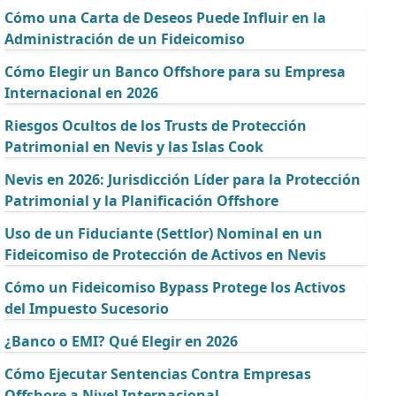
Cómo una Carta de Deseos Puede Influir en la
Administración de un Fideicomiso
Cómo Elegir un Banco Offshore para su Empresa
Internacional en 2026
Riesgos Ocultos de los Trusts de Protección
Patrimonial en Nevis y las Islas Cook
Nevis en 2026: Jurisdicción Líder para la Protección
Patrimonial y la Planificación Offshore
Uso de un Fiduciante (Settlor) Nominal en un
Fideicomiso de Protección de Activos en Nevis
Cómo un Fideicomiso Bypass Protege los Activos
del Impuesto Sucesorio
¿Banco o EMI? Qué Elegir en 2026
Cómo Ejecutar Sentencias Contra Empresas
Offshore a Nivel Internacional