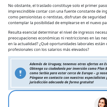
No obstante, el traslado constituye solo el primer paso
imprescindible contar con una fuente constante de in
como pensionistas o rentistas, disfrutan de seguridad 
contemplar la posibilidad de emplearse en el nuevo p
Resulta esencial determinar el nivel de ingresos neces
preocupaciones económicas ni restricciones en las ne
en la actualidad? ¿Qué oportunidades laborales están 
profesionales con los salarios más elevados?
Además de Uruguay, tenemos otras ofertas en Eur
Obtenga su ciudadanía por inversión como Plan B
como Serbia para estar cerca de Europa – ¡y nos
Póngase en contacto con nuestros especialistas 
jurisdicción adecuada de forma gratuita!