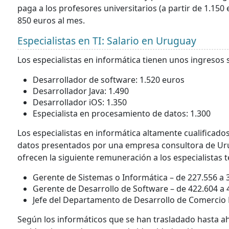
paga a los profesores universitarios (a partir de 1.15
850 euros al mes.
Especialistas en TI: Salario en Uruguay
Los especialistas en informática tienen unos ingresos s
Desarrollador de software: 1.520 euros
Desarrollador Java: 1.490
Desarrollador iOS: 1.350
Especialista en procesamiento de datos: 1.300
Los especialistas en informática altamente cualifica
datos presentados por una empresa consultora de Urug
ofrecen la siguiente remuneración a los especialistas t
Gerente de Sistemas o Informática – de 227.556 a 
Gerente de Desarrollo de Software – de 422.604 a 
Jefe del Departamento de Desarrollo de Comercio 
Según los informáticos que se han trasladado hasta ah