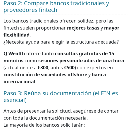
Paso 2: Compare bancos tradicionales y
proveedores fintech
Los bancos tradicionales ofrecen solidez, pero las
fintech suelen proporcionar
mejores tasas
y
mayor
flexibilidad
.
¿Necesita ayuda para elegir la estructura adecuada?
Q Wealth
ofrece tanto
consultas gratuitas de 15
minutos
como
sesiones personalizadas de una hora
(actualmente a
€300
, antes
€500
) con expertos en
constitución de sociedades offshore
y
banca
internacional
.
Paso 3: Reúna su documentación (el EIN es
esencial)
Antes de presentar la solicitud, asegúrese de contar
con toda la documentación necesaria.
La mayoría de los bancos solicitarán: