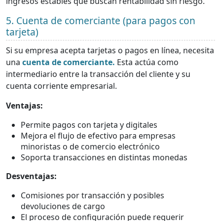
ingresos estables que buscan rentabilidad sin riesgo.
5. Cuenta de comerciante (para pagos con
tarjeta)
Si su empresa acepta tarjetas o pagos en línea, necesita
una
cuenta de comerciante.
Esta actúa como
intermediario entre la transacción del cliente y su
cuenta corriente empresarial.
Ventajas:
Permite pagos con tarjeta y digitales
Mejora el flujo de efectivo para empresas
minoristas o de comercio electrónico
Soporta transacciones en distintas monedas
Desventajas:
Comisiones por transacción y posibles
devoluciones de cargo
El proceso de configuración puede requerir