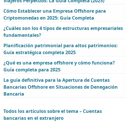
Viajeros Perpetuos: La Guía Completa (2025)
Cómo Establecer una Empresa Offshore para
Criptomonedas en 2025: Guía Completa
¿Cuáles son los 4 tipos de estructuras empresariales
fundamentales?
Planificación patrimonial para altos patrimonios:
Guía estratégica completa 2025
¿Qué es una empresa offshore y cómo funciona?
Guía completa para 2025
La guía definitiva para la Apertura de Cuentas
Bancarias Offshore en Situaciones de Denegación
Bancaria
Todos los artículos sobre el tema – Cuentas
bancarias en el extranjero