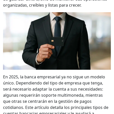
organizadas, creíbles y listas para crecer.
En 2025, la banca empresarial ya no sigue un modelo
único. Dependiendo del tipo de empresa que tenga,
será necesario adaptar la cuenta a sus necesidades:
algunas requerirán soporte multimoneda, mientras
que otras se centrarán en la gestión de pagos
cotidianos. Este artículo detalla los principales tipos de
cuentas bancarias empresariales y le ayudará a