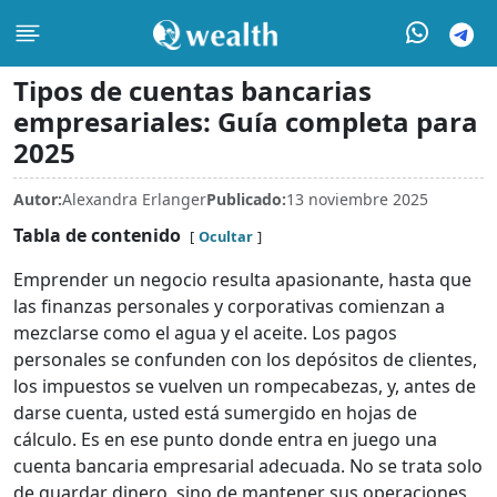
Tipos de cuentas bancarias
empresariales: Guía completa para
2025
Autor:
Alexandra Erlanger
Publicado:
13 noviembre 2025
Tabla de contenido
Ocultar
Emprender un negocio resulta apasionante, hasta que
las finanzas personales y corporativas comienzan a
mezclarse como el agua y el aceite. Los pagos
personales se confunden con los depósitos de clientes,
los impuestos se vuelven un rompecabezas, y, antes de
darse cuenta, usted está sumergido en hojas de
cálculo. Es en ese punto donde entra en juego una
cuenta bancaria empresarial adecuada. No se trata solo
de guardar dinero, sino de mantener sus operaciones