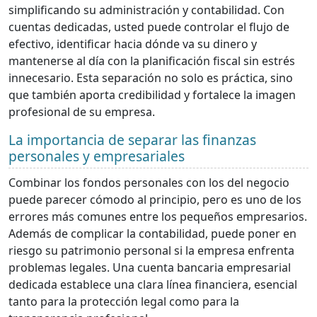
simplificando su administración y contabilidad. Con
cuentas dedicadas, usted puede controlar el flujo de
efectivo, identificar hacia dónde va su dinero y
mantenerse al día con la planificación fiscal sin estrés
innecesario. Esta separación no solo es práctica, sino
que también aporta credibilidad y fortalece la imagen
profesional de su empresa.
La importancia de separar las finanzas
personales y empresariales
Combinar los fondos personales con los del negocio
puede parecer cómodo al principio, pero es uno de los
errores más comunes entre los pequeños empresarios.
Además de complicar la contabilidad, puede poner en
riesgo su patrimonio personal si la empresa enfrenta
problemas legales. Una cuenta bancaria empresarial
dedicada establece una clara línea financiera, esencial
tanto para la protección legal como para la