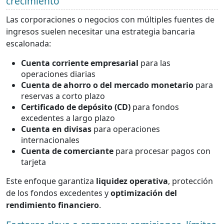
crecimiento
Las corporaciones o negocios con múltiples fuentes de
ingresos suelen necesitar una estrategia bancaria
escalonada:
Cuenta corriente empresarial
para las
operaciones diarias
Cuenta de ahorro o del mercado monetario
para
reservas a corto plazo
Certificado de depósito (CD)
para fondos
excedentes a largo plazo
Cuenta en divisas
para operaciones
internacionales
Cuenta de comerciante
para procesar pagos con
tarjeta
Este enfoque garantiza
liquidez operativa
, protección
de los fondos excedentes y
optimización del
rendimiento financiero
.