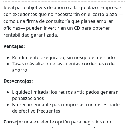
Ideal para objetivos de ahorro a largo plazo. Empresas
con excedentes que no necesitarán en el corto plazo —
como una firma de consultoría que planea ampliar
oficinas— pueden invertir en un CD para obtener
rentabilidad garantizada.
Ventajas:
Rendimiento asegurado, sin riesgo de mercado
Tasas más altas que las cuentas corrientes o de
ahorro
Desventajas:
Liquidez limitada: los retiros anticipados generan
penalizaciones
No recomendable para empresas con necesidades
de efectivo frecuentes
Consejo:
una excelente opción para negocios con