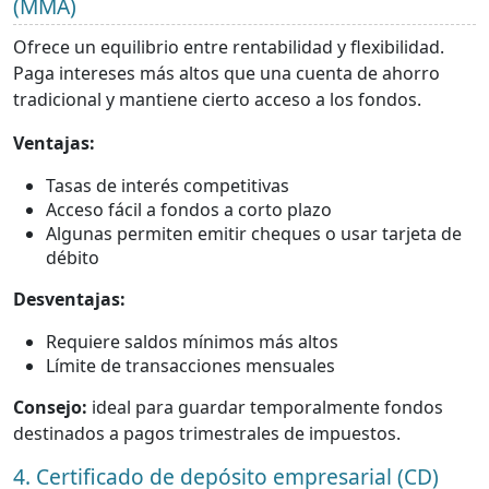
(MMA)
Ofrece un equilibrio entre rentabilidad y flexibilidad.
Paga intereses más altos que una cuenta de ahorro
tradicional y mantiene cierto acceso a los fondos.
Ventajas:
Tasas de interés competitivas
Acceso fácil a fondos a corto plazo
Algunas permiten emitir cheques o usar tarjeta de
débito
Desventajas:
Requiere saldos mínimos más altos
Límite de transacciones mensuales
Consejo:
ideal para guardar temporalmente fondos
destinados a pagos trimestrales de impuestos.
4. Certificado de depósito empresarial (CD)