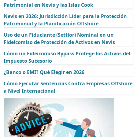
Patrimonial en Nevis y las Islas Cook
Nevis en 2026: Jurisdicción Líder para la Protección
Patrimonial y la Planificación Offshore
Uso de un Fiduciante (Settlor) Nominal en un
Fideicomiso de Protección de Activos en Nevis
Cómo un Fideicomiso Bypass Protege los Activos del
Impuesto Sucesorio
¿Banco o EMI? Qué Elegir en 2026
Cómo Ejecutar Sentencias Contra Empresas Offshore
a Nivel Internacional