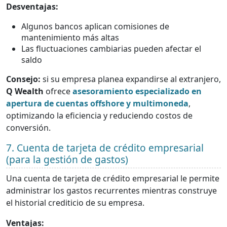
Desventajas:
Algunos bancos aplican comisiones de
mantenimiento más altas
Las fluctuaciones cambiarias pueden afectar el
saldo
Consejo:
si su empresa planea expandirse al extranjero,
Q Wealth
ofrece
asesoramiento especializado en
apertura de cuentas offshore y multimoneda
,
optimizando la eficiencia y reduciendo costos de
conversión.
7. Cuenta de tarjeta de crédito empresarial
(para la gestión de gastos)
Una cuenta de tarjeta de crédito empresarial le permite
administrar los gastos recurrentes mientras construye
el historial crediticio de su empresa.
Ventajas: