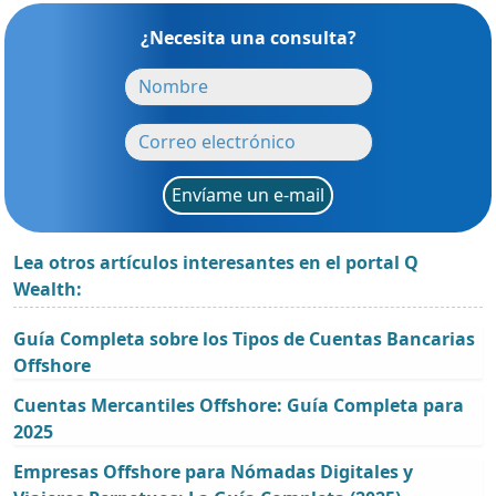
¿Necesita una consulta?
Envíame un e-mail
Lea otros artículos interesantes en el portal Q
Wealth:
Guía Completa sobre los Tipos de Cuentas Bancarias
Offshore
Cuentas Mercantiles Offshore: Guía Completa para
2025
Empresas Offshore para Nómadas Digitales y