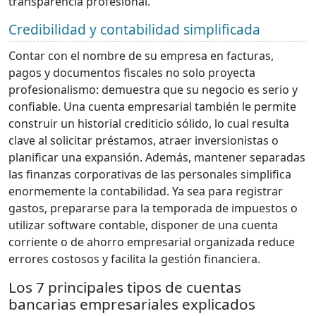
transparencia profesional.
Credibilidad y contabilidad simplificada
Contar con el nombre de su empresa en facturas,
pagos y documentos fiscales no solo proyecta
profesionalismo: demuestra que su negocio es serio y
confiable. Una cuenta empresarial también le permite
construir un historial crediticio sólido, lo cual resulta
clave al solicitar préstamos, atraer inversionistas o
planificar una expansión. Además, mantener separadas
las finanzas corporativas de las personales simplifica
enormemente la contabilidad. Ya sea para registrar
gastos, prepararse para la temporada de impuestos o
utilizar software contable, disponer de una cuenta
corriente o de ahorro empresarial organizada reduce
errores costosos y facilita la gestión financiera.
Los 7 principales tipos de cuentas
bancarias empresariales explicados