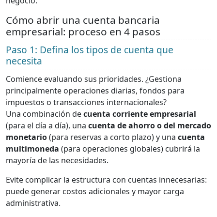
negocio.
Cómo abrir una cuenta bancaria
empresarial: proceso en 4 pasos
Paso 1: Defina los tipos de cuenta que
necesita
Comience evaluando sus prioridades. ¿Gestiona
principalmente operaciones diarias, fondos para
impuestos o transacciones internacionales?
Una combinación de
cuenta corriente empresarial
(para el día a día), una
cuenta de ahorro o del mercado
monetario
(para reservas a corto plazo) y una
cuenta
multimoneda
(para operaciones globales) cubrirá la
mayoría de las necesidades.
Evite complicar la estructura con cuentas innecesarias:
puede generar costos adicionales y mayor carga
administrativa.