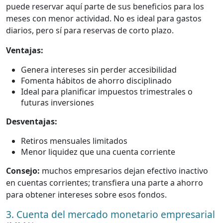
puede reservar aquí parte de sus beneficios para los
meses con menor actividad. No es ideal para gastos
diarios, pero sí para reservas de corto plazo.
Ventajas:
Genera intereses sin perder accesibilidad
Fomenta hábitos de ahorro disciplinado
Ideal para planificar impuestos trimestrales o
futuras inversiones
Desventajas:
Retiros mensuales limitados
Menor liquidez que una cuenta corriente
Consejo:
muchos empresarios dejan efectivo inactivo
en cuentas corrientes; transfiera una parte a ahorro
para obtener intereses sobre esos fondos.
3. Cuenta del mercado monetario empresarial