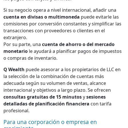
Si su negocio opera a nivel internacional, añadir una
cuenta en divisas o multimoneda
puede evitarle las
comisiones por conversión constantes y simplificar las
transacciones con proveedores o clientes en el
extranjero.
Por su parte, una
cuenta de ahorro o del mercado
monetario
le ayudará a planificar pagos de impuestos
o compras de inventario.
Q Wealth
puede asesorar a los propietarios de LLC en
la selección de la combinación de cuentas más
adecuada según su volumen de ventas, alcance
internacional y objetivos a largo plazo. Se ofrecen
consultas gratuitas de 15 minutos
y
sesiones
detalladas de planificación financiera
con tarifa
profesional.
Para una corporación o empresa en