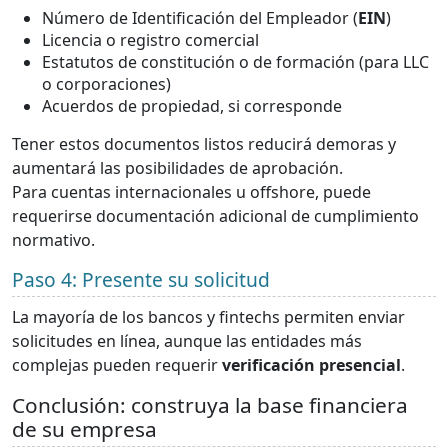
Número de Identificación del Empleador (
EIN
)
Licencia o registro comercial
Estatutos de constitución o de formación (para LLC
o corporaciones)
Acuerdos de propiedad, si corresponde
Tener estos documentos listos reducirá demoras y
aumentará las posibilidades de aprobación.
Para cuentas internacionales u offshore, puede
requerirse documentación adicional de cumplimiento
normativo.
Paso 4: Presente su solicitud
La mayoría de los bancos y fintechs permiten enviar
solicitudes en línea, aunque las entidades más
complejas pueden requerir
verificación presencial
.
Conclusión: construya la base financiera
de su empresa