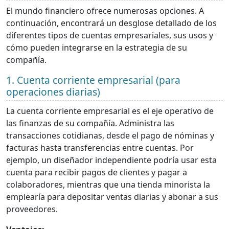
El mundo financiero ofrece numerosas opciones. A
continuación, encontrará un desglose detallado de los
diferentes tipos de cuentas empresariales, sus usos y
cómo pueden integrarse en la estrategia de su
compañía.
1. Cuenta corriente empresarial (para
operaciones diarias)
La cuenta corriente empresarial es el eje operativo de
las finanzas de su compañía. Administra las
transacciones cotidianas, desde el pago de nóminas y
facturas hasta transferencias entre cuentas. Por
ejemplo, un diseñador independiente podría usar esta
cuenta para recibir pagos de clientes y pagar a
colaboradores, mientras que una tienda minorista la
emplearía para depositar ventas diarias y abonar a sus
proveedores.