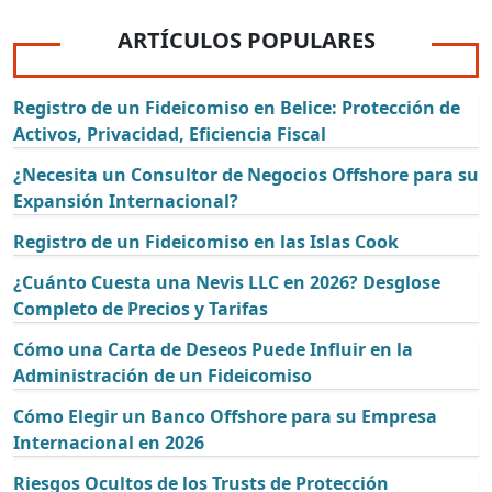
ARTÍCULOS POPULARES
Registro de un Fideicomiso en Belice: Protección de
Activos, Privacidad, Eficiencia Fiscal
¿Necesita un Consultor de Negocios Offshore para su
Expansión Internacional?
Registro de un Fideicomiso en las Islas Cook
¿Cuánto Cuesta una Nevis LLC en 2026? Desglose
Completo de Precios y Tarifas
Cómo una Carta de Deseos Puede Influir en la
Administración de un Fideicomiso
Cómo Elegir un Banco Offshore para su Empresa
Internacional en 2026
Riesgos Ocultos de los Trusts de Protección