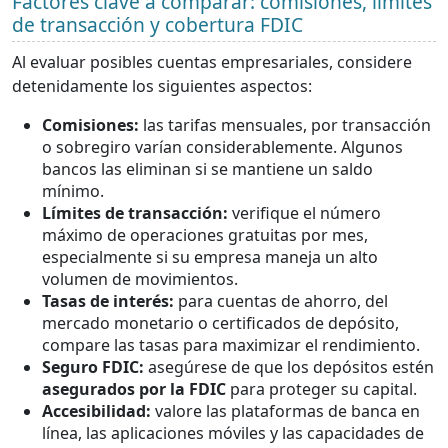
Factores clave a comparar: comisiones, límites
de transacción y cobertura FDIC
Al evaluar posibles cuentas empresariales, considere
detenidamente los siguientes aspectos:
Comisiones:
las tarifas mensuales, por transacción
o sobregiro varían considerablemente. Algunos
bancos las eliminan si se mantiene un saldo
mínimo.
Límites de transacción:
verifique el número
máximo de operaciones gratuitas por mes,
especialmente si su empresa maneja un alto
volumen de movimientos.
Tasas de interés:
para cuentas de ahorro, del
mercado monetario o certificados de depósito,
compare las tasas para maximizar el rendimiento.
Seguro FDIC:
asegúrese de que los depósitos estén
asegurados por la FDIC
para proteger su capital.
Accesibilidad:
valore las plataformas de banca en
línea, las aplicaciones móviles y las capacidades de