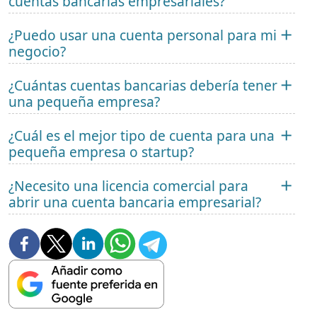
cuentas bancarias empresariales?
¿Puedo usar una cuenta personal para mi
negocio?
¿Cuántas cuentas bancarias debería tener
una pequeña empresa?
¿Cuál es el mejor tipo de cuenta para una
pequeña empresa o startup?
¿Necesito una licencia comercial para
abrir una cuenta bancaria empresarial?