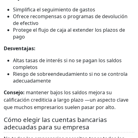
Simplifica el seguimiento de gastos
Ofrece recompensas o programas de devolución
de efectivo
Protege el flujo de caja al extender los plazos de
pago
Desventajas:
Altas tasas de interés si no se pagan los saldos
completos
Riesgo de sobreendeudamiento si no se controla
adecuadamente
Consejo:
mantener bajos los saldos mejora su
calificación crediticia a largo plazo —un aspecto clave
que muchos empresarios suelen pasar por alto.
Cómo elegir las cuentas bancarias
adecuadas para su empresa