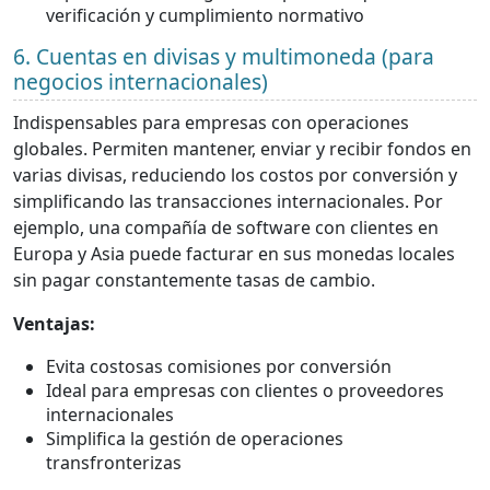
verificación y cumplimiento normativo
6. Cuentas en divisas y multimoneda (para
negocios internacionales)
Indispensables para empresas con operaciones
globales. Permiten mantener, enviar y recibir fondos en
varias divisas, reduciendo los costos por conversión y
simplificando las transacciones internacionales. Por
ejemplo, una compañía de software con clientes en
Europa y Asia puede facturar en sus monedas locales
sin pagar constantemente tasas de cambio.
Ventajas:
Evita costosas comisiones por conversión
Ideal para empresas con clientes o proveedores
internacionales
Simplifica la gestión de operaciones
transfronterizas