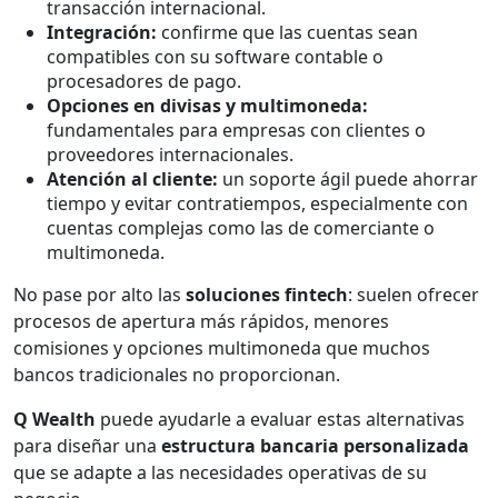
transacción internacional.
Integración:
confirme que las cuentas sean
compatibles con su software contable o
procesadores de pago.
Opciones en divisas y multimoneda:
fundamentales para empresas con clientes o
proveedores internacionales.
Atención al cliente:
un soporte ágil puede ahorrar
tiempo y evitar contratiempos, especialmente con
cuentas complejas como las de comerciante o
multimoneda.
No pase por alto las
soluciones fintech
: suelen ofrecer
procesos de apertura más rápidos, menores
comisiones y opciones multimoneda que muchos
bancos tradicionales no proporcionan.
Q Wealth
puede ayudarle a evaluar estas alternativas
para diseñar una
estructura bancaria personalizada
que se adapte a las necesidades operativas de su