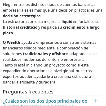
Elegir entre los distintos tipos de cuentas bancarias
empresariales es más que una decisión práctica: es una
decisión estratégica
.
La estructura correcta mejora la
liquidez
, fortalece su
historial crediticio
y respalda su
crecimiento a largo
plazo
.
Q Wealth
ayuda a empresarios a construir sistemas
financieros sólidos mediante la combinación de
soluciones
tradicionales y offshore
, adaptadas a las
realidades modernas del entorno empresarial.
Tanto si está iniciando un proyecto como si está
expandiendo operaciones a nivel global, nuestros
expertos pueden ayudarle a crear una estructura
bancaria eficiente y duradera.
Preguntas frecuentes
¿Cuáles son los dos tipos principales de