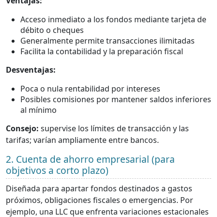
Ventajas:
Acceso inmediato a los fondos mediante tarjeta de
débito o cheques
Generalmente permite transacciones ilimitadas
Facilita la contabilidad y la preparación fiscal
Desventajas:
Poca o nula rentabilidad por intereses
Posibles comisiones por mantener saldos inferiores
al mínimo
Consejo:
supervise los límites de transacción y las
tarifas; varían ampliamente entre bancos.
2. Cuenta de ahorro empresarial (para
objetivos a corto plazo)
Diseñada para apartar fondos destinados a gastos
próximos, obligaciones fiscales o emergencias. Por
ejemplo, una LLC que enfrenta variaciones estacionales