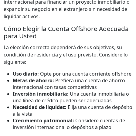
internacional para financiar un proyecto inmobiliario o
expandir su negocio en el extranjero sin necesidad de
liquidar activos.
Cómo Elegir la Cuenta Offshore Adecuada
para Usted
La elección correcta dependerá de sus objetivos, su
condición de residencia y el uso previsto. Considere lo
siguiente:
Uso diario:
Opte por una cuenta corriente offshore
Metas de ahorro:
Prefiera una cuenta de ahorro
internacional con tasas competitivas
Inversión inmobiliaria:
Una cuenta inmobiliaria o
una línea de crédito pueden ser adecuadas
Necesidad de liquidez:
Elija una cuenta de depósito
a la vista
Crecimiento patrimonial:
Considere cuentas de
inversión internacional o depósitos a plazo