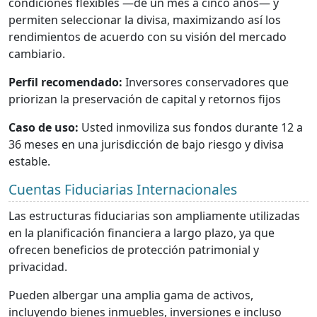
condiciones flexibles —de un mes a cinco años— y
permiten seleccionar la divisa, maximizando así los
rendimientos de acuerdo con su visión del mercado
cambiario.
Perfil recomendado:
Inversores conservadores que
priorizan la preservación de capital y retornos fijos
Caso de uso:
Usted inmoviliza sus fondos durante 12 a
36 meses en una jurisdicción de bajo riesgo y divisa
estable.
Cuentas Fiduciarias Internacionales
Las estructuras fiduciarias son ampliamente utilizadas
en la planificación financiera a largo plazo, ya que
ofrecen beneficios de protección patrimonial y
privacidad.
Pueden albergar una amplia gama de activos,
incluyendo bienes inmuebles, inversiones e incluso