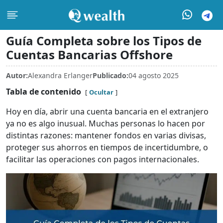
Guía Completa sobre los Tipos de
Cuentas Bancarias Offshore
Autor:
Alexandra Erlanger
Publicado:
04 agosto 2025
Tabla de contenido
Ocultar
Hoy en día, abrir una cuenta bancaria en el extranjero
ya no es algo inusual. Muchas personas lo hacen por
distintas razones: mantener fondos en varias divisas,
proteger sus ahorros en tiempos de incertidumbre, o
facilitar las operaciones con pagos internacionales.