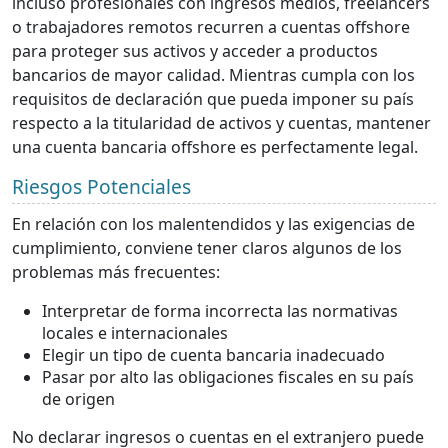
incluso profesionales con ingresos medios, freelancers
o trabajadores remotos recurren a cuentas offshore
para proteger sus activos y acceder a productos
bancarios de mayor calidad. Mientras cumpla con los
requisitos de declaración que pueda imponer su país
respecto a la titularidad de activos y cuentas, mantener
una cuenta bancaria offshore es perfectamente legal.
Riesgos Potenciales
En relación con los malentendidos y las exigencias de
cumplimiento, conviene tener claros algunos de los
problemas más frecuentes:
Interpretar de forma incorrecta las normativas
locales e internacionales
Elegir un tipo de cuenta bancaria inadecuado
Pasar por alto las obligaciones fiscales en su país
de origen
No declarar ingresos o cuentas en el extranjero puede