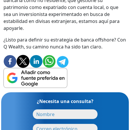
bancaria como no residente, que gestione su
patrimonio como expatriado con cuenta local, o que
sea un inversionista experimentado en busca de
estabilidad en divisas extranjeras, estamos aquí para
apoyarle.
¿Listo para definir su estrategia de banca offshore? Con
Q Wealth, su camino nunca ha sido tan claro.
¿Necesita una consulta?