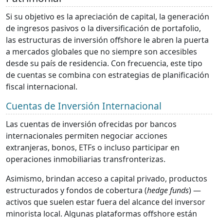
Si su objetivo es la apreciación de capital, la generación
de ingresos pasivos o la diversificación de portafolio,
las estructuras de inversión offshore le abren la puerta
a mercados globales que no siempre son accesibles
desde su país de residencia. Con frecuencia, este tipo
de cuentas se combina con estrategias de planificación
fiscal internacional.
Cuentas de Inversión Internacional
Las cuentas de inversión ofrecidas por bancos
internacionales permiten negociar acciones
extranjeras, bonos, ETFs o incluso participar en
operaciones inmobiliarias transfronterizas.
Asimismo, brindan acceso a capital privado, productos
estructurados y fondos de cobertura (
hedge funds
) —
activos que suelen estar fuera del alcance del inversor
minorista local. Algunas plataformas offshore están