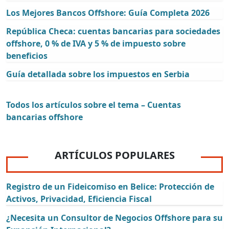
Los Mejores Bancos Offshore: Guía Completa 2026
República Checa: cuentas bancarias para sociedades
offshore, 0 % de IVA y 5 % de impuesto sobre
beneficios
Guía detallada sobre los impuestos en Serbia
Todos los artículos sobre el tema – Cuentas
bancarias offshore
ARTÍCULOS POPULARES
Registro de un Fideicomiso en Belice: Protección de
Activos, Privacidad, Eficiencia Fiscal
¿Necesita un Consultor de Negocios Offshore para su