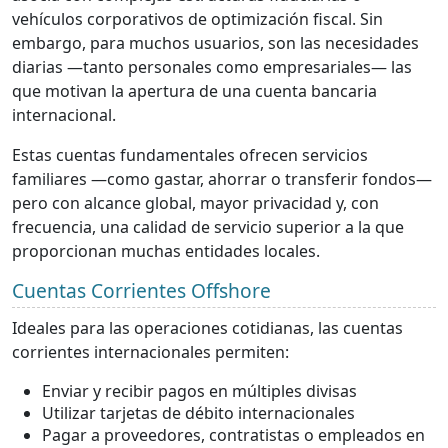
vehículos corporativos de optimización fiscal. Sin
embargo, para muchos usuarios, son las necesidades
diarias —tanto personales como empresariales— las
que motivan la apertura de una cuenta bancaria
internacional.
Estas cuentas fundamentales ofrecen servicios
familiares —como gastar, ahorrar o transferir fondos—
pero con alcance global, mayor privacidad y, con
frecuencia, una calidad de servicio superior a la que
proporcionan muchas entidades locales.
Cuentas Corrientes Offshore
Ideales para las operaciones cotidianas, las cuentas
corrientes internacionales permiten:
Enviar y recibir pagos en múltiples divisas
Utilizar tarjetas de débito internacionales
Pagar a proveedores, contratistas o empleados en