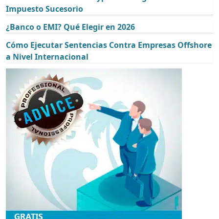
Impuesto Sucesorio
¿Banco o EMI? Qué Elegir en 2026
Cómo Ejecutar Sentencias Contra Empresas Offshore
a Nivel Internacional