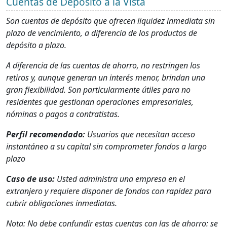
Cuentas de Depósito a la Vista
Son cuentas de depósito que ofrecen liquidez inmediata sin
plazo de vencimiento, a diferencia de los productos de
depósito a plazo.
A diferencia de las cuentas de ahorro, no restringen los
retiros y, aunque generan un interés menor, brindan una
gran flexibilidad. Son particularmente útiles para no
residentes que gestionan operaciones empresariales,
nóminas o pagos a contratistas.
Perfil recomendado:
Usuarios que necesitan acceso
instantáneo a su capital sin comprometer fondos a largo
plazo
Caso de uso:
Usted administra una empresa en el
extranjero y requiere disponer de fondos con rapidez para
cubrir obligaciones inmediatas.
Nota: No debe confundir estas cuentas con las de ahorro: se