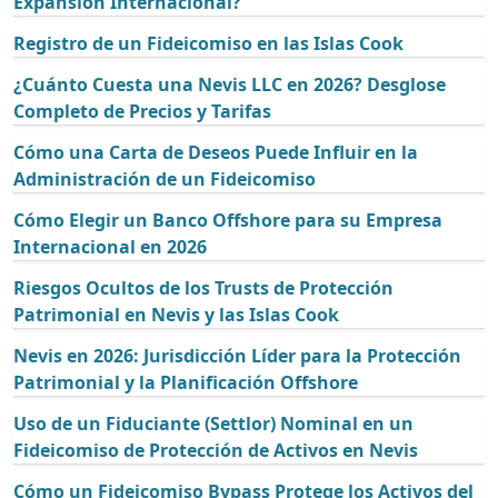
Expansión Internacional?
Registro de un Fideicomiso en las Islas Cook
¿Cuánto Cuesta una Nevis LLC en 2026? Desglose
Completo de Precios y Tarifas
Cómo una Carta de Deseos Puede Influir en la
Administración de un Fideicomiso
Cómo Elegir un Banco Offshore para su Empresa
Internacional en 2026
Riesgos Ocultos de los Trusts de Protección
Patrimonial en Nevis y las Islas Cook
Nevis en 2026: Jurisdicción Líder para la Protección
Patrimonial y la Planificación Offshore
Uso de un Fiduciante (Settlor) Nominal en un
Fideicomiso de Protección de Activos en Nevis
Cómo un Fideicomiso Bypass Protege los Activos del