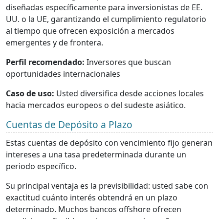
diseñadas específicamente para inversionistas de EE.
UU. o la UE, garantizando el cumplimiento regulatorio
al tiempo que ofrecen exposición a mercados
emergentes y de frontera.
Perfil recomendado:
Inversores que buscan
oportunidades internacionales
Caso de uso:
Usted diversifica desde acciones locales
hacia mercados europeos o del sudeste asiático.
Cuentas de Depósito a Plazo
Estas cuentas de depósito con vencimiento fijo generan
intereses a una tasa predeterminada durante un
periodo específico.
Su principal ventaja es la previsibilidad: usted sabe con
exactitud cuánto interés obtendrá en un plazo
determinado. Muchos bancos offshore ofrecen