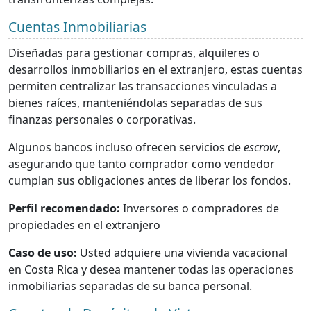
Cuentas Inmobiliarias
Diseñadas para gestionar compras, alquileres o
desarrollos inmobiliarios en el extranjero, estas cuentas
permiten centralizar las transacciones vinculadas a
bienes raíces, manteniéndolas separadas de sus
finanzas personales o corporativas.
Algunos bancos incluso ofrecen servicios de
escrow
,
asegurando que tanto comprador como vendedor
cumplan sus obligaciones antes de liberar los fondos.
Perfil recomendado:
Inversores o compradores de
propiedades en el extranjero
Caso de uso:
Usted adquiere una vivienda vacacional
en Costa Rica y desea mantener todas las operaciones
inmobiliarias separadas de su banca personal.