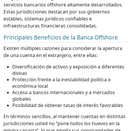
servicios bancarios offshore altamente desarrollados.
Estas jurisdicciones destacan por sus gobiernos
estables, sistemas jurídicos confiables e
infraestructuras financieras consolidadas.
Principales Beneficios de la Banca Offshore
Existen múltiples razones para considerar la apertura
de una cuenta en el extranjero, entre ellas:
Diversificación de activos y exposición a diferentes
divisas
Protección frente a la inestabilidad política o
económica local
Acceso a bancos internacionales y a mercados
globales
Posibilidad de obtener tasas de interés favorables
En términos sencillos, al mantener cuentas en distintas
jurisdicciones usted no “pone todos los huevos en la
misma canasta”, lo que amplía sus oportunidades de