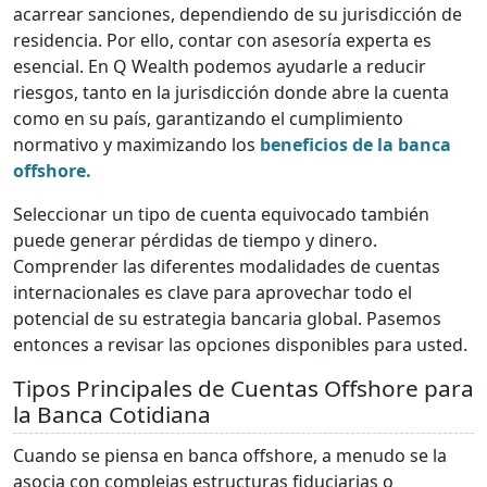
acarrear sanciones, dependiendo de su jurisdicción de
residencia. Por ello, contar con asesoría experta es
esencial. En Q Wealth podemos ayudarle a reducir
riesgos, tanto en la jurisdicción donde abre la cuenta
como en su país, garantizando el cumplimiento
normativo y maximizando los
beneficios de la banca
offshore.
Seleccionar un tipo de cuenta equivocado también
puede generar pérdidas de tiempo y dinero.
Comprender las diferentes modalidades de cuentas
internacionales es clave para aprovechar todo el
potencial de su estrategia bancaria global. Pasemos
entonces a revisar las opciones disponibles para usted.
Tipos Principales de Cuentas Offshore para
la Banca Cotidiana
Cuando se piensa en banca offshore, a menudo se la
asocia con complejas estructuras fiduciarias o