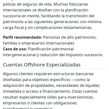
pólizas de seguros de vida. Muchas fiduciarias
internacionales se diseñan con la planificación
sucesoria en mente, facilitando la transmisión del
patrimonio a las siguientes generaciones con mínima
carga fiscal y sin complicaciones testamentarias.
Perfil recomendado:
Personas de alto patrimonio,
familias o empresarios internacionales
Caso de uso:
Planificación patrimonial
intergeneracional y reducción del impuesto sucesorio.
Cuentas Offshore Especializadas
Algunos clientes requieren estructuras bancarias
diseñadas para objetivos específicos —como la
adquisición de propiedades, necesidades de liquidez
inmediata o acceso a financiamiento. Estas cuentas
resultan especialmente útiles para inversionistas,
empresarios o clientes con obligaciones
transfronterizas complejas.