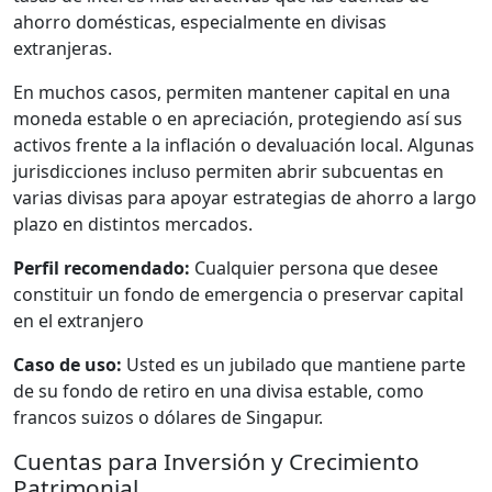
ahorro domésticas, especialmente en divisas
extranjeras.
En muchos casos, permiten mantener capital en una
moneda estable o en apreciación, protegiendo así sus
activos frente a la inflación o devaluación local. Algunas
jurisdicciones incluso permiten abrir subcuentas en
varias divisas para apoyar estrategias de ahorro a largo
plazo en distintos mercados.
Perfil recomendado:
Cualquier persona que desee
constituir un fondo de emergencia o preservar capital
en el extranjero
Caso de uso:
Usted es un jubilado que mantiene parte
de su fondo de retiro en una divisa estable, como
francos suizos o dólares de Singapur.
Cuentas para Inversión y Crecimiento
Patrimonial