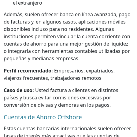
el extranjero
Además, suelen ofrecer banca en línea avanzada, pago
de facturas y, en algunos casos, aplicaciones móviles
disponibles incluso para no residentes. Algunas
instituciones permiten vincular la cuenta corriente con
cuentas de ahorro para una mejor gestión de liquidez,
o integrarla con herramientas contables utilizadas por
pequeñas y medianas empresas.
Perfil recomendado:
Empresarios, expatriados,
viajeros frecuentes, trabajadores remotos
Caso de uso:
Usted factura a clientes en distintos
países y busca evitar comisiones excesivas por
conversión de divisas y demoras en los pagos.
Cuentas de Ahorro Offshore
Estas cuentas bancarias internacionales suelen ofrecer
tasas de interés más atractivas que las cuentas de