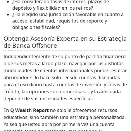
¿Ha considerado tasas de interés, plazos de
depósito y flexibilidad en los retiros?
¿Ha elegido una jurisdicción favorable en cuanto a
acceso, estabilidad, requisitos de reporte y
obligaciones fiscales?
Obtenga Asesoría Experta en su Estrategia
de Banca Offshore
Independientemente de su punto de partida financiero
o de sus metas a largo plazo, navegar por las distintas
modalidades de cuentas internacionales puede resultar
abrumador si lo hace solo. Desde cuentas diseñadas
para el uso diario hasta cuentas de inversión y líneas de
crédito, las opciones son numerosas —y la adecuada
depende de sus necesidades específicas.
En
Q Wealth Report
no solo le ofrecemos recursos
educativos, sino también una estrategia personalizada.
Ya sea que usted abra por primera vez una cuenta