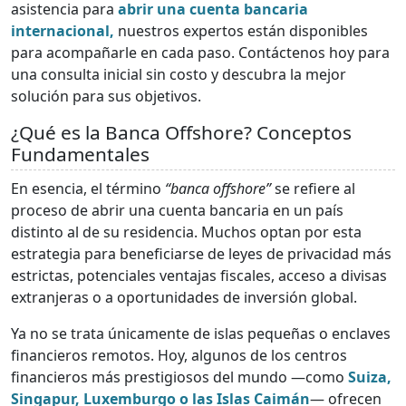
asistencia para
abrir una cuenta bancaria
internacional,
nuestros expertos están disponibles
para acompañarle en cada paso. Contáctenos hoy para
una consulta inicial sin costo y descubra la mejor
solución para sus objetivos.
¿Qué es la Banca Offshore? Conceptos
Fundamentales
En esencia, el término
“banca offshore”
se refiere al
proceso de abrir una cuenta bancaria en un país
distinto al de su residencia. Muchos optan por esta
estrategia para beneficiarse de leyes de privacidad más
estrictas, potenciales ventajas fiscales, acceso a divisas
extranjeras o a oportunidades de inversión global.
Ya no se trata únicamente de islas pequeñas o enclaves
financieros remotos. Hoy, algunos de los centros
financieros más prestigiosos del mundo —como
Suiza,
Singapur, Luxemburgo o las Islas Caimán
— ofrecen