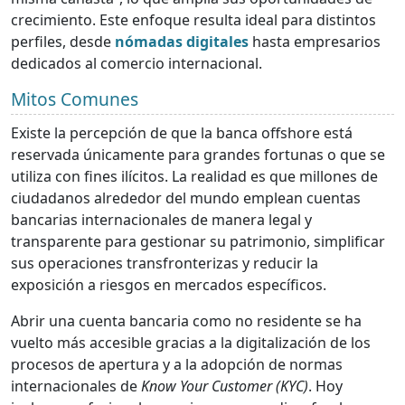
crecimiento. Este enfoque resulta ideal para distintos
perfiles, desde
nómadas digitales
hasta empresarios
dedicados al comercio internacional.
Mitos Comunes
Existe la percepción de que la banca offshore está
reservada únicamente para grandes fortunas o que se
utiliza con fines ilícitos. La realidad es que millones de
ciudadanos alrededor del mundo emplean cuentas
bancarias internacionales de manera legal y
transparente para gestionar su patrimonio, simplificar
sus operaciones transfronterizas y reducir la
exposición a riesgos en mercados específicos.
Abrir una cuenta bancaria como no residente se ha
vuelto más accesible gracias a la digitalización de los
procesos de apertura y a la adopción de normas
internacionales de
Know Your Customer (KYC)
. Hoy