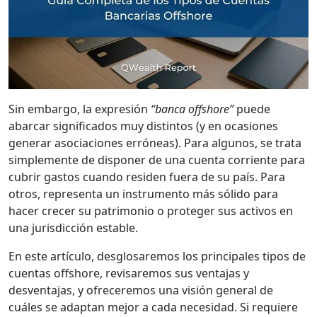
Sin embargo, la expresión
“banca offshore”
puede
abarcar significados muy distintos (y en ocasiones
generar asociaciones erróneas). Para algunos, se trata
simplemente de disponer de una cuenta corriente para
cubrir gastos cuando residen fuera de su país. Para
otros, representa un instrumento más sólido para
hacer crecer su patrimonio o proteger sus activos en
una jurisdicción estable.
En este artículo, desglosaremos los principales tipos de
cuentas offshore, revisaremos sus ventajas y
desventajas, y ofreceremos una visión general de
cuáles se adaptan mejor a cada necesidad. Si requiere