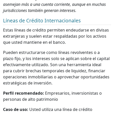
asemejan más a una cuenta corriente, aunque en muchas
jurisdicciones también generan intereses.
Líneas de Crédito Internacionales
Estas líneas de crédito permiten endeudarse en divisas
extranjeras y suelen estar respaldadas por los activos
que usted mantiene en el banco.
Pueden estructurarse como líneas revolventes o a
plazo fijo, y los intereses solo se aplican sobre el capital
efectivamente utilizado. Son una herramienta ideal
para cubrir brechas temporales de liquidez, financiar
operaciones inmobiliarias o aprovechar oportunidades
estratégicas de inversión.
Perfil recomendado:
Empresarios, inversionistas o
personas de alto patrimonio
Caso de uso:
Usted utiliza una línea de crédito