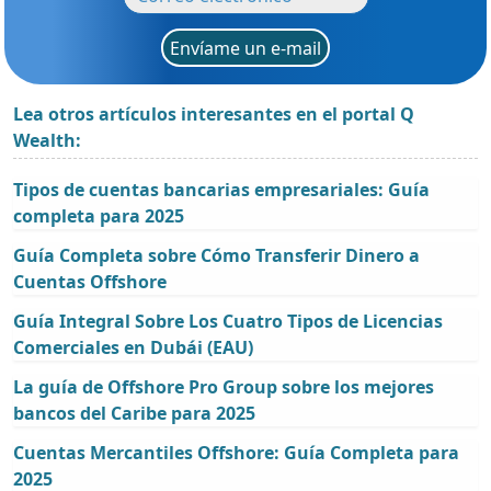
Envíame un e-mail
Lea otros artículos interesantes en el portal Q
Wealth:
Tipos de cuentas bancarias empresariales: Guía
completa para 2025
Guía Completa sobre Cómo Transferir Dinero a
Cuentas Offshore
Guía Integral Sobre Los Cuatro Tipos de Licencias
Comerciales en Dubái (EAU)
La guía de Offshore Pro Group sobre los mejores
bancos del Caribe para 2025
Cuentas Mercantiles Offshore: Guía Completa para
2025