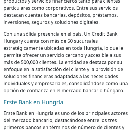
productos y servicios financieros tanto para clientes
particulares como corporativos. Entre sus servicios
destacan cuentas bancarias, depósitos, préstamos,
inversiones, seguros y soluciones digitales.
Con una sólida presencia en el país, UniCredit Bank
Hungary cuenta con más de 50 sucursales
estratégicamente ubicadas en toda Hungría, lo que le
permite ofrecer un servicio cercano y accesible a sus
más de 500,000 clientes. La entidad se destaca por su
enfoque en la satisfacción del cliente y la provisión de
soluciones financieras adaptadas a las necesidades
individuales y empresariales, consolidándose como una
opción de confianza en el mercado bancario húngaro.
Erste Bank en Hungría
Erste Bank en Hungría es uno de los principales actores
del mercado bancario, destacándose entre los tres
primeros bancos en términos de número de clientes y