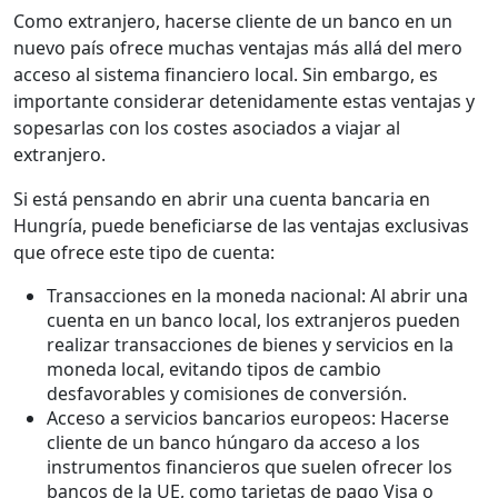
Como extranjero, hacerse cliente de un banco en un
nuevo país ofrece muchas ventajas más allá del mero
acceso al sistema financiero local. Sin embargo, es
importante considerar detenidamente estas ventajas y
sopesarlas con los costes asociados a viajar al
extranjero.
Si está pensando en abrir una cuenta bancaria en
Hungría, puede beneficiarse de las ventajas exclusivas
que ofrece este tipo de cuenta:
Transacciones en la moneda nacional: Al abrir una
cuenta en un banco local, los extranjeros pueden
realizar transacciones de bienes y servicios en la
moneda local, evitando tipos de cambio
desfavorables y comisiones de conversión.
Acceso a servicios bancarios europeos: Hacerse
cliente de un banco húngaro da acceso a los
instrumentos financieros que suelen ofrecer los
bancos de la UE, como tarjetas de pago Visa o