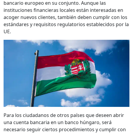
bancario europeo en su conjunto. Aunque las
instituciones financieras locales están interesadas en
acoger nuevos clientes, también deben cumplir con los
estándares y requisitos regulatorios establecidos por la
UE.
Para los ciudadanos de otros países que deseen abrir
una cuenta bancaria en un banco húngaro, será
necesario seguir ciertos procedimientos y cumplir con