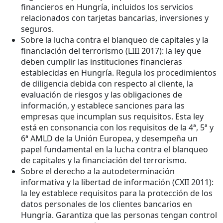
financieros en Hungría, incluidos los servicios
relacionados con tarjetas bancarias, inversiones y
seguros.
Sobre la lucha contra el blanqueo de capitales y la
financiación del terrorismo (LIII 2017): la ley que
deben cumplir las instituciones financieras
establecidas en Hungría. Regula los procedimientos
de diligencia debida con respecto al cliente, la
evaluación de riesgos y las obligaciones de
información, y establece sanciones para las
empresas que incumplan sus requisitos. Esta ley
está en consonancia con los requisitos de la 4ª, 5ª y
6ª AMLD de la Unión Europea, y desempeña un
papel fundamental en la lucha contra el blanqueo
de capitales y la financiación del terrorismo.
Sobre el derecho a la autodeterminación
informativa y la libertad de información (CXII 2011):
la ley establece requisitos para la protección de los
datos personales de los clientes bancarios en
Hungría. Garantiza que las personas tengan control