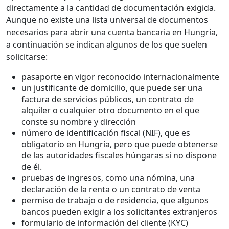
directamente a la cantidad de documentación exigida.
Aunque no existe una lista universal de documentos
necesarios para abrir una cuenta bancaria en Hungría,
a continuación se indican algunos de los que suelen
solicitarse:
pasaporte en vigor reconocido internacionalmente
un justificante de domicilio, que puede ser una
factura de servicios públicos, un contrato de
alquiler o cualquier otro documento en el que
conste su nombre y dirección
número de identificación fiscal (NIF), que es
obligatorio en Hungría, pero que puede obtenerse
de las autoridades fiscales húngaras si no dispone
de él.
pruebas de ingresos, como una nómina, una
declaración de la renta o un contrato de venta
permiso de trabajo o de residencia, que algunos
bancos pueden exigir a los solicitantes extranjeros
formulario de información del cliente (KYC)