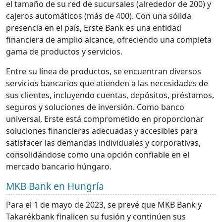
el tamaño de su red de sucursales (alrededor de 200) y
cajeros automáticos (más de 400). Con una sólida
presencia en el país, Erste Bank es una entidad
financiera de amplio alcance, ofreciendo una completa
gama de productos y servicios.
Entre su línea de productos, se encuentran diversos
servicios bancarios que atienden a las necesidades de
sus clientes, incluyendo cuentas, depósitos, préstamos,
seguros y soluciones de inversión. Como banco
universal, Erste está comprometido en proporcionar
soluciones financieras adecuadas y accesibles para
satisfacer las demandas individuales y corporativas,
consolidándose como una opción confiable en el
mercado bancario húngaro.
MKB Bank en Hungría
Para el 1 de mayo de 2023, se prevé que MKB Bank y
Takarékbank finalicen su fusión y continúen sus