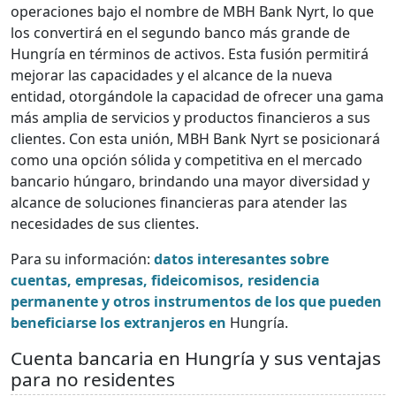
operaciones bajo el nombre de MBH Bank Nyrt, lo que
los convertirá en el segundo banco más grande de
Hungría en términos de activos. Esta fusión permitirá
mejorar las capacidades y el alcance de la nueva
entidad, otorgándole la capacidad de ofrecer una gama
más amplia de servicios y productos financieros a sus
clientes. Con esta unión, MBH Bank Nyrt se posicionará
como una opción sólida y competitiva en el mercado
bancario húngaro, brindando una mayor diversidad y
alcance de soluciones financieras para atender las
necesidades de sus clientes.
Para su información:
datos interesantes sobre
cuentas, empresas, fideicomisos, residencia
permanente y otros instrumentos de los que pueden
beneficiarse los extranjeros en
Hungría.
Cuenta bancaria en Hungría y sus ventajas
para no residentes