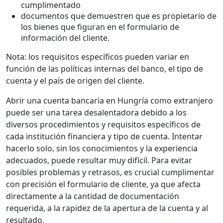
cumplimentado
documentos que demuestren que es propietario de
los bienes que figuran en el formulario de
información del cliente.
Nota: los requisitos específicos pueden variar en
función de las políticas internas del banco, el tipo de
cuenta y el país de origen del cliente.
Abrir una cuenta bancaria en Hungría como extranjero
puede ser una tarea desalentadora debido a los
diversos procedimientos y requisitos específicos de
cada institución financiera y tipo de cuenta. Intentar
hacerlo solo, sin los conocimientos y la experiencia
adecuados, puede resultar muy difícil. Para evitar
posibles problemas y retrasos, es crucial cumplimentar
con precisión el formulario de cliente, ya que afecta
directamente a la cantidad de documentación
requerida, a la rapidez de la apertura de la cuenta y al
resultado.