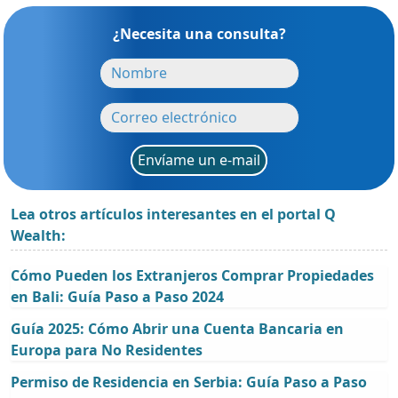
¿Necesita una consulta?
Envíame un e-mail
Lea otros artículos interesantes en el portal Q
Wealth:
Cómo Pueden los Extranjeros Comprar Propiedades
en Bali: Guía Paso a Paso 2024
Guía 2025: Cómo Abrir una Cuenta Bancaria en
Europa para No Residentes
Permiso de Residencia en Serbia: Guía Paso a Paso