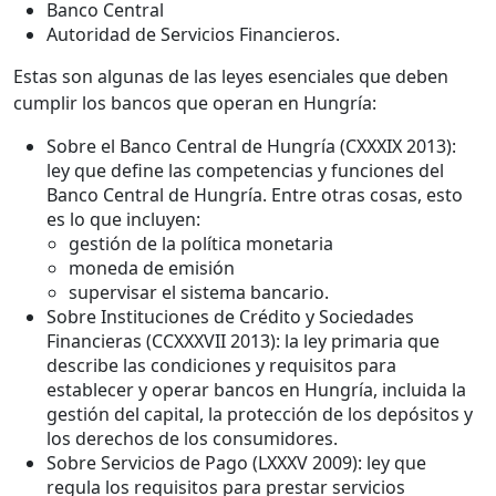
Banco Central
Autoridad de Servicios Financieros.
Estas son algunas de las leyes esenciales que deben
cumplir los bancos que operan en Hungría:
Sobre el Banco Central de Hungría (CXXXIX 2013):
ley que define las competencias y funciones del
Banco Central de Hungría. Entre otras cosas, esto
es lo que incluyen:
gestión de la política monetaria
moneda de emisión
supervisar el sistema bancario.
Sobre Instituciones de Crédito y Sociedades
Financieras (CCXXXVII 2013): la ley primaria que
describe las condiciones y requisitos para
establecer y operar bancos en Hungría, incluida la
gestión del capital, la protección de los depósitos y
los derechos de los consumidores.
Sobre Servicios de Pago (LXXXV 2009): ley que
regula los requisitos para prestar servicios