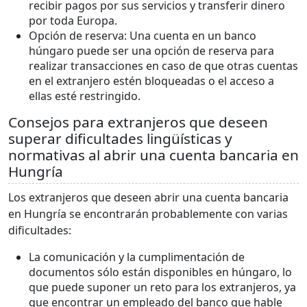
recibir pagos por sus servicios y transferir dinero
por toda Europa.
Opción de reserva: Una cuenta en un banco
húngaro puede ser una opción de reserva para
realizar transacciones en caso de que otras cuentas
en el extranjero estén bloqueadas o el acceso a
ellas esté restringido.
Consejos para extranjeros que deseen
superar dificultades lingüísticas y
normativas al abrir una cuenta bancaria en
Hungría
Los extranjeros que deseen abrir una cuenta bancaria
en Hungría se encontrarán probablemente con varias
dificultades:
La comunicación y la cumplimentación de
documentos sólo están disponibles en húngaro, lo
que puede suponer un reto para los extranjeros, ya
que encontrar un empleado del banco que hable