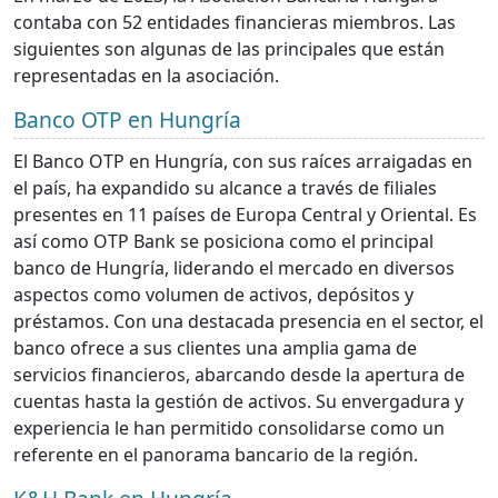
contaba con 52 entidades financieras miembros. Las
siguientes son algunas de las principales que están
representadas en la asociación.
Banco OTP en Hungría
El Banco OTP en Hungría, con sus raíces arraigadas en
el país, ha expandido su alcance a través de filiales
presentes en 11 países de Europa Central y Oriental. Es
así como OTP Bank se posiciona como el principal
banco de Hungría, liderando el mercado en diversos
aspectos como volumen de activos, depósitos y
préstamos. Con una destacada presencia en el sector, el
banco ofrece a sus clientes una amplia gama de
servicios financieros, abarcando desde la apertura de
cuentas hasta la gestión de activos. Su envergadura y
experiencia le han permitido consolidarse como un
referente en el panorama bancario de la región.