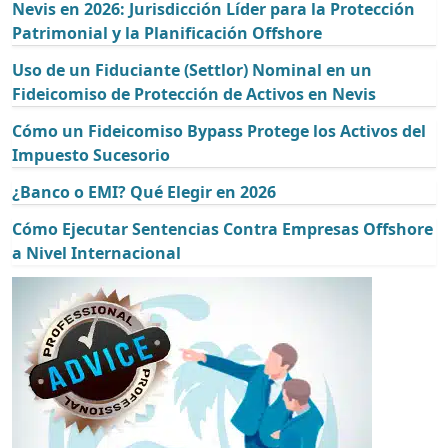
Nevis en 2026: Jurisdicción Líder para la Protección
Patrimonial y la Planificación Offshore
Uso de un Fiduciante (Settlor) Nominal en un
Fideicomiso de Protección de Activos en Nevis
Cómo un Fideicomiso Bypass Protege los Activos del
Impuesto Sucesorio
¿Banco o EMI? Qué Elegir en 2026
Cómo Ejecutar Sentencias Contra Empresas Offshore
a Nivel Internacional