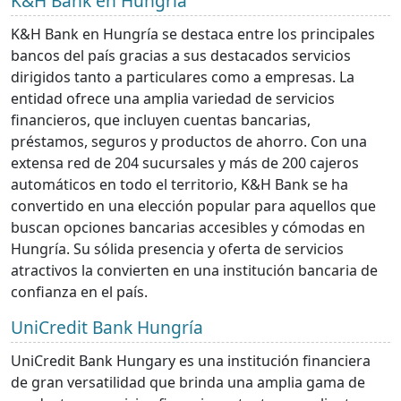
K&H Bank en Hungría
K&H Bank en Hungría se destaca entre los principales
bancos del país gracias a sus destacados servicios
dirigidos tanto a particulares como a empresas. La
entidad ofrece una amplia variedad de servicios
financieros, que incluyen cuentas bancarias,
préstamos, seguros y productos de ahorro. Con una
extensa red de 204 sucursales y más de 200 cajeros
automáticos en todo el territorio, K&H Bank se ha
convertido en una elección popular para aquellos que
buscan opciones bancarias accesibles y cómodas en
Hungría. Su sólida presencia y oferta de servicios
atractivos la convierten en una institución bancaria de
confianza en el país.
UniCredit Bank Hungría
UniCredit Bank Hungary es una institución financiera
de gran versatilidad que brinda una amplia gama de