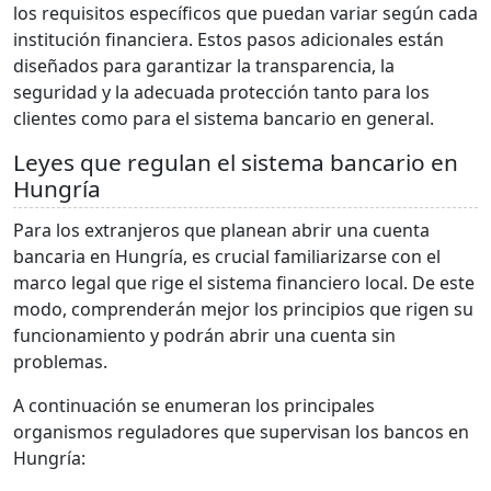
los requisitos específicos que puedan variar según cada
institución financiera. Estos pasos adicionales están
diseñados para garantizar la transparencia, la
seguridad y la adecuada protección tanto para los
clientes como para el sistema bancario en general.
Leyes que regulan el sistema bancario en
Hungría
Para los extranjeros que planean abrir una cuenta
bancaria en Hungría, es crucial familiarizarse con el
marco legal que rige el sistema financiero local. De este
modo, comprenderán mejor los principios que rigen su
funcionamiento y podrán abrir una cuenta sin
problemas.
A continuación se enumeran los principales
organismos reguladores que supervisan los bancos en
Hungría: