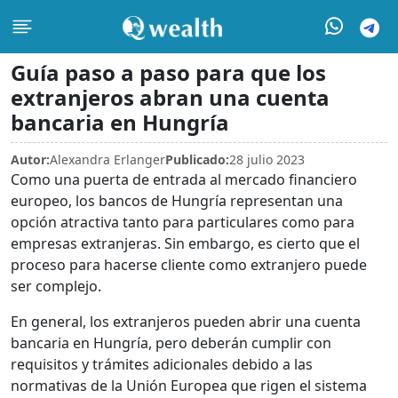
Guía paso a paso para que los
extranjeros abran una cuenta
bancaria en Hungría
Autor:
Alexandra Erlanger
Publicado:
28 julio 2023
Como una puerta de entrada al mercado financiero
europeo, los bancos de Hungría representan una
opción atractiva tanto para particulares como para
empresas extranjeras. Sin embargo, es cierto que el
proceso para hacerse cliente como extranjero puede
ser complejo.
En general, los extranjeros pueden abrir una cuenta
bancaria en Hungría, pero deberán cumplir con
requisitos y trámites adicionales debido a las
normativas de la Unión Europea que rigen el sistema