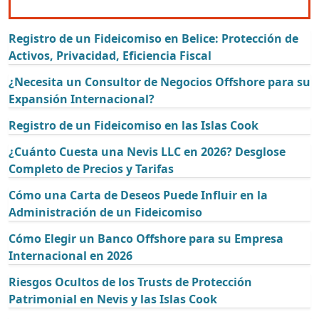
Registro de un Fideicomiso en Belice: Protección de
Activos, Privacidad, Eficiencia Fiscal
¿Necesita un Consultor de Negocios Offshore para su
Expansión Internacional?
Registro de un Fideicomiso en las Islas Cook
¿Cuánto Cuesta una Nevis LLC en 2026? Desglose
Completo de Precios y Tarifas
Cómo una Carta de Deseos Puede Influir en la
Administración de un Fideicomiso
Cómo Elegir un Banco Offshore para su Empresa
Internacional en 2026
Riesgos Ocultos de los Trusts de Protección
Patrimonial en Nevis y las Islas Cook