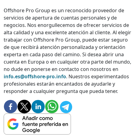
Offshore Pro Group es un reconocido proveedor de
servicios de apertura de cuentas personales y de
negocios. Nos enorgullecemos de ofrecer servicios de
alta calidad y una excelente atención al cliente. Al elegir
trabajar con Offshore Pro Group, puede estar seguro
de que recibirá atención personalizada y orientación
experta en cada paso del camino. Si desea abrir una
cuenta en Europa o en cualquier otra parte del mundo,
no dude en ponerse en contacto con nosotros en
info.es@offshore-pro.info
. Nuestros experimentados
profesionales estarán encantados de ayudarle y
responder a cualquier pregunta que pueda tener.