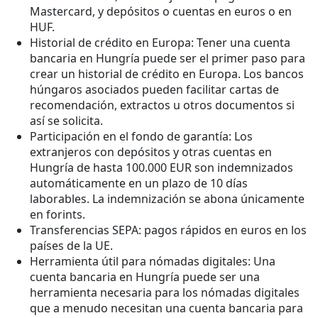
Mastercard, y depósitos o cuentas en euros o en
HUF.
Historial de crédito en Europa: Tener una cuenta
bancaria en Hungría puede ser el primer paso para
crear un historial de crédito en Europa. Los bancos
húngaros asociados pueden facilitar cartas de
recomendación, extractos u otros documentos si
así se solicita.
Participación en el fondo de garantía: Los
extranjeros con depósitos y otras cuentas en
Hungría de hasta 100.000 EUR son indemnizados
automáticamente en un plazo de 10 días
laborables. La indemnización se abona únicamente
en forints.
Transferencias SEPA: pagos rápidos en euros en los
países de la UE.
Herramienta útil para nómadas digitales: Una
cuenta bancaria en Hungría puede ser una
herramienta necesaria para los nómadas digitales
que a menudo necesitan una cuenta bancaria para