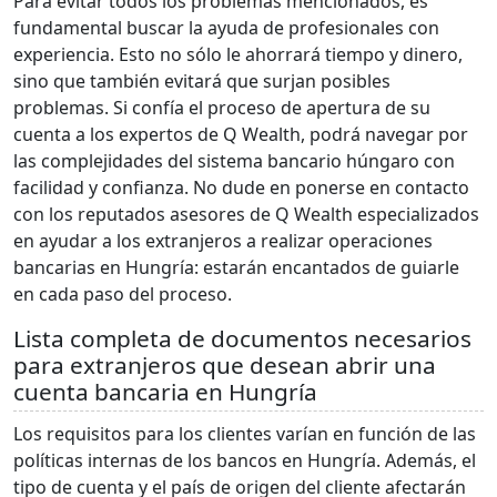
Para evitar todos los problemas mencionados, es
fundamental buscar la ayuda de profesionales con
experiencia. Esto no sólo le ahorrará tiempo y dinero,
sino que también evitará que surjan posibles
problemas. Si confía el proceso de apertura de su
cuenta a los expertos de Q Wealth, podrá navegar por
las complejidades del sistema bancario húngaro con
facilidad y confianza. No dude en ponerse en contacto
con los reputados asesores de Q Wealth especializados
en ayudar a los extranjeros a realizar operaciones
bancarias en Hungría: estarán encantados de guiarle
en cada paso del proceso.
Lista completa de documentos necesarios
para extranjeros que desean abrir una
cuenta bancaria en Hungría
Los requisitos para los clientes varían en función de las
políticas internas de los bancos en Hungría. Además, el
tipo de cuenta y el país de origen del cliente afectarán