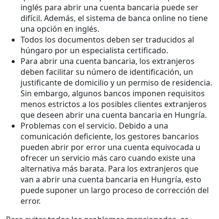
inglés para abrir una cuenta bancaria puede ser
difícil. Además, el sistema de banca online no tiene
una opción en inglés.
Todos los documentos deben ser traducidos al
húngaro por un especialista certificado.
Para abrir una cuenta bancaria, los extranjeros
deben facilitar su número de identificación, un
justificante de domicilio y un permiso de residencia.
Sin embargo, algunos bancos imponen requisitos
menos estrictos a los posibles clientes extranjeros
que deseen abrir una cuenta bancaria en Hungría.
Problemas con el servicio. Debido a una
comunicación deficiente, los gestores bancarios
pueden abrir por error una cuenta equivocada u
ofrecer un servicio más caro cuando existe una
alternativa más barata. Para los extranjeros que
van a abrir una cuenta bancaria en Hungría, esto
puede suponer un largo proceso de corrección del
error.