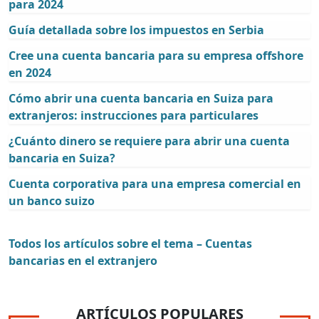
para 2024
Guía detallada sobre los impuestos en Serbia
Cree una cuenta bancaria para su empresa offshore
en 2024
Cómo abrir una cuenta bancaria en Suiza para
extranjeros: instrucciones para particulares
¿Cuánto dinero se requiere para abrir una cuenta
bancaria en Suiza?
Cuenta corporativa para una empresa comercial en
un banco suizo
Todos los artículos sobre el tema – Cuentas
bancarias en el extranjero
ARTÍCULOS POPULARES