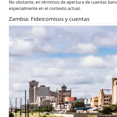
No obstante, en términos de apertura de cuentas banca
especialmente en el contexto actual.
Zambia: Fideicomisos y cuentas