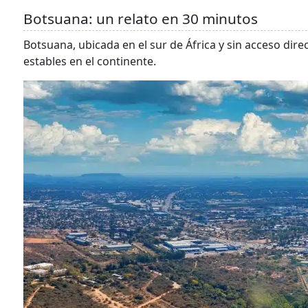
Botsuana: un relato en 30 minutos
Botsuana, ubicada en el sur de África y sin acceso dir
estables en el continente.