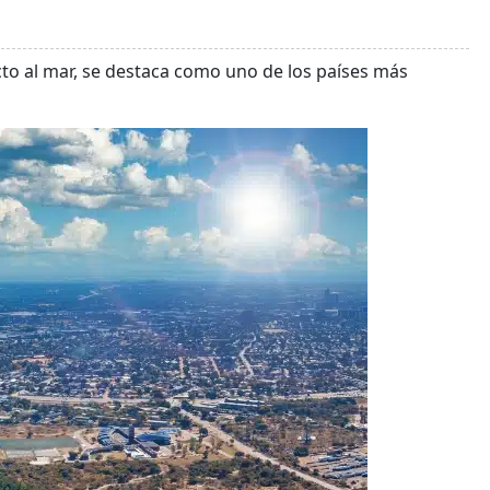
ecto al mar, se destaca como uno de los países más