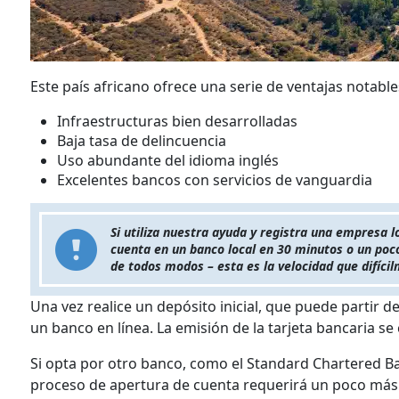
Este país africano ofrece una serie de ventajas notable
Infraestructuras bien desarrolladas
Baja tasa de delincuencia
Uso abundante del idioma inglés
Excelentes bancos con servicios de vanguardia
Si utiliza nuestra ayuda y registra una empresa 
cuenta en un banco local en 30 minutos o un poco
de todos modos – esta es la velocidad que difíci
Una vez realice un depósito inicial, que puede partir 
un banco en línea. La emisión de la tarjeta bancaria se
Si opta por otro banco, como el Standard Chartered B
proceso de apertura de cuenta requerirá un poco má