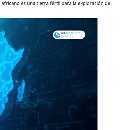
africano es una tierra fértil para la exploración de