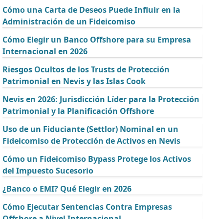
Cómo una Carta de Deseos Puede Influir en la
Administración de un Fideicomiso
Cómo Elegir un Banco Offshore para su Empresa
Internacional en 2026
Riesgos Ocultos de los Trusts de Protección
Patrimonial en Nevis y las Islas Cook
Nevis en 2026: Jurisdicción Líder para la Protección
Patrimonial y la Planificación Offshore
Uso de un Fiduciante (Settlor) Nominal en un
Fideicomiso de Protección de Activos en Nevis
Cómo un Fideicomiso Bypass Protege los Activos
del Impuesto Sucesorio
¿Banco o EMI? Qué Elegir en 2026
Cómo Ejecutar Sentencias Contra Empresas
Offshore a Nivel Internacional