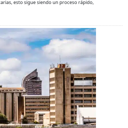
rias, esto sigue siendo un proceso rápido,