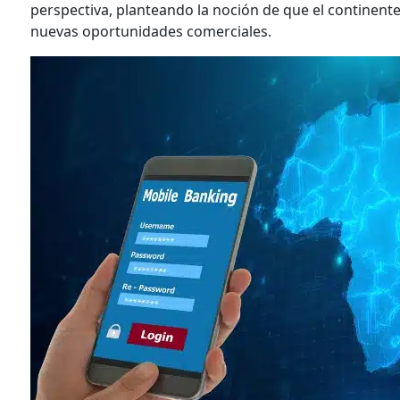
perspectiva, planteando la noción de que el continente 
nuevas oportunidades comerciales.