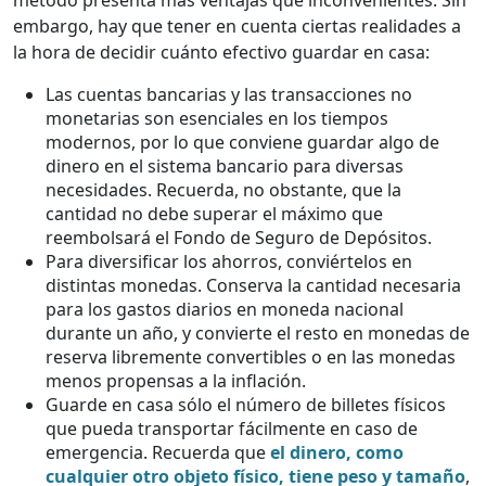
método presenta más ventajas que inconvenientes. Sin
embargo, hay que tener en cuenta ciertas realidades a
la hora de decidir cuánto efectivo guardar en casa:
Las cuentas bancarias y las transacciones no
monetarias son esenciales en los tiempos
modernos, por lo que conviene guardar algo de
dinero en el sistema bancario para diversas
necesidades. Recuerda, no obstante, que la
cantidad no debe superar el máximo que
reembolsará el Fondo de Seguro de Depósitos.
Para diversificar los ahorros, conviértelos en
distintas monedas. Conserva la cantidad necesaria
para los gastos diarios en moneda nacional
durante un año, y convierte el resto en monedas de
reserva libremente convertibles o en las monedas
menos propensas a la inflación.
Guarde en casa sólo el número de billetes físicos
que pueda transportar fácilmente en caso de
emergencia. Recuerda que
el dinero, como
cualquier otro objeto físico, tiene peso y tamaño
,