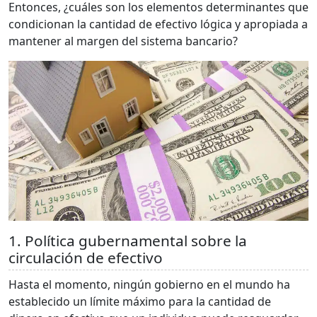
Entonces, ¿cuáles son los elementos determinantes que
condicionan la cantidad de efectivo lógica y apropiada a
mantener al margen del sistema bancario?
1. Política gubernamental sobre la
circulación de efectivo
Hasta el momento, ningún gobierno en el mundo ha
establecido un límite máximo para la cantidad de