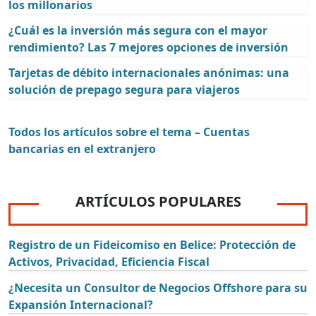
los millonarios
¿Cuál es la inversión más segura con el mayor
rendimiento? Las 7 mejores opciones de inversión
Tarjetas de débito internacionales anónimas: una
solución de prepago segura para viajeros
Todos los artículos sobre el tema – Cuentas
bancarias en el extranjero
ARTÍCULOS POPULARES
Registro de un Fideicomiso en Belice: Protección de
Activos, Privacidad, Eficiencia Fiscal
¿Necesita un Consultor de Negocios Offshore para su
Expansión Internacional?