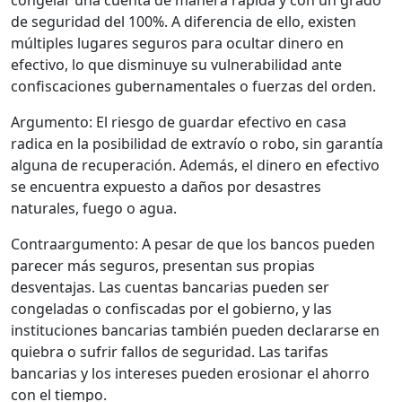
congelar una cuenta de manera rápida y con un grado
de seguridad del 100%. A diferencia de ello, existen
múltiples lugares seguros para ocultar dinero en
efectivo, lo que disminuye su vulnerabilidad ante
confiscaciones gubernamentales o fuerzas del orden.
Argumento: El riesgo de guardar efectivo en casa
radica en la posibilidad de extravío o robo, sin garantía
alguna de recuperación. Además, el dinero en efectivo
se encuentra expuesto a daños por desastres
naturales, fuego o agua.
Contraargumento: A pesar de que los bancos pueden
parecer más seguros, presentan sus propias
desventajas. Las cuentas bancarias pueden ser
congeladas o confiscadas por el gobierno, y las
instituciones bancarias también pueden declararse en
quiebra o sufrir fallos de seguridad. Las tarifas
bancarias y los intereses pueden erosionar el ahorro
con el tiempo.