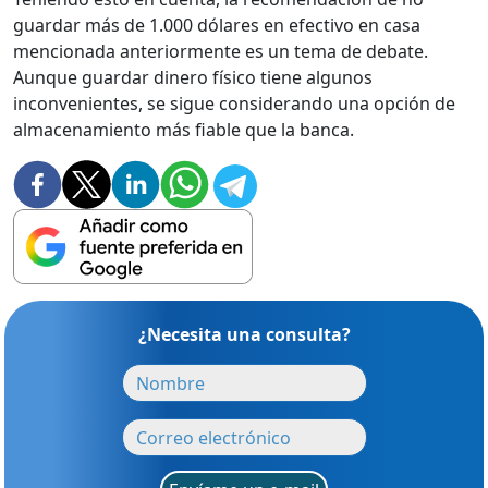
guardar más de 1.000 dólares en efectivo en casa
mencionada anteriormente es un tema de debate.
Aunque guardar dinero físico tiene algunos
inconvenientes, se sigue considerando una opción de
almacenamiento más fiable que la banca.
¿Necesita una consulta?