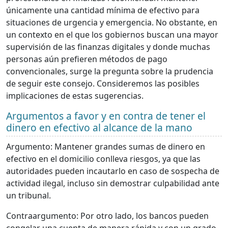
únicamente una cantidad mínima de efectivo para
situaciones de urgencia y emergencia. No obstante, en
un contexto en el que los gobiernos buscan una mayor
supervisión de las finanzas digitales y donde muchas
personas aún prefieren métodos de pago
convencionales, surge la pregunta sobre la prudencia
de seguir este consejo. Consideremos las posibles
implicaciones de estas sugerencias.
Argumentos a favor y en contra de tener el
dinero en efectivo al alcance de la mano
Argumento: Mantener grandes sumas de dinero en
efectivo en el domicilio conlleva riesgos, ya que las
autoridades pueden incautarlo en caso de sospecha de
actividad ilegal, incluso sin demostrar culpabilidad ante
un tribunal.
Contraargumento: Por otro lado, los bancos pueden