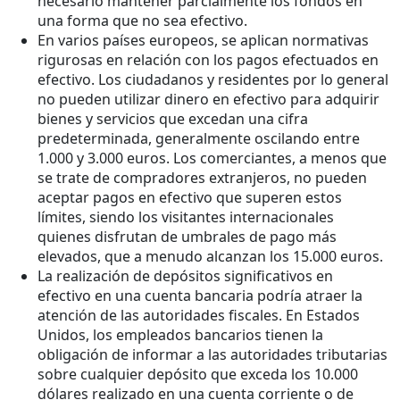
necesario mantener parcialmente los fondos en
una forma que no sea efectivo.
En varios países europeos, se aplican normativas
rigurosas en relación con los pagos efectuados en
efectivo. Los ciudadanos y residentes por lo general
no pueden utilizar dinero en efectivo para adquirir
bienes y servicios que excedan una cifra
predeterminada, generalmente oscilando entre
1.000 y 3.000 euros. Los comerciantes, a menos que
se trate de compradores extranjeros, no pueden
aceptar pagos en efectivo que superen estos
límites, siendo los visitantes internacionales
quienes disfrutan de umbrales de pago más
elevados, que a menudo alcanzan los 15.000 euros.
La realización de depósitos significativos en
efectivo en una cuenta bancaria podría atraer la
atención de las autoridades fiscales. En Estados
Unidos, los empleados bancarios tienen la
obligación de informar a las autoridades tributarias
sobre cualquier depósito que exceda los 10.000
dólares realizado en una cuenta corriente o de