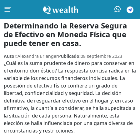
Determinando la Reserva Segura
de Efectivo en Moneda Física que
puede tener en casa.
Autor:
Alexandra Erlanger
Publicado:
08 septiembre 2023
¿Cuál es la suma prudente de dinero para conservar en
el entorno doméstico? La respuesta concisa radica en la
variable de los recursos financieros individuales. La
posesión de efectivo físico confiere un grado de
libertad, confidencialidad y seguridad. La decisión
definitiva de resguardar efectivo en el hogar y, en caso
afirmativo, la cuantía a considerar, se halla supeditada a
la situación de cada persona. Naturalmente, esta
elección se halla influenciada por una gama diversa de
circunstancias y restricciones.