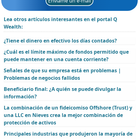
Envíame un e-mail
Lea otros artículos interesantes en el portal Q
Wealth:
¿Tiene el dinero en efectivo los días contados?
¿Cuál es el límite máximo de fondos permitido que
puede mantener en una cuenta corriente?
Señales de que su empresa está en problemas |
Problemas de negocios fallidos
Beneficiario final: ¿A quién se puede divulgar la
información?
La combinación de un fideicomiso Offshore (Trust) y
una LLC en Nieves crea la mejor combinación de
protección de activos
Principales industrias que produjeron la mayoría de