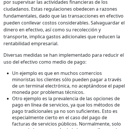
por supervisar las actividades financieras de los
ciudadanos. Estas regulaciones obedecen a razones
fundamentales, dado que las transacciones en efectivo
pueden conllevar costos considerables. Salvaguardar el
dinero en efectivo, así como su recolección y
transporte, implica gastos adicionales que reducen la
rentabilidad empresarial.
Diversas medidas se han implementado para reducir el
uso del efectivo como medio de pago:
Un ejemplo es que en muchos comercios
minoristas los clientes sólo pueden pagar a través
de un terminal electrónica, no aceptándose el papel
moneda por problemas técnicos.
Otro ejemplo es la prevalencia de las opciones de
pago en línea de servicios, ya que los métodos de
pago tradicionales ya no son suficientes. Esto es
especialmente cierto en el caso del pago de
facturas de servicios públicos. Normalmente, solo