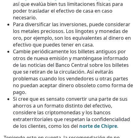
así que evalúa bien tus limitaciones físicas para
poder trasladar el efectivo de casa en caso
necesario.
Para diversificar las inversiones, puede considerar
los metales preciosos. Los lingotes y monedas de
oro, por ejemplo, son los equivalentes al dinero en
efectivo que puedes tener en casa.
Cambie periódicamente los billetes antiguos por
otros de nueva emisión y manténgase informado
de las noticias del Banco Central sobre los billetes
que se retiran de la circulación. Así evitarás
problemas cuando los vendedores u otras partes
no puedan aceptar dinero obsoleto como forma de
pago.
Si cree que es sensato convertir una parte de sus
ahorros a un formato distinto del efectivo,
considere las criptomonedas y los bancos
extraterritoriales que respetan la confidencialidad
de los clientes, como los del
norte de Chipre
.
Teniendo esto en cuenta, la recomendación de no