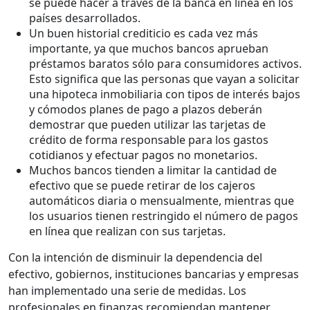
se puede hacer a través de la banca en línea en los
países desarrollados.
Un buen historial crediticio es cada vez más
importante, ya que muchos bancos aprueban
préstamos baratos sólo para consumidores activos.
Esto significa que las personas que vayan a solicitar
una hipoteca inmobiliaria con tipos de interés bajos
y cómodos planes de pago a plazos deberán
demostrar que pueden utilizar las tarjetas de
crédito de forma responsable para los gastos
cotidianos y efectuar pagos no monetarios.
Muchos bancos tienden a limitar la cantidad de
efectivo que se puede retirar de los cajeros
automáticos diaria o mensualmente, mientras que
los usuarios tienen restringido el número de pagos
en línea que realizan con sus tarjetas.
Con la intención de disminuir la dependencia del
efectivo, gobiernos, instituciones bancarias y empresas
han implementado una serie de medidas. Los
profesionales en finanzas recomiendan mantener