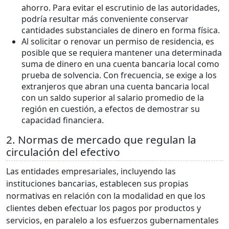
ahorro. Para evitar el escrutinio de las autoridades,
podría resultar más conveniente conservar
cantidades substanciales de dinero en forma física.
Al solicitar o renovar un permiso de residencia, es
posible que se requiera mantener una determinada
suma de dinero en una cuenta bancaria local como
prueba de solvencia. Con frecuencia, se exige a los
extranjeros que abran una cuenta bancaria local
con un saldo superior al salario promedio de la
región en cuestión, a efectos de demostrar su
capacidad financiera.
2. Normas de mercado que regulan la
circulación del efectivo
Las entidades empresariales, incluyendo las
instituciones bancarias, establecen sus propias
normativas en relación con la modalidad en que los
clientes deben efectuar los pagos por productos y
servicios, en paralelo a los esfuerzos gubernamentales