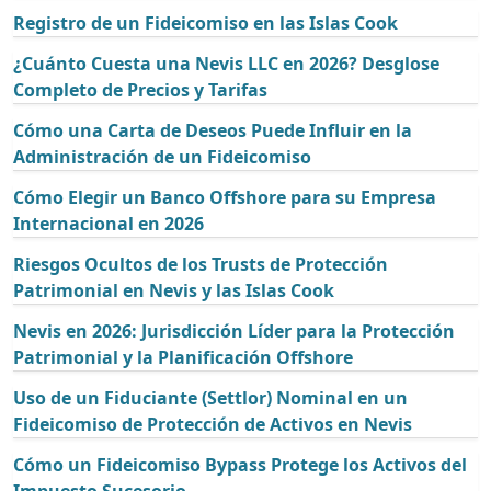
Registro de un Fideicomiso en las Islas Cook
¿Cuánto Cuesta una Nevis LLC en 2026? Desglose
Completo de Precios y Tarifas
Cómo una Carta de Deseos Puede Influir en la
Administración de un Fideicomiso
Cómo Elegir un Banco Offshore para su Empresa
Internacional en 2026
Riesgos Ocultos de los Trusts de Protección
Patrimonial en Nevis y las Islas Cook
Nevis en 2026: Jurisdicción Líder para la Protección
Patrimonial y la Planificación Offshore
Uso de un Fiduciante (Settlor) Nominal en un
Fideicomiso de Protección de Activos en Nevis
Cómo un Fideicomiso Bypass Protege los Activos del