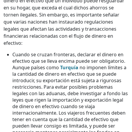
dinero en efectivo que un individuo puede resguardar
en su hogar, que exceda el cual dichos ahorros se
tornen ilegales. Sin embargo, es importante señalar
que varias naciones han instaurado regulaciones
legales que afectan las actividades y transacciones
financieras relacionadas con el flujo de dinero en
efectivo:
Cuando se cruzan fronteras, declarar el dinero en
efectivo que se lleva encima puede ser obligatorio.
Aunque países como
Turquía
no imponen límites a
la cantidad de dinero en efectivo que se puede
introducir, su exportación está sujeta a rigurosas
restricciones. Para evitar posibles problemas
legales con las aduanas, debe investigar a fondo las
leyes que rigen la importación y exportación legal
de dinero en efectivo cuando se viaja
internacionalmente. Los viajeros frecuentes deben
tener en cuenta que la cantidad de efectivo que
pueden llevar consigo es limitada, y puede ser