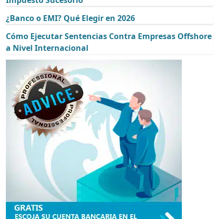
Impuesto Sucesorio
¿Banco o EMI? Qué Elegir en 2026
Cómo Ejecutar Sentencias Contra Empresas Offshore
a Nivel Internacional