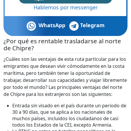
Hablemos por messenger
WhatsApp
Telegram
¿Por qué es rentable trasladarse al norte
de Chipre?
¿Cuáles son las ventajas de esta ruta particular para los
emigrantes que desean vivir cómodamente en la costa
marítima, pero también tener la oportunidad de
trabajar, desarrollar sus capacidades y viajar libremente
por todo el mundo? Las principales ventajas del norte
de Chipre para los extranjeros son las siguientes:
Entrada sin visado en el país durante un periodo de
30 a 90 días, que se aplica a los nacionales de
muchos países, incluidos los ciudadanos de casi
todos los Estados de la CEI, excepto Armenia.