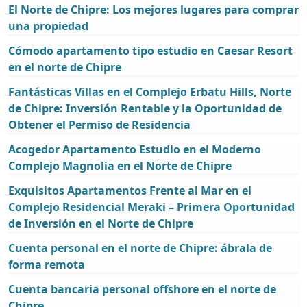
El Norte de Chipre: Los mejores lugares para comprar
una propiedad
Cómodo apartamento tipo estudio en Caesar Resort
en el norte de Chipre
Fantásticas Villas en el Complejo Erbatu Hills, Norte
de Chipre: Inversión Rentable y la Oportunidad de
Obtener el Permiso de Residencia
Acogedor Apartamento Estudio en el Moderno
Complejo Magnolia en el Norte de Chipre
Exquisitos Apartamentos Frente al Mar en el
Complejo Residencial Meraki – Primera Oportunidad
de Inversión en el Norte de Chipre
Cuenta personal en el norte de Chipre: ábrala de
forma remota
Cuenta bancaria personal offshore en el norte de
Chipre