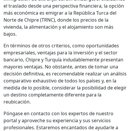
el traslado desde una perspectiva financiera, la opción
más económica es emigrar a la República Turca del
Norte de Chipre (TRNC), donde los precios de la
vivienda, la alimentación y el alojamiento son más
bajos.
En términos de otros criterios, como oportunidades
empresariales, ventajas para la inversión y el sector
bancario, Chipre y Turquía indudablemente presentan
mayores ventajas. No obstante, antes de tomar una
decisión definitiva, es recomendable realizar un análisis
comparativo exhaustivo de todos los países y, en la
medida de lo posible, considerar la posibilidad de elegir
un destino completamente diferente para la
reubicación.
Póngase en contacto con los expertos de nuestro
portal y aproveche su experiencia y sus servicios
profesionales. Estaremos encantados de ayudarle a