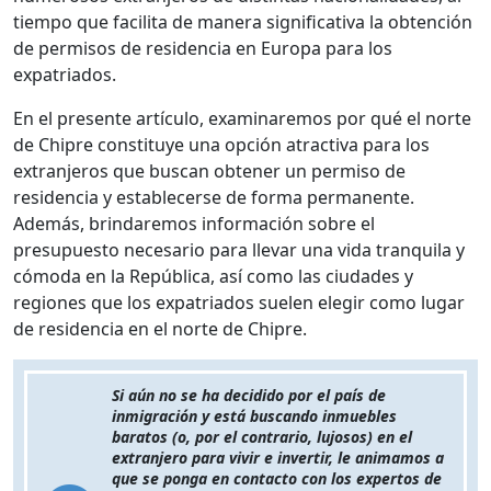
tiempo que facilita de manera significativa la obtención
de permisos de residencia en Europa para los
expatriados.
En el presente artículo, examinaremos por qué el norte
de Chipre constituye una opción atractiva para los
extranjeros que buscan obtener un permiso de
residencia y establecerse de forma permanente.
Además, brindaremos información sobre el
presupuesto necesario para llevar una vida tranquila y
cómoda en la República, así como las ciudades y
regiones que los expatriados suelen elegir como lugar
de residencia en el norte de Chipre.
Si aún no se ha decidido por el país de
inmigración y está buscando inmuebles
baratos (o, por el contrario, lujosos) en el
extranjero para vivir e invertir, le animamos a
que se ponga en contacto con los expertos de