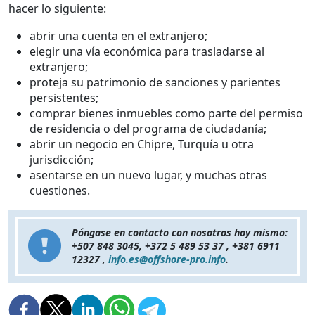
hacer lo siguiente:
abrir una cuenta en el extranjero;
elegir una vía económica para trasladarse al
extranjero;
proteja su patrimonio de sanciones y parientes
persistentes;
comprar bienes inmuebles como parte del permiso
de residencia o del programa de ciudadanía;
abrir un negocio en Chipre, Turquía u otra
jurisdicción;
asentarse en un nuevo lugar, y muchas otras
cuestiones.
Póngase en contacto con nosotros hoy mismo:
+507 848 3045, +372 5 489 53 37 , +381 6911
12327 ,
info.es@offshore-pro.info
.