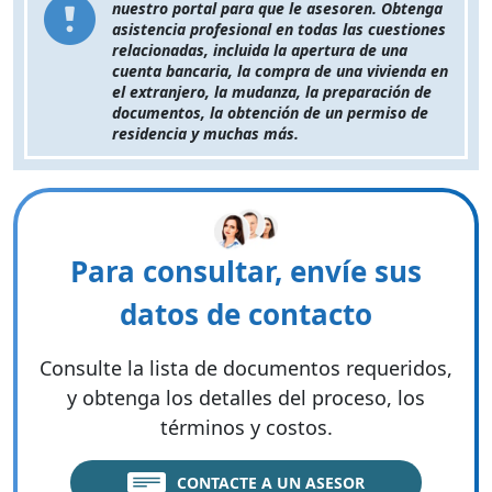
nuestro portal para que le asesoren. Obtenga
asistencia profesional en todas las cuestiones
relacionadas, incluida la apertura de una
cuenta bancaria, la compra de una vivienda en
el extranjero, la mudanza, la preparación de
documentos, la obtención de un permiso de
residencia y muchas más.
Para consultar, envíe sus
datos de contacto
Consulte la lista de documentos requeridos,
y obtenga los detalles del proceso, los
términos y costos.
CONTACTE A UN ASESOR