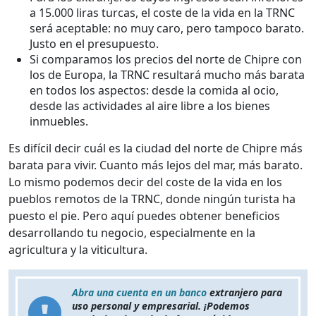
a 15.000 liras turcas, el coste de la vida en la TRNC
será aceptable: no muy caro, pero tampoco barato.
Justo en el presupuesto.
Si comparamos los precios del norte de Chipre con
los de Europa, la TRNC resultará mucho más barata
en todos los aspectos: desde la comida al ocio,
desde las actividades al aire libre a los bienes
inmuebles.
Es difícil decir cuál es la ciudad del norte de Chipre más
barata para vivir. Cuanto más lejos del mar, más barato.
Lo mismo podemos decir del coste de la vida en los
pueblos remotos de la TRNC, donde ningún turista ha
puesto el pie. Pero aquí puedes obtener beneficios
desarrollando tu negocio, especialmente en la
agricultura y la viticultura.
Abra una cuenta en un banco
extranjero para
uso personal y empresarial. ¡Podemos