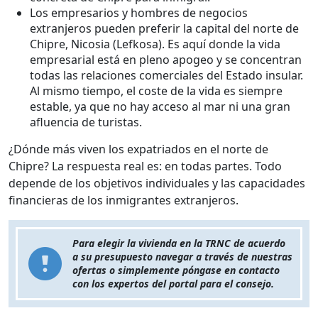
Los empresarios y hombres de negocios
extranjeros pueden preferir la capital del norte de
Chipre, Nicosia (Lefkosa). Es aquí donde la vida
empresarial está en pleno apogeo y se concentran
todas las relaciones comerciales del Estado insular.
Al mismo tiempo, el coste de la vida es siempre
estable, ya que no hay acceso al mar ni una gran
afluencia de turistas.
¿Dónde más viven los expatriados en el norte de
Chipre? La respuesta real es: en todas partes. Todo
depende de los objetivos individuales y las capacidades
financieras de los inmigrantes extranjeros.
Para elegir la vivienda en la TRNC de acuerdo
a su presupuesto navegar a través de nuestras
ofertas o simplemente póngase en contacto
con los expertos del portal para el consejo.