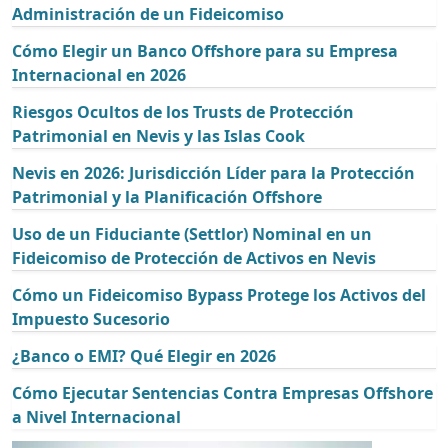
Administración de un Fideicomiso
Cómo Elegir un Banco Offshore para su Empresa
Internacional en 2026
Riesgos Ocultos de los Trusts de Protección
Patrimonial en Nevis y las Islas Cook
Nevis en 2026: Jurisdicción Líder para la Protección
Patrimonial y la Planificación Offshore
Uso de un Fiduciante (Settlor) Nominal en un
Fideicomiso de Protección de Activos en Nevis
Cómo un Fideicomiso Bypass Protege los Activos del
Impuesto Sucesorio
¿Banco o EMI? Qué Elegir en 2026
Cómo Ejecutar Sentencias Contra Empresas Offshore
a Nivel Internacional