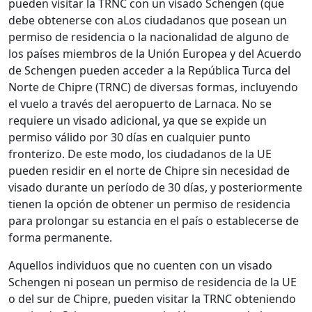
pueden visitar la TRNC con un visado Schengen (que
debe obtenerse con aLos ciudadanos que posean un
permiso de residencia o la nacionalidad de alguno de
los países miembros de la Unión Europea y del Acuerdo
de Schengen pueden acceder a la República Turca del
Norte de Chipre (TRNC) de diversas formas, incluyendo
el vuelo a través del aeropuerto de Larnaca. No se
requiere un visado adicional, ya que se expide un
permiso válido por 30 días en cualquier punto
fronterizo. De este modo, los ciudadanos de la UE
pueden residir en el norte de Chipre sin necesidad de
visado durante un período de 30 días, y posteriormente
tienen la opción de obtener un permiso de residencia
para prolongar su estancia en el país o establecerse de
forma permanente.
Aquellos individuos que no cuenten con un visado
Schengen ni posean un permiso de residencia de la UE
o del sur de Chipre, pueden visitar la TRNC obteniendo