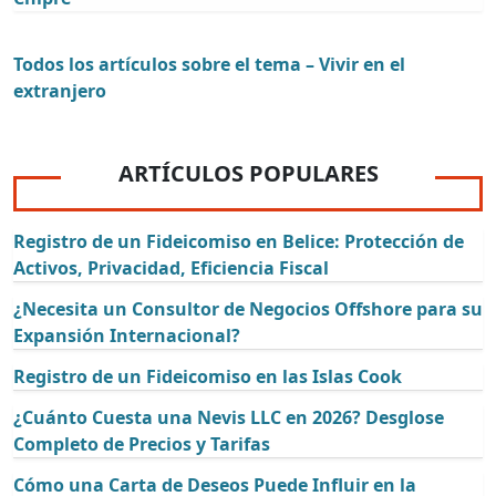
Todos los artículos sobre el tema – Vivir en el
extranjero
ARTÍCULOS POPULARES
Registro de un Fideicomiso en Belice: Protección de
Activos, Privacidad, Eficiencia Fiscal
¿Necesita un Consultor de Negocios Offshore para su
Expansión Internacional?
Registro de un Fideicomiso en las Islas Cook
¿Cuánto Cuesta una Nevis LLC en 2026? Desglose
Completo de Precios y Tarifas
Cómo una Carta de Deseos Puede Influir en la