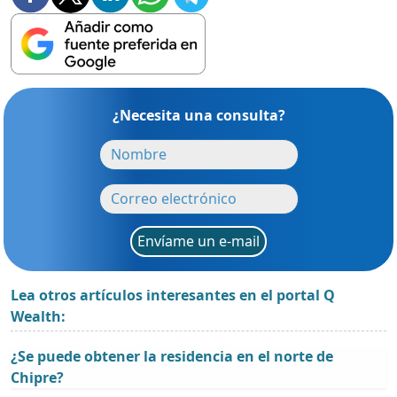
¿Necesita una consulta?
Envíame un e-mail
Lea otros artículos interesantes en el portal Q
Wealth:
¿Se puede obtener la residencia en el norte de
Chipre?