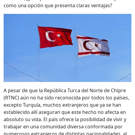
como una opción que presenta claras ventajas?
A pesar de que la República Turca del Norte de Chipre
(RTNC) aún no ha sido reconocida por todos los países,
excepto Turquía, muchos extranjeros que ya se han
establecido allí aseguran que este hecho no afecta en
absoluto su vida. El país ofrece la posibilidad de vivir y
trabajar en una comunidad diversa conformada por
numerosos extranjeros de distintas nacionalidades, al