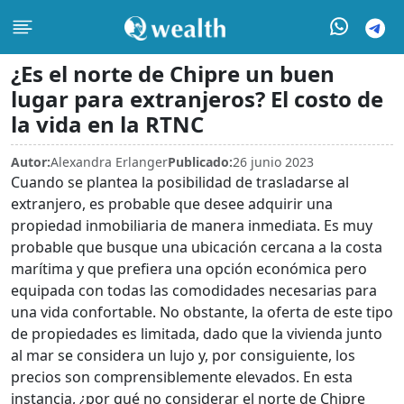
¿Es el norte de Chipre un buen
lugar para extranjeros? El costo de
la vida en la RTNC
Autor:
Alexandra Erlanger
Publicado:
26 junio 2023
Cuando se plantea la posibilidad de trasladarse al
extranjero, es probable que desee adquirir una
propiedad inmobiliaria de manera inmediata. Es muy
probable que busque una ubicación cercana a la costa
marítima y que prefiera una opción económica pero
equipada con todas las comodidades necesarias para
una vida confortable. No obstante, la oferta de este tipo
de propiedades es limitada, dado que la vivienda junto
al mar se considera un lujo y, por consiguiente, los
precios son comprensiblemente elevados. En esta
instancia, ¿por qué no considerar el norte de Chipre