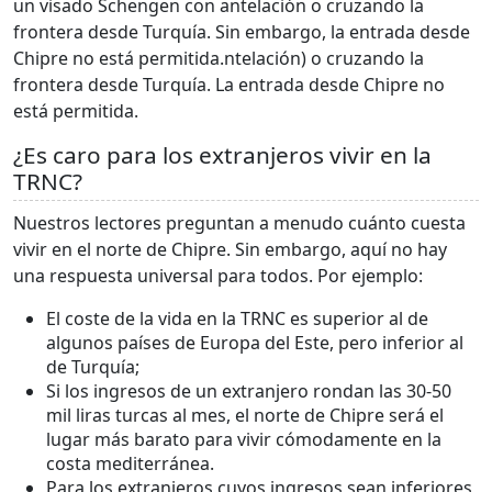
un visado Schengen con antelación o cruzando la
frontera desde Turquía. Sin embargo, la entrada desde
Chipre no está permitida.ntelación) o cruzando la
frontera desde Turquía. La entrada desde Chipre no
está permitida.
¿Es caro para los extranjeros vivir en la
TRNC?
Nuestros lectores preguntan a menudo cuánto cuesta
vivir en el norte de Chipre. Sin embargo, aquí no hay
una respuesta universal para todos. Por ejemplo:
El coste de la vida en la TRNC es superior al de
algunos países de Europa del Este, pero inferior al
de Turquía;
Si los ingresos de un extranjero rondan las 30-50
mil liras turcas al mes, el norte de Chipre será el
lugar más barato para vivir cómodamente en la
costa mediterránea.
Para los extranjeros cuyos ingresos sean inferiores