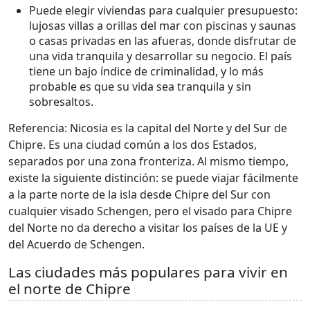
Puede elegir viviendas para cualquier presupuesto:
lujosas villas a orillas del mar con piscinas y saunas
o casas privadas en las afueras, donde disfrutar de
una vida tranquila y desarrollar su negocio. El país
tiene un bajo índice de criminalidad, y lo más
probable es que su vida sea tranquila y sin
sobresaltos.
Referencia: Nicosia es la capital del Norte y del Sur de
Chipre. Es una ciudad común a los dos Estados,
separados por una zona fronteriza. Al mismo tiempo,
existe la siguiente distinción: se puede viajar fácilmente
a la parte norte de la isla desde Chipre del Sur con
cualquier visado Schengen, pero el visado para Chipre
del Norte no da derecho a visitar los países de la UE y
del Acuerdo de Schengen.
Las ciudades más populares para vivir en
el norte de Chipre