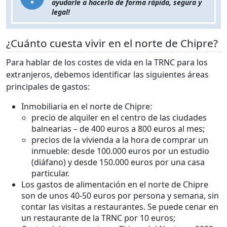
ayudarle a hacerlo de forma rápida, segura y
legal!
¿Cuánto cuesta vivir en el norte de Chipre?
Para hablar de los costes de vida en la TRNC para los
extranjeros, debemos identificar las siguientes áreas
principales de gastos:
Inmobiliaria en el norte de Chipre:
precio de alquiler en el centro de las ciudades
balnearias – de 400 euros a 800 euros al mes;
precios de la vivienda a la hora de comprar un
inmueble: desde 100.000 euros por un estudio
(diáfano) y desde 150.000 euros por una casa
particular.
Los gastos de alimentación en el norte de Chipre
son de unos 40-50 euros por persona y semana, sin
contar las visitas a restaurantes. Se puede cenar en
un restaurante de la TRNC por 10 euros;