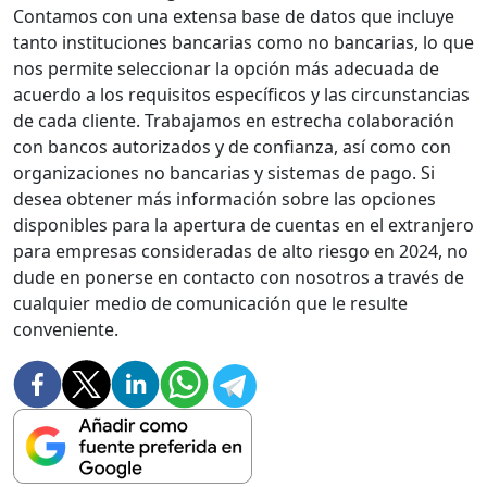
Contamos con una extensa base de datos que incluye
tanto instituciones bancarias como no bancarias, lo que
nos permite seleccionar la opción más adecuada de
acuerdo a los requisitos específicos y las circunstancias
de cada cliente. Trabajamos en estrecha colaboración
con bancos autorizados y de confianza, así como con
organizaciones no bancarias y sistemas de pago. Si
desea obtener más información sobre las opciones
disponibles para la apertura de cuentas en el extranjero
para empresas consideradas de alto riesgo en 2024, no
dude en ponerse en contacto con nosotros a través de
cualquier medio de comunicación que le resulte
conveniente.