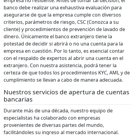
empresa no residente. Antes de tomar tal decisión, el
banco debe realizar una exhaustiva evaluación para
asegurarse de que la empresa cumple con diversos
criterios, parámetros de riesgo, CSC (Conozca a su
cliente) y procedimientos de prevención de lavado de
dinero. Únicamente el banco extranjero tiene la
potestad de decidir si abrirá o no una cuenta para la
empresa en cuestión. Por lo tanto, es esencial contar
con el respaldo de expertos al abrir una cuenta en el
extranjero. Con nuestra asistencia, podrá tener la
certeza de que todos los procedimientos KYC, AML y de
cumplimiento se llevan a cabo de manera adecuada.
Nuestros servicios de apertura de cuentas
bancarias
Durante más de una década, nuestro equipo de
especialistas ha colaborado con empresas
provenientes de diversas partes del mundo,
facilitándoles su ingreso al mercado internacional.