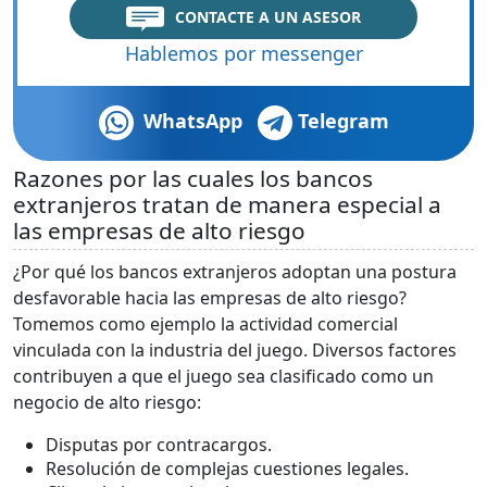
CONTACTE A UN ASESOR
Hablemos por messenger
WhatsApp
Telegram
Razones por las cuales los bancos
extranjeros tratan de manera especial a
las empresas de alto riesgo
¿Por qué los bancos extranjeros adoptan una postura
desfavorable hacia las empresas de alto riesgo?
Tomemos como ejemplo la actividad comercial
vinculada con la industria del juego. Diversos factores
contribuyen a que el juego sea clasificado como un
negocio de alto riesgo:
Disputas por contracargos.
Resolución de complejas cuestiones legales.