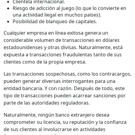
Clientela internacional.
Riesgo de adicción al juego (lo que lo convierte en
una actividad ilegal en muchos países).
Posibilidad de blanqueo de capitales.
Cualquier empresa en línea exitosa genera un
considerable volumen de transacciones en dólares
estadounidenses y otras divisas. Naturalmente, está
expuesta a transacciones fraudulentas tanto de sus
clientes como de la propia empresa.
Las transacciones sospechosas, como los contracargos,
pueden generar diversas interrogantes para una
entidad bancaria. Y con razón. Después de todo, este
tipo de transacciones pueden acarrear sanciones por
parte de las autoridades reguladoras.
Naturalmente, ningún banco extranjero desea
comprometer su licencia, su reputación y la confianza
de sus clientes al involucrarse en actividades