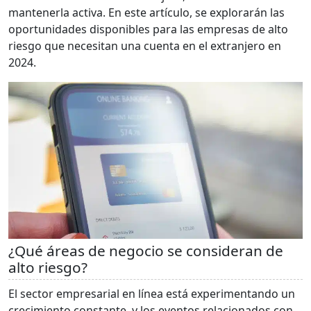
mantenerla activa. En este artículo, se explorarán las
oportunidades disponibles para las empresas de alto
riesgo que necesitan una cuenta en el extranjero en
2024.
¿Qué áreas de negocio se consideran de
alto riesgo?
El sector empresarial en línea está experimentando un
crecimiento constante, y los eventos relacionados con