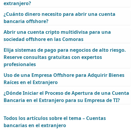
extranjero?
¿Cuánto dinero necesito para abrir una cuenta
bancaria offshore?
Abrir una cuenta cripto multidivisa para una
sociedad offshore en las Comoras
Elija sistemas de pago para negocios de alto riesgo.
Reserve consultas gratuitas con expertos
profesionales
Uso de una Empresa Offshore para Adquirir Bienes
Raíces en el Extranjero
¿Dónde Iniciar el Proceso de Apertura de una Cuenta
Bancaria en el Extranjero para su Empresa de TI?
Todos los artículos sobre el tema – Cuentas
bancarias en el extranjero