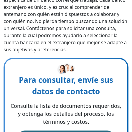
específica de un banco con el que trabajar. Cada banco
extranjero es único, y es crucial comprender de
antemano con quién están dispuestos a colaborar y
con quién no. No pierda tiempo buscando una solución
universal. Contáctenos para solicitar una consulta,
durante la cual podremos ayudarlo a seleccionar la
cuenta bancaria en el extranjero que mejor se adapte a
sus objetivos y preferencias.
Para consultar, envíe sus
datos de contacto
Consulte la lista de documentos requeridos,
y obtenga los detalles del proceso, los
términos y costos.