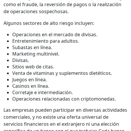
como el fraude, la reversión de pagos o la realización
de operaciones sospechosas.
Algunos sectores de alto riesgo incluyen:
Operaciones en el mercado de divisas.
Entretenimiento para adultos.
Subastas en línea.
Marketing multinivel.
Divisas.
Sitios web de citas.
Venta de vitaminas y suplementos dietéticos.
Juegos en línea.
Casinos en línea.
Corretaje e intermediación.
Operaciones relacionadas con criptomonedas.
Las empresas pueden participar en diversas actividades
comerciales, y no existe una oferta universal de
servicios financieros en el extranjero ni una elección