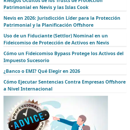
Riesgos Ocultos de los Trusts de Protección
Patrimonial en Nevis y las Islas Cook
Nevis en 2026: Jurisdicción Líder para la Protección
Patrimonial y la Planificación Offshore
Uso de un Fiduciante (Settlor) Nominal en un
Fideicomiso de Protección de Activos en Nevis
Cómo un Fideicomiso Bypass Protege los Activos del
Impuesto Sucesorio
¿Banco o EMI? Qué Elegir en 2026
Cómo Ejecutar Sentencias Contra Empresas Offshore
a Nivel Internacional