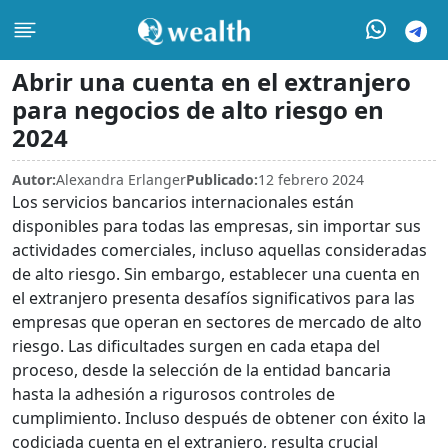
Abrir una cuenta en el extranjero
para negocios de alto riesgo en
2024
Autor:
Alexandra Erlanger
Publicado:
12 febrero 2024
Los servicios bancarios internacionales están
disponibles para todas las empresas, sin importar sus
actividades comerciales, incluso aquellas consideradas
de alto riesgo. Sin embargo, establecer una cuenta en
el extranjero presenta desafíos significativos para las
empresas que operan en sectores de mercado de alto
riesgo. Las dificultades surgen en cada etapa del
proceso, desde la selección de la entidad bancaria
hasta la adhesión a rigurosos controles de
cumplimiento. Incluso después de obtener con éxito la
codiciada cuenta en el extranjero, resulta crucial