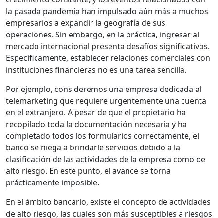
la pasada pandemia han impulsado aún más a muchos
empresarios a expandir la geografía de sus
operaciones. Sin embargo, en la práctica, ingresar al
mercado internacional presenta desafíos significativos.
Específicamente, establecer relaciones comerciales con
instituciones financieras no es una tarea sencilla.
Por ejemplo, consideremos una empresa dedicada al
telemarketing que requiere urgentemente una cuenta
en el extranjero. A pesar de que el propietario ha
recopilado toda la documentación necesaria y ha
completado todos los formularios correctamente, el
banco se niega a brindarle servicios debido a la
clasificación de las actividades de la empresa como de
alto riesgo. En este punto, el avance se torna
prácticamente imposible.
En el ámbito bancario, existe el concepto de actividades
de alto riesgo, las cuales son más susceptibles a riesgos