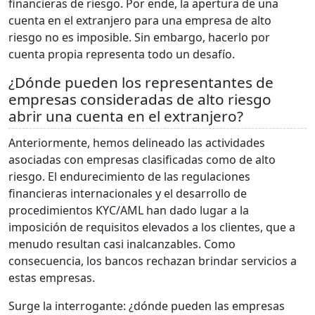
financieras de riesgo. Por ende, la apertura de una
cuenta en el extranjero para una empresa de alto
riesgo no es imposible. Sin embargo, hacerlo por
cuenta propia representa todo un desafío.
¿Dónde pueden los representantes de
empresas consideradas de alto riesgo
abrir una cuenta en el extranjero?
Anteriormente, hemos delineado las actividades
asociadas con empresas clasificadas como de alto
riesgo. El endurecimiento de las regulaciones
financieras internacionales y el desarrollo de
procedimientos KYC/AML han dado lugar a la
imposición de requisitos elevados a los clientes, que a
menudo resultan casi inalcanzables. Como
consecuencia, los bancos rechazan brindar servicios a
estas empresas.
Surge la interrogante: ¿dónde pueden las empresas