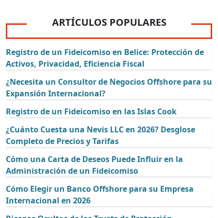
ARTÍCULOS POPULARES
Registro de un Fideicomiso en Belice: Protección de
Activos, Privacidad, Eficiencia Fiscal
¿Necesita un Consultor de Negocios Offshore para su
Expansión Internacional?
Registro de un Fideicomiso en las Islas Cook
¿Cuánto Cuesta una Nevis LLC en 2026? Desglose
Completo de Precios y Tarifas
Cómo una Carta de Deseos Puede Influir en la
Administración de un Fideicomiso
Cómo Elegir un Banco Offshore para su Empresa
Internacional en 2026