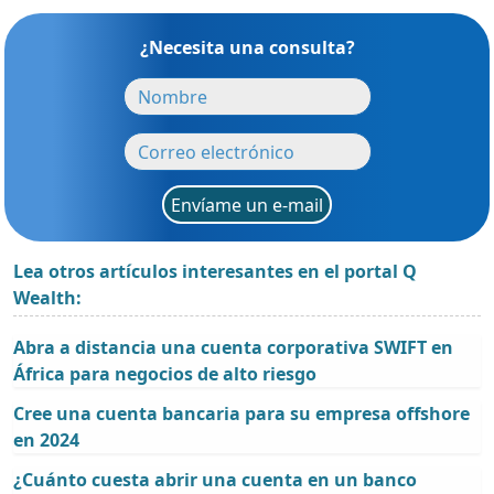
¿Necesita una consulta?
Envíame un e-mail
Lea otros artículos interesantes en el portal Q
Wealth:
Abra a distancia una cuenta corporativa SWIFT en
África para negocios de alto riesgo
Cree una cuenta bancaria para su empresa offshore
en 2024
¿Cuánto cuesta abrir una cuenta en un banco