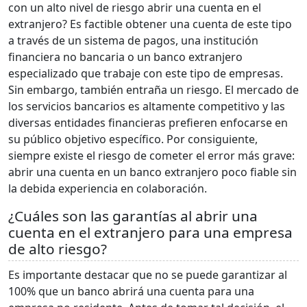
con un alto nivel de riesgo abrir una cuenta en el
extranjero? Es factible obtener una cuenta de este tipo
a través de un sistema de pagos, una institución
financiera no bancaria o un banco extranjero
especializado que trabaje con este tipo de empresas.
Sin embargo, también entraña un riesgo. El mercado de
los servicios bancarios es altamente competitivo y las
diversas entidades financieras prefieren enfocarse en
su público objetivo específico. Por consiguiente,
siempre existe el riesgo de cometer el error más grave:
abrir una cuenta en un banco extranjero poco fiable sin
la debida experiencia en colaboración.
¿Cuáles son las garantías al abrir una
cuenta en el extranjero para una empresa
de alto riesgo?
Es importante destacar que no se puede garantizar al
100% que un banco abrirá una cuenta para una