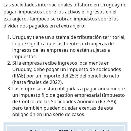
Las sociedades internacionales offshore en Uruguay no
pagan impuestos sobre los activos e ingresos en el
extranjero. Tampoco se cobran impuestos sobre los
dividendos pagados en el extranjero:
Uruguay tiene un sistema de tributación territorial,
lo que significa que las fuentes extranjeras de
ingresos de las empresas no están sujetas a
impuestos.
Si la empresa recibe ingresos localmente en
Uruguay, debe pagar un impuesto de sociedades
(IRAE) por un importe del 25% del beneficio neto
(hasta finales de 2022).
Las empresas están obligadas a pagar anualmente
un impuesto fijo de gestión empresarial (Impuesto
de Control de las Sociedades Anónima (ICOSA)),
pero también pueden quedar exentas de esta
obligación en una serie de casos.