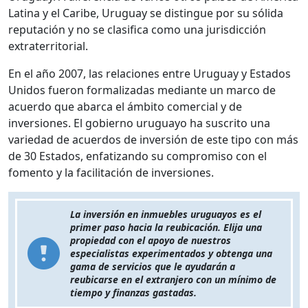
Latina y el Caribe, Uruguay se distingue por su sólida
reputación y no se clasifica como una jurisdicción
extraterritorial.
En el año 2007, las relaciones entre Uruguay y Estados
Unidos fueron formalizadas mediante un marco de
acuerdo que abarca el ámbito comercial y de
inversiones. El gobierno uruguayo ha suscrito una
variedad de acuerdos de inversión de este tipo con más
de 30 Estados, enfatizando su compromiso con el
fomento y la facilitación de inversiones.
La inversión en inmuebles uruguayos es el
primer paso hacia la reubicación. Elija una
propiedad con el apoyo de nuestros
especialistas experimentados y obtenga una
gama de servicios que le ayudarán a
reubicarse en el extranjero con un mínimo de
tiempo y finanzas gastadas.