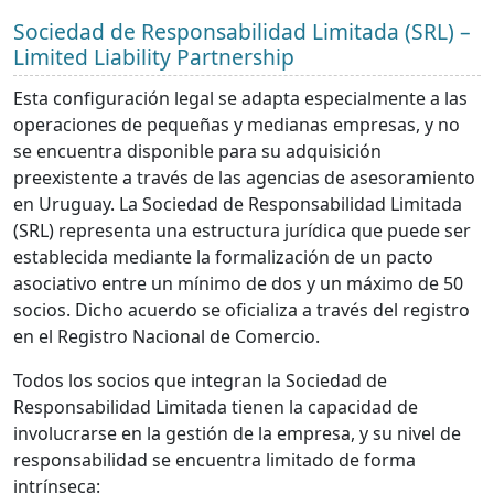
Sociedad de Responsabilidad Limitada (SRL) –
Limited Liability Partnership
Esta configuración legal se adapta especialmente a las
operaciones de pequeñas y medianas empresas, y no
se encuentra disponible para su adquisición
preexistente a través de las agencias de asesoramiento
en Uruguay. La Sociedad de Responsabilidad Limitada
(SRL) representa una estructura jurídica que puede ser
establecida mediante la formalización de un pacto
asociativo entre un mínimo de dos y un máximo de 50
socios. Dicho acuerdo se oficializa a través del registro
en el Registro Nacional de Comercio.
Todos los socios que integran la Sociedad de
Responsabilidad Limitada tienen la capacidad de
involucrarse en la gestión de la empresa, y su nivel de
responsabilidad se encuentra limitado de forma
intrínseca: