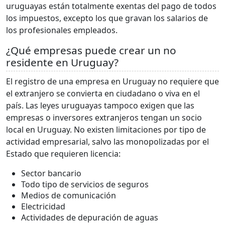
uruguayas están totalmente exentas del pago de todos
los impuestos, excepto los que gravan los salarios de
los profesionales empleados.
¿Qué empresas puede crear un no
residente en Uruguay?
El registro de una empresa en Uruguay no requiere que
el extranjero se convierta en ciudadano o viva en el
país. Las leyes uruguayas tampoco exigen que las
empresas o inversores extranjeros tengan un socio
local en Uruguay. No existen limitaciones por tipo de
actividad empresarial, salvo las monopolizadas por el
Estado que requieren licencia:
Sector bancario
Todo tipo de servicios de seguros
Medios de comunicación
Electricidad
Actividades de depuración de aguas