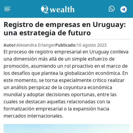
Registro de empresas en Uruguay:
una estrategia de futuro
Autor:
Alexandra Erlanger
Publicado:
10 agosto 2023
El proceso de registro empresarial en Uruguay conlleva
una dimensión más allá de un simple esfuerzo de
promoción, asumiendo un rol proactivo en el marco de
los desafíos que plantea la globalización económica. En
este momento, se torna especialmente crítico realizar
un análisis perspicaz de la coyuntura económica
mundial y adoptar decisiones oportunas, entre las
cuales se destacan aquellas relacionadas con la
formalización empresarial o la expansión hacia
mercados internacionales.