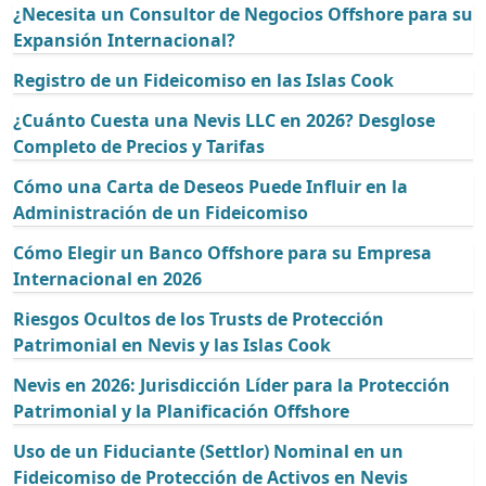
¿Necesita un Consultor de Negocios Offshore para su
Expansión Internacional?
Registro de un Fideicomiso en las Islas Cook
¿Cuánto Cuesta una Nevis LLC en 2026? Desglose
Completo de Precios y Tarifas
Cómo una Carta de Deseos Puede Influir en la
Administración de un Fideicomiso
Cómo Elegir un Banco Offshore para su Empresa
Internacional en 2026
Riesgos Ocultos de los Trusts de Protección
Patrimonial en Nevis y las Islas Cook
Nevis en 2026: Jurisdicción Líder para la Protección
Patrimonial y la Planificación Offshore
Uso de un Fiduciante (Settlor) Nominal en un
Fideicomiso de Protección de Activos en Nevis