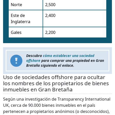
Norte
2,500
Este de
2,400
Inglaterra
Gales
2,200
Descubra
cómo establecer una sociedad
offshore
para comprar una propiedad en Gran
Bretaña siguiendo el enlace.
Uso de sociedades offshore para ocultar
los nombres de los propietarios de bienes
inmuebles en Gran Bretaña
Según una investigación de Transparency International
UK, cerca de 90.000 bienes inmuebles en el país
pertenecen a propietarios anónimos (o desconocidos),