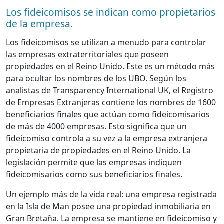
Los fideicomisos se indican como propietarios
de la empresa.
Los fideicomisos se utilizan a menudo para controlar
las empresas extraterritoriales que poseen
propiedades en el Reino Unido. Este es un método más
para ocultar los nombres de los UBO. Según los
analistas de Transparency International UK, el Registro
de Empresas Extranjeras contiene los nombres de 1600
beneficiarios finales que actúan como fideicomisarios
de más de 4000 empresas. Esto significa que un
fideicomiso controla a su vez a la empresa extranjera
propietaria de propiedades en el Reino Unido. La
legislación permite que las empresas indiquen
fideicomisarios como sus beneficiarios finales.
Un ejemplo más de la vida real: una empresa registrada
en la Isla de Man posee una propiedad inmobiliaria en
Gran Bretaña. La empresa se mantiene en fideicomiso y