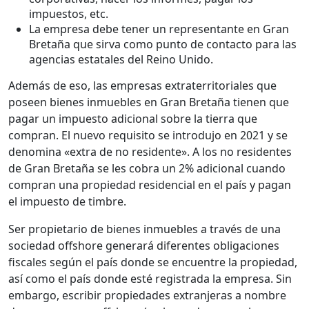
impuestos, etc.
La empresa debe tener un representante en Gran
Bretaña que sirva como punto de contacto para las
agencias estatales del Reino Unido.
Además de eso, las empresas extraterritoriales que
poseen bienes inmuebles en Gran Bretaña tienen que
pagar un impuesto adicional sobre la tierra que
compran. El nuevo requisito se introdujo en 2021 y se
denomina «extra de no residente». A los no residentes
de Gran Bretaña se les cobra un 2% adicional cuando
compran una propiedad residencial en el país y pagan
el impuesto de timbre.
Ser propietario de bienes inmuebles a través de una
sociedad offshore generará diferentes obligaciones
fiscales según el país donde se encuentre la propiedad,
así como el país donde esté registrada la empresa. Sin
embargo, escribir propiedades extranjeras a nombre