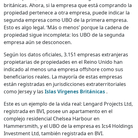
británicas. Ahora, si la empresa que está comprando la
propiedad pertenece a otra empresa, puede indicar la
segunda empresa como UBO de la primera empresa.
Esto es algo legal. ‘Más o menos’ porque la cadena de
propiedad sigue incompleta: los UBO de la segunda
empresa aún se desconocen.
Según los datos oficiales, 3.151 empresas extranjeras
propietarias de propiedades en el Reino Unido han
indicado al menos una empresa offshore como sus
beneficiarios reales. La mayoría de estas empresas
están registradas en jurisdicciones extraterritoriales
como Jersey y las
Islas Vírgenes Británicas
.
Este es un ejemplo de la vida real: Lengard Projects Ltd,
registrada en BVI, posee un apartamento en el
complejo residencial Chelsea Harbour en
Hammersmith, y el UBO de la empresa es Ics4 Holdings
Investment Ltd, también registrada en BVI.