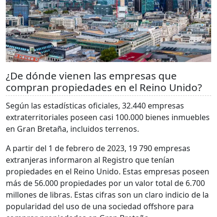
¿De dónde vienen las empresas que
compran propiedades en el Reino Unido?
Según las estadísticas oficiales, 32.440 empresas
extraterritoriales poseen casi 100.000 bienes inmuebles
en Gran Bretaña, incluidos terrenos.
A partir del 1 de febrero de 2023, 19 790 empresas
extranjeras informaron al Registro que tenían
propiedades en el Reino Unido. Estas empresas poseen
más de 56.000 propiedades por un valor total de 6.700
millones de libras. Estas cifras son un claro indicio de la
popularidad del uso de una sociedad offshore para