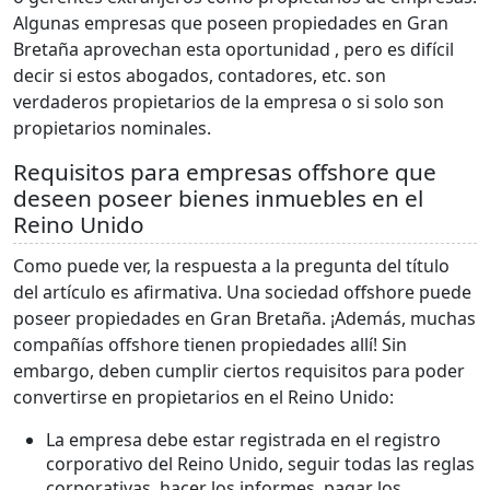
Algunas empresas que poseen propiedades en Gran
Bretaña aprovechan esta oportunidad , pero es difícil
decir si estos abogados, contadores, etc. son
verdaderos propietarios de la empresa o si solo son
propietarios nominales.
Requisitos para empresas offshore que
deseen poseer bienes inmuebles en el
Reino Unido
Como puede ver, la respuesta a la pregunta del título
del artículo es afirmativa. Una sociedad offshore puede
poseer propiedades en Gran Bretaña. ¡Además, muchas
compañías offshore tienen propiedades allí! Sin
embargo, deben cumplir ciertos requisitos para poder
convertirse en propietarios en el Reino Unido:
La empresa debe estar registrada en el registro
corporativo del Reino Unido, seguir todas las reglas
corporativas, hacer los informes, pagar los