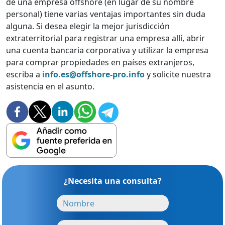
de una empresa offshore (en lugar de su nombre
personal) tiene varias ventajas importantes sin duda
alguna. Si desea elegir la mejor jurisdicción
extraterritorial para registrar una empresa allí, abrir
una cuenta bancaria corporativa y utilizar la empresa
para comprar propiedades en países extranjeros,
escriba a
info.es@offshore-pro.info
y solicite nuestra
asistencia en el asunto.
¿Necesita una consulta?