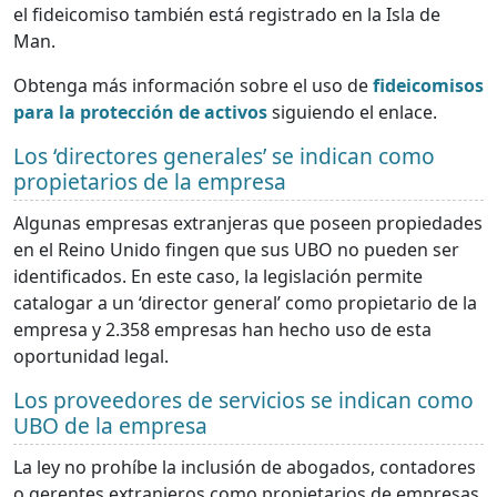
el fideicomiso también está registrado en la Isla de
Man.
Obtenga más información sobre el uso de
fideicomisos
para la protección de activos
siguiendo el enlace.
Los ‘directores generales’ se indican como
propietarios de la empresa
Algunas empresas extranjeras que poseen propiedades
en el Reino Unido fingen que sus UBO no pueden ser
identificados. En este caso, la legislación permite
catalogar a un ‘director general’ como propietario de la
empresa y 2.358 empresas han hecho uso de esta
oportunidad legal.
Los proveedores de servicios se indican como
UBO de la empresa
La ley no prohíbe la inclusión de abogados, contadores
o gerentes extranjeros como propietarios de empresas.