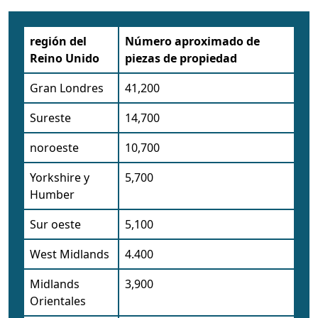
región del
Número aproximado de
Reino Unido
piezas de propiedad
Gran Londres
41,200
Sureste
14,700
noroeste
10,700
Yorkshire y
5,700
Humber
Sur oeste
5,100
West Midlands
4.400
Midlands
3,900
Orientales