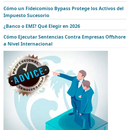
Cómo un Fideicomiso Bypass Protege los Activos del
Impuesto Sucesorio
¿Banco o EMI? Qué Elegir en 2026
Cómo Ejecutar Sentencias Contra Empresas Offshore
a Nivel Internacional