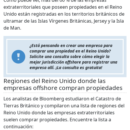
Como puede ver, más del 60 % de las empresas
extraterritoriales que poseen propiedades en el Reino
Unido están registradas en los territorios británicos de
ultramar de las Islas Vírgenes Británicas, Jersey y la Isla
de Man.
¿Está pensando en crear una empresa para
comprar una propiedad en el Reino Unido?
Solicite una consulta sobre cómo elegir la
mejor jurisdicción offshore para registrar una
empresa allí. ¡La consulta es gratuita!
Regiones del Reino Unido donde las
empresas offshore compran propiedades
Los analistas de Bloomberg estudiaron el Catastro de
Tierras Británico y compilaron una lista de regiones del
Reino Unido donde las empresas extraterritoriales
suelen comprar propiedades. Encuentre la lista a
continuación: