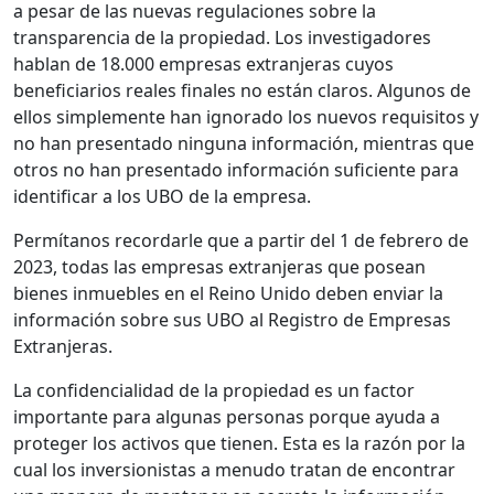
a pesar de las nuevas regulaciones sobre la
transparencia de la propiedad. Los investigadores
hablan de 18.000 empresas extranjeras cuyos
beneficiarios reales finales no están claros. Algunos de
ellos simplemente han ignorado los nuevos requisitos y
no han presentado ninguna información, mientras que
otros no han presentado información suficiente para
identificar a los UBO de la empresa.
Permítanos recordarle que a partir del 1 de febrero de
2023, todas las empresas extranjeras que posean
bienes inmuebles en el Reino Unido deben enviar la
información sobre sus UBO al Registro de Empresas
Extranjeras.
La confidencialidad de la propiedad es un factor
importante para algunas personas porque ayuda a
proteger los activos que tienen. Esta es la razón por la
cual los inversionistas a menudo tratan de encontrar