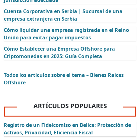
jurisdicción adecuada
Cuenta Corporativa en Serbia | Sucursal de una
empresa extranjera en Serbia
Cómo liquidar una empresa registrada en el Reino
Unido para evitar pagar impuestos
Cómo Establecer una Empresa Offshore para
Criptomonedas en 2025: Guía Completa
Todos los artículos sobre el tema – Bienes Raíces
Offshore
ARTÍCULOS POPULARES
Registro de un Fideicomiso en Belice: Protección de
Activos, Privacidad, Eficiencia Fiscal