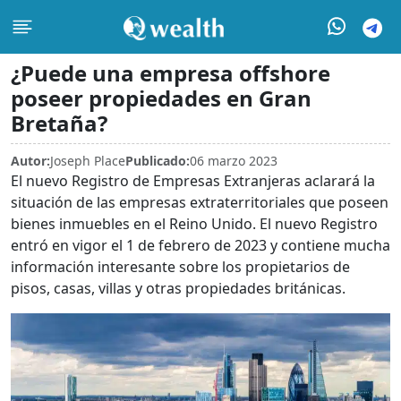
¿Puede una empresa offshore
poseer propiedades en Gran
Bretaña?
Autor:
Joseph Place
Publicado:
06 marzo 2023
El nuevo Registro de Empresas Extranjeras aclarará la
situación de las empresas extraterritoriales que poseen
bienes inmuebles en el Reino Unido. El nuevo Registro
entró en vigor el 1 de febrero de 2023 y contiene mucha
información interesante sobre los propietarios de
pisos, casas, villas y otras propiedades británicas.