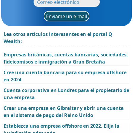
Envíame un e-mail
Lea otros artículos interesantes en el portal Q
Wealth:
Empresas británicas, cuentas bancarias, sociedades,
fideicomisos e inmigración a Gran Bretaña
Cree una cuenta bancaria para su empresa offshore
en 2024
Cuenta corporativa en Londres para el propietario de
una empresa
Crear una empresa en Gibraltar y abrir una cuenta
en el sistema de pago del Reino Unido
Establezca una empresa offshore en 2022. Elija la