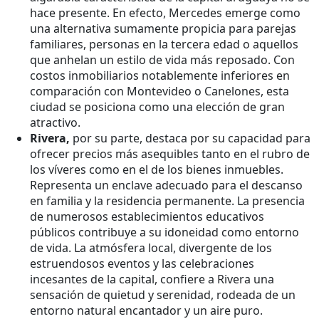
hace presente. En efecto, Mercedes emerge como
una alternativa sumamente propicia para parejas
familiares, personas en la tercera edad o aquellos
que anhelan un estilo de vida más reposado. Con
costos inmobiliarios notablemente inferiores en
comparación con Montevideo o Canelones, esta
ciudad se posiciona como una elección de gran
atractivo.
Rivera,
por su parte, destaca por su capacidad para
ofrecer precios más asequibles tanto en el rubro de
los víveres como en el de los bienes inmuebles.
Representa un enclave adecuado para el descanso
en familia y la residencia permanente. La presencia
de numerosos establecimientos educativos
públicos contribuye a su idoneidad como entorno
de vida. La atmósfera local, divergente de los
estruendosos eventos y las celebraciones
incesantes de la capital, confiere a Rivera una
sensación de quietud y serenidad, rodeada de un
entorno natural encantador y un aire puro.