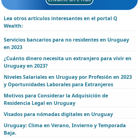
Lea otros artículos interesantes en el portal Q
Wealth:
Servicios bancarios para no residentes en Uruguay
en 2023
¿Cuánto dinero necesita un extranjero para vivir en
Uruguay en 2023?
Niveles Salariales en Uruguay por Profesión en 2023
y Oportunidades Laborales para Extranjeros
Motivos para Considerar la Adquisición de
Residencia Legal en Uruguay
Visados para nómadas digitales en Uruguay
Uruguay: Clima en Verano, Invierno y Temporada
Baja.