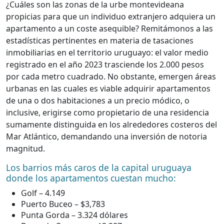
¿Cuáles son las zonas de la urbe montevideana
propicias para que un individuo extranjero adquiera un
apartamento a un coste asequible? Remitámonos a las
estadísticas pertinentes en materia de tasaciones
inmobiliarias en el territorio uruguayo: el valor medio
registrado en el año 2023 trasciende los 2.000 pesos
por cada metro cuadrado. No obstante, emergen áreas
urbanas en las cuales es viable adquirir apartamentos
de una o dos habitaciones a un precio módico, o
inclusive, erigirse como propietario de una residencia
sumamente distinguida en los alrededores costeros del
Mar Atlántico, demandando una inversión de notoria
magnitud.
Los barrios más caros de la capital uruguaya
donde los apartamentos cuestan mucho:
Golf – 4.149
Puerto Buceo – $3,783
Punta Gorda – 3.324 dólares