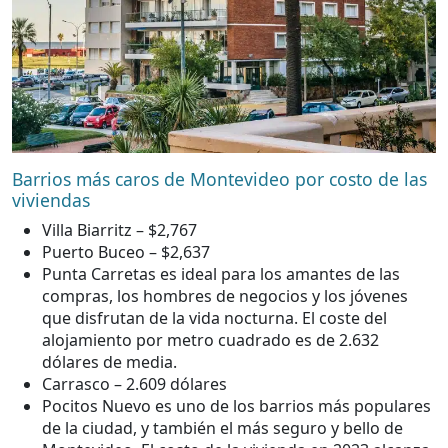
Barrios más caros de Montevideo por costo de las
viviendas
Villa Biarritz – $2,767
Puerto Buceo – $2,637
Punta Carretas es ideal para los amantes de las
compras, los hombres de negocios y los jóvenes
que disfrutan de la vida nocturna. El coste del
alojamiento por metro cuadrado es de 2.632
dólares de media.
Carrasco – 2.609 dólares
Pocitos Nuevo es uno de los barrios más populares
de la ciudad, y también el más seguro y bello de