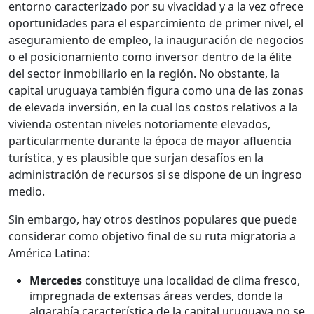
entorno caracterizado por su vivacidad y a la vez ofrece
oportunidades para el esparcimiento de primer nivel, el
aseguramiento de empleo, la inauguración de negocios
o el posicionamiento como inversor dentro de la élite
del sector inmobiliario en la región. No obstante, la
capital uruguaya también figura como una de las zonas
de elevada inversión, en la cual los costos relativos a la
vivienda ostentan niveles notoriamente elevados,
particularmente durante la época de mayor afluencia
turística, y es plausible que surjan desafíos en la
administración de recursos si se dispone de un ingreso
medio.
Sin embargo, hay otros destinos populares que puede
considerar como objetivo final de su ruta migratoria a
América Latina:
Mercedes
constituye una localidad de clima fresco,
impregnada de extensas áreas verdes, donde la
algarabía característica de la capital uruguaya no se