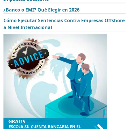
¿Banco o EMI? Qué Elegir en 2026
Cómo Ejecutar Sentencias Contra Empresas Offshore
a Nivel Internacional