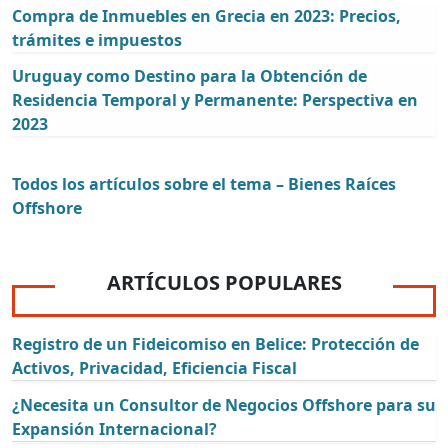
Compra de Inmuebles en Grecia en 2023: Precios,
trámites e impuestos
Uruguay como Destino para la Obtención de
Residencia Temporal y Permanente: Perspectiva en
2023
Todos los artículos sobre el tema – Bienes Raíces
Offshore
ARTÍCULOS POPULARES
Registro de un Fideicomiso en Belice: Protección de
Activos, Privacidad, Eficiencia Fiscal
¿Necesita un Consultor de Negocios Offshore para su
Expansión Internacional?