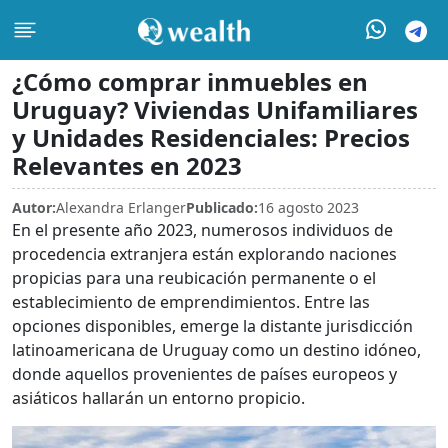
¿Cómo comprar inmuebles en
Uruguay? Viviendas Unifamiliares
y Unidades Residenciales: Precios
Relevantes en 2023
Autor:
Alexandra Erlanger
Publicado:
16 agosto 2023
En el presente año 2023, numerosos individuos de
procedencia extranjera están explorando naciones
propicias para una reubicación permanente o el
establecimiento de emprendimientos. Entre las
opciones disponibles, emerge la distante jurisdicción
latinoamericana de Uruguay como un destino idóneo,
donde aquellos provenientes de países europeos y
asiáticos hallarán un entorno propicio.