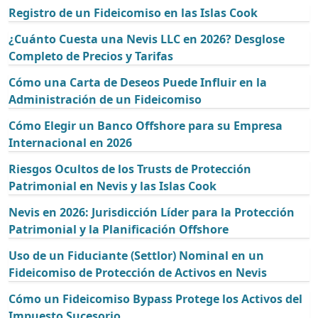
Registro de un Fideicomiso en las Islas Cook
¿Cuánto Cuesta una Nevis LLC en 2026? Desglose
Completo de Precios y Tarifas
Cómo una Carta de Deseos Puede Influir en la
Administración de un Fideicomiso
Cómo Elegir un Banco Offshore para su Empresa
Internacional en 2026
Riesgos Ocultos de los Trusts de Protección
Patrimonial en Nevis y las Islas Cook
Nevis en 2026: Jurisdicción Líder para la Protección
Patrimonial y la Planificación Offshore
Uso de un Fiduciante (Settlor) Nominal en un
Fideicomiso de Protección de Activos en Nevis
Cómo un Fideicomiso Bypass Protege los Activos del
Impuesto Sucesorio