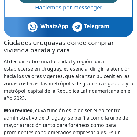
Hablemos por messenger
WhatsApp
Telegram
Ciudades uruguayas donde comprar
vivienda barata y cara
Al decidir sobre una localidad y región para
establecerse en Uruguay, es esencial dirigir la atención
hacia los valores vigentes, que alcanzan su cenit en las
zonas costeras, las metrópolis de gran envergadura y la
metrópoli capital de la República Latinoamericana en el
año 2023.
Montevideo
, cuya función es la de ser el epicentro
administrativo de Uruguay, se perfila como la urbe de
mayor atracción tanto para foráneos como para
prominentes conglomerados empresariales. Es un