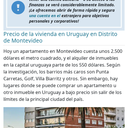
finanzas se verá considerablemente limitado.
¡Le ofrecemos abrir de forma rápida y segura
una cuenta en el
extranjero para objetivos
personales y corporativos!
Precio de la vivienda en Uruguay en Distrito
de Montevideo
Hoy un apartamento en Montevideo cuesta unos 2.500
dólares el metro cuadrado, y el alquiler de inmuebles
en la capital uruguaya parte de los 550 dólares. Según
la investigación, los barrios más caros son Punta
Carretas, Golf, Villa Biarritz y otros. Sin embargo, hay
lugares donde se puede comprar un apartamento u
otro inmueble en Uruguay a bajo precio sin salir de los
límites de la principal ciudad del país.