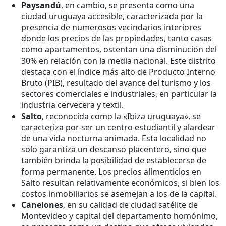
Paysandú
, en cambio, se presenta como una
ciudad uruguaya accesible, caracterizada por la
presencia de numerosos vecindarios interiores
donde los precios de las propiedades, tanto casas
como apartamentos, ostentan una disminución del
30% en relación con la media nacional. Este distrito
destaca con el índice más alto de Producto Interno
Bruto (PIB), resultado del avance del turismo y los
sectores comerciales e industriales, en particular la
industria cervecera y textil.
Salto
, reconocida como la «Ibiza uruguaya», se
caracteriza por ser un centro estudiantil y alardear
de una vida nocturna animada. Esta localidad no
solo garantiza un descanso placentero, sino que
también brinda la posibilidad de establecerse de
forma permanente. Los precios alimenticios en
Salto resultan relativamente económicos, si bien los
costos inmobiliarios se asemejan a los de la capital.
Canelones
, en su calidad de ciudad satélite de
Montevideo y capital del departamento homónimo,