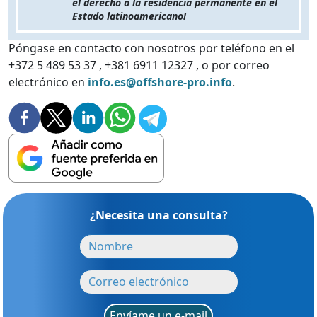
el derecho a la residencia permanente en el
Estado latinoamericano!
Póngase en contacto con nosotros por teléfono en el
+372 5 489 53 37 , +381 6911 12327 , o por correo
electrónico en
info.es@offshore-pro.info
.
¿Necesita una consulta?
Envíame un e-mail