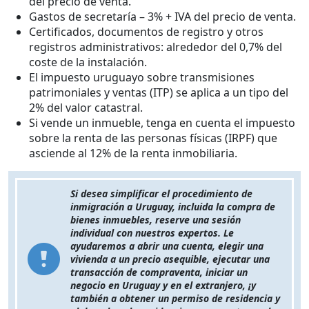
del precio de venta.
Gastos de secretaría – 3% + IVA del precio de venta.
Certificados, documentos de registro y otros
registros administrativos: alrededor del 0,7% del
coste de la instalación.
El impuesto uruguayo sobre transmisiones
patrimoniales y ventas (ITP) se aplica a un tipo del
2% del valor catastral.
Si vende un inmueble, tenga en cuenta el impuesto
sobre la renta de las personas físicas (IRPF) que
asciende al 12% de la renta inmobiliaria.
Si desea simplificar el procedimiento de
inmigración a Uruguay, incluida la compra de
bienes inmuebles, reserve una sesión
individual con nuestros expertos. Le
ayudaremos a abrir una cuenta, elegir una
vivienda a un precio asequible, ejecutar una
transacción de compraventa, iniciar un
negocio en Uruguay y en el extranjero, ¡y
también a obtener un permiso de residencia y