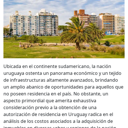
Ubicada en el continente sudamericano, la nación
uruguaya ostenta un panorama económico y un tejido
de infraestructuras altamente avanzados, brindando
un amplio abanico de oportunidades para aquellos que
no poseen residencia en el país. No obstante, un
aspecto primordial que amerita exhaustiva
consideración previo a la obtención de una
autorización de residencia en Uruguay radica en el
análisis de los costos asociados a la adquisición de