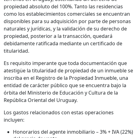
propiedad absoluto del 100%. Tanto las residencias
como los establecimientos comerciales se encuentran
disponibles para su adquisición por parte de personas
naturales y jurídicas, y la validación de su derecho de
propiedad, posterior a la transacción, quedará
debidamente ratificada mediante un certificado de
titularidad.
Es requisito imperante que toda documentación que
atestigüe la titularidad de propiedad de un inmueble se
inscriba en el Registro de la Propiedad Inmueble, una
entidad de carácter público que se encuentra bajo la
órbita del Ministerio de Educación y Cultura de la
República Oriental del Uruguay.
Los gastos relacionados con estas operaciones
incluyen:
Honorarios del agente inmobiliario – 3% + IVA (22%)