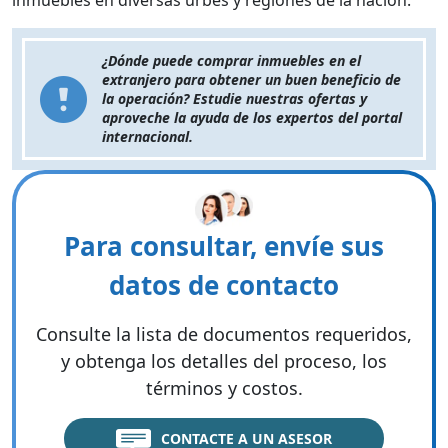
inmuebles en diversas urbes y regiones de la nación.
¿Dónde puede comprar inmuebles en el
extranjero para obtener un buen beneficio de
la operación? Estudie nuestras ofertas y
aproveche la ayuda de los expertos del portal
internacional.
Para consultar, envíe sus
datos de contacto
Consulte la lista de documentos requeridos,
y obtenga los detalles del proceso, los
términos y costos.
CONTACTE A UN ASESOR