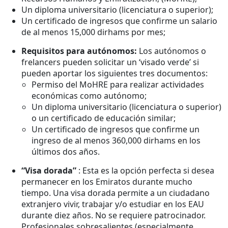
Un diploma universitario (licenciatura o superior);
Un certificado de ingresos que confirme un salario
de al menos 15,000 dirhams por mes;
Requisitos para autónomos:
Los autónomos o
frelancers pueden solicitar un ‘visado verde’ si
pueden aportar los siguientes tres documentos:
Permiso del MoHRE para realizar actividades
económicas como autónomo;
Un diploma universitario (licenciatura o superior)
o un certificado de educación similar;
Un certificado de ingresos que confirme un
ingreso de al menos 360,000 dirhams en los
últimos dos años.
“Visa dorada”
: Esta es la opción perfecta si desea
permanecer en los Emiratos durante mucho
tiempo. Una visa dorada permite a un ciudadano
extranjero vivir, trabajar y/o estudiar en los EAU
durante diez años. No se requiere patrocinador.
Profesionales sobresalientes (especialmente