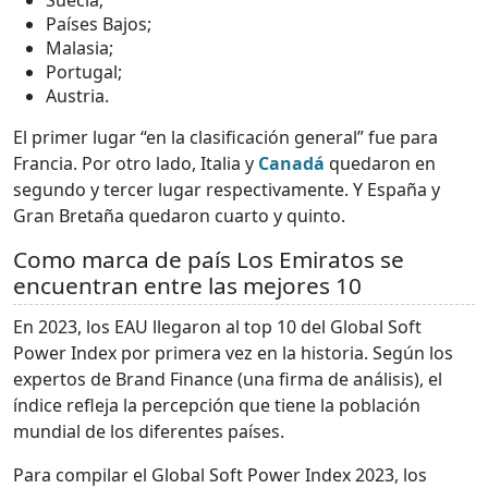
Suecia;
Países Bajos;
Malasia;
Portugal;
Austria.
El primer lugar “en la clasificación general” fue para
Francia. Por otro lado, Italia y
Canadá
quedaron en
segundo y tercer lugar respectivamente. Y España y
Gran Bretaña quedaron cuarto y quinto.
Como marca de país Los Emiratos se
encuentran entre las mejores 10
En 2023, los EAU llegaron al top 10 del Global Soft
Power Index por primera vez en la historia. Según los
expertos de Brand Finance (una firma de análisis), el
índice refleja la percepción que tiene la población
mundial de los diferentes países.
Para compilar el Global Soft Power Index 2023, los