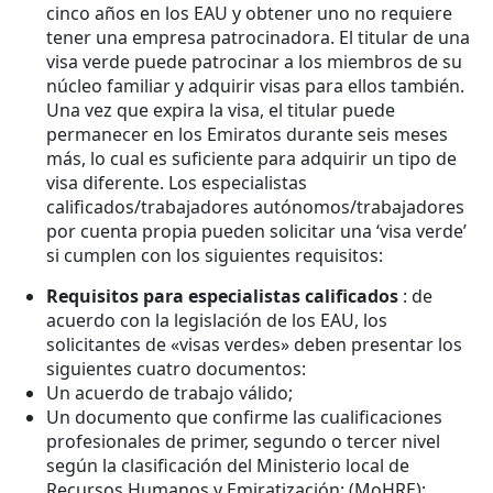
cinco años en los EAU y obtener uno no requiere
tener una empresa patrocinadora. El titular de una
visa verde puede patrocinar a los miembros de su
núcleo familiar y adquirir visas para ellos también.
Una vez que expira la visa, el titular puede
permanecer en los Emiratos durante seis meses
más, lo cual es suficiente para adquirir un tipo de
visa diferente. Los especialistas
calificados/trabajadores autónomos/trabajadores
por cuenta propia pueden solicitar una ‘visa verde’
si cumplen con los siguientes requisitos:
Requisitos para especialistas calificados
: de
acuerdo con la legislación de los EAU, los
solicitantes de «visas verdes» deben presentar los
siguientes cuatro documentos:
Un acuerdo de trabajo válido;
Un documento que confirme las cualificaciones
profesionales de primer, segundo o tercer nivel
según la clasificación del Ministerio local de
Recursos Humanos y Emiratización; (MoHRE);