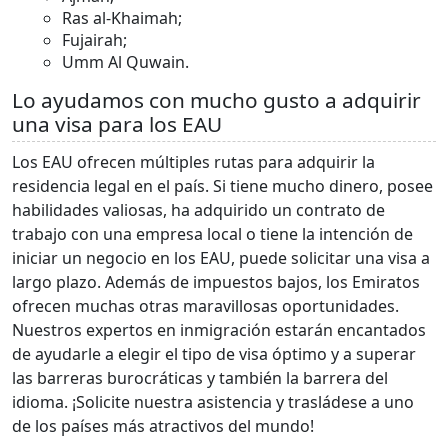
Ras al-Khaimah;
Fujairah;
Umm Al Quwain.
Lo ayudamos con mucho gusto a adquirir
una visa para los EAU
Los EAU ofrecen múltiples rutas para adquirir la
residencia legal en el país. Si tiene mucho dinero, posee
habilidades valiosas, ha adquirido un contrato de
trabajo con una empresa local o tiene la intención de
iniciar un negocio en los EAU, puede solicitar una visa a
largo plazo. Además de impuestos bajos, los Emiratos
ofrecen muchas otras maravillosas oportunidades.
Nuestros expertos en inmigración estarán encantados
de ayudarle a elegir el tipo de visa óptimo y a superar
las barreras burocráticas y también la barrera del
idioma. ¡Solicite nuestra asistencia y trasládese a uno
de los países más atractivos del mundo!