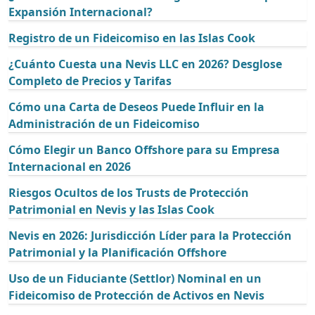
Expansión Internacional?
Registro de un Fideicomiso en las Islas Cook
¿Cuánto Cuesta una Nevis LLC en 2026? Desglose
Completo de Precios y Tarifas
Cómo una Carta de Deseos Puede Influir en la
Administración de un Fideicomiso
Cómo Elegir un Banco Offshore para su Empresa
Internacional en 2026
Riesgos Ocultos de los Trusts de Protección
Patrimonial en Nevis y las Islas Cook
Nevis en 2026: Jurisdicción Líder para la Protección
Patrimonial y la Planificación Offshore
Uso de un Fiduciante (Settlor) Nominal en un
Fideicomiso de Protección de Activos en Nevis