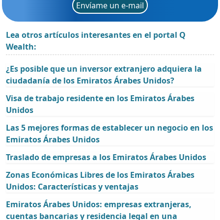
Envíame un e-mail
Lea otros artículos interesantes en el portal Q
Wealth:
¿Es posible que un inversor extranjero adquiera la
ciudadanía de los Emiratos Árabes Unidos?
Visa de trabajo residente en los Emiratos Árabes
Unidos
Las 5 mejores formas de establecer un negocio en los
Emiratos Árabes Unidos
Traslado de empresas a los Emiratos Árabes Unidos
Zonas Económicas Libres de los Emiratos Árabes
Unidos: Características y ventajas
Emiratos Árabes Unidos: empresas extranjeras,
cuentas bancarias y residencia legal en una