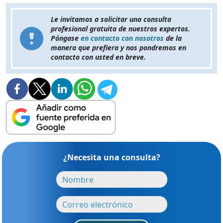
Le invitamos a solicitar una consulta
profesional gratuita de nuestros expertos.
Póngase
en contacto con nosotros
de la
manera que prefiera y nos pondremos en
contacto con usted en breve.
¿Necesita una consulta?