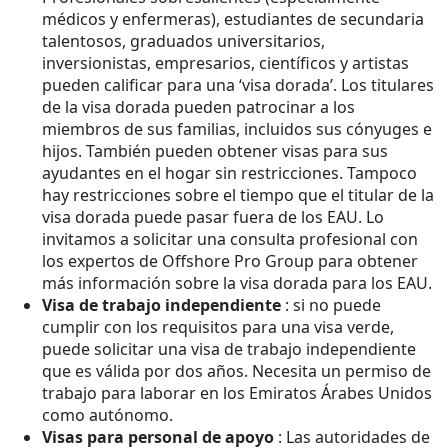
médicos y enfermeras), estudiantes de secundaria
talentosos, graduados universitarios,
inversionistas, empresarios, científicos y artistas
pueden calificar para una ‘visa dorada’. Los titulares
de la visa dorada pueden patrocinar a los
miembros de sus familias, incluidos sus cónyuges e
hijos. También pueden obtener visas para sus
ayudantes en el hogar sin restricciones. Tampoco
hay restricciones sobre el tiempo que el titular de la
visa dorada puede pasar fuera de los EAU. Lo
invitamos a solicitar una consulta profesional con
los expertos de Offshore Pro Group para obtener
más información sobre la visa dorada para los EAU.
Visa de trabajo independiente
: si no puede
cumplir con los requisitos para una visa verde,
puede solicitar una visa de trabajo independiente
que es válida por dos años. Necesita un permiso de
trabajo para laborar en los Emiratos Árabes Unidos
como autónomo.
Visas para personal de apoyo
: Las autoridades de