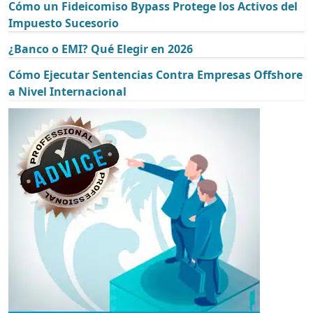
Cómo un Fideicomiso Bypass Protege los Activos del
Impuesto Sucesorio
¿Banco o EMI? Qué Elegir en 2026
Cómo Ejecutar Sentencias Contra Empresas Offshore
a Nivel Internacional