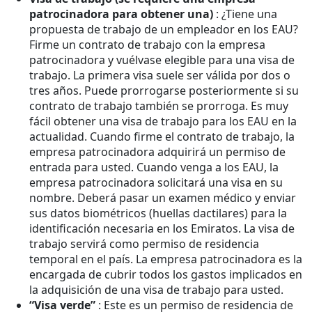
patrocinadora para obtener una)
: ¿Tiene una
propuesta de trabajo de un empleador en los EAU?
Firme un contrato de trabajo con la empresa
patrocinadora y vuélvase elegible para una visa de
trabajo. La primera visa suele ser válida por dos o
tres años. Puede prorrogarse posteriormente si su
contrato de trabajo también se prorroga. Es muy
fácil obtener una visa de trabajo para los EAU en la
actualidad. Cuando firme el contrato de trabajo, la
empresa patrocinadora adquirirá un permiso de
entrada para usted. Cuando venga a los EAU, la
empresa patrocinadora solicitará una visa en su
nombre. Deberá pasar un examen médico y enviar
sus datos biométricos (huellas dactilares) para la
identificación necesaria en los Emiratos. La visa de
trabajo servirá como permiso de residencia
temporal en el país. La empresa patrocinadora es la
encargada de cubrir todos los gastos implicados en
la adquisición de una visa de trabajo para usted.
“Visa verde”
: Este es un permiso de residencia de