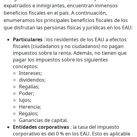
expatriados e inmigrantes, encuentran inmensos
beneficios fiscales en el país. A continuación,
enumeramos los principales beneficios fiscales de los
que disfrutan las personas físicas y jurídicas en los EAU:
Particulares
: los residentes de los EAU a efectos
fiscales (ciudadanos y no ciudadanos) no pagan
impuestos sobre la renta. Además, no tienen que
pagar los impuestos sobre los siguientes
conceptos:
Intereses;
dividendos;
Regalías;
Poder;
lujos;
Herencia;
Regalos;
Ganancias de capital.
Entidades corporativas
: la tasa del impuesto
corporativo es del 0 % en los EAU. Esto es aplicable