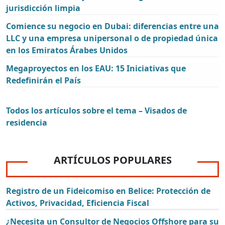
jurisdicción limpia
Comience su negocio en Dubai: diferencias entre una
LLC y una empresa unipersonal o de propiedad única
en los Emiratos Árabes Unidos
Megaproyectos en los EAU: 15 Iniciativas que
Redefinirán el País
Todos los artículos sobre el tema – Visados de
residencia
ARTÍCULOS POPULARES
Registro de un Fideicomiso en Belice: Protección de
Activos, Privacidad, Eficiencia Fiscal
¿Necesita un Consultor de Negocios Offshore para su