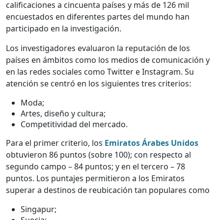
calificaciones a cincuenta países y más de 126 mil
encuestados en diferentes partes del mundo han
participado en la investigación.
Los investigadores evaluaron la reputación de los
países en ámbitos como los medios de comunicación y
en las redes sociales como Twitter e Instagram. Su
atención se centró en los siguientes tres criterios:
Moda;
Artes, diseño y cultura;
Competitividad del mercado.
Para el primer criterio, los
Emiratos Árabes Unidos
obtuvieron 86 puntos (sobre 100); con respecto al
segundo campo – 84 puntos; y en el tercero – 78
puntos. Los puntajes permitieron a los Emiratos
superar a destinos de reubicación tan populares como
Singapur;