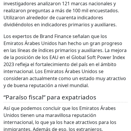
investigadores analizaron 121 marcas nacionales y
realizaron preguntas a más de 100 mil encuestados.
Utilizaron alrededor de cuarenta indicadores
dividiéndolos en indicadores primarios y auxiliares.
Los expertos de Brand Finance señalan que los
Emiratos Árabes Unidos han hecho un gran progreso
en las líneas de índices primarios y auxiliares. La mejora
de la posición de los EAU en el Global Soft Power Index
2023 refleja el fortalecimiento del país en el ámbito
internacional. Los Emiratos Árabes Unidos se
consideran actualmente como un estado muy atractivo
y de buena reputación a nivel mundial.
“Paraíso fiscal” para expatriados
Así que podemos concluir que los Emiratos Árabes
Unidos tienen una maravillosa reputación
internacional, lo que ya los hace atractivos para los
inmigrantes. Además de eso, los extranjeros,