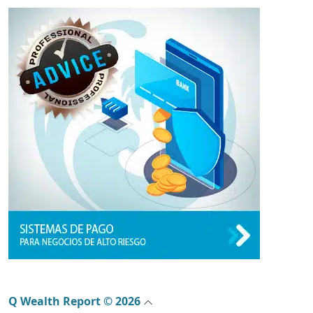
Q Wealth Report © 2026