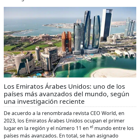
Los Emiratos Árabes Unidos: uno de los
países más avanzados del mundo, según
una investigación reciente
De acuerdo a la renombrada revista CEO World, en
2023, los Emiratos Árabes Unidos ocupan el primer
el
lugar
en la región y el número 11 en
mundo entre los
países más avanzados. En total, se han asignado