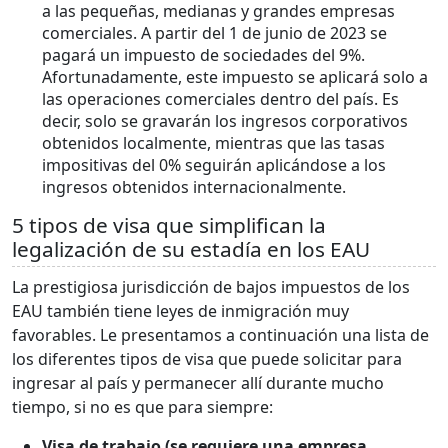
a las pequeñas, medianas y grandes empresas
comerciales. A partir del 1 de junio de 2023 se
pagará un impuesto de sociedades del 9%.
Afortunadamente, este impuesto se aplicará solo a
las operaciones comerciales dentro del país. Es
decir, solo se gravarán los ingresos corporativos
obtenidos localmente, mientras que las tasas
impositivas del 0% seguirán aplicándose a los
ingresos obtenidos internacionalmente.
5 tipos de visa que simplifican la
legalización de su estadía en los EAU
La prestigiosa jurisdicción de bajos impuestos de los
EAU también tiene leyes de inmigración muy
favorables. Le presentamos a continuación una lista de
los diferentes tipos de visa que puede solicitar para
ingresar al país y permanecer allí durante mucho
tiempo, si no es que para siempre:
Visa de trabajo (se requiere una empresa