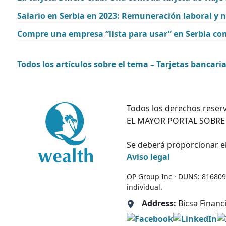
Salario en Serbia en 2023: Remuneración laboral y n
Compre una empresa “lista para usar” en Serbia co
Todos los artículos sobre el tema – Tarjetas bancari
Todos los derechos reserv
EL MAYOR PORTAL SOBRE
Se deberá proporcionar el
Aviso legal
OP Group Inc · DUNS: 81680995
individual.
Address:
Bicsa Financ