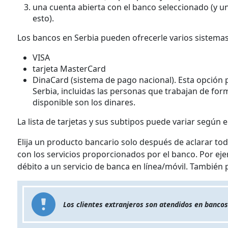
una cuenta abierta con el banco seleccionado (y
esto).
Los bancos en Serbia pueden ofrecerle varios sistema
VISA
tarjeta MasterCard
DinaCard (sistema de pago nacional). Esta opción 
Serbia, incluidas las personas que trabajan de f
disponible son los dinares.
La lista de tarjetas y sus subtipos puede variar según 
Elija un producto bancario solo después de aclarar tod
con los servicios proporcionados por el banco. Por ej
débito a un servicio de banca en línea/móvil. También
Los clientes extranjeros son atendidos en bancos 