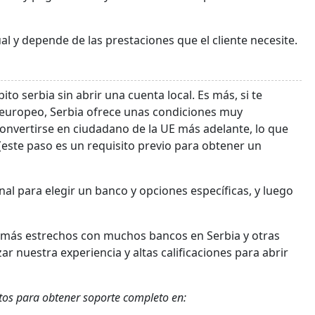
ual y depende de las prestaciones que el cliente necesite.
to serbia sin abrir una cuenta local. Es más, si te
 europeo, Serbia ofrece unas condiciones muy
convertirse en ciudadano de la UE más adelante, lo que
(este paso es un requisito previo para obtener un
al para elegir un banco y opciones específicas, y luego
 más estrechos con muchos bancos en Serbia y otras
izar nuestra experiencia y altas calificaciones para abrir
tos para obtener soporte completo en: