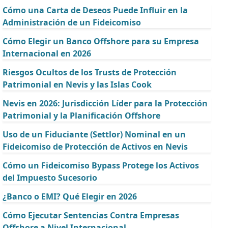
Cómo una Carta de Deseos Puede Influir en la
Administración de un Fideicomiso
Cómo Elegir un Banco Offshore para su Empresa
Internacional en 2026
Riesgos Ocultos de los Trusts de Protección
Patrimonial en Nevis y las Islas Cook
Nevis en 2026: Jurisdicción Líder para la Protección
Patrimonial y la Planificación Offshore
Uso de un Fiduciante (Settlor) Nominal en un
Fideicomiso de Protección de Activos en Nevis
Cómo un Fideicomiso Bypass Protege los Activos
del Impuesto Sucesorio
¿Banco o EMI? Qué Elegir en 2026
Cómo Ejecutar Sentencias Contra Empresas
Offshore a Nivel Internacional