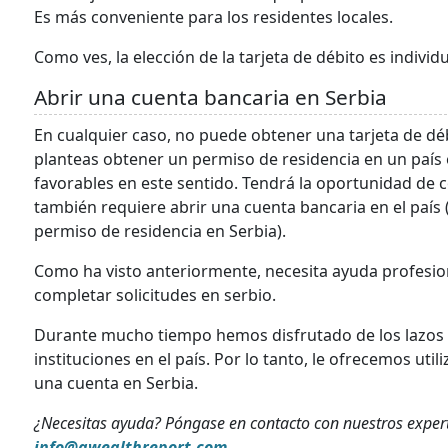
Es más conveniente para los residentes locales.
Como ves, la elección de la tarjeta de débito es individ
Abrir una cuenta bancaria en Serbia
En cualquier caso, no puede obtener una tarjeta de débi
planteas obtener un permiso de residencia en un país
favorables en este sentido. Tendrá la oportunidad de 
también requiere abrir una cuenta bancaria en el país 
permiso de residencia en Serbia).
Como ha visto anteriormente, necesita ayuda profesion
completar solicitudes en serbio.
Durante mucho tiempo hemos disfrutado de los lazos
instituciones en el país. Por lo tanto, le ofrecemos util
una cuenta en Serbia.
¿Necesitas ayuda? Póngase en contacto con nuestros exper
info@qwealthreport.com
.