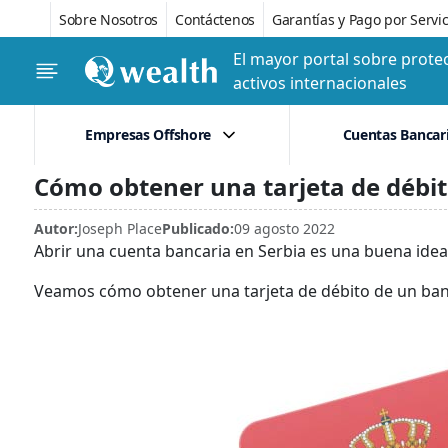
Sobre Nosotros
Contáctenos
Garantías y Pago por Servic
El mayor portal sobre protec
activos internacionales
Empresas Offshore
Cuentas Bancar
Cómo obtener una tarjeta de débit
Autor:
Joseph Place
Publicado:
09 agosto 2022
Abrir una cuenta bancaria en Serbia es una buena idea
Veamos cómo obtener una tarjeta de débito de un ban