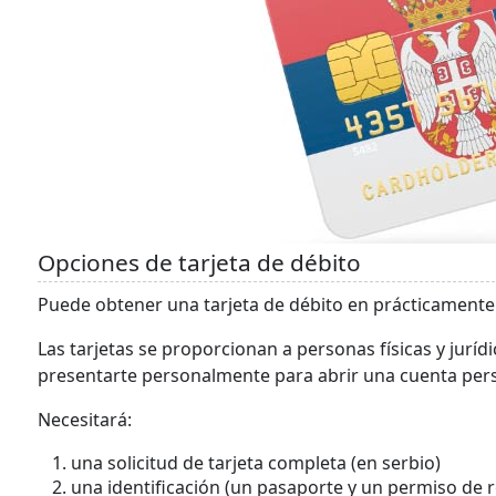
Opciones de tarjeta de débito
Puede obtener una tarjeta de débito en prácticamente c
Las tarjetas se proporcionan a personas físicas y juríd
presentarte personalmente para abrir una cuenta perso
Necesitará:
una solicitud de tarjeta completa (en serbio)
una identificación (un pasaporte y un permiso de r