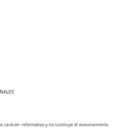
ONALES
de carácter informativo y no sustituye el asesoramiento