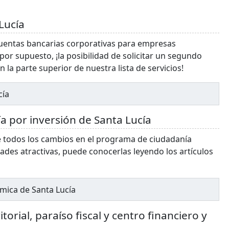
Lucía
 cuentas bancarias corporativas para empresas
, por supuesto, ¡la posibilidad de solicitar un segundo
 la parte superior de nuestra lista de servicios!
cía
 por inversión de Santa Lucía
e todos los cambios en el programa de ciudadanía
des atractivas, puede conocerlas leyendo los artículos
mica de Santa Lucía
itorial, paraíso fiscal y centro financiero y