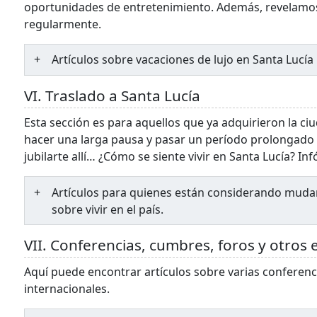
oportunidades de entretenimiento. Además, revelamos 
regularmente.
Artículos sobre vacaciones de lujo en Santa Lucía
VI. Traslado a Santa Lucía
Esta sección es para aquellos que ya adquirieron la ci
hacer una larga pausa y pasar un período prolongado 
jubilarte allí… ¿Cómo se siente vivir en Santa Lucía? In
Artículos para quienes están considerando mudar
sobre vivir en el país.
VII. Conferencias, cumbres, foros y otros
Aquí puede encontrar artículos sobre varias conferenc
internacionales.