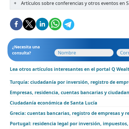
Artículos sobre conferencias y otros eventos en S
¿Necesita una
consulta?
Lea otros artículos interesantes en el portal Q Weal
Turquía: ciudadanía por inversión, registro de emp
Empresas, residencia, cuentas bancarias y ciudada
Ciudadanía económica de Santa Lucía
Grecia: cuentas bancarias, registro de empresas y re
Portugal: residencia legal por inversión, impuestos