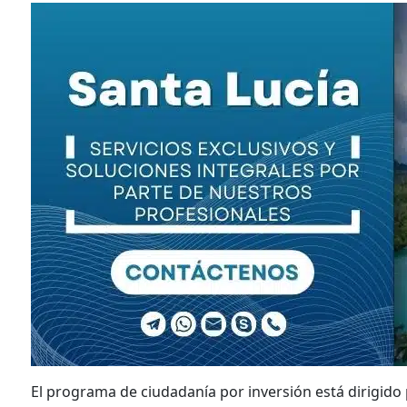
El programa de ciudadanía por inversión está dirigido