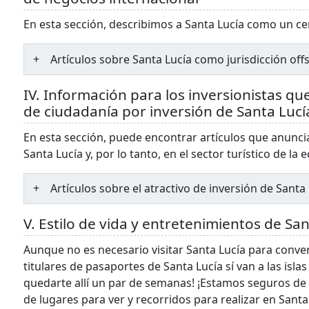
En esta sección, describimos a Santa Lucía como un ce
Artículos sobre Santa Lucía como jurisdicción off
IV. Información para los inversionistas qu
de ciudadanía por inversión de Santa Lucí
En esta sección, puede encontrar artículos que anuncia
Santa Lucía y, por lo tanto, en el sector turístico de la
Artículos sobre el atractivo de inversión de Santa
V. Estilo de vida y entretenimientos de San
Aunque no es necesario visitar Santa Lucía para conver
titulares de pasaportes de Santa Lucía sí van a las isla
quedarte allí un par de semanas! ¡Estamos seguros de q
de lugares para ver y recorridos para realizar en Santa