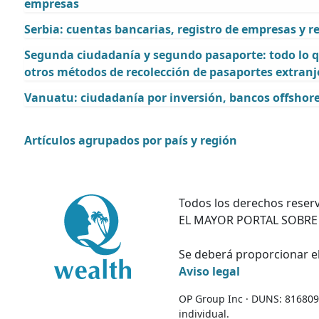
empresas
Serbia: cuentas bancarias, registro de empresas y re
Segunda ciudadanía y segundo pasaporte: todo lo q
otros métodos de recolección de pasaportes extranj
Vanuatu: ciudadanía por inversión, bancos offshor
Artículos agrupados por país y región
Todos los derechos reserv
EL MAYOR PORTAL SOBRE
Se deberá proporcionar el
Aviso legal
OP Group Inc · DUNS: 81680995
individual.