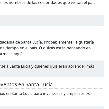
los nombres de las celebridades que visitan el país
udadanía de Santa Lucía. Probablemente, le gustaría
de tiempo en el país. O quizás estés pensando en
fórmese aquí.
se a Santa Lucía y quienes quisieran aprender más
 eventos en Santa Lucía
ias en Santa Lucía para inversores y empresarios