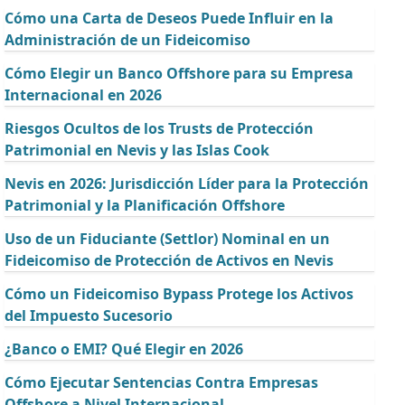
Cómo una Carta de Deseos Puede Influir en la
Administración de un Fideicomiso
Cómo Elegir un Banco Offshore para su Empresa
Internacional en 2026
Riesgos Ocultos de los Trusts de Protección
Patrimonial en Nevis y las Islas Cook
Nevis en 2026: Jurisdicción Líder para la Protección
Patrimonial y la Planificación Offshore
Uso de un Fiduciante (Settlor) Nominal en un
Fideicomiso de Protección de Activos en Nevis
Cómo un Fideicomiso Bypass Protege los Activos
del Impuesto Sucesorio
¿Banco o EMI? Qué Elegir en 2026
Cómo Ejecutar Sentencias Contra Empresas
Offshore a Nivel Internacional