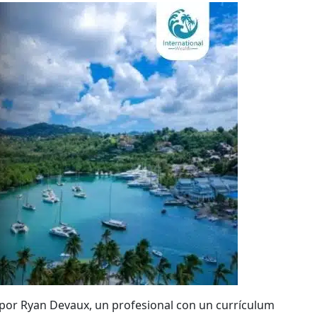
 por Ryan Devaux, un profesional con un currículum