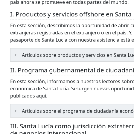
país ahora se promueve en todas partes del mundo.
I. Productos y servicios offshore en Santa 
En esta sección, describimos la oportunidad de abrir
extranjeras registradas en el extranjero o en el país. Y
pasaporte de Santa Lucía con nuestra asistencia está en
Artículos sobre productos y servicios en Santa Lu
II. Programa gubernamental de ciudadanía
En esta sección, informamos a nuestros lectores sobr
económica de Santa Lucía. Si surgen nuevas oportunida
publicados aquí.
Artículos sobre el programa de ciudadanía econó
III. Santa Lucía como jurisdicción extraterr
de negocios internacional