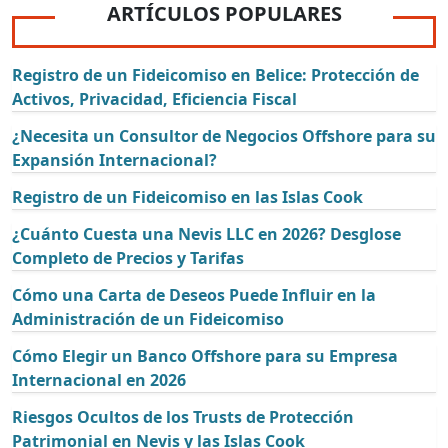
ARTÍCULOS POPULARES
Registro de un Fideicomiso en Belice: Protección de
Activos, Privacidad, Eficiencia Fiscal
¿Necesita un Consultor de Negocios Offshore para su
Expansión Internacional?
Registro de un Fideicomiso en las Islas Cook
¿Cuánto Cuesta una Nevis LLC en 2026? Desglose
Completo de Precios y Tarifas
Cómo una Carta de Deseos Puede Influir en la
Administración de un Fideicomiso
Cómo Elegir un Banco Offshore para su Empresa
Internacional en 2026
Riesgos Ocultos de los Trusts de Protección
Patrimonial en Nevis y las Islas Cook