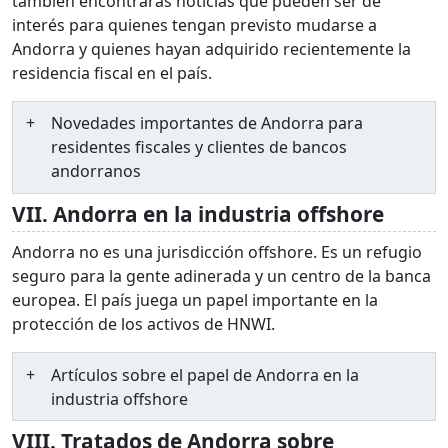
también encontrarás noticias que pueden ser de
interés para quienes tengan previsto mudarse a
Andorra y quienes hayan adquirido recientemente la
residencia fiscal en el país.
Novedades importantes de Andorra para
residentes fiscales y clientes de bancos
andorranos
VII. Andorra en la industria offshore
Andorra no es una jurisdicción offshore. Es un refugio
seguro para la gente adinerada y un centro de la banca
europea. El país juega un papel importante en la
protección de los activos de HNWI.
Artículos sobre el papel de Andorra en la
industria offshore
VIII. Tratados de Andorra sobre