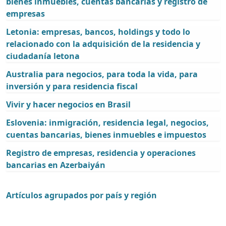
bienes inmuebles, cuentas bancarias y registro de
empresas
Letonia: empresas, bancos, holdings y todo lo
relacionado con la adquisición de la residencia y
ciudadanía letona
Australia para negocios, para toda la vida, para
inversión y para residencia fiscal
Vivir y hacer negocios en Brasil
Eslovenia: inmigración, residencia legal, negocios,
cuentas bancarias, bienes inmuebles e impuestos
Registro de empresas, residencia y operaciones
bancarias en Azerbaiyán
Artículos agrupados por país y región