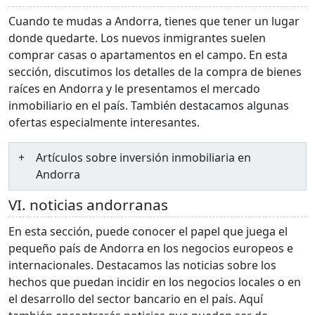
Cuando te mudas a Andorra, tienes que tener un lugar
donde quedarte. Los nuevos inmigrantes suelen
comprar casas o apartamentos en el campo. En esta
sección, discutimos los detalles de la compra de bienes
raíces en Andorra y le presentamos el mercado
inmobiliario en el país. También destacamos algunas
ofertas especialmente interesantes.
Artículos sobre inversión inmobiliaria en
Andorra
VI. noticias andorranas
En esta sección, puede conocer el papel que juega el
pequeño país de Andorra en los negocios europeos e
internacionales. Destacamos las noticias sobre los
hechos que puedan incidir en los negocios locales o en
el desarrollo del sector bancario en el país. Aquí