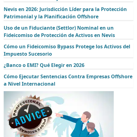
Nevis en 2026: Jurisdicción Líder para la Protección
Patrimonial y la Planificación Offshore
Uso de un Fiduciante (Settlor) Nominal en un
Fideicomiso de Protección de Activos en Nevis
Cómo un Fideicomiso Bypass Protege los Activos del
Impuesto Sucesorio
¿Banco o EMI? Qué Elegir en 2026
Cómo Ejecutar Sentencias Contra Empresas Offshore
a Nivel Internacional