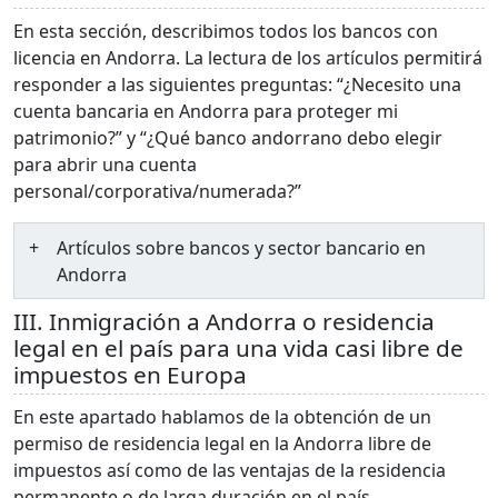
En esta sección, describimos todos los bancos con
licencia en Andorra. La lectura de los artículos permitirá
responder a las siguientes preguntas: “¿Necesito una
cuenta bancaria en Andorra para proteger mi
patrimonio?” y “¿Qué banco andorrano debo elegir
para abrir una cuenta
personal/corporativa/numerada?”
Artículos sobre bancos y sector bancario en
Andorra
III. Inmigración a Andorra o residencia
legal en el país para una vida casi libre de
impuestos en Europa
En este apartado hablamos de la obtención de un
permiso de residencia legal en la Andorra libre de
impuestos así como de las ventajas de la residencia
permanente o de larga duración en el país.