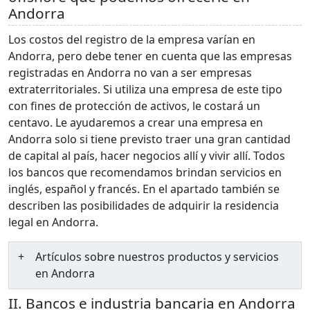
Andorra
Los costos del registro de la empresa varían en
Andorra, pero debe tener en cuenta que las empresas
registradas en Andorra no van a ser empresas
extraterritoriales. Si utiliza una empresa de este tipo
con fines de protección de activos, le costará un
centavo. Le ayudaremos a crear una empresa en
Andorra solo si tiene previsto traer una gran cantidad
de capital al país, hacer negocios allí y vivir allí. Todos
los bancos que recomendamos brindan servicios en
inglés, español y francés. En el apartado también se
describen las posibilidades de adquirir la residencia
legal en Andorra.
Artículos sobre nuestros productos y servicios
en Andorra
II. Bancos e industria bancaria en Andorra