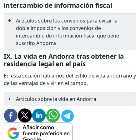
intercambio de información fiscal
Artículos sobre los convenios para evitar la
doble imposición y los convenios de
intercambio de información fiscal que tiene
suscrito Andorra
IX. La vida en Andorra tras obtener la
residencia legal en el país
En esta sección hablamos del estilo de vida andorrano y
de las ventajas de vivir en el campo.
Artículos sobre la vida en Andorra