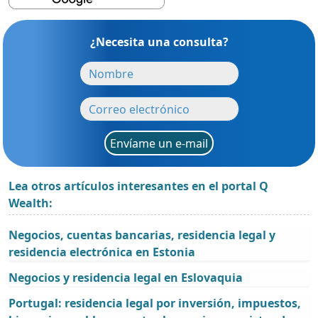
¿Necesita una consulta?
Envíame un e-mail
Lea otros artículos interesantes en el portal Q
Wealth:
Negocios, cuentas bancarias, residencia legal y
residencia electrónica en Estonia
Negocios y residencia legal en Eslovaquia
Portugal: residencia legal por inversión, impuestos,