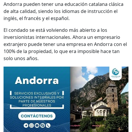
Andorra pueden tener una educación catalana clásica
de alta calidad, siendo los idiomas de instrucción el
inglés, el francés y el español.
El condado se está volviendo más abierto a los
inversionistas internacionales. Ahora un empresario
extranjero puede tener una empresa en Andorra con el
100% de la propiedad, lo que era imposible hace tan
solo unos años.