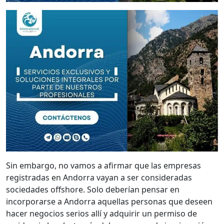
Sin embargo, no vamos a afirmar que las empresas
registradas en Andorra vayan a ser consideradas
sociedades offshore. Solo deberían pensar en
incorporarse a Andorra aquellas personas que deseen
hacer negocios serios allí y adquirir un permiso de