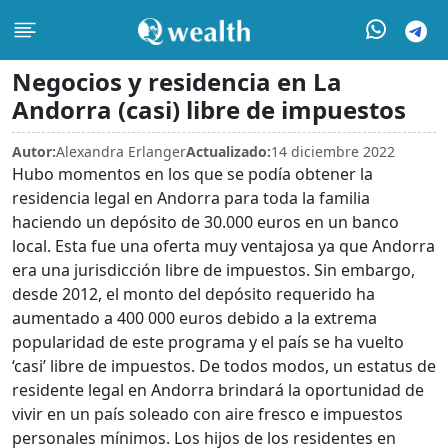
Negocios y residencia en La
Andorra (casi) libre de impuestos
Autor:
Alexandra Erlanger
Actualizado:
14 diciembre 2022
Hubo momentos en los que se podía obtener la
residencia legal en Andorra para toda la familia
haciendo un depósito de 30.000 euros en un banco
local. Esta fue una oferta muy ventajosa ya que Andorra
era una jurisdicción libre de impuestos. Sin embargo,
desde 2012, el monto del depósito requerido ha
aumentado a 400 000 euros debido a la extrema
popularidad de este programa y el país se ha vuelto
‘casi’ libre de impuestos. De todos modos, un estatus de
residente legal en Andorra brindará la oportunidad de
vivir en un país soleado con aire fresco e impuestos
personales mínimos. Los hijos de los residentes en