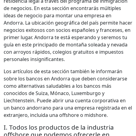
residencia legal a través del programa de inmigración
de negocios. En esta sección encontrarás múltiples
ideas de negocio para montar una empresa en
Andorra. La ubicación geográfica del país permite hacer
negocios exitosos con socios españoles y franceses, en
primer lugar. Andorra te está esperando y seremos tu
guía en este principado de montaña soleada y nevada
con arroyos rápidos, colegios gratuitos e impuestos
personales insignificantes.
Los artículos de esta sección también le informarán
sobre los bancos en Andorra que deben considerarse
como alternativas saludables a los bancos más
conocidos de Suiza, Mónaco, Luxemburgo y
Liechtenstein. Puede abrir una cuenta corporativa en
un banco andorrano para una empresa registrada en el
extranjero, incluida una offshore o midshore.
I. Todos los productos de la industria
offshore que podemos ofrecerle en