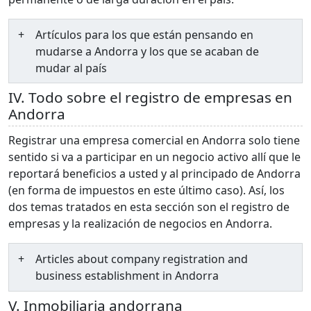
Artículos para los que están pensando en
mudarse a Andorra y los que se acaban de
mudar al país
IV. Todo sobre el registro de empresas en
Andorra
Registrar una empresa comercial en Andorra solo tiene
sentido si va a participar en un negocio activo allí que le
reportará beneficios a usted y al principado de Andorra
(en forma de impuestos en este último caso). Así, los
dos temas tratados en esta sección son el registro de
empresas y la realización de negocios en Andorra.
Articles about company registration and
business establishment in Andorra
V. Inmobiliaria andorrana