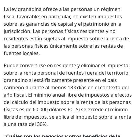
La ley granadina ofrece a las personas un régimen
fiscal favorable: en particular, no existen impuestos
sobre las ganancias de capital y el patrimonio en la
jurisdicción. Las personas físicas residentes y no
residentes están sujetas al impuesto sobre la renta de
las personas físicas únicamente sobre las rentas de
fuentes locales.
Puede convertirse en residente y eliminar el impuesto
sobre la renta personal de fuentes fuera del territorio
granadino si está físicamente presente en el país
caribeño durante al menos 183 días en el contexto del
año fiscal. El mínimo anual libre de impuestos a efectos
del cálculo del impuesto sobre la renta de las personas
físicas es de 60.000 dólares EC. Si se excede el mínimo
libre de impuestos, se aplica el impuesto sobre la renta
a una tasa del 30%.
¿Cuáles son los negocios y otros beneficios de la