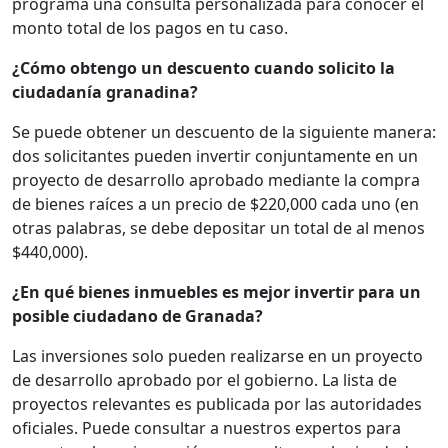
programa una consulta personalizada para conocer el
monto total de los pagos en tu caso.
¿Cómo obtengo un descuento cuando solicito la
ciudadanía granadina?
Se puede obtener un descuento de la siguiente manera:
dos solicitantes pueden invertir conjuntamente en un
proyecto de desarrollo aprobado mediante la compra
de bienes raíces a un precio de $220,000 cada uno (en
otras palabras, se debe depositar un total de al menos
$440,000).
¿En qué bienes inmuebles es mejor invertir para un
posible ciudadano de Granada?
Las inversiones solo pueden realizarse en un proyecto
de desarrollo aprobado por el gobierno. La lista de
proyectos relevantes es publicada por las autoridades
oficiales. Puede consultar a nuestros expertos para