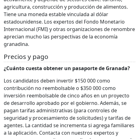
agricultura, construcción y producción de alimentos.
Tiene una moneda estable vinculada al dólar
estadounidense. Los expertos del Fondo Monetario
Internacional (FMI) y otras organizaciones de renombre
aprecian mucho las perspectivas de la economía
granadina.
Precios y pago
¿Cuánto cuesta obtener un pasaporte de Granada?
Los candidatos deben invertir $150 000 como
contribución no reembolsable o $350 000 como
inversión reembolsable de cinco años en un proyecto
de desarrollo aprobado por el gobierno. Además, se
pagan tarifas administrativas (para controles de
seguridad y procesamiento de solicitudes) y tarifas de
agentes. La cantidad se incrementa si agrega familiares
a la aplicación. Contacta con nuestros expertos y