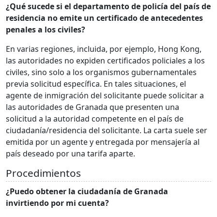
¿Qué sucede si el departamento de policía del país de
residencia no emite un certificado de antecedentes
penales a los civiles?
En varias regiones, incluida, por ejemplo, Hong Kong,
las autoridades no expiden certificados policiales a los
civiles, sino solo a los organismos gubernamentales
previa solicitud específica. En tales situaciones, el
agente de inmigración del solicitante puede solicitar a
las autoridades de Granada que presenten una
solicitud a la autoridad competente en el país de
ciudadanía/residencia del solicitante. La carta suele ser
emitida por un agente y entregada por mensajería al
país deseado por una tarifa aparte.
Procedimientos
¿Puedo obtener la ciudadanía de Granada
invirtiendo por mi cuenta?