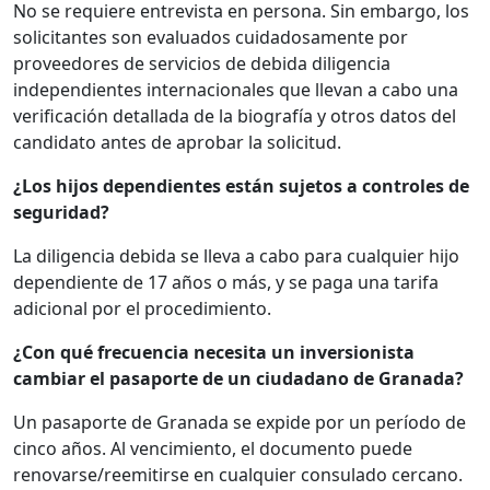
No se requiere entrevista en persona. Sin embargo, los
solicitantes son evaluados cuidadosamente por
proveedores de servicios de debida diligencia
independientes internacionales que llevan a cabo una
verificación detallada de la biografía y otros datos del
candidato antes de aprobar la solicitud.
¿Los hijos dependientes están sujetos a controles de
seguridad?
La diligencia debida se lleva a cabo para cualquier hijo
dependiente de 17 años o más, y se paga una tarifa
adicional por el procedimiento.
¿Con qué frecuencia necesita un inversionista
cambiar el pasaporte de un ciudadano de Granada?
Un pasaporte de Granada se expide por un período de
cinco años. Al vencimiento, el documento puede
renovarse/reemitirse en cualquier consulado cercano.