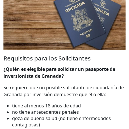
Requisitos para los Solicitantes
¿Quién es elegible para solicitar un pasaporte de
inversionista de Granada?
Se requiere que un posible solicitante de ciudadanía de
Granada por inversión demuestre que él o ella:
tiene al menos 18 años de edad
no tiene antecedentes penales
goza de buena salud (no tiene enfermedades
contagiosas)