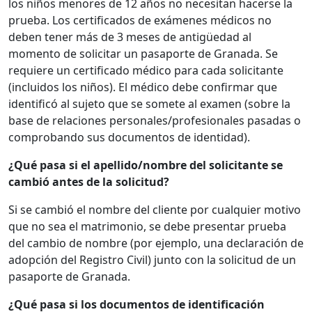
los niños menores de 12 años no necesitan hacerse la
prueba. Los certificados de exámenes médicos no
deben tener más de 3 meses de antigüedad al
momento de solicitar un pasaporte de Granada. Se
requiere un certificado médico para cada solicitante
(incluidos los niños). El médico debe confirmar que
identificó al sujeto que se somete al examen (sobre la
base de relaciones personales/profesionales pasadas o
comprobando sus documentos de identidad).
¿Qué pasa si el apellido/nombre del solicitante se
cambió antes de la solicitud?
Si se cambió el nombre del cliente por cualquier motivo
que no sea el matrimonio, se debe presentar prueba
del cambio de nombre (por ejemplo, una declaración de
adopción del Registro Civil) junto con la solicitud de un
pasaporte de Granada.
¿Qué pasa si los documentos de identificación