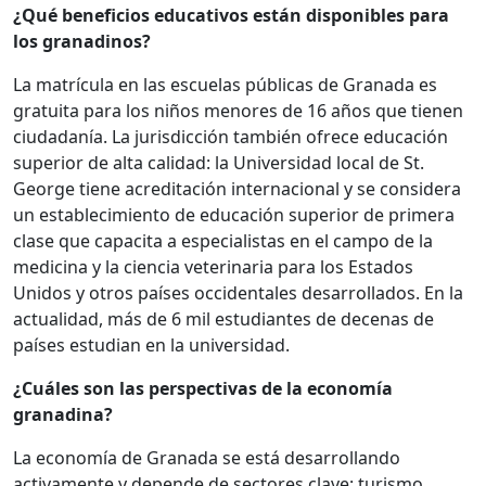
¿Qué beneficios educativos están disponibles para
los granadinos?
La matrícula en las escuelas públicas de Granada es
gratuita para los niños menores de 16 años que tienen
ciudadanía. La jurisdicción también ofrece educación
superior de alta calidad: la Universidad local de St.
George tiene acreditación internacional y se considera
un establecimiento de educación superior de primera
clase que capacita a especialistas en el campo de la
medicina y la ciencia veterinaria para los Estados
Unidos y otros países occidentales desarrollados. En la
actualidad, más de 6 mil estudiantes de decenas de
países estudian en la universidad.
¿Cuáles son las perspectivas de la economía
granadina?
La economía de Granada se está desarrollando
activamente y depende de sectores clave: turismo,