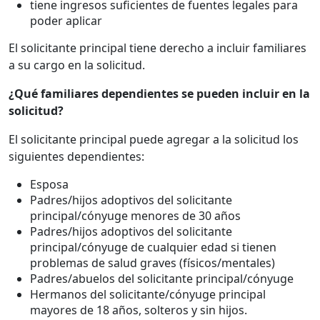
tiene ingresos suficientes de fuentes legales para
poder aplicar
El solicitante principal tiene derecho a incluir familiares
a su cargo en la solicitud.
¿Qué familiares dependientes se pueden incluir en la
solicitud?
El solicitante principal puede agregar a la solicitud los
siguientes dependientes:
Esposa
Padres/hijos adoptivos del solicitante
principal/cónyuge menores de 30 años
Padres/hijos adoptivos del solicitante
principal/cónyuge de cualquier edad si tienen
problemas de salud graves (físicos/mentales)
Padres/abuelos del solicitante principal/cónyuge
Hermanos del solicitante/cónyuge principal
mayores de 18 años, solteros y sin hijos.