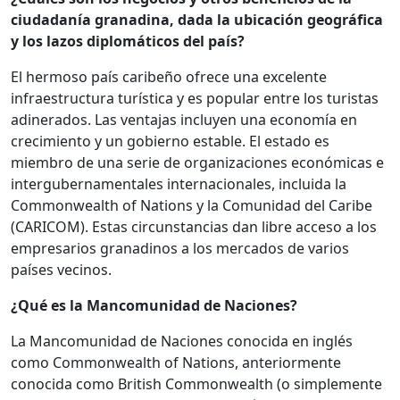
ciudadanía granadina, dada la ubicación geográfica
y los lazos diplomáticos del país?
El hermoso país caribeño ofrece una excelente
infraestructura turística y es popular entre los turistas
adinerados. Las ventajas incluyen una economía en
crecimiento y un gobierno estable. El estado es
miembro de una serie de organizaciones económicas e
intergubernamentales internacionales, incluida la
Commonwealth of Nations y la Comunidad del Caribe
(CARICOM). Estas circunstancias dan libre acceso a los
empresarios granadinos a los mercados de varios
países vecinos.
¿Qué es la Mancomunidad de Naciones?
La Mancomunidad de Naciones conocida en inglés
como Commonwealth of Nations, anteriormente
conocida como British Commonwealth (o simplemente