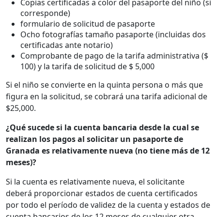
Copias certificadas a color del pasaporte del niño (si
corresponde)
formulario de solicitud de pasaporte
Ocho fotografías tamaño pasaporte (incluidas dos
certificadas ante notario)
Comprobante de pago de la tarifa administrativa ($
100) y la tarifa de solicitud de $ 5,000
Si el niño se convierte en la quinta persona o más que
figura en la solicitud, se cobrará una tarifa adicional de
$25,000.
¿Qué sucede si la cuenta bancaria desde la cual se
realizan los pagos al solicitar un pasaporte de
Granada es relativamente nueva (no tiene más de 12
meses)?
Si la cuenta es relativamente nueva, el solicitante
deberá proporcionar estados de cuenta certificados
por todo el período de validez de la cuenta y estados de
cuenta bancarios de los 12 meses de cualquier otra