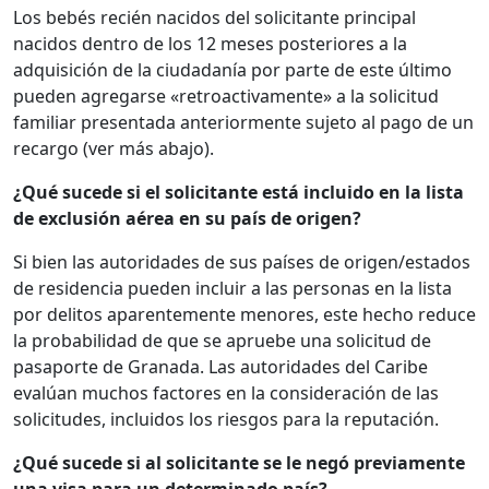
Los bebés recién nacidos del solicitante principal
nacidos dentro de los 12 meses posteriores a la
adquisición de la ciudadanía por parte de este último
pueden agregarse «retroactivamente» a la solicitud
familiar presentada anteriormente sujeto al pago de un
recargo (ver más abajo).
¿Qué sucede si el solicitante está incluido en la lista
de exclusión aérea en su país de origen?
Si bien las autoridades de sus países de origen/estados
de residencia pueden incluir a las personas en la lista
por delitos aparentemente menores, este hecho reduce
la probabilidad de que se apruebe una solicitud de
pasaporte de Granada. Las autoridades del Caribe
evalúan muchos factores en la consideración de las
solicitudes, incluidos los riesgos para la reputación.
¿Qué sucede si al solicitante se le negó previamente