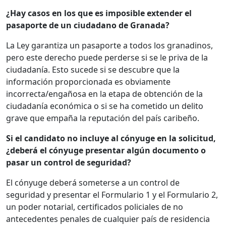
¿Hay casos en los que es imposible extender el
pasaporte de un ciudadano de Granada?
La Ley garantiza un pasaporte a todos los granadinos,
pero este derecho puede perderse si se le priva de la
ciudadanía. Esto sucede si se descubre que la
información proporcionada es obviamente
incorrecta/engañosa en la etapa de obtención de la
ciudadanía económica o si se ha cometido un delito
grave que empaña la reputación del país caribeño.
Si el candidato no incluye al cónyuge en la solicitud,
¿deberá el cónyuge presentar algún documento o
pasar un control de seguridad?
El cónyuge deberá someterse a un control de
seguridad y presentar el Formulario 1 y el Formulario 2,
un poder notarial, certificados policiales de no
antecedentes penales de cualquier país de residencia