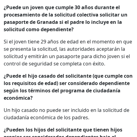
¿Puede un joven que cumple 30 años durante el
procesamiento de la solicitud colectiva solicitar un
pasaporte de Granada si el padre lo incluye en la
solicitud como dependiente?
Si el joven tiene 29 años de edad en el momento en que
se presenta la solicitud, las autoridades aceptarán la
solicitud y emitirán un pasaporte para dicho joven si el
control de seguridad se completa con éxito.
¿Puede el hijo casado del solicitante (que cumple con
los requisitos de edad) ser considerado dependiente
según los términos del programa de ciudadanía
económica?
Un hijo casado no puede ser incluido en la solicitud de
ciudadanía económica de los padres.
¿Pueden los hijos del solicitante que tienen hijos