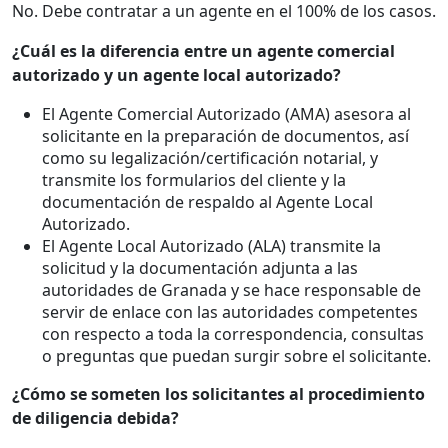
No. Debe contratar a un agente en el 100% de los casos.
¿Cuál es la diferencia entre un agente comercial
autorizado y un agente local autorizado?
El Agente Comercial Autorizado (AMA) asesora al
solicitante en la preparación de documentos, así
como su legalización/certificación notarial, y
transmite los formularios del cliente y la
documentación de respaldo al Agente Local
Autorizado.
El Agente Local Autorizado (ALA) transmite la
solicitud y la documentación adjunta a las
autoridades de Granada y se hace responsable de
servir de enlace con las autoridades competentes
con respecto a toda la correspondencia, consultas
o preguntas que puedan surgir sobre el solicitante.
¿Cómo se someten los solicitantes al procedimiento
de diligencia debida?