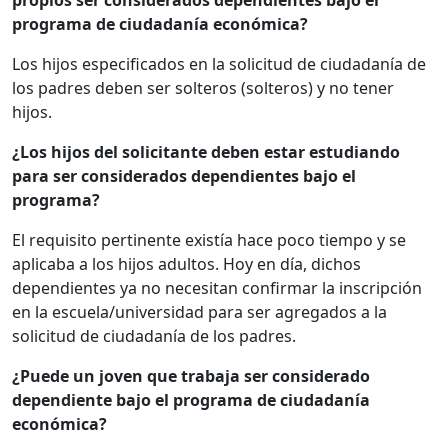
propios ser considerados dependientes bajo el
programa de ciudadanía económica?
Los hijos especificados en la solicitud de ciudadanía de
los padres deben ser solteros (solteros) y no tener
hijos.
¿Los hijos del solicitante deben estar estudiando
para ser considerados dependientes bajo el
programa?
El requisito pertinente existía hace poco tiempo y se
aplicaba a los hijos adultos. Hoy en día, dichos
dependientes ya no necesitan confirmar la inscripción
en la escuela/universidad para ser agregados a la
solicitud de ciudadanía de los padres.
¿Puede un joven que trabaja ser considerado
dependiente bajo el programa de ciudadanía
económica?