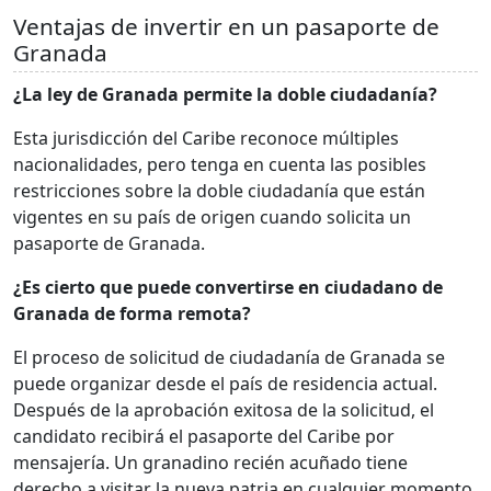
Ventajas de invertir en un pasaporte de
Granada
¿La ley de Granada permite la doble ciudadanía?
Esta jurisdicción del Caribe reconoce múltiples
nacionalidades, pero tenga en cuenta las posibles
restricciones sobre la doble ciudadanía que están
vigentes en su país de origen cuando solicita un
pasaporte de Granada.
¿Es cierto que puede convertirse en ciudadano de
Granada de forma remota?
El proceso de solicitud de ciudadanía de Granada se
puede organizar desde el país de residencia actual.
Después de la aprobación exitosa de la solicitud, el
candidato recibirá el pasaporte del Caribe por
mensajería. Un granadino recién acuñado tiene
derecho a visitar la nueva patria en cualquier momento