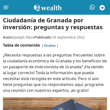
Ciudadanía de Granada por
inversión: preguntas y respuestas
Autor:
Joseph Place
Publicado:
16 septiembre 2022
Tabla de contenido
Ocultar
¿Necesita respuestas a las preguntas frecuentes sobre
la ciudadanía económica de Granada y los beneficios de
un pasaporte de inversionista de Granada? ¡Ha venido
al lugar correcto! Toda la información que pueda
necesitar está recogida en este artículo. Pero si aún
tiene preguntas que no respondamos aquí, programe
una reunión con nuestros expertos, ¡es gratis!