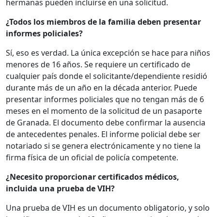
hermanas pueden incluirse en una solicitud.
¿Todos los miembros de la familia deben presentar
informes policiales?
Sí, eso es verdad. La única excepción se hace para niños
menores de 16 años. Se requiere un certificado de
cualquier país donde el solicitante/dependiente residió
durante más de un año en la década anterior. Puede
presentar informes policiales que no tengan más de 6
meses en el momento de la solicitud de un pasaporte
de Granada. El documento debe confirmar la ausencia
de antecedentes penales. El informe policial debe ser
notariado si se genera electrónicamente y no tiene la
firma física de un oficial de policía competente.
¿Necesito proporcionar certificados médicos,
incluida una prueba de VIH?
Una prueba de VIH es un documento obligatorio, y solo