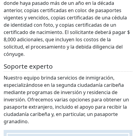
donde haya pasado más de un año en la década
anterior, copias certificadas en color. de pasaportes
vigentes y vencidos, copias certificadas de una cédula
de identidad con foto, y copias certificadas de un
certificado de nacimiento. El solicitante deberá pagar $
8,000 adicionales, que incluyen los costos de la
solicitud, el procesamiento y la debida diligencia del
cónyuge.
Soporte experto
Nuestro equipo brinda servicios de inmigración,
especializándose en la segunda ciudadanía caribeña
mediante programas de inversión y residencia de
inversión. Ofrecemos varias opciones para obtener un
pasaporte extranjero, incluido el apoyo para recibir la
ciudadanía caribeña y, en particular, un pasaporte
granadino.