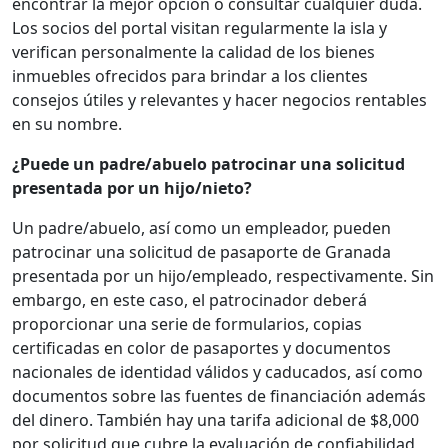
encontrar la mejor opción o consultar cualquier duda.
Los socios del portal visitan regularmente la isla y
verifican personalmente la calidad de los bienes
inmuebles ofrecidos para brindar a los clientes
consejos útiles y relevantes y hacer negocios rentables
en su nombre.
¿Puede un padre/abuelo patrocinar una solicitud
presentada por un hijo/nieto?
Un padre/abuelo, así como un empleador, pueden
patrocinar una solicitud de pasaporte de Granada
presentada por un hijo/empleado, respectivamente. Sin
embargo, en este caso, el patrocinador deberá
proporcionar una serie de formularios, copias
certificadas en color de pasaportes y documentos
nacionales de identidad válidos y caducados, así como
documentos sobre las fuentes de financiación además
del dinero. También hay una tarifa adicional de $8,000
por solicitud que cubre la evaluación de confiabilidad