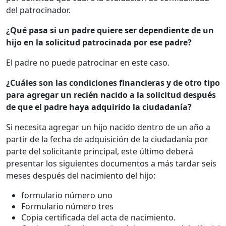
del patrocinador.
¿Qué pasa si un padre quiere ser dependiente de un
hijo en la solicitud patrocinada por ese padre?
El padre no puede patrocinar en este caso.
¿Cuáles son las condiciones financieras y de otro tipo
para agregar un recién nacido a la solicitud después
de que el padre haya adquirido la ciudadanía?
Si necesita agregar un hijo nacido dentro de un año a
partir de la fecha de adquisición de la ciudadanía por
parte del solicitante principal, este último deberá
presentar los siguientes documentos a más tardar seis
meses después del nacimiento del hijo:
formulario número uno
Formulario número tres
Copia certificada del acta de nacimiento.