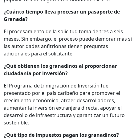
¿Cuánto tiempo lleva procesar un pasaporte de
Granada?
El procesamiento de la solicitud toma de tres a seis
meses. Sin embargo, el proceso puede demorar más si
las autoridades anfitrionas tienen preguntas
adicionales para el solicitante.
¿Qué obtienen los granadinos al proporcionar
ciudadanía por inversión?
El Programa de Inmigración de Inversión fue
presentado por el país caribeño para promover el
crecimiento económico, atraer desarrolladores,
aumentar la inversión extranjera directa, apoyar el
desarrollo de infraestructura y garantizar un futuro
sostenible.
¿Qué tipo de impuestos pagan los granadinos?