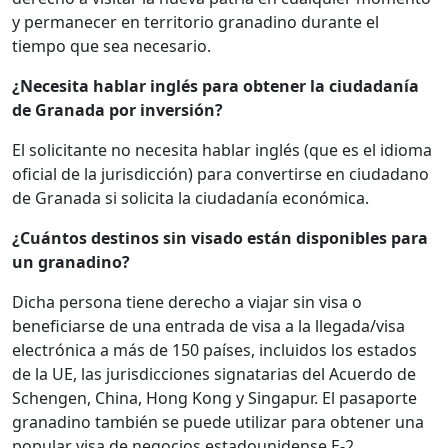
y permanecer en territorio granadino durante el
tiempo que sea necesario.
¿Necesita hablar inglés para obtener la ciudadanía
de Granada por inversión?
El solicitante no necesita hablar inglés (que es el idioma
oficial de la jurisdicción) para convertirse en ciudadano
de Granada si solicita la ciudadanía económica.
¿Cuántos destinos sin visado están disponibles para
un granadino?
Dicha persona tiene derecho a viajar sin visa o
beneficiarse de una entrada de visa a la llegada/visa
electrónica a más de 150 países, incluidos los estados
de la UE, las jurisdicciones signatarias del Acuerdo de
Schengen, China, Hong Kong y Singapur. El pasaporte
granadino también se puede utilizar para obtener una
popular visa de negocios estadounidense E-2.