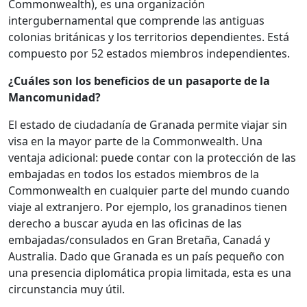
Commonwealth), es una organización
intergubernamental que comprende las antiguas
colonias británicas y los territorios dependientes. Está
compuesto por 52 estados miembros independientes.
¿Cuáles son los beneficios de un pasaporte de la
Mancomunidad?
El estado de ciudadanía de Granada permite viajar sin
visa en la mayor parte de la Commonwealth. Una
ventaja adicional: puede contar con la protección de las
embajadas en todos los estados miembros de la
Commonwealth en cualquier parte del mundo cuando
viaje al extranjero. Por ejemplo, los granadinos tienen
derecho a buscar ayuda en las oficinas de las
embajadas/consulados en Gran Bretaña, Canadá y
Australia. Dado que Granada es un país pequeño con
una presencia diplomática propia limitada, esta es una
circunstancia muy útil.