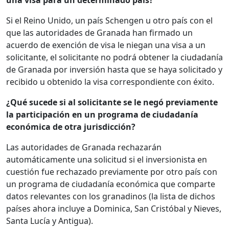
una visa para un determinado país?
Si el Reino Unido, un país Schengen u otro país con el
que las autoridades de Granada han firmado un
acuerdo de exención de visa le niegan una visa a un
solicitante, el solicitante no podrá obtener la ciudadanía
de Granada por inversión hasta que se haya solicitado y
recibido u obtenido la visa correspondiente con éxito.
¿Qué sucede si al solicitante se le negó previamente
la participación en un programa de ciudadanía
económica de otra jurisdicción?
Las autoridades de Granada rechazarán
automáticamente una solicitud si el inversionista en
cuestión fue rechazado previamente por otro país con
un programa de ciudadanía económica que comparte
datos relevantes con los granadinos (la lista de dichos
países ahora incluye a Dominica, San Cristóbal y Nieves,
Santa Lucía y Antigua).