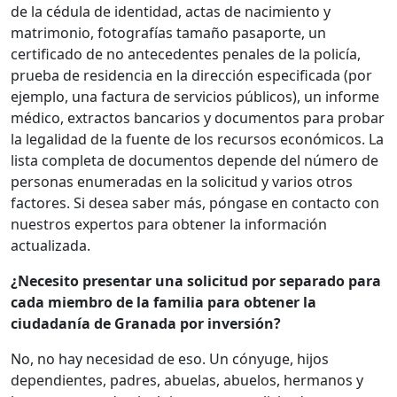
de la cédula de identidad, actas de nacimiento y
matrimonio, fotografías tamaño pasaporte, un
certificado de no antecedentes penales de la policía,
prueba de residencia en la dirección especificada (por
ejemplo, una factura de servicios públicos), un informe
médico, extractos bancarios y documentos para probar
la legalidad de la fuente de los recursos económicos. La
lista completa de documentos depende del número de
personas enumeradas en la solicitud y varios otros
factores. Si desea saber más, póngase en contacto con
nuestros expertos para obtener la información
actualizada.
¿Necesito presentar una solicitud por separado para
cada miembro de la familia para obtener la
ciudadanía de Granada por inversión?
No, no hay necesidad de eso. Un cónyuge, hijos
dependientes, padres, abuelas, abuelos, hermanos y