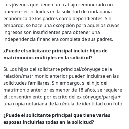
Los jóvenes que tienen un trabajo remunerado no
pueden ser incluidos en la solicitud de ciudadanía
económica de los padres como dependientes. Sin
embargo, se hace una excepción para aquellos cuyos
ingresos son insuficientes para obtener una
independencia financiera completa de sus padres.
¿Puede el solicitante principal incluir hijos de
matrimonios múltiples en la solicitud?
Sí. Los hijos del solicitante principal/cónyuge de la
relación/matrimonio anterior pueden incluirse en las
solicitudes familiares. Sin embargo, si el hijo del
matrimonio anterior es menor de 18 años, se requiere
el consentimiento por escrito del ex cónyuge/pareja +
una copia notariada de la cédula de identidad con foto.
¿Puede el solicitante principal que tiene varias
esposas incluirlas todas en la solicitud?