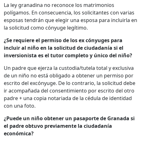
La ley granadina no reconoce los matrimonios
polígamos. En consecuencia, los solicitantes con varias
esposas tendrán que elegir una esposa para incluirla en
la solicitud como cónyuge legítimo.
¿Se requiere el permiso de los ex cónyuges para
incluir al niño en la solicitud de ciudadanía si el
inversionista es el tutor completo y único del niño?
Un padre que ejerza la custodia/tutela total y exclusiva
de un niño no está obligado a obtener un permiso por
escrito del excónyuge. De lo contrario, la solicitud debe
ir acompañada del consentimiento por escrito del otro
padre + una copia notariada de la cédula de identidad
con una foto.
¿Puede un niño obtener un pasaporte de Granada si
el padre obtuvo previamente la ciudadanía
económica?