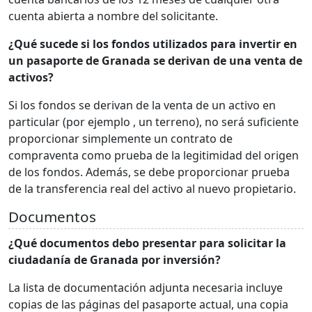
cuenta abierta a nombre del solicitante.
¿Qué sucede si los fondos utilizados para invertir en
un pasaporte de Granada se derivan de una venta de
activos?
Si los fondos se derivan de la venta de un activo en
particular (por ejemplo , un terreno), no será suficiente
proporcionar simplemente un contrato de
compraventa como prueba de la legitimidad del origen
de los fondos. Además, se debe proporcionar prueba
de la transferencia real del activo al nuevo propietario.
Documentos
¿Qué documentos debo presentar para solicitar la
ciudadanía de Granada por inversión?
La lista de documentación adjunta necesaria incluye
copias de las páginas del pasaporte actual, una copia