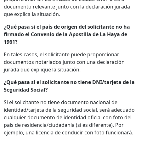
documento relevante junto con la declaración jurada
que explica la situación.
¿Qué pasa si el país de origen del solicitante no ha
firmado el Convenio de la Apostilla de La Haya de
1961?
En tales casos, el solicitante puede proporcionar
documentos notariados junto con una declaración
jurada que explique la situación.
¿Qué pasa si el solicitante no tiene DNI/tarjeta de la
Seguridad Social?
Si el solicitante no tiene documento nacional de
identidad/tarjeta de la seguridad social, será adecuado
cualquier documento de identidad oficial con foto del
país de residencia/ciudadanía (si es diferente). Por
ejemplo, una licencia de conducir con foto funcionará.