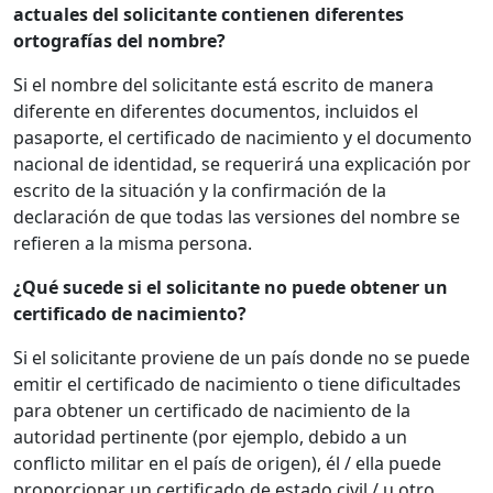
actuales del solicitante contienen diferentes
ortografías del nombre?
Si el nombre del solicitante está escrito de manera
diferente en diferentes documentos, incluidos el
pasaporte, el certificado de nacimiento y el documento
nacional de identidad, se requerirá una explicación por
escrito de la situación y la confirmación de la
declaración de que todas las versiones del nombre se
refieren a la misma persona.
¿Qué sucede si el solicitante no puede obtener un
certificado de nacimiento?
Si el solicitante proviene de un país donde no se puede
emitir el certificado de nacimiento o tiene dificultades
para obtener un certificado de nacimiento de la
autoridad pertinente (por ejemplo, debido a un
conflicto militar en el país de origen), él / ella puede
proporcionar un certificado de estado civil / u otro