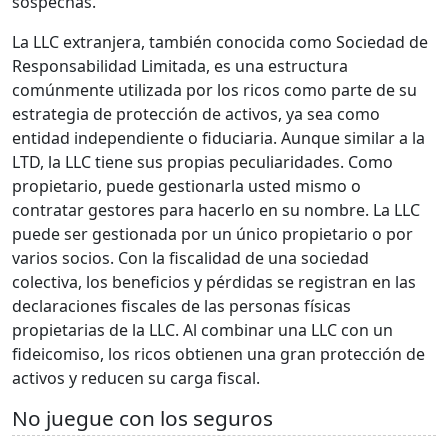
sospechas.
La LLC extranjera, también conocida como Sociedad de
Responsabilidad Limitada, es una estructura
comúnmente utilizada por los ricos como parte de su
estrategia de protección de activos, ya sea como
entidad independiente o fiduciaria. Aunque similar a la
LTD, la LLC tiene sus propias peculiaridades. Como
propietario, puede gestionarla usted mismo o
contratar gestores para hacerlo en su nombre. La LLC
puede ser gestionada por un único propietario o por
varios socios. Con la fiscalidad de una sociedad
colectiva, los beneficios y pérdidas se registran en las
declaraciones fiscales de las personas físicas
propietarias de la LLC. Al combinar una LLC con un
fideicomiso, los ricos obtienen una gran protección de
activos y reducen su carga fiscal.
No juegue con los seguros