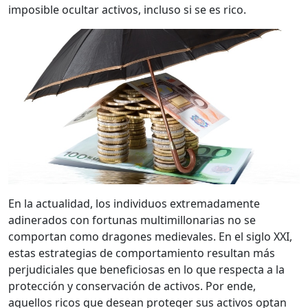
imposible ocultar activos, incluso si se es rico.
En la actualidad, los individuos extremadamente
adinerados con fortunas multimillonarias no se
comportan como dragones medievales. En el siglo XXI,
estas estrategias de comportamiento resultan más
perjudiciales que beneficiosas en lo que respecta a la
protección y conservación de activos. Por ende,
aquellos ricos que desean proteger sus activos optan