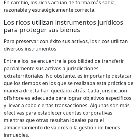
En cambio, los ricos actúan de forma más sabia,
razonable y estratégicamente correcta.
Los ricos utilizan instrumentos jurídicos
para proteger sus bienes
Para preservar con éxito sus activos, los ricos utilizan
diversos instrumentos.
Entre ellos, se encuentra la posibilidad de transferir
parcialmente sus activos a jurisdicciones
extraterritoriales. No obstante, es importante destacar
que los tiempos en los que se realizaba esta práctica de
manera directa han quedado atrás. Cada jurisdicción
offshore es adecuada para lograr objetivos específicos
y llevar a cabo ciertas transacciones. Algunas son más
efectivas para establecer cuentas corporativas,
mientras que otras resultan ideales para el
almacenamiento de valores o la gestión de bienes
inmuebles.