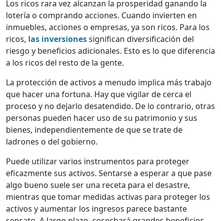
Los ricos rara vez alcanzan la prosperidad ganando la
lotería o comprando acciones. Cuando invierten en
inmuebles, acciones o empresas, ya son ricos. Para los
ricos,
las inversiones
significan diversificación del
riesgo y beneficios adicionales. Esto es lo que diferencia
a los ricos del resto de la gente.
La protección de activos a menudo implica más trabajo
que hacer una fortuna. Hay que vigilar de cerca el
proceso y no dejarlo desatendido. De lo contrario, otras
personas pueden hacer uso de su patrimonio y sus
bienes, independientemente de que se trate de
ladrones o del gobierno.
Puede utilizar varios instrumentos para proteger
eficazmente sus activos. Sentarse a esperar a que pase
algo bueno suele ser una receta para el desastre,
mientras que tomar medidas activas para proteger los
activos y aumentar los ingresos parece bastante
sensato. A largo plazo, cosechará grandes beneficios