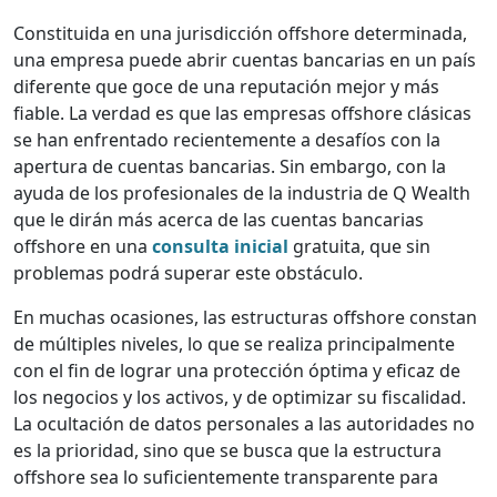
Constituida en una jurisdicción offshore determinada,
una empresa puede abrir cuentas bancarias en un país
diferente que goce de una reputación mejor y más
fiable. La verdad es que las empresas offshore clásicas
se han enfrentado recientemente a desafíos con la
apertura de cuentas bancarias. Sin embargo, con la
ayuda de los profesionales de la industria de Q Wealth
que le dirán más acerca de las cuentas bancarias
offshore en una
consulta inicial
gratuita, que sin
problemas podrá superar este obstáculo.
En muchas ocasiones, las estructuras offshore constan
de múltiples niveles, lo que se realiza principalmente
con el fin de lograr una protección óptima y eficaz de
los negocios y los activos, y de optimizar su fiscalidad.
La ocultación de datos personales a las autoridades no
es la prioridad, sino que se busca que la estructura
offshore sea lo suficientemente transparente para