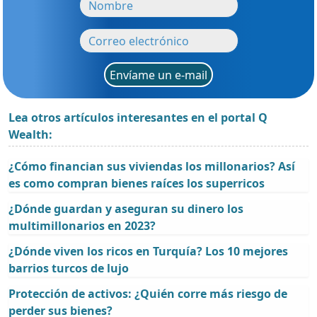
Envíame un e-mail
Lea otros artículos interesantes en el portal Q
Wealth:
¿Cómo financian sus viviendas los millonarios? Así
es como compran bienes raíces los superricos
¿Dónde guardan y aseguran su dinero los
multimillonarios en 2023?
¿Dónde viven los ricos en Turquía? Los 10 mejores
barrios turcos de lujo
Protección de activos: ¿Quién corre más riesgo de
perder sus bienes?