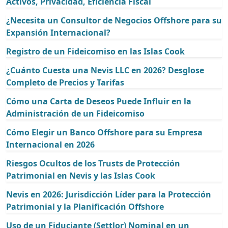
Activos, Privacidad, Eficiencia Fiscal
¿Necesita un Consultor de Negocios Offshore para su
Expansión Internacional?
Registro de un Fideicomiso en las Islas Cook
¿Cuánto Cuesta una Nevis LLC en 2026? Desglose
Completo de Precios y Tarifas
Cómo una Carta de Deseos Puede Influir en la
Administración de un Fideicomiso
Cómo Elegir un Banco Offshore para su Empresa
Internacional en 2026
Riesgos Ocultos de los Trusts de Protección
Patrimonial en Nevis y las Islas Cook
Nevis en 2026: Jurisdicción Líder para la Protección
Patrimonial y la Planificación Offshore
Uso de un Fiduciante (Settlor) Nominal en un