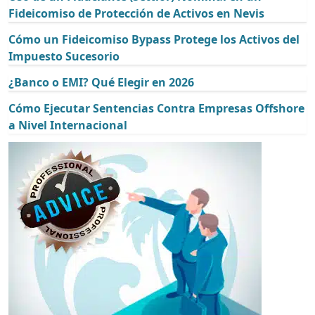
Fideicomiso de Protección de Activos en Nevis
Cómo un Fideicomiso Bypass Protege los Activos del
Impuesto Sucesorio
¿Banco o EMI? Qué Elegir en 2026
Cómo Ejecutar Sentencias Contra Empresas Offshore
a Nivel Internacional