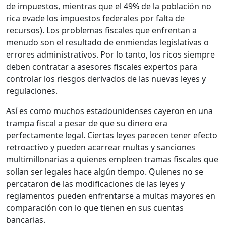
de impuestos, mientras que el 49% de la población no
rica evade los impuestos federales por falta de
recursos). Los problemas fiscales que enfrentan a
menudo son el resultado de enmiendas legislativas o
errores administrativos. Por lo tanto, los ricos siempre
deben contratar a asesores fiscales expertos para
controlar los riesgos derivados de las nuevas leyes y
regulaciones.
Así es como muchos estadounidenses cayeron en una
trampa fiscal a pesar de que su dinero era
perfectamente legal. Ciertas leyes parecen tener efecto
retroactivo y pueden acarrear multas y sanciones
multimillonarias a quienes empleen tramas fiscales que
solían ser legales hace algún tiempo. Quienes no se
percataron de las modificaciones de las leyes y
reglamentos pueden enfrentarse a multas mayores en
comparación con lo que tienen en sus cuentas
bancarias.