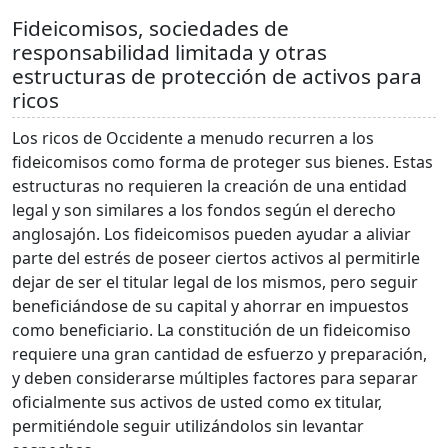
Fideicomisos, sociedades de
responsabilidad limitada y otras
estructuras de protección de activos para
ricos
Los ricos de Occidente a menudo recurren a los
fideicomisos como forma de proteger sus bienes. Estas
estructuras no requieren la creación de una entidad
legal y son similares a los fondos según el derecho
anglosajón. Los fideicomisos pueden ayudar a aliviar
parte del estrés de poseer ciertos activos al permitirle
dejar de ser el titular legal de los mismos, pero seguir
beneficiándose de su capital y ahorrar en impuestos
como beneficiario. La constitución de un fideicomiso
requiere una gran cantidad de esfuerzo y preparación,
y deben considerarse múltiples factores para separar
oficialmente sus activos de usted como ex titular,
permitiéndole seguir utilizándolos sin levantar