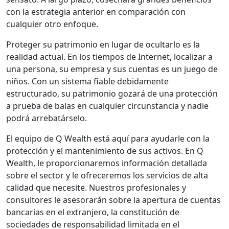
con la estrategia anterior en comparación con
cualquier otro enfoque.
Proteger su patrimonio en lugar de ocultarlo es la
realidad actual. En los tiempos de Internet, localizar a
una persona, su empresa y sus cuentas es un juego de
niños. Con un sistema fiable debidamente
estructurado, su patrimonio gozará de una protección
a prueba de balas en cualquier circunstancia y nadie
podrá arrebatárselo.
El equipo de Q Wealth está aquí para ayudarle con la
protección y el mantenimiento de sus activos. En Q
Wealth, le proporcionaremos información detallada
sobre el sector y le ofreceremos los servicios de alta
calidad que necesite. Nuestros profesionales y
consultores le asesorarán sobre la apertura de cuentas
bancarias en el extranjero, la constitución de
sociedades de responsabilidad limitada en el