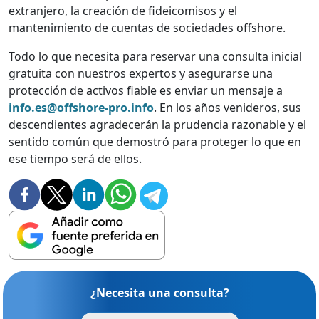
extranjero, la creación de fideicomisos y el
mantenimiento de cuentas de sociedades offshore.
Todo lo que necesita para reservar una consulta inicial
gratuita con nuestros expertos y asegurarse una
protección de activos fiable es enviar un mensaje a
info.es@offshore-pro.info
. En los años venideros, sus
descendientes agradecerán la prudencia razonable y el
sentido común que demostró para proteger lo que en
ese tiempo será de ellos.
¿Necesita una consulta?