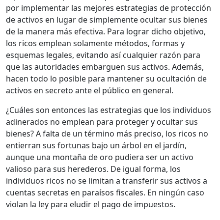
por implementar las mejores estrategias de protección
de activos en lugar de simplemente ocultar sus bienes
de la manera más efectiva. Para lograr dicho objetivo,
los ricos emplean solamente métodos, formas y
esquemas legales, evitando así cualquier razón para
que las autoridades embarguen sus activos. Además,
hacen todo lo posible para mantener su ocultación de
activos en secreto ante el público en general.
¿Cuáles son entonces las estrategias que los individuos
adinerados no emplean para proteger y ocultar sus
bienes? A falta de un término más preciso, los ricos no
entierran sus fortunas bajo un árbol en el jardín,
aunque una montaña de oro pudiera ser un activo
valioso para sus herederos. De igual forma, los
individuos ricos no se limitan a transferir sus activos a
cuentas secretas en paraísos fiscales. En ningún caso
violan la ley para eludir el pago de impuestos.