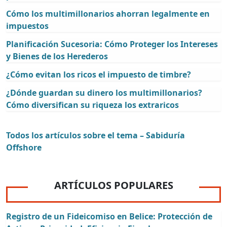
Cómo los multimillonarios ahorran legalmente en
impuestos
Planificación Sucesoria: Cómo Proteger los Intereses
y Bienes de los Herederos
¿Cómo evitan los ricos el impuesto de timbre?
¿Dónde guardan su dinero los multimillonarios?
Cómo diversifican su riqueza los extraricos
Todos los artículos sobre el tema – Sabiduría
Offshore
ARTÍCULOS POPULARES
Registro de un Fideicomiso en Belice: Protección de