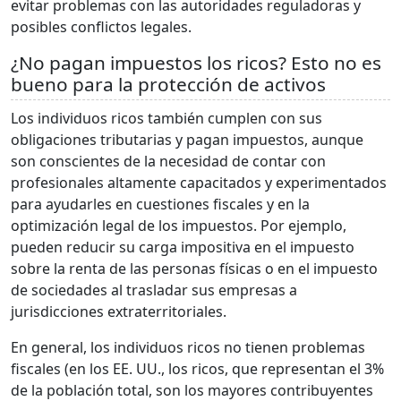
evitar problemas con las autoridades reguladoras y
posibles conflictos legales.
¿No pagan impuestos los ricos? Esto no es
bueno para la protección de activos
Los individuos ricos también cumplen con sus
obligaciones tributarias y pagan impuestos, aunque
son conscientes de la necesidad de contar con
profesionales altamente capacitados y experimentados
para ayudarles en cuestiones fiscales y en la
optimización legal de los impuestos. Por ejemplo,
pueden reducir su carga impositiva en el impuesto
sobre la renta de las personas físicas o en el impuesto
de sociedades al trasladar sus empresas a
jurisdicciones extraterritoriales.
En general, los individuos ricos no tienen problemas
fiscales (en los EE. UU., los ricos, que representan el 3%
de la población total, son los mayores contribuyentes