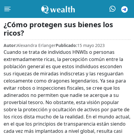
¿Cómo protegen sus bienes los
ricos?
Autor:
Alexandra Erlanger
Publicado:
15 mayo 2023
Cuando se trata de individuos HNWIs o personas
extremadamente ricas, la percepción común entre la
población general es que estos individuos esconden
sus riquezas de miradas indiscretas y las resguardan
celosamente como dragones legendarios. Ya sea para
evitar robos o inspecciones fiscales, se cree que los
adinerados no permiten que nadie se acerque a su
proverbial tesoro. No obstante, esta visión popular
sobre la protección y ocultación de activos por parte de
los ricos dista mucho de la realidad. En el mundo actual,
en el que los principios de transparencia están siendo
cada vez más implantados a nivel global, resulta casi