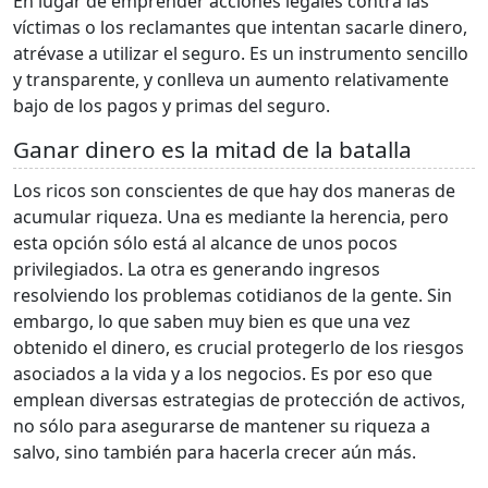
En lugar de emprender acciones legales contra las
víctimas o los reclamantes que intentan sacarle dinero,
atrévase a utilizar el seguro. Es un instrumento sencillo
y transparente, y conlleva un aumento relativamente
bajo de los pagos y primas del seguro.
Ganar dinero es la mitad de la batalla
Los ricos son conscientes de que hay dos maneras de
acumular riqueza. Una es mediante la herencia, pero
esta opción sólo está al alcance de unos pocos
privilegiados. La otra es generando ingresos
resolviendo los problemas cotidianos de la gente. Sin
embargo, lo que saben muy bien es que una vez
obtenido el dinero, es crucial protegerlo de los riesgos
asociados a la vida y a los negocios. Es por eso que
emplean diversas estrategias de protección de activos,
no sólo para asegurarse de mantener su riqueza a
salvo, sino también para hacerla crecer aún más.