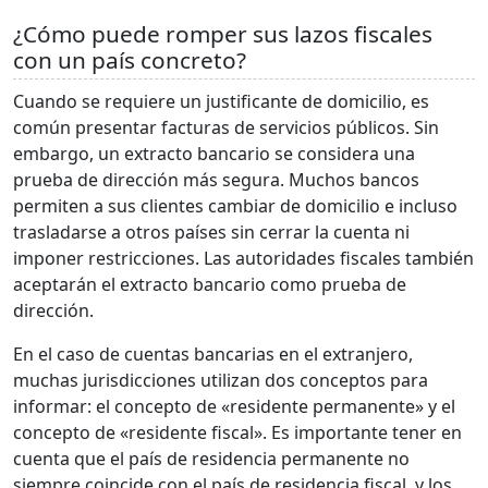
¿Cómo puede romper sus lazos fiscales
con un país concreto?
Cuando se requiere un justificante de domicilio, es
común presentar facturas de servicios públicos. Sin
embargo, un extracto bancario se considera una
prueba de dirección más segura. Muchos bancos
permiten a sus clientes cambiar de domicilio e incluso
trasladarse a otros países sin cerrar la cuenta ni
imponer restricciones. Las autoridades fiscales también
aceptarán el extracto bancario como prueba de
dirección.
En el caso de cuentas bancarias en el extranjero,
muchas jurisdicciones utilizan dos conceptos para
informar: el concepto de «residente permanente» y el
concepto de «residente fiscal». Es importante tener en
cuenta que el país de residencia permanente no
siempre coincide con el país de residencia fiscal, y los