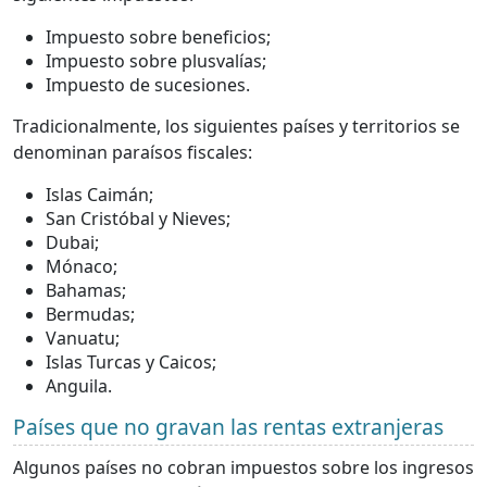
Impuesto sobre beneficios;
Impuesto sobre plusvalías;
Impuesto de sucesiones.
Tradicionalmente, los siguientes países y territorios se
denominan paraísos fiscales:
Islas Caimán;
San Cristóbal y Nieves;
Dubai;
Mónaco;
Bahamas;
Bermudas;
Vanuatu;
Islas Turcas y Caicos;
Anguila.
Países que no gravan las rentas extranjeras
Algunos países no cobran impuestos sobre los ingresos