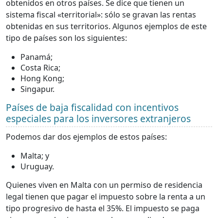
obtenidos en otros países. Se dice que tienen un
sistema fiscal «territorial»: sólo se gravan las rentas
obtenidas en sus territorios. Algunos ejemplos de este
tipo de países son los siguientes:
Panamá;
Costa Rica;
Hong Kong;
Singapur.
Países de baja fiscalidad con incentivos
especiales para los inversores extranjeros
Podemos dar dos ejemplos de estos países:
Malta; y
Uruguay.
Quienes viven en Malta con un permiso de residencia
legal tienen que pagar el impuesto sobre la renta a un
tipo progresivo de hasta el 35%. El impuesto se paga