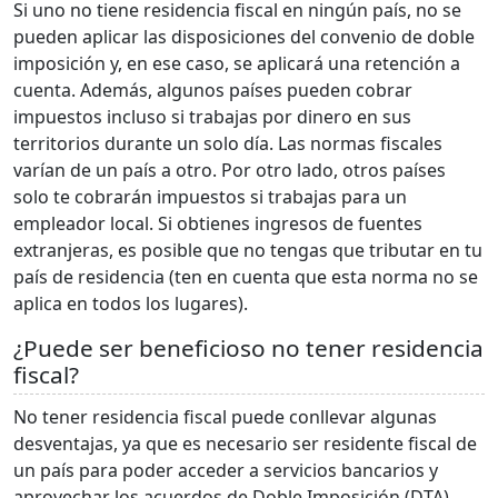
Si uno no tiene residencia fiscal en ningún país, no se
pueden aplicar las disposiciones del convenio de doble
imposición y, en ese caso, se aplicará una retención a
cuenta. Además, algunos países pueden cobrar
impuestos incluso si trabajas por dinero en sus
territorios durante un solo día. Las normas fiscales
varían de un país a otro. Por otro lado, otros países
solo te cobrarán impuestos si trabajas para un
empleador local. Si obtienes ingresos de fuentes
extranjeras, es posible que no tengas que tributar en tu
país de residencia (ten en cuenta que esta norma no se
aplica en todos los lugares).
¿Puede ser beneficioso no tener residencia
fiscal?
No tener residencia fiscal puede conllevar algunas
desventajas, ya que es necesario ser residente fiscal de
un país para poder acceder a servicios bancarios y
aprovechar los acuerdos de Doble Imposición (DTA),