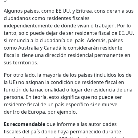
Algunos países, como EE.UU. y Eritrea, consideran a sus
ciudadanos como residentes fiscales
independientemente de dónde vivan o trabajen. Por lo
tanto, solo puede dejar de ser residente fiscal de EE.UU.
si renuncia a la ciudadanía del país. Además, países
como Australia y Canadá le considerarán residente
fiscal si tiene una dirección residencial permanente en
sus territorios.
Por otro lado, la mayoría de los países (incluidos los de
la UE) no asignan la condición de residente fiscal en
función de la nacionalidad o lugar de residencia de una
persona. En teoría, esto significa que no puede ser
residente fiscal de un país específico si se mueve
dentro de Europa, por ejemplo.
Es recomendable
que informe a las autoridades
fiscales del país donde haya permanecido durante