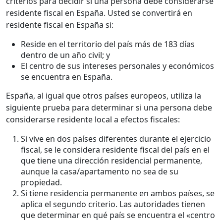
criterios para decidir si una persona debe considerarse
residente fiscal en España. Usted se convertirá en
residente fiscal en España si:
Reside en el territorio del país más de 183 días
dentro de un año civil; y
El centro de sus intereses personales y económicos
se encuentra en España.
España, al igual que otros países europeos, utiliza la
siguiente prueba para determinar si una persona debe
considerarse residente local a efectos fiscales:
Si vive en dos países diferentes durante el ejercicio
fiscal, se le considera residente fiscal del país en el
que tiene una dirección residencial permanente,
aunque la casa/apartamento no sea de su
propiedad.
Si tiene residencia permanente en ambos países, se
aplica el segundo criterio. Las autoridades tienen
que determinar en qué país se encuentra el «centro