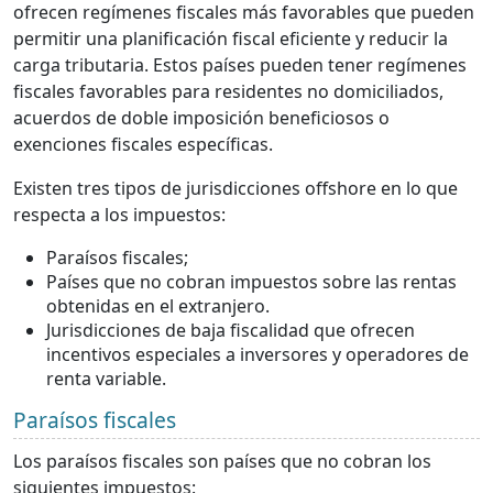
ofrecen regímenes fiscales más favorables que pueden
permitir una planificación fiscal eficiente y reducir la
carga tributaria. Estos países pueden tener regímenes
fiscales favorables para residentes no domiciliados,
acuerdos de doble imposición beneficiosos o
exenciones fiscales específicas.
Existen tres tipos de jurisdicciones offshore en lo que
respecta a los impuestos:
Paraísos fiscales;
Países que no cobran impuestos sobre las rentas
obtenidas en el extranjero.
Jurisdicciones de baja fiscalidad que ofrecen
incentivos especiales a inversores y operadores de
renta variable.
Paraísos fiscales
Los paraísos fiscales son países que no cobran los
siguientes impuestos: