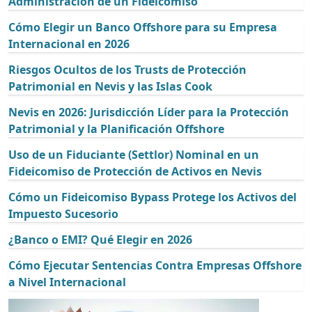
Administración de un Fideicomiso
Cómo Elegir un Banco Offshore para su Empresa
Internacional en 2026
Riesgos Ocultos de los Trusts de Protección
Patrimonial en Nevis y las Islas Cook
Nevis en 2026: Jurisdicción Líder para la Protección
Patrimonial y la Planificación Offshore
Uso de un Fiduciante (Settlor) Nominal en un
Fideicomiso de Protección de Activos en Nevis
Cómo un Fideicomiso Bypass Protege los Activos del
Impuesto Sucesorio
¿Banco o EMI? Qué Elegir en 2026
Cómo Ejecutar Sentencias Contra Empresas Offshore
a Nivel Internacional