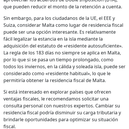
que pueden reducir el monto de la retención a cuenta.
Sin embargo, para los ciudadanos de la UE, el EEE y
Suiza, considerar Malta como lugar de residencia fiscal
puede ser una opción interesante. Es relativamente
fácil legalizar la estancia en la isla mediante la
adquisición del estatuto de «residente autosuficiente».
La regla de los 183 días no siempre se aplica en Malta,
por lo que si se pasa un tiempo prolongado, como
todos los inviernos, en la cálida y soleada isla, puede ser
considerado como «residente habitual», lo que le
permitiría obtener la residencia fiscal de Malta.
Si está interesado en explorar países que ofrecen
ventajas fiscales, le recomendamos solicitar una
consulta personal con nuestros expertos. Cambiar su
residencia fiscal podría disminuir su carga tributaria y
brindarle oportunidades para optimizar su situación
fiscal.