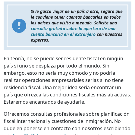
Si le gusta viajar de un país a otro, seguro que
le conviene tener cuentas bancarias en todos
los países que visita a menudo. Solicite una
consulta gratuita sobre la apertura de una
cuenta bancaria en el extranjero
con nuestros
expertos.
En teoría, no se puede ser residente fiscal en ningún
país si uno se desplaza por todo el mundo. Sin
embargo, esto no sería muy cómodo y no podría
realizar operaciones empresariales serias si no tiene
residencia fiscal. Una mejor idea sería encontrar un
país que ofrezca las condiciones fiscales más atractivas.
Estaremos encantados de ayudarle.
Ofrecemos consultas profesionales sobre planificación
fiscal internacional y cuestiones de inmigración. No
dude en ponerse en contacto con nosotros escribiendo