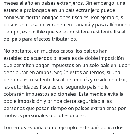
meses al año en países extranjeros. Sin embargo, una
estancia prolongada en un país extranjero puede
conllevar ciertas obligaciones fiscales. Por ejemplo, si
posee una casa de veraneo en Canadá y pasa allí mucho
tiempo, es posible que se le considere residente fiscal
del país para efectos tributarios.
No obstante, en muchos casos, los países han
establecido acuerdos bilaterales de doble imposición
que permiten pagar impuestos en un solo país en lugar
de tributar en ambos. Según estos acuerdos, si una
persona es residente fiscal de un país y reside en otro,
las autoridades fiscales del segundo país no le
cobrarán impuestos adicionales. Esta medida evita la
doble imposición y brinda cierta seguridad a las
personas que pasan tiempo en países extranjeros por
motivos personales o profesionales.
Tomemos España como ejemplo. Este país aplica dos