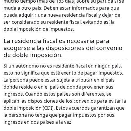
mucho tiempo (más de 183 días) sobre su partida si se
muda a otro país. Deben estar informados para que
pueda adquirir una nueva residencia fiscal y dejar de
ser considerado su residente fiscal, evitando así la
doble imposición de impuestos.
La residencia fiscal es necesaria para
acogerse a las disposiciones del convenio
de doble imposición.
Si un autónomo no es residente fiscal en ningún país,
esto no significa que esté exento de pagar impuestos.
La persona puede estar sujeta a tributar en el país
donde reside o en el país de donde provienen sus
ingresos. Cuando estos países son diferentes, se
aplican las disposiciones de los convenios para evitar la
doble imposición (CDI). Estos acuerdos garantizan que
la persona no tenga que pagar impuestos por sus
ingresos en dos países a la vez.