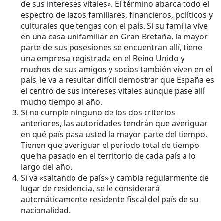
de sus intereses vitales». El término abarca todo el
espectro de lazos familiares, financieros, políticos y
culturales que tengas con el país. Si su familia vive
en una casa unifamiliar en Gran Bretaña, la mayor
parte de sus posesiones se encuentran allí, tiene
una empresa registrada en el Reino Unido y
muchos de sus amigos y socios también viven en el
país, le va a resultar difícil demostrar que España es
el centro de sus intereses vitales aunque pase allí
mucho tiempo al año.
Si no cumple ninguno de los dos criterios
anteriores, las autoridades tendrán que averiguar
en qué país pasa usted la mayor parte del tiempo.
Tienen que averiguar el periodo total de tiempo
que ha pasado en el territorio de cada país a lo
largo del año.
Si va «saltando de país» y cambia regularmente de
lugar de residencia, se le considerará
automáticamente residente fiscal del país de su
nacionalidad.