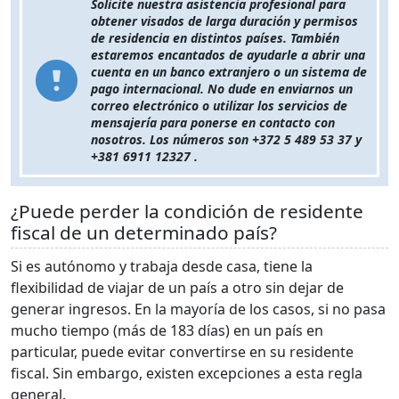
Solicite nuestra asistencia profesional para
obtener visados de larga duración y permisos
de residencia en distintos países. También
estaremos encantados de ayudarle a abrir una
cuenta en un banco extranjero o un sistema de
pago internacional. No dude en enviarnos un
correo electrónico o utilizar los servicios de
mensajería para ponerse en contacto con
nosotros. Los números son +372 5 489 53 37 y
+381 6911 12327 .
¿Puede perder la condición de residente
fiscal de un determinado país?
Si es autónomo y trabaja desde casa, tiene la
flexibilidad de viajar de un país a otro sin dejar de
generar ingresos. En la mayoría de los casos, si no pasa
mucho tiempo (más de 183 días) en un país en
particular, puede evitar convertirse en su residente
fiscal. Sin embargo, existen excepciones a esta regla
general.