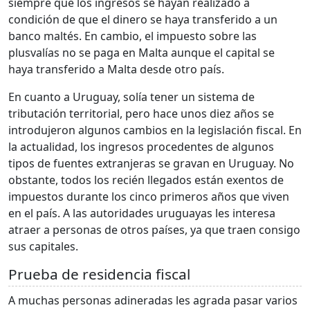
siempre que los ingresos se hayan realizado a
condición de que el dinero se haya transferido a un
banco maltés. En cambio, el impuesto sobre las
plusvalías no se paga en Malta aunque el capital se
haya transferido a Malta desde otro país.
En cuanto a Uruguay, solía tener un sistema de
tributación territorial, pero hace unos diez años se
introdujeron algunos cambios en la legislación fiscal. En
la actualidad, los ingresos procedentes de algunos
tipos de fuentes extranjeras se gravan en Uruguay. No
obstante, todos los recién llegados están exentos de
impuestos durante los cinco primeros años que viven
en el país. A las autoridades uruguayas les interesa
atraer a personas de otros países, ya que traen consigo
sus capitales.
Prueba de residencia fiscal
A muchas personas adineradas les agrada pasar varios