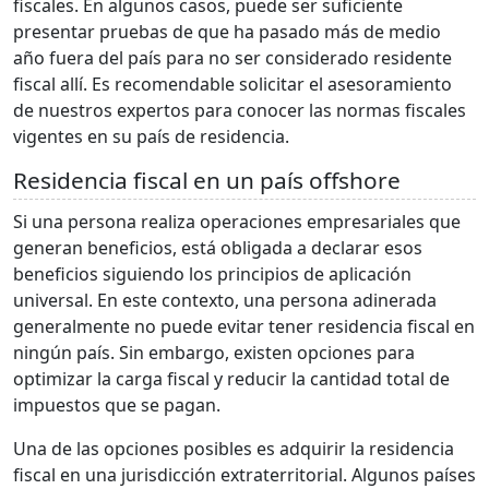
fiscales. En algunos casos, puede ser suficiente
presentar pruebas de que ha pasado más de medio
año fuera del país para no ser considerado residente
fiscal allí. Es recomendable solicitar el asesoramiento
de nuestros expertos para conocer las normas fiscales
vigentes en su país de residencia.
Residencia fiscal en un país offshore
Si una persona realiza operaciones empresariales que
generan beneficios, está obligada a declarar esos
beneficios siguiendo los principios de aplicación
universal. En este contexto, una persona adinerada
generalmente no puede evitar tener residencia fiscal en
ningún país. Sin embargo, existen opciones para
optimizar la carga fiscal y reducir la cantidad total de
impuestos que se pagan.
Una de las opciones posibles es adquirir la residencia
fiscal en una jurisdicción extraterritorial. Algunos países