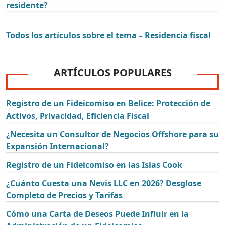
residente?
Todos los artículos sobre el tema – Residencia fiscal
ARTÍCULOS POPULARES
Registro de un Fideicomiso en Belice: Protección de
Activos, Privacidad, Eficiencia Fiscal
¿Necesita un Consultor de Negocios Offshore para su
Expansión Internacional?
Registro de un Fideicomiso en las Islas Cook
¿Cuánto Cuesta una Nevis LLC en 2026? Desglose
Completo de Precios y Tarifas
Cómo una Carta de Deseos Puede Influir en la