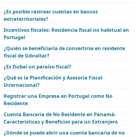
¿Es posible rastrear cuentas en bancos
extraterritoriales?
Incentivos fiscales: Residencia fiscal no habitual en
Portugal
¿Quién se beneficiaría de convertirse en residente
fiscal de Gibraltar?
¿Es Dubai un paraíso fiscal?
¿Qué es la Planificación y Asesoría Fiscal
Internacional?
Registrar una Empresa en Portugal como No
Residente
Cuenta Bancaria de No Residente en Panamá:
Características y Beneficios para un Extranjero
¿Dónde se puede abrir una cuenta bancaria de no