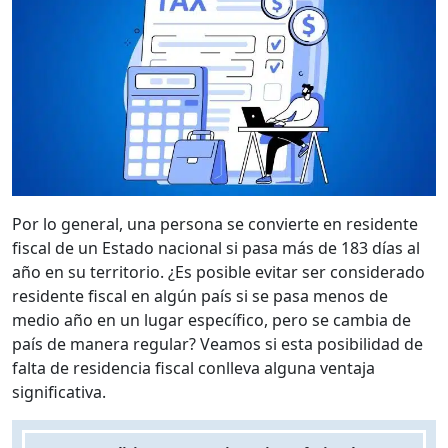
Por lo general, una persona se convierte en residente
fiscal de un Estado nacional si pasa más de 183 días al
año en su territorio. ¿Es posible evitar ser considerado
residente fiscal en algún país si se pasa menos de
medio año en un lugar específico, pero se cambia de
país de manera regular? Veamos si esta posibilidad de
falta de residencia fiscal conlleva alguna ventaja
significativa.