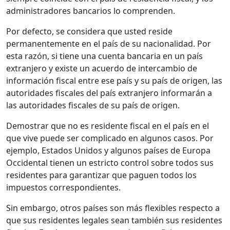
administradores bancarios lo comprenden.
Por defecto, se considera que usted reside
permanentemente en el país de su nacionalidad. Por
esta razón, si tiene una cuenta bancaria en un país
extranjero y existe un acuerdo de intercambio de
información fiscal entre ese país y su país de origen, las
autoridades fiscales del país extranjero informarán a
las autoridades fiscales de su país de origen.
Demostrar que no es residente fiscal en el país en el
que vive puede ser complicado en algunos casos. Por
ejemplo, Estados Unidos y algunos países de Europa
Occidental tienen un estricto control sobre todos sus
residentes para garantizar que paguen todos los
impuestos correspondientes.
Sin embargo, otros países son más flexibles respecto a
que sus residentes legales sean también sus residentes