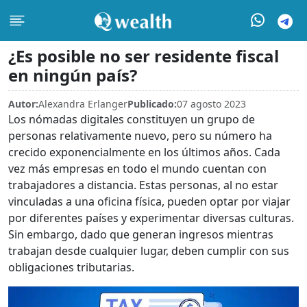
¿Es posible no ser residente fiscal
en ningún país?
Autor:
Alexandra Erlanger
Publicado:
07 agosto 2023
Los nómadas digitales constituyen un grupo de
personas relativamente nuevo, pero su número ha
crecido exponencialmente en los últimos años. Cada
vez más empresas en todo el mundo cuentan con
trabajadores a distancia. Estas personas, al no estar
vinculadas a una oficina física, pueden optar por viajar
por diferentes países y experimentar diversas culturas.
Sin embargo, dado que generan ingresos mientras
trabajan desde cualquier lugar, deben cumplir con sus
obligaciones tributarias.