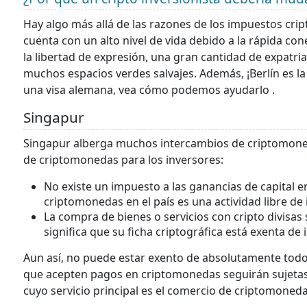
Hay algo más allá de las razones de los impuestos cripto
cuenta con un alto nivel de vida debido a la rápida cone
la libertad de expresión, una gran cantidad de expatr
muchos espacios verdes salvajes. Además, ¡Berlín es la
una visa alemana, vea cómo podemos ayudarlo .
Singapur
Singapur alberga muchos intercambios de criptomoned
de criptomonedas para los inversores:
No existe un impuesto a las ganancias de capital en
criptomonedas en el país es una actividad libre de
La compra de bienes o servicios con cripto divisas
significa que su ficha criptográfica está exenta de
Aun así, no puede estar exento de absolutamente tod
que acepten pagos en criptomonedas seguirán sujetas a
cuyo servicio principal es el comercio de criptomoneda