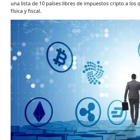
una lista de 10 países libres de impuestos cripto a lo
física y fiscal.