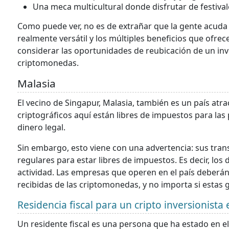
Una meca multicultural donde disfrutar de festivale
Como puede ver, no es de extrañar que la gente acud
realmente versátil y los múltiples beneficios que ofre
considerar las oportunidades de reubicación de un inv
criptomonedas.
Malasia
El vecino de Singapur, Malasia, también es un país atrac
criptográficos aquí están libres de impuestos para las 
dinero legal.
Sin embargo, esto viene con una advertencia: sus tran
regulares para estar libres de impuestos. Es decir, los
actividad. Las empresas que operen en el país deberán
recibidas de las criptomonedas, y no importa si estas
Residencia fiscal para un cripto inversionista
Un residente fiscal es una persona que ha estado en el