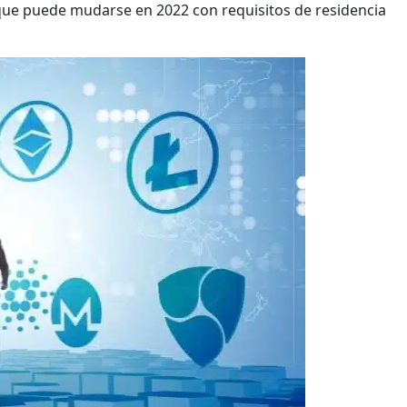
s que puede mudarse en 2022 con requisitos de residencia