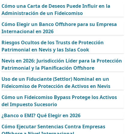
Cómo una Carta de Deseos Puede Influir en la
Administración de un Fideicomiso
Cómo Elegir un Banco Offshore para su Empresa
Internacional en 2026
Riesgos Ocultos de los Trusts de Protección
Patrimonial en Nevis y las Islas Cook
Nevis en 2026: Jurisdicción Líder para la Protección
Patrimonial y la Planificación Offshore
Uso de un Fiduciante (Settlor) Nominal en un
Fideicomiso de Protección de Activos en Nevis
Cómo un Fideicomiso Bypass Protege los Activos
del Impuesto Sucesorio
¿Banco o EMI? Qué Elegir en 2026
Cómo Ejecutar Sentencias Contra Empresas
Offshore a Nivel Internacional