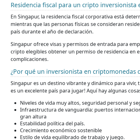
Residencia fiscal para un cripto inversionista
En Singapur, la residencia fiscal corporativa está det
mientras que las personas físicas se consideran reside
país durante el año de declaración.
Singapur ofrece visas y permisos de entrada para empr
cripto elegibles obtener un permiso de residencia en e
complicaciones.
¿Por qué un inversionista en criptomonedas
Singapur es un destino vibrante y dinámico para vivir,
es un excelente país para jugar! Aquí hay algunas cos
Niveles de vida muy altos, seguridad personal y se
Infraestructura de vanguardia: puertos internacio
gran altura
Estabilidad política del país.
Crecimiento económico sostenible
Estilo de vida equilibrado de trabajo y juego.