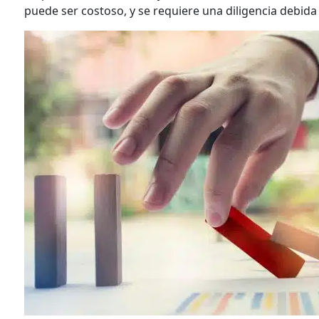
puede ser costoso, y se requiere una diligencia debida