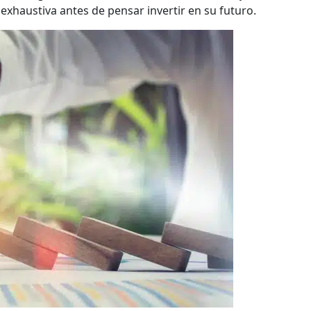
 exhaustiva antes de pensar invertir en su futuro.