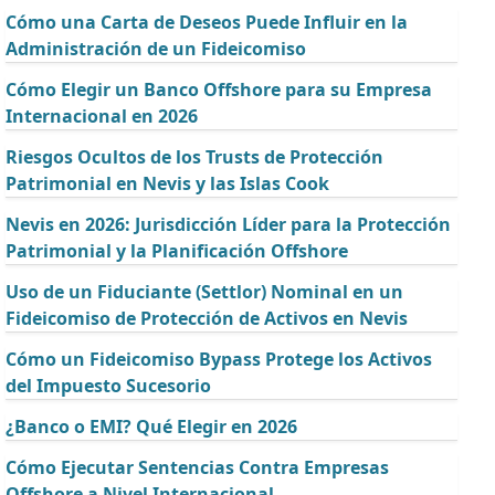
Cómo una Carta de Deseos Puede Influir en la
Administración de un Fideicomiso
Cómo Elegir un Banco Offshore para su Empresa
Internacional en 2026
Riesgos Ocultos de los Trusts de Protección
Patrimonial en Nevis y las Islas Cook
Nevis en 2026: Jurisdicción Líder para la Protección
Patrimonial y la Planificación Offshore
Uso de un Fiduciante (Settlor) Nominal en un
Fideicomiso de Protección de Activos en Nevis
Cómo un Fideicomiso Bypass Protege los Activos
del Impuesto Sucesorio
¿Banco o EMI? Qué Elegir en 2026
Cómo Ejecutar Sentencias Contra Empresas
Offshore a Nivel Internacional