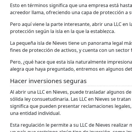
Esto en términos significa que una empresa está hast
acreedor llama, ofreciendo una capa de protección a 
Pero aquí viene la parte interesante, abrir una LLC en 
protección según la isla en la que la establezca.
La pequeña isla de Nieves tiene un panorama legal más
fines de protección de activos, y cuenta con un sector 
Pero, ¿qué hace que esta isla naturalmente impresiona
alegra que haya preguntado, entremos en algunos deta
Hacer inversiones seguras
Al abrir una LLC en Nieves, puede trasladar algunos de
sólida ley consuetudinaria. Las LLC en Nieves se trat
significa que pueden presentar reclamaciones legales, 
una entidad individual.
Esta regulación le permite a su LLC de Nieves realizar