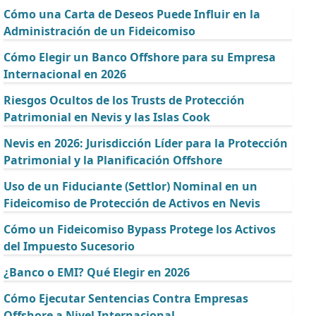
Cómo una Carta de Deseos Puede Influir en la
Administración de un Fideicomiso
Cómo Elegir un Banco Offshore para su Empresa
Internacional en 2026
Riesgos Ocultos de los Trusts de Protección
Patrimonial en Nevis y las Islas Cook
Nevis en 2026: Jurisdicción Líder para la Protección
Patrimonial y la Planificación Offshore
Uso de un Fiduciante (Settlor) Nominal en un
Fideicomiso de Protección de Activos en Nevis
Cómo un Fideicomiso Bypass Protege los Activos
del Impuesto Sucesorio
¿Banco o EMI? Qué Elegir en 2026
Cómo Ejecutar Sentencias Contra Empresas
Offshore a Nivel Internacional