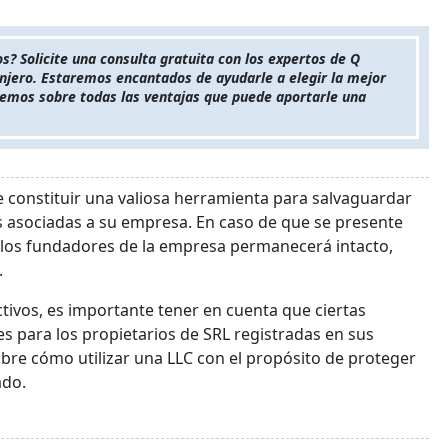
s? Solicite una consulta gratuita con los expertos de Q
anjero. Estaremos encantados de ayudarle a elegir la mejor
aremos sobre todas las ventajas que puede aportarle una
 constituir una valiosa herramienta para salvaguardar
s asociadas a su empresa. En caso de que se presente
 los fundadores de la empresa permanecerá intacto,
.
ivos, es importante tener en cuenta que ciertas
s para los propietarios de SRL registradas en sus
obre cómo utilizar una LLC con el propósito de proteger
ado.