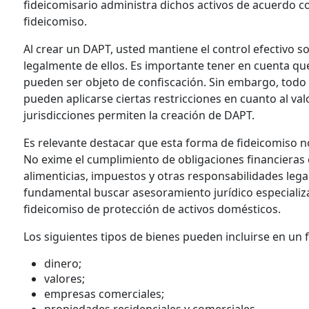
fideicomisario administra dichos activos de acuerdo c
fideicomiso.
Al crear un DAPT, usted mantiene el control efectivo s
legalmente de ellos. Es importante tener en cuenta qu
pueden ser objeto de confiscación. Sin embargo, todo
pueden aplicarse ciertas restricciones en cuanto al val
jurisdicciones permiten la creación de DAPT.
Es relevante destacar que esta forma de fideicomiso n
No exime el cumplimiento de obligaciones financieras
alimenticias, impuestos y otras responsabilidades lega
fundamental buscar asesoramiento jurídico especializa
fideicomiso de protección de activos domésticos.
Los siguientes tipos de bienes pueden incluirse en un 
dinero;
valores;
empresas comerciales;