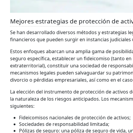
Mejores estrategias de protección de acti
Se han desarrollado diversos métodos y estrategias le
financieros que pueden surgir en instancias judiciales 
Estos enfoques abarcan una amplia gama de posibilidad
seguro específica, establecer un fideicomiso (tanto en
extraterritorial), constituir una sociedad de responsabi
mecanismos legales pueden salvaguardar su patrimoni
divorcio o pérdidas empresariales, así como en el caso d
La elección del instrumento de protección de activos 
la naturaleza de los riesgos anticipados. Los mecanis
siguientes:
Fideicomisos nacionales de protección de activos;
Sociedades de responsabilidad limitada;
Pólizas de seguro: una póliza de seguro de vida, un