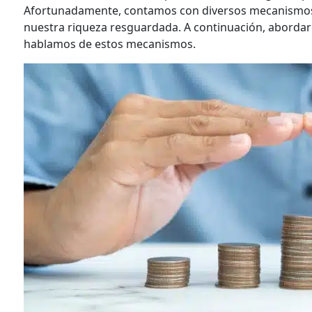
Afortunadamente, contamos con diversos mecanismos
nuestra riqueza resguardada. A continuación, abordar
hablamos de estos mecanismos.