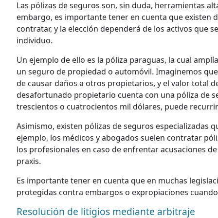
Las pólizas de seguros son, sin duda, herramientas alt
embargo, es importante tener en cuenta que existen di
contratar, y la elección dependerá de los activos que s
individuo.
Un ejemplo de ello es la póliza paraguas, la cual ampl
un seguro de propiedad o automóvil. Imaginemos que e
de causar daños a otros propietarios, y el valor total d
desafortunado propietario cuenta con una póliza de 
trescientos o cuatrocientos mil dólares, puede recurrir
Asimismo, existen pólizas de seguros especializadas q
ejemplo, los médicos y abogados suelen contratar póli
los profesionales en caso de enfrentar acusaciones de
praxis.
Es importante tener en cuenta que en muchas legislaci
protegidas contra embargos o expropiaciones cuando
Resolución de litigios mediante arbitraje