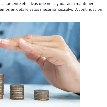
 altamente efectivos que nos ayudarán a mantener
emos en detalle estos mecanismos.salvo. A continuación