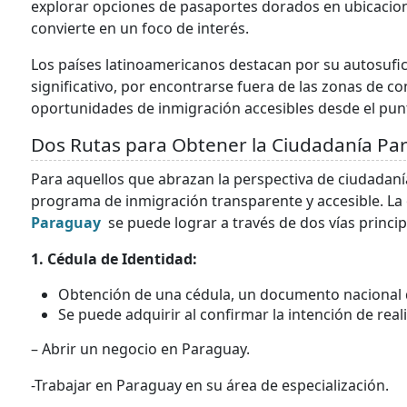
explorar opciones de pasaportes dorados en ubicacione
convierte en un foco de interés.
Los países latinoamericanos destacan por su autosufic
significativo, por encontrarse fuera de las zonas de c
oportunidades de inmigración accesibles desde el pun
Dos Rutas para Obtener la Ciudadanía P
Para aquellos que abrazan la perspectiva de ciudadaní
programa de inmigración transparente y accesible. La 
Paraguay
se puede lograr a través de dos vías princip
1. Cédula de Identidad:
Obtención de una cédula, un documento nacional d
Se puede adquirir al confirmar la intención de real
– Abrir un negocio en Paraguay.
-Trabajar en Paraguay en su área de especialización.