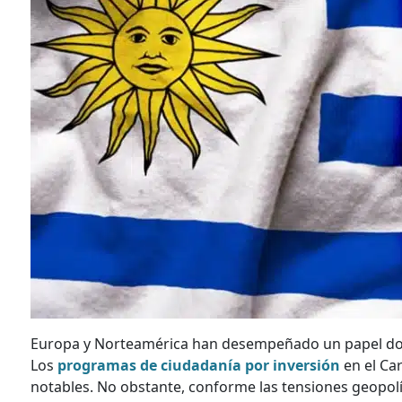
Europa y Norteamérica han desempeñado un papel domi
Los
programas de ciudadanía por inversión
en el Ca
notables. No obstante, conforme las tensiones geopol