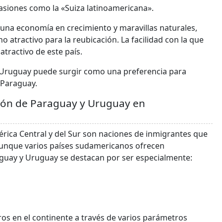
siones como la «Suiza latinoamericana».
, una economía en crecimiento y maravillas naturales,
 atractivo para la reubicación. La facilidad con la que
 atractivo de este país.
o, Uruguay puede surgir como una preferencia para
 Paraguay.
ción de Paraguay y Uruguay en
mérica Central y del Sur son naciones de inmigrantes que
Aunque varios países sudamericanos ofrecen
guay y Uruguay se destacan por ser especialmente:
 en el continente a través de varios parámetros