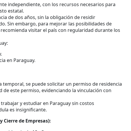
 independiente, con los recursos necesarios para
sto estatal.
ia de dos años, sin la obligación de residir
. Sin embargo, para mejorar las posibilidades de
 recomienda visitar el país con regularidad durante los
uay:
.
cia en Paraguay.
 temporal, se puede solicitar un permiso de residencia
 de este permiso, evidenciando la vinculación con
 trabajar y estudiar en Paraguay sin costos
dula es insignificante.
y Cierre de Empresas):