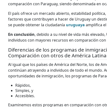
comparación con Paraguay, siendo denominada en oca
El país ofrece un mercado abierto, estabilidad política
factores que contribuyen a hacer de Uruguay un destino
se puede obtener la ciudadanía
uruguaya
amplifica el
En conclusión
, debido a su nivel de vida más elevad
individuos con mayores recursos en comparación con
Diferencias de los programas de inmigra
Comparación con otros de América Latina
Al igual que los países de América del Norte, los de A
continúan atrayendo a individuos de todo el mundo. 
oportunidades de inmigración, los programas de Para
Rápidos,
Simples, y
Accesibles.
Examinemos estos programas en comparación con otros