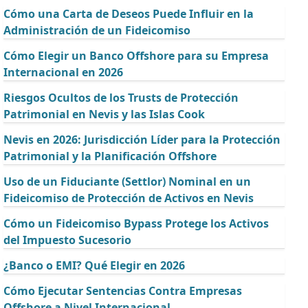
Cómo una Carta de Deseos Puede Influir en la
Administración de un Fideicomiso
Cómo Elegir un Banco Offshore para su Empresa
Internacional en 2026
Riesgos Ocultos de los Trusts de Protección
Patrimonial en Nevis y las Islas Cook
Nevis en 2026: Jurisdicción Líder para la Protección
Patrimonial y la Planificación Offshore
Uso de un Fiduciante (Settlor) Nominal en un
Fideicomiso de Protección de Activos en Nevis
Cómo un Fideicomiso Bypass Protege los Activos
del Impuesto Sucesorio
¿Banco o EMI? Qué Elegir en 2026
Cómo Ejecutar Sentencias Contra Empresas
Offshore a Nivel Internacional